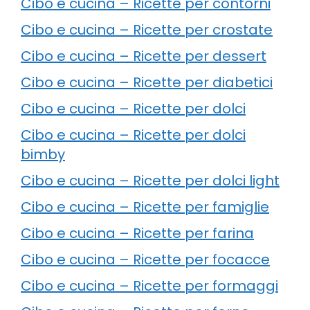
Cibo e cucina – Ricette per contorni
Cibo e cucina – Ricette per crostate
Cibo e cucina – Ricette per dessert
Cibo e cucina – Ricette per diabetici
Cibo e cucina – Ricette per dolci
Cibo e cucina – Ricette per dolci
bimby
Cibo e cucina – Ricette per dolci light
Cibo e cucina – Ricette per famiglie
Cibo e cucina – Ricette per farina
Cibo e cucina – Ricette per focacce
Cibo e cucina – Ricette per formaggi