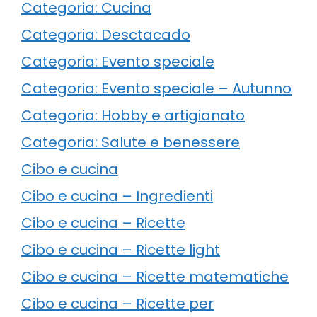
Categoria: Cucina
Categoria: Desctacado
Categoria: Evento speciale
Categoria: Evento speciale – Autunno
Categoria: Hobby e artigianato
Categoria: Salute e benessere
Cibo e cucina
Cibo e cucina – Ingredienti
Cibo e cucina – Ricette
Cibo e cucina – Ricette light
Cibo e cucina – Ricette matematiche
Cibo e cucina – Ricette per