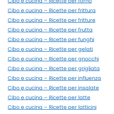
Cibo e cucina – Ricette per forno
Cibo e cucina – Ricette per frittura
Cibo e cucina – Ricette per fritture
Cibo e cucina – Ricette per frutta
Cibo e cucina – Ricette per funghi
Cibo e cucina – Ricette per gelati
Cibo e cucina – Ricette per gnocchi
Cibo e cucina – Ricette per grigliata
Cibo e cucina – Ricette per influenza
Cibo e cucina – Ricette per insalate
Cibo e cucina – Ricette per latte
Cibo e cucina – Ricette per latticini