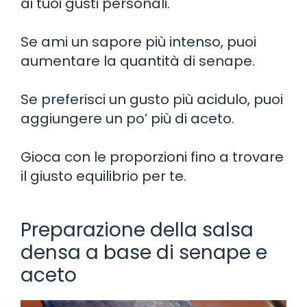
ai tuoi gusti personali.
Se ami un sapore più intenso, puoi
aumentare la quantità di senape.
Se preferisci un gusto più acidulo, puoi
aggiungere un po’ più di aceto.
Gioca con le proporzioni fino a trovare
il giusto equilibrio per te.
Preparazione della salsa
densa a base di senape e
aceto