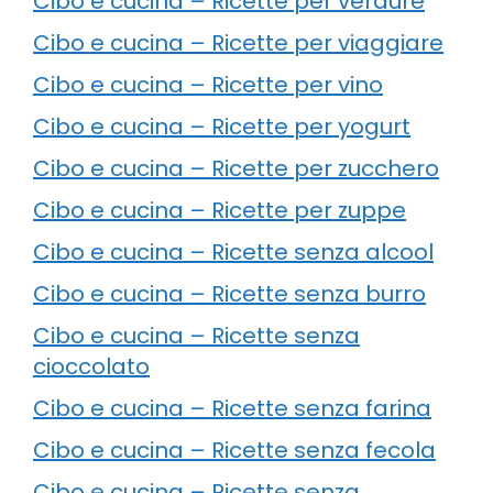
Cibo e cucina – Ricette per verdure
Cibo e cucina – Ricette per viaggiare
Cibo e cucina – Ricette per vino
Cibo e cucina – Ricette per yogurt
Cibo e cucina – Ricette per zucchero
Cibo e cucina – Ricette per zuppe
Cibo e cucina – Ricette senza alcool
Cibo e cucina – Ricette senza burro
Cibo e cucina – Ricette senza
cioccolato
Cibo e cucina – Ricette senza farina
Cibo e cucina – Ricette senza fecola
Cibo e cucina – Ricette senza