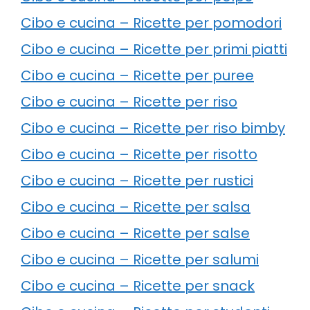
Cibo e cucina – Ricette per pomodori
Cibo e cucina – Ricette per primi piatti
Cibo e cucina – Ricette per puree
Cibo e cucina – Ricette per riso
Cibo e cucina – Ricette per riso bimby
Cibo e cucina – Ricette per risotto
Cibo e cucina – Ricette per rustici
Cibo e cucina – Ricette per salsa
Cibo e cucina – Ricette per salse
Cibo e cucina – Ricette per salumi
Cibo e cucina – Ricette per snack