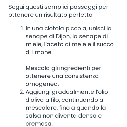
Segui questi semplici passaggi per
ottenere un risultato perfetto:
In una ciotola piccola, unisci la
senape di Dijon, la senape di
miele, l’aceto di mele e il succo
di limone.
Mescola gli ingredienti per
ottenere una consistenza
omogenea.
Aggiungi gradualmente l’olio
d’oliva a filo, continuando a
mescolare, fino a quando la
salsa non diventa densa e
cremosa.