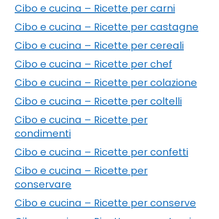
Cibo e cucina – Ricette per carni
Cibo e cucina – Ricette per castagne
Cibo e cucina – Ricette per cereali
Cibo e cucina – Ricette per chef
Cibo e cucina – Ricette per colazione
Cibo e cucina – Ricette per coltelli
Cibo e cucina – Ricette per
condimenti
Cibo e cucina – Ricette per confetti
Cibo e cucina – Ricette per
conservare
Cibo e cucina – Ricette per conserve