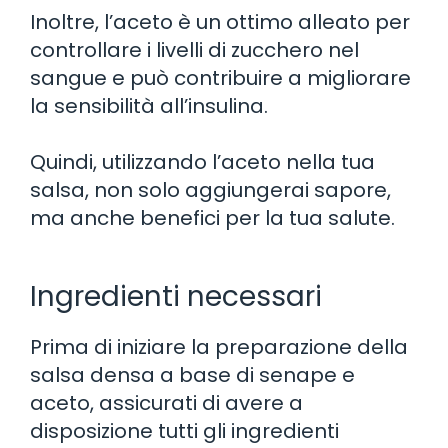
Inoltre, l’aceto è un ottimo alleato per
controllare i livelli di zucchero nel
sangue e può contribuire a migliorare
la sensibilità all’insulina.
Quindi, utilizzando l’aceto nella tua
salsa, non solo aggiungerai sapore,
ma anche benefici per la tua salute.
Ingredienti necessari
Prima di iniziare la preparazione della
salsa densa a base di senape e
aceto, assicurati di avere a
disposizione tutti gli ingredienti