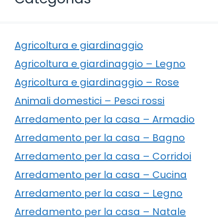
Agricoltura e giardinaggio
Agricoltura e giardinaggio – Legno
Agricoltura e giardinaggio – Rose
Animali domestici – Pesci rossi
Arredamento per la casa – Armadio
Arredamento per la casa – Bagno
Arredamento per la casa – Corridoi
Arredamento per la casa – Cucina
Arredamento per la casa – Legno
Arredamento per la casa – Natale