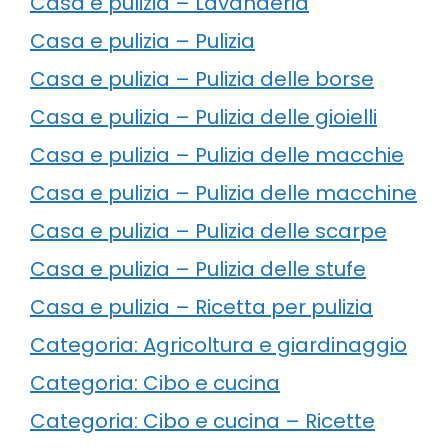
Casa e pulizia – Lavanderia
Casa e pulizia – Pulizia
Casa e pulizia – Pulizia delle borse
Casa e pulizia – Pulizia delle gioielli
Casa e pulizia – Pulizia delle macchie
Casa e pulizia – Pulizia delle macchine
Casa e pulizia – Pulizia delle scarpe
Casa e pulizia – Pulizia delle stufe
Casa e pulizia – Ricetta per pulizia
Categoria: Agricoltura e giardinaggio
Categoria: Cibo e cucina
Categoria: Cibo e cucina – Ricette