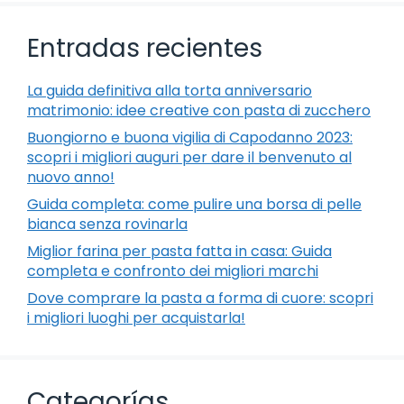
Entradas recientes
La guida definitiva alla torta anniversario
matrimonio: idee creative con pasta di zucchero
Buongiorno e buona vigilia di Capodanno 2023:
scopri i migliori auguri per dare il benvenuto al
nuovo anno!
Guida completa: come pulire una borsa di pelle
bianca senza rovinarla
Miglior farina per pasta fatta in casa: Guida
completa e confronto dei migliori marchi
Dove comprare la pasta a forma di cuore: scopri
i migliori luoghi per acquistarla!
Categorías