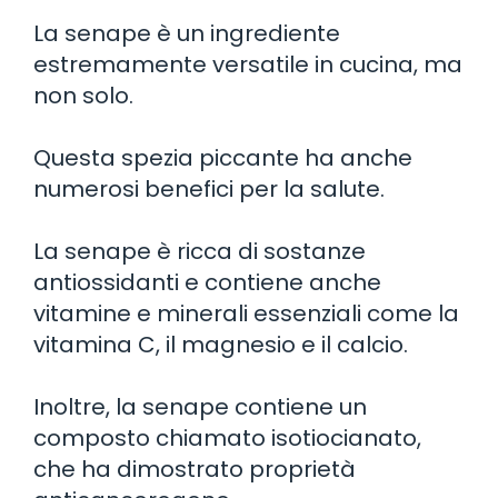
La senape è un ingrediente
estremamente versatile in cucina, ma
non solo.
Questa spezia piccante ha anche
numerosi benefici per la salute.
La senape è ricca di sostanze
antiossidanti e contiene anche
vitamine e minerali essenziali come la
vitamina C, il magnesio e il calcio.
Inoltre, la senape contiene un
composto chiamato isotiocianato,
che ha dimostrato proprietà