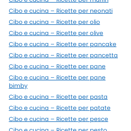
Cibo e cucina – Ricette per neonati
Cibo e cucina – Ricette per olio
Cibo e cucina – Ricette per olive
Cibo e cucina – Ricette per pancake
Cibo e cucina – Ricette per pancetta
Cibo e cucina – Ricette per pane
Cibo e cucina – Ricette per pane
bimby
Cibo e cucina – Ricette per pasta
Cibo e cucina – Ricette per patate
Cibo e cucina – Ricette per pesce
Cibo e cucina – Ricette per pesto