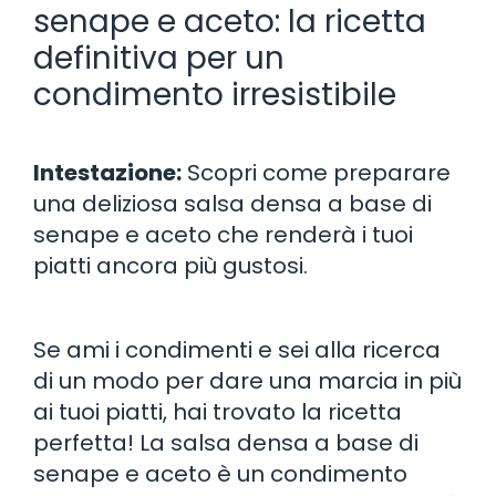
senape e aceto: la ricetta
definitiva per un
condimento irresistibile
Intestazione:
Scopri come preparare
una deliziosa salsa densa a base di
senape e aceto che renderà i tuoi
piatti ancora più gustosi.
Se ami i condimenti e sei alla ricerca
di un modo per dare una marcia in più
ai tuoi piatti, hai trovato la ricetta
perfetta! La salsa densa a base di
senape e aceto è un condimento