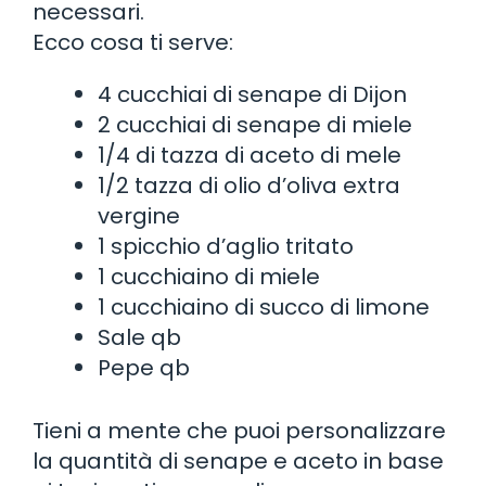
necessari.
Ecco cosa ti serve:
4 cucchiai di senape di Dijon
2 cucchiai di senape di miele
1/4 di tazza di aceto di mele
1/2 tazza di olio d’oliva extra
vergine
1 spicchio d’aglio tritato
1 cucchiaino di miele
1 cucchiaino di succo di limone
Sale qb
Pepe qb
Tieni a mente che puoi personalizzare
la quantità di senape e aceto in base