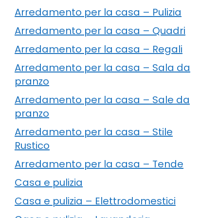
Arredamento per la casa – Pulizia
Arredamento per la casa – Quadri
Arredamento per la casa – Regali
Arredamento per la casa – Sala da
pranzo
Arredamento per la casa – Sale da
pranzo
Arredamento per la casa – Stile
Rustico
Arredamento per la casa – Tende
Casa e pulizia
Casa e pulizia – Elettrodomestici