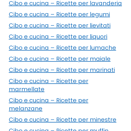
Cibo e cucina – Ricette per lavanderia
Cibo e cucina – Ricette per legumi
Cibo e cucina – Ricette per lievitati
Cibo e cucina – Ricette per liquori
Cibo e cucina – Ricette per lumache
Cibo e cucina – Ricette per maiale
Cibo e cucina – Ricette per marinati
Cibo e cucina – Ricette per
marmellate
Cibo e cucina – Ricette per
melanzane
Cibo e cucina – Ricette per minestre
Cibo e cucina – Ricette per muffin