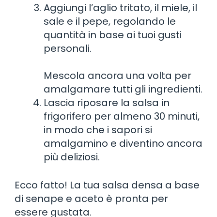
Aggiungi l’aglio tritato, il miele, il
sale e il pepe, regolando le
quantità in base ai tuoi gusti
personali.
Mescola ancora una volta per
amalgamare tutti gli ingredienti.
Lascia riposare la salsa in
frigorifero per almeno 30 minuti,
in modo che i sapori si
amalgamino e diventino ancora
più deliziosi.
Ecco fatto! La tua salsa densa a base
di senape e aceto è pronta per
essere gustata.