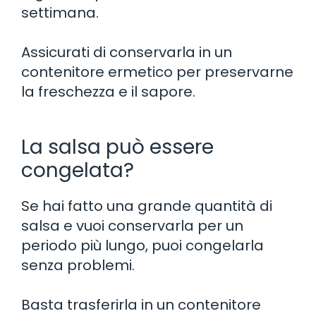
settimana.
Assicurati di conservarla in un
contenitore ermetico per preservarne
la freschezza e il sapore.
La salsa può essere
congelata?
Se hai fatto una grande quantità di
salsa e vuoi conservarla per un
periodo più lungo, puoi congelarla
senza problemi.
Basta trasferirla in un contenitore