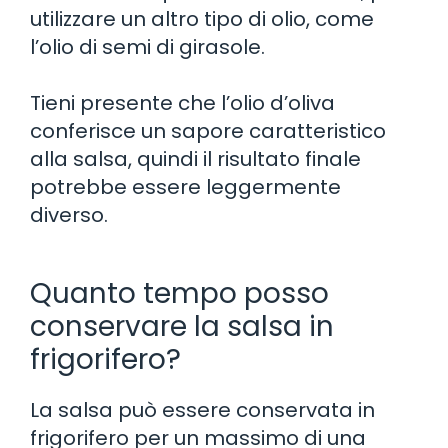
utilizzare un altro tipo di olio, come
l’olio di semi di girasole.
Tieni presente che l’olio d’oliva
conferisce un sapore caratteristico
alla salsa, quindi il risultato finale
potrebbe essere leggermente
diverso.
Quanto tempo posso
conservare la salsa in
frigorifero?
La salsa può essere conservata in
frigorifero per un massimo di una