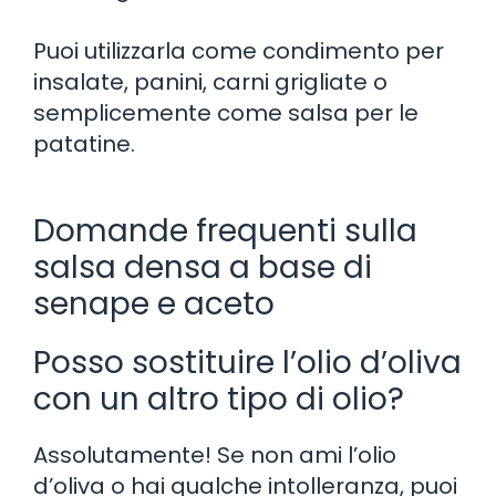
Puoi utilizzarla come condimento per
insalate, panini, carni grigliate o
semplicemente come salsa per le
patatine.
Domande frequenti sulla
salsa densa a base di
senape e aceto
Posso sostituire l’olio d’oliva
con un altro tipo di olio?
Assolutamente! Se non ami l’olio
d’oliva o hai qualche intolleranza, puoi