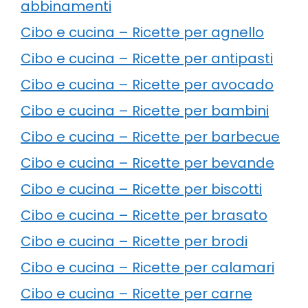
abbinamenti
Cibo e cucina – Ricette per agnello
Cibo e cucina – Ricette per antipasti
Cibo e cucina – Ricette per avocado
Cibo e cucina – Ricette per bambini
Cibo e cucina – Ricette per barbecue
Cibo e cucina – Ricette per bevande
Cibo e cucina – Ricette per biscotti
Cibo e cucina – Ricette per brasato
Cibo e cucina – Ricette per brodi
Cibo e cucina – Ricette per calamari
Cibo e cucina – Ricette per carne