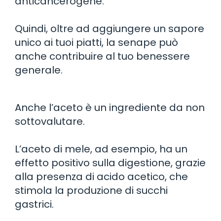
anticancerogene.
Quindi, oltre ad aggiungere un sapore
unico ai tuoi piatti, la senape può
anche contribuire al tuo benessere
generale.
Anche l’aceto è un ingrediente da non
sottovalutare.
L’aceto di mele, ad esempio, ha un
effetto positivo sulla digestione, grazie
alla presenza di acido acetico, che
stimola la produzione di succhi
gastrici.