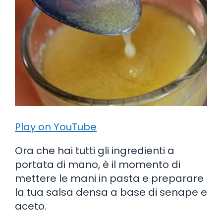
Play on YouTube
Ora che hai tutti gli ingredienti a
portata di mano, è il momento di
mettere le mani in pasta e preparare
la tua salsa densa a base di senape e
aceto.