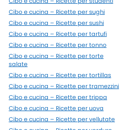
Cibo e cucina – Ricette per studenti
Cibo e cucina – Ricette per sughi
Cibo e cucina – Ricette per sushi
Cibo e cucina – Ricette per tartufi
Cibo e cucina – Ricette per tonno
Cibo e cucina – Ricette per torte
salate
Cibo e cucina – Ricette per tortillas
Cibo e cucina – Ricette per tramezzini
Cibo e cucina – Ricette per trippa
Cibo e cucina – Ricette per uova
Cibo e cucina – Ricette per vellutate