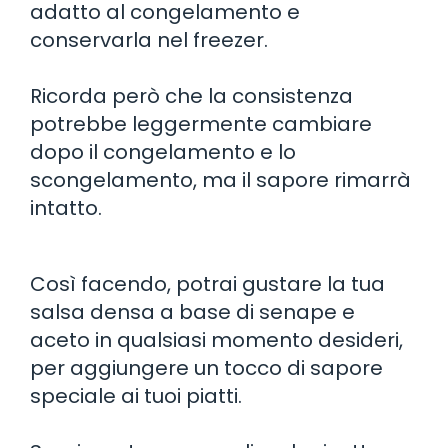
adatto al congelamento e
conservarla nel freezer.
Ricorda però che la consistenza
potrebbe leggermente cambiare
dopo il congelamento e lo
scongelamento, ma il sapore rimarrà
intatto.
Così facendo, potrai gustare la tua
salsa densa a base di senape e
aceto in qualsiasi momento desideri,
per aggiungere un tocco di sapore
speciale ai tuoi piatti.