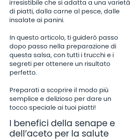
irresistibile che si adatta a una varietà
di piatti, dalla carne al pesce, dalle
insalate ai panini.
In questo articolo, ti guiderò passo
dopo passo nella preparazione di
questa salsa, con tutti i trucchi e i
segreti per ottenere un risultato
perfetto.
Preparati a scoprire il modo più
semplice e delizioso per dare un
tocco speciale ai tuoi piatti!
I benefici della senape e
dell’aceto per la salute