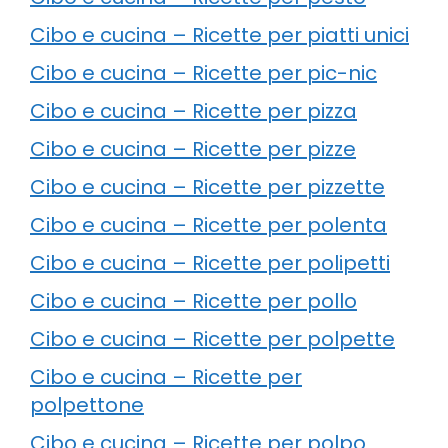
Cibo e cucina – Ricette per piatti unici
Cibo e cucina – Ricette per pic-nic
Cibo e cucina – Ricette per pizza
Cibo e cucina – Ricette per pizze
Cibo e cucina – Ricette per pizzette
Cibo e cucina – Ricette per polenta
Cibo e cucina – Ricette per polipetti
Cibo e cucina – Ricette per pollo
Cibo e cucina – Ricette per polpette
Cibo e cucina – Ricette per
polpettone
Cibo e cucina – Ricette per polpo