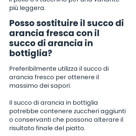
più leggera.
Posso sostituire il succo di
arancia fresca con il
succo di arancia in
bottiglia?
Preferibilmente utilizza il succo di
arancia fresco per ottenere il
massimo dei sapori.
Il succo di arancia in bottiglia
potrebbe contenere zuccheri aggiunti
o conservanti che possono alterare il
risultato finale del piatto.