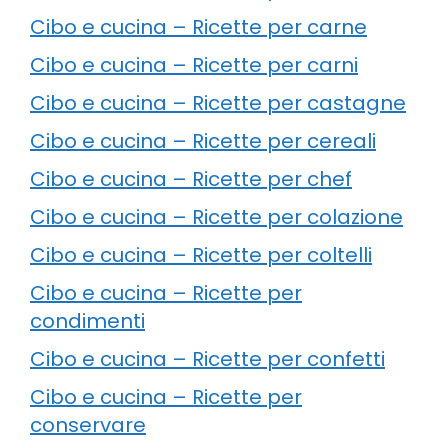
Cibo e cucina – Ricette per carne
Cibo e cucina – Ricette per carni
Cibo e cucina – Ricette per castagne
Cibo e cucina – Ricette per cereali
Cibo e cucina – Ricette per chef
Cibo e cucina – Ricette per colazione
Cibo e cucina – Ricette per coltelli
Cibo e cucina – Ricette per
condimenti
Cibo e cucina – Ricette per confetti
Cibo e cucina – Ricette per
conservare