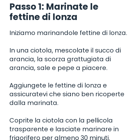
Passo 1: Marinate le
fettine di lonza
Iniziamo marinandole fettine di lonza.
In una ciotola, mescolate il succo di
arancia, la scorza grattugiata di
arancia, sale e pepe a piacere.
Aggiungete le fettine di lonza e
assicuratevi che siano ben ricoperte
dalla marinata.
Coprite la ciotola con la pellicola
trasparente e lasciate marinare in
frigorifero per almeno 30 minuti.