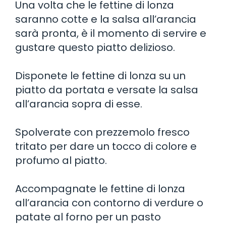
Una volta che le fettine di lonza
saranno cotte e la salsa all’arancia
sarà pronta, è il momento di servire e
gustare questo piatto delizioso.
Disponete le fettine di lonza su un
piatto da portata e versate la salsa
all’arancia sopra di esse.
Spolverate con prezzemolo fresco
tritato per dare un tocco di colore e
profumo al piatto.
Accompagnate le fettine di lonza
all’arancia con contorno di verdure o
patate al forno per un pasto