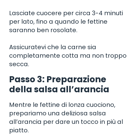
Lasciate cuocere per circa 3-4 minuti
per lato, fino a quando le fettine
saranno ben rosolate.
Assicuratevi che la carne sia
completamente cotta ma non troppo
secca.
Passo 3: Preparazione
della salsa all’arancia
Mentre le fettine di lonza cuociono,
prepariamo una deliziosa salsa
all’arancia per dare un tocco in più al
piatto.