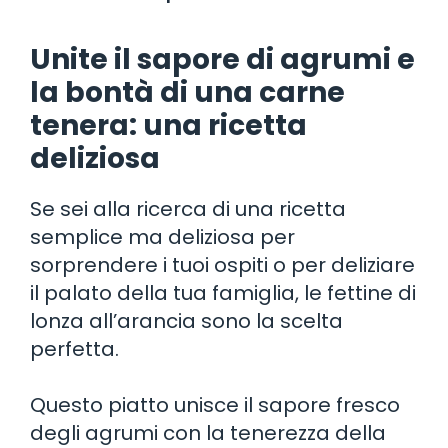
Unite il sapore di agrumi e
la bontà di una carne
tenera: una ricetta
deliziosa
Se sei alla ricerca di una ricetta
semplice ma deliziosa per
sorprendere i tuoi ospiti o per deliziare
il palato della tua famiglia, le fettine di
lonza all’arancia sono la scelta
perfetta.
Questo piatto unisce il sapore fresco
degli agrumi con la tenerezza della