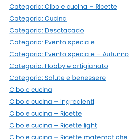
Categoria: Cibo e cucina – Ricette
Categoria: Cucina
Categoria: Desctacado
Categoria: Evento speciale
Categoria: Evento speciale – Autunno
Categoria: Hobby e artigianato
Categoria: Salute e benessere
Cibo e cucina
Cibo e cucina – Ingredienti
Cibo e cucina – Ricette
Cibo e cucina – Ricette light
Cibo e cucina – Ricette matematiche