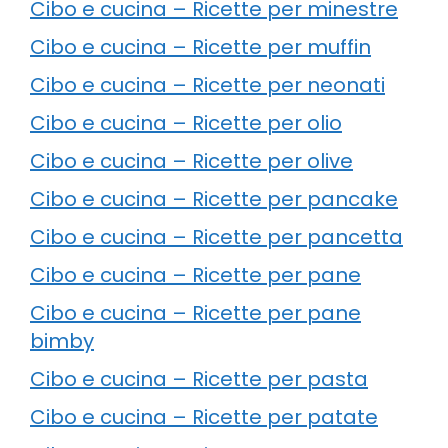
Cibo e cucina – Ricette per minestre
Cibo e cucina – Ricette per muffin
Cibo e cucina – Ricette per neonati
Cibo e cucina – Ricette per olio
Cibo e cucina – Ricette per olive
Cibo e cucina – Ricette per pancake
Cibo e cucina – Ricette per pancetta
Cibo e cucina – Ricette per pane
Cibo e cucina – Ricette per pane
bimby
Cibo e cucina – Ricette per pasta
Cibo e cucina – Ricette per patate