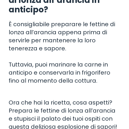
di lonza all’arancia in
anticipo?
È consigliabile preparare le fettine di
lonza all’arancia appena prima di
servirle per mantenere la loro
tenerezza e sapore.
Tuttavia, puoi marinare la carne in
anticipo e conservarla in frigorifero
fino al momento della cottura.
Ora che hai la ricetta, cosa aspetti?
Prepara le fettine di lonza all’arancia
e stupisci il palato dei tuoi ospiti con
questa deliziosa esplosione di sapori!