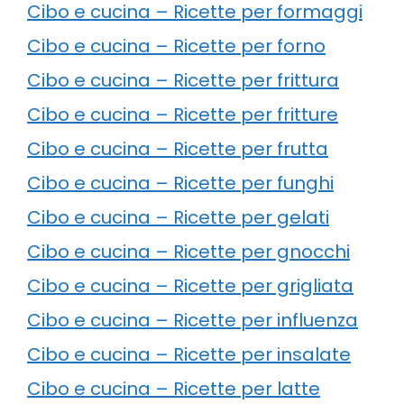
Cibo e cucina – Ricette per formaggi
Cibo e cucina – Ricette per forno
Cibo e cucina – Ricette per frittura
Cibo e cucina – Ricette per fritture
Cibo e cucina – Ricette per frutta
Cibo e cucina – Ricette per funghi
Cibo e cucina – Ricette per gelati
Cibo e cucina – Ricette per gnocchi
Cibo e cucina – Ricette per grigliata
Cibo e cucina – Ricette per influenza
Cibo e cucina – Ricette per insalate
Cibo e cucina – Ricette per latte