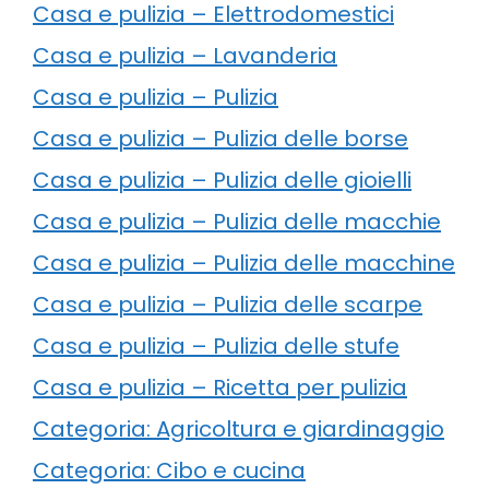
Casa e pulizia – Elettrodomestici
Casa e pulizia – Lavanderia
Casa e pulizia – Pulizia
Casa e pulizia – Pulizia delle borse
Casa e pulizia – Pulizia delle gioielli
Casa e pulizia – Pulizia delle macchie
Casa e pulizia – Pulizia delle macchine
Casa e pulizia – Pulizia delle scarpe
Casa e pulizia – Pulizia delle stufe
Casa e pulizia – Ricetta per pulizia
Categoria: Agricoltura e giardinaggio
Categoria: Cibo e cucina