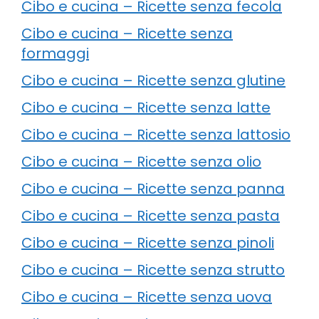
Cibo e cucina – Ricette senza fecola
Cibo e cucina – Ricette senza
formaggi
Cibo e cucina – Ricette senza glutine
Cibo e cucina – Ricette senza latte
Cibo e cucina – Ricette senza lattosio
Cibo e cucina – Ricette senza olio
Cibo e cucina – Ricette senza panna
Cibo e cucina – Ricette senza pasta
Cibo e cucina – Ricette senza pinoli
Cibo e cucina – Ricette senza strutto
Cibo e cucina – Ricette senza uova