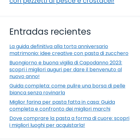
con pezzetti di pesce e crostacei!
Entradas recientes
La guida definitiva alla torta anniversario
matrimonio: idee creative con pasta di zucchero
Buongiorno e buona vigilia di Capodanno 2023:
scopri i migliori auguri per dare il benvenuto al
nuovo anno!
Guida completa: come pulire una borsa di pelle
bianca senza rovinarla
Miglior farina per pasta fatta in casa: Guida
completa e confronto dei migliori marchi
Dove comprare la pasta a forma di cuore: scopri
i migliori luoghi per acquistarla!