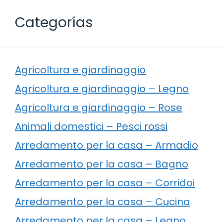
Categorías
Agricoltura e giardinaggio
Agricoltura e giardinaggio – Legno
Agricoltura e giardinaggio – Rose
Animali domestici – Pesci rossi
Arredamento per la casa – Armadio
Arredamento per la casa – Bagno
Arredamento per la casa – Corridoi
Arredamento per la casa – Cucina
Arredamento per la casa – Legno