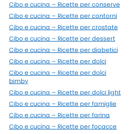
Cibo e cucina – Ricette per conserve
Cibo e cucina – Ricette per contorni
Cibo e cucina – Ricette per crostate
Cibo e cucina – Ricette per dessert
Cibo e cucina – Ricette per diabetici
Cibo e cucina – Ricette per dolci
Cibo e cucina – Ricette per dolci
bimby
Cibo e cucina – Ricette per dolci light
Cibo e cucina – Ricette per famiglie
Cibo e cucina – Ricette per farina
Cibo e cucina – Ricette per focacce