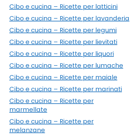
Cibo e cucina – Ricette per latticini
Cibo e cucina – Ricette per lavanderia
Cibo e cucina – Ricette per legumi
Cibo e cucina – Ricette per lievitati
Cibo e cucina – Ricette per liquori
Cibo e cucina – Ricette per lumache
Cibo e cucina – Ricette per maiale
Cibo e cucina – Ricette per marinati
Cibo e cucina – Ricette per
marmellate
Cibo e cucina – Ricette per
melanzane