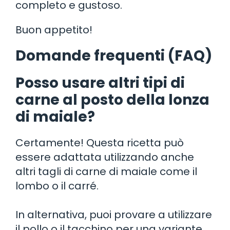
completo e gustoso.
Buon appetito!
Domande frequenti (FAQ)
Posso usare altri tipi di
carne al posto della lonza
di maiale?
Certamente! Questa ricetta può
essere adattata utilizzando anche
altri tagli di carne di maiale come il
lombo o il carré.
In alternativa, puoi provare a utilizzare
il pollo o il tacchino per una variante