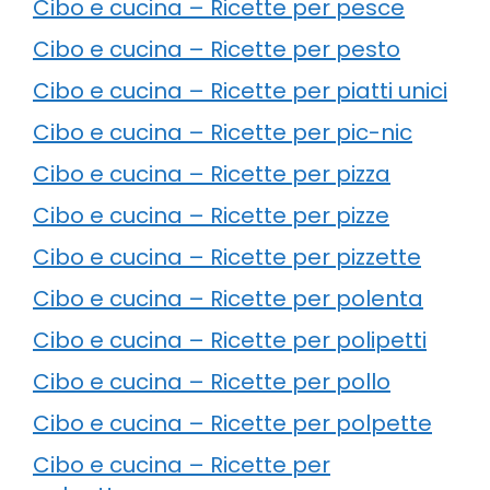
Cibo e cucina – Ricette per pesce
Cibo e cucina – Ricette per pesto
Cibo e cucina – Ricette per piatti unici
Cibo e cucina – Ricette per pic-nic
Cibo e cucina – Ricette per pizza
Cibo e cucina – Ricette per pizze
Cibo e cucina – Ricette per pizzette
Cibo e cucina – Ricette per polenta
Cibo e cucina – Ricette per polipetti
Cibo e cucina – Ricette per pollo
Cibo e cucina – Ricette per polpette
Cibo e cucina – Ricette per