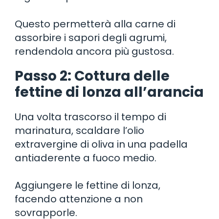
Questo permetterà alla carne di
assorbire i sapori degli agrumi,
rendendola ancora più gustosa.
Passo 2: Cottura delle
fettine di lonza all’arancia
Una volta trascorso il tempo di
marinatura, scaldare l’olio
extravergine di oliva in una padella
antiaderente a fuoco medio.
Aggiungere le fettine di lonza,
facendo attenzione a non
sovrapporle.