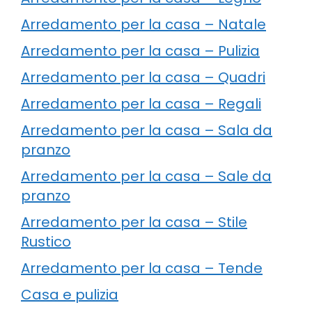
Arredamento per la casa – Natale
Arredamento per la casa – Pulizia
Arredamento per la casa – Quadri
Arredamento per la casa – Regali
Arredamento per la casa – Sala da
pranzo
Arredamento per la casa – Sale da
pranzo
Arredamento per la casa – Stile
Rustico
Arredamento per la casa – Tende
Casa e pulizia