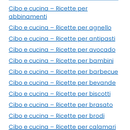
Cibo e cucina – Ricette per
abbinamenti
Cibo e cucina – Ricette per agnello
Cibo e cucina – Ricette per antipasti
Cibo e cucina – Ricette per avocado
Cibo e cucina – Ricette per bambini
Cibo e cucina – Ricette per barbecue
Cibo e cucina – Ricette per bevande
Cibo e cucina – Ricette per biscotti
Cibo e cucina – Ricette per brasato
Cibo e cucina – Ricette per brodi
Cibo e cucina – Ricette per calamari