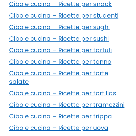
Cibo e cucina – Ricette per snack
Cibo e cucina – Ricette per studenti
Cibo e cucina – Ricette per sughi
Cibo e cucina – Ricette per sushi
Cibo e cucina – Ricette per tartufi
Cibo e cucina – Ricette per tonno
Cibo e cucina – Ricette per torte
salate
Cibo e cucina – Ricette per tortillas
Cibo e cucina – Ricette per tramezzini
Cibo e cucina – Ricette per trippa
Cibo e cucina – Ricette per uova