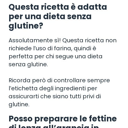
Questa ricetta è adatta
per una dieta senza
glutine?
Assolutamente sì! Questa ricetta non
richiede l’uso di farina, quindi è
perfetta per chi segue una dieta
senza glutine.
Ricorda però di controllare sempre
l’etichetta degli ingredienti per
assicurarti che siano tutti privi di
glutine.
Posso preparare le fettine