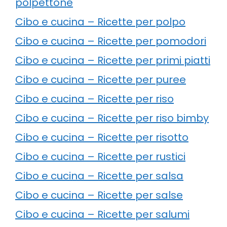
polpettone
Cibo e cucina – Ricette per polpo
Cibo e cucina – Ricette per pomodori
Cibo e cucina – Ricette per primi piatti
Cibo e cucina – Ricette per puree
Cibo e cucina – Ricette per riso
Cibo e cucina – Ricette per riso bimby
Cibo e cucina – Ricette per risotto
Cibo e cucina – Ricette per rustici
Cibo e cucina – Ricette per salsa
Cibo e cucina – Ricette per salse
Cibo e cucina – Ricette per salumi