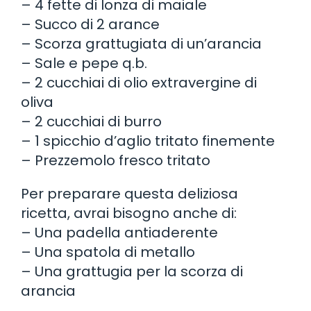
– 4 fette di lonza di maiale
– Succo di 2 arance
– Scorza grattugiata di un’arancia
– Sale e pepe q.b.
– 2 cucchiai di olio extravergine di
oliva
– 2 cucchiai di burro
– 1 spicchio d’aglio tritato finemente
– Prezzemolo fresco tritato
Per preparare questa deliziosa
ricetta, avrai bisogno anche di:
– Una padella antiaderente
– Una spatola di metallo
– Una grattugia per la scorza di
arancia