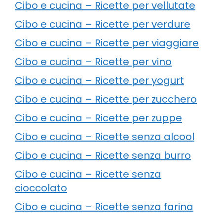
Cibo e cucina – Ricette per vellutate
Cibo e cucina – Ricette per verdure
Cibo e cucina – Ricette per viaggiare
Cibo e cucina – Ricette per vino
Cibo e cucina – Ricette per yogurt
Cibo e cucina – Ricette per zucchero
Cibo e cucina – Ricette per zuppe
Cibo e cucina – Ricette senza alcool
Cibo e cucina – Ricette senza burro
Cibo e cucina – Ricette senza
cioccolato
Cibo e cucina – Ricette senza farina