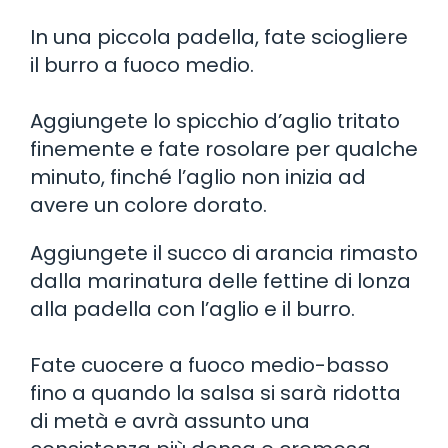
In una piccola padella, fate sciogliere
il burro a fuoco medio.
Aggiungete lo spicchio d’aglio tritato
finemente e fate rosolare per qualche
minuto, finché l’aglio non inizia ad
avere un colore dorato.
Aggiungete il succo di arancia rimasto
dalla marinatura delle fettine di lonza
alla padella con l’aglio e il burro.
Fate cuocere a fuoco medio-basso
fino a quando la salsa si sarà ridotta
di metà e avrà assunto una