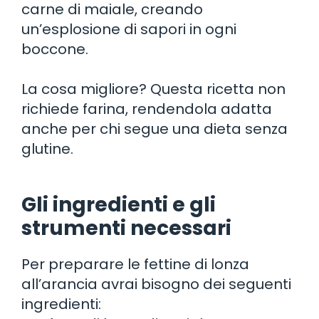
carne di maiale, creando
un’esplosione di sapori in ogni
boccone.
La cosa migliore? Questa ricetta non
richiede farina, rendendola adatta
anche per chi segue una dieta senza
glutine.
Gli ingredienti e gli
strumenti necessari
Per preparare le fettine di lonza
all’arancia avrai bisogno dei seguenti
ingredienti: