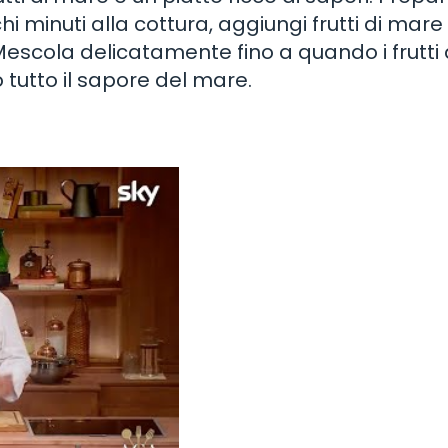
 minuti alla cottura, aggiungi frutti di mar
escola delicatamente fino a quando i frutti 
 tutto il sapore del mare.