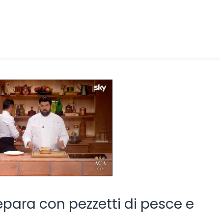
prepara con pezzetti di pesce e