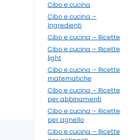
Cibo e cucina
Cibo e cucina –
Ingredienti
Cibo e cucina – Ricette
Cibo e cucina – Ricette
light
Cibo e cucina – Ricette
matematiche
Cibo e cucina – Ricette
per abbinamenti
Cibo e cucina – Ricette
per agnello
Cibo e cucina – Ricette