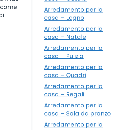
e come
Arredamento per la
di
casa – Legno
Arredamento per la
casa – Natale
Arredamento per la
casa – Pulizia
Arredamento per la
casa – Quadri
Arredamento per la
casa – Regali
Arredamento per la
casa – Sala da pranzo
Arredamento per la