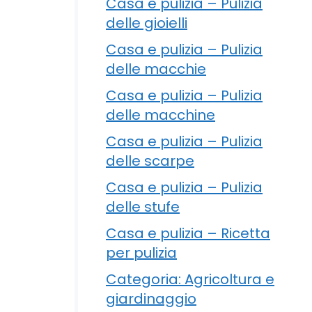
Casa e pulizia – Pulizia
delle gioielli
Casa e pulizia – Pulizia
delle macchie
Casa e pulizia – Pulizia
delle macchine
Casa e pulizia – Pulizia
delle scarpe
Casa e pulizia – Pulizia
delle stufe
Casa e pulizia – Ricetta
per pulizia
Categoria: Agricoltura e
giardinaggio