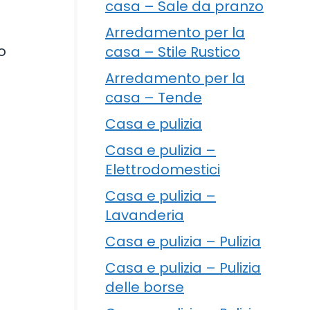
casa – Sale da pranzo
Arredamento per la
o
casa – Stile Rustico
Arredamento per la
casa – Tende
Casa e pulizia
Casa e pulizia –
Elettrodomestici
Casa e pulizia –
Lavanderia
Casa e pulizia – Pulizia
Casa e pulizia – Pulizia
delle borse