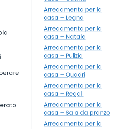
Arredamento per la
casa – Legno
Arredamento per la
olo
casa – Natale
Arredamento per la
casa – Pulizia
i
Arredamento per la
uperare
casa – Quadri
Arredamento per la
casa – Regali
Arredamento per la
derato
casa – Sala da pranzo
Arredamento per la