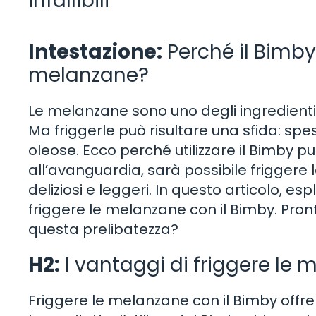
infallibili
Intestazione:
Perché il Bimby 
melanzane?
Le melanzane sono uno degli ingredienti 
Ma friggerle può risultare una sfida: sp
oleose. Ecco perché utilizzare il Bimby pu
all’avanguardia, sarà possibile friggere
deliziosi e leggeri. In questo articolo, espl
friggere le melanzane con il Bimby. Pronti 
questa prelibatezza?
H2:
I vantaggi di friggere le 
Friggere le melanzane con il Bimby offre