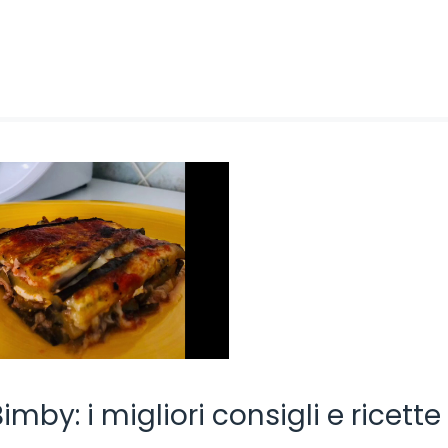
mby: i migliori consigli e ricette