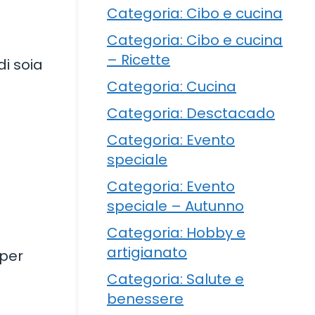
Categoria: Cibo e cucina
Categoria: Cibo e cucina
– Ricette
i soia
Categoria: Cucina
Categoria: Desctacado
Categoria: Evento
speciale
Categoria: Evento
speciale – Autunno
Categoria: Hobby e
artigianato
 per
Categoria: Salute e
benessere