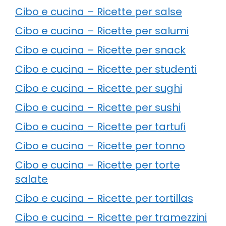
Cibo e cucina – Ricette per salse
Cibo e cucina – Ricette per salumi
Cibo e cucina – Ricette per snack
Cibo e cucina – Ricette per studenti
Cibo e cucina – Ricette per sughi
Cibo e cucina – Ricette per sushi
Cibo e cucina – Ricette per tartufi
Cibo e cucina – Ricette per tonno
Cibo e cucina – Ricette per torte
salate
Cibo e cucina – Ricette per tortillas
Cibo e cucina – Ricette per tramezzini