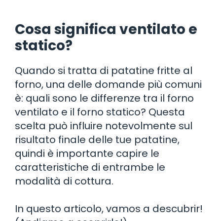
Cosa significa ventilato e
statico?
Quando si tratta di patatine fritte al
forno, una delle domande più comuni
è: quali sono le differenze tra il forno
ventilato e il forno statico? Questa
scelta può influire notevolmente sul
risultato finale delle tue patatine,
quindi è importante capire le
caratteristiche di entrambe le
modalità di cottura.
In questo articolo, vamos a descubrir!