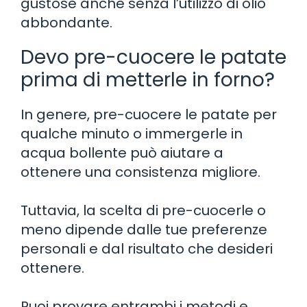
gustose anche senza l’utilizzo di olio
abbondante.
Devo pre-cuocere le patate
prima di metterle in forno?
In genere, pre-cuocere le patate per
qualche minuto o immergerle in
acqua bollente può aiutare a
ottenere una consistenza migliore.
Tuttavia, la scelta di pre-cuocerle o
meno dipende dalle tue preferenze
personali e dal risultato che desideri
ottenere.
Puoi provare entrambi i metodi e