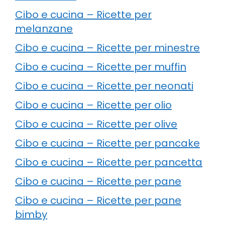
Cibo e cucina – Ricette per
melanzane
Cibo e cucina – Ricette per minestre
Cibo e cucina – Ricette per muffin
Cibo e cucina – Ricette per neonati
Cibo e cucina – Ricette per olio
Cibo e cucina – Ricette per olive
Cibo e cucina – Ricette per pancake
Cibo e cucina – Ricette per pancetta
Cibo e cucina – Ricette per pane
Cibo e cucina – Ricette per pane
bimby