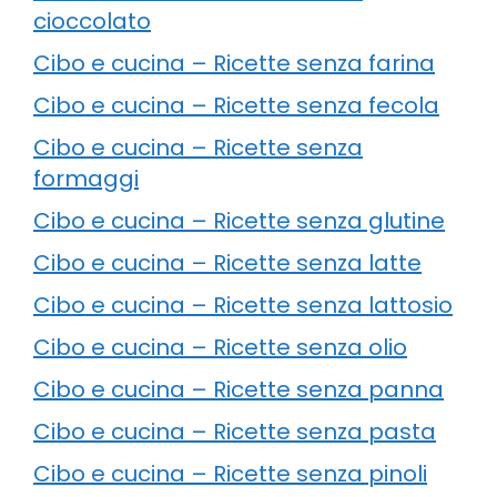
cioccolato
Cibo e cucina – Ricette senza farina
Cibo e cucina – Ricette senza fecola
Cibo e cucina – Ricette senza
formaggi
Cibo e cucina – Ricette senza glutine
Cibo e cucina – Ricette senza latte
Cibo e cucina – Ricette senza lattosio
Cibo e cucina – Ricette senza olio
Cibo e cucina – Ricette senza panna
Cibo e cucina – Ricette senza pasta
Cibo e cucina – Ricette senza pinoli