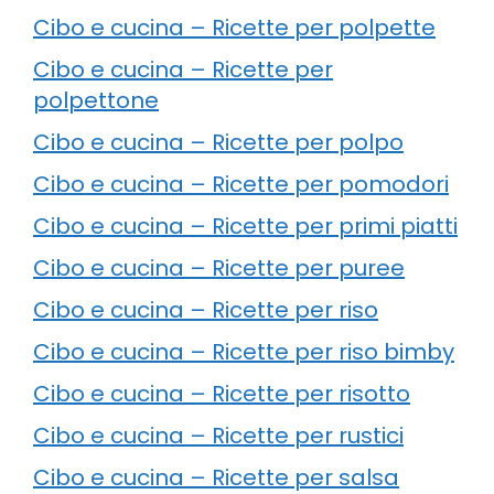
Cibo e cucina – Ricette per polpette
Cibo e cucina – Ricette per
polpettone
Cibo e cucina – Ricette per polpo
Cibo e cucina – Ricette per pomodori
Cibo e cucina – Ricette per primi piatti
Cibo e cucina – Ricette per puree
Cibo e cucina – Ricette per riso
Cibo e cucina – Ricette per riso bimby
Cibo e cucina – Ricette per risotto
Cibo e cucina – Ricette per rustici
Cibo e cucina – Ricette per salsa