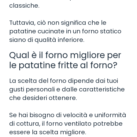
classiche.
Tuttavia, ciò non significa che le
patatine cucinate in un forno statico
siano di qualità inferiore.
Qual è il forno migliore per
le patatine fritte al forno?
La scelta del forno dipende dai tuoi
gusti personali e dalle caratteristiche
che desideri ottenere.
Se hai bisogno di velocità e uniformità
di cottura, il forno ventilato potrebbe
essere la scelta migliore.