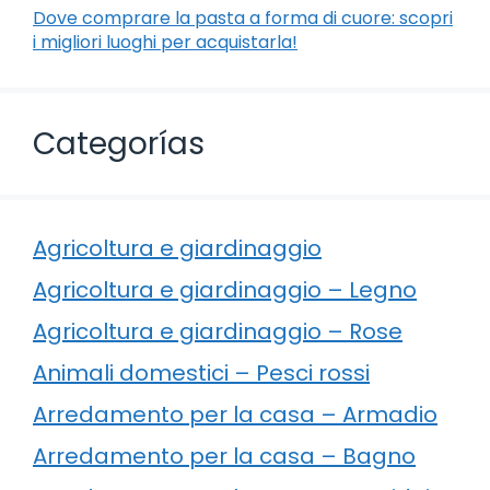
Dove comprare la pasta a forma di cuore: scopri
i migliori luoghi per acquistarla!
Categorías
Agricoltura e giardinaggio
Agricoltura e giardinaggio – Legno
Agricoltura e giardinaggio – Rose
Animali domestici – Pesci rossi
Arredamento per la casa – Armadio
Arredamento per la casa – Bagno