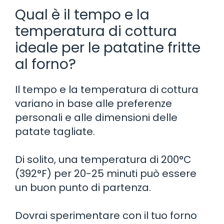
Qual è il tempo e la
temperatura di cottura
ideale per le patatine fritte
al forno?
Il tempo e la temperatura di cottura
variano in base alle preferenze
personali e alle dimensioni delle
patate tagliate.
Di solito, una temperatura di 200°C
(392°F) per 20-25 minuti può essere
un buon punto di partenza.
Dovrai sperimentare con il tuo forno