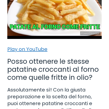
Play on YouTube
Posso ottenere le stesse
patatine croccanti al forno
come quelle fritte in olio?
Assolutamente sì! Con la giusta
preparazione e la scelta del forno,
puoi ottenere patatine croccanti e