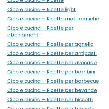
Cibo e cucina – Ricette
Cibo e cucina – Ricette light
Cibo e cucina – Ricette matematiche
Cibo e cucina – Ricette per
abbinamenti
Cibo e cucina – Ricette per agnello
Cibo e cucina – Ricette per antipasti
Cibo e cucina – Ricette per avocado
Cibo e cucina – Ricette per bambini
Cibo e cucina – Ricette per barbecue
Cibo e cucina – Ricette per bevande
Cibo e cucina – Ricette per biscotti
Cibo e cucina – Ricette per brasato