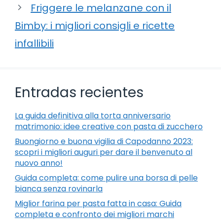
Friggere le melanzane con il
Bimby: i migliori consigli e ricette
infallibili
Entradas recientes
La guida definitiva alla torta anniversario
matrimonio: idee creative con pasta di zucchero
Buongiorno e buona vigilia di Capodanno 2023:
scopri i migliori auguri per dare il benvenuto al
nuovo anno!
Guida completa: come pulire una borsa di pelle
bianca senza rovinarla
Miglior farina per pasta fatta in casa: Guida
completa e confronto dei migliori marchi