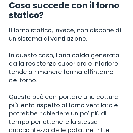
Cosa succede con il forno
statico?
Il forno statico, invece, non dispone di
un sistema di ventilazione.
In questo caso, l’aria calda generata
dalla resistenza superiore e inferiore
tende a rimanere ferma all’interno
del forno.
Questo può comportare una cottura
più lenta rispetto al forno ventilato e
potrebbe richiedere un po’ più di
tempo per ottenere la stessa
croccantezza delle patatine fritte