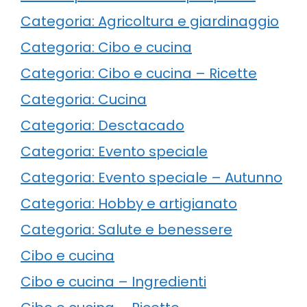
Categoria: Agricoltura e giardinaggio
Categoria: Cibo e cucina
Categoria: Cibo e cucina – Ricette
Categoria: Cucina
Categoria: Desctacado
Categoria: Evento speciale
Categoria: Evento speciale – Autunno
Categoria: Hobby e artigianato
Categoria: Salute e benessere
Cibo e cucina
Cibo e cucina – Ingredienti