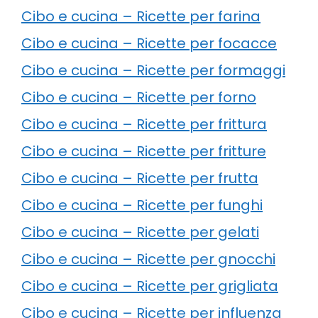
Cibo e cucina – Ricette per farina
Cibo e cucina – Ricette per focacce
Cibo e cucina – Ricette per formaggi
Cibo e cucina – Ricette per forno
Cibo e cucina – Ricette per frittura
Cibo e cucina – Ricette per fritture
Cibo e cucina – Ricette per frutta
Cibo e cucina – Ricette per funghi
Cibo e cucina – Ricette per gelati
Cibo e cucina – Ricette per gnocchi
Cibo e cucina – Ricette per grigliata
Cibo e cucina – Ricette per influenza