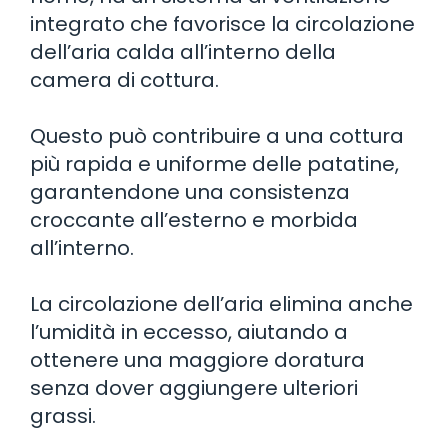
integrato che favorisce la circolazione
dell’aria calda all’interno della
camera di cottura.
Questo può contribuire a una cottura
più rapida e uniforme delle patatine,
garantendone una consistenza
croccante all’esterno e morbida
all’interno.
La circolazione dell’aria elimina anche
l’umidità in eccesso, aiutando a
ottenere una maggiore doratura
senza dover aggiungere ulteriori
grassi.