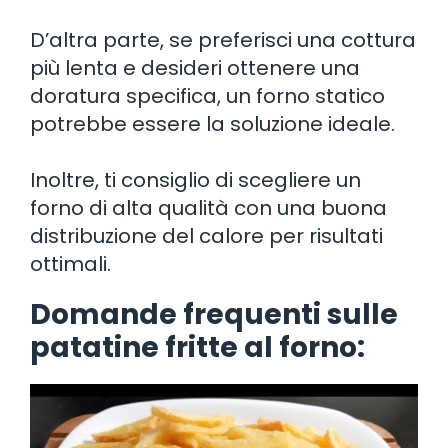
D’altra parte, se preferisci una cottura
più lenta e desideri ottenere una
doratura specifica, un forno statico
potrebbe essere la soluzione ideale.
Inoltre, ti consiglio di scegliere un
forno di alta qualità con una buona
distribuzione del calore per risultati
ottimali.
Domande frequenti sulle
patatine fritte al forno: