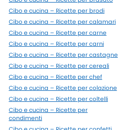
Cibo e cucina – Ricette per brodi
Cibo e cucina – Ricette per calamari
Cibo e cucina – Ricette per carne
Cibo e cucina – Ricette per carni
Cibo e cucina – Ricette per castagne
Cibo e cucina – Ricette per cereali
Cibo e cucina – Ricette per chef
Cibo e cucina – Ricette per colazione
Cibo e cucina – Ricette per coltelli
Cibo e cucina – Ricette per
condimenti
Cibo e cucina – Ricette per confetti