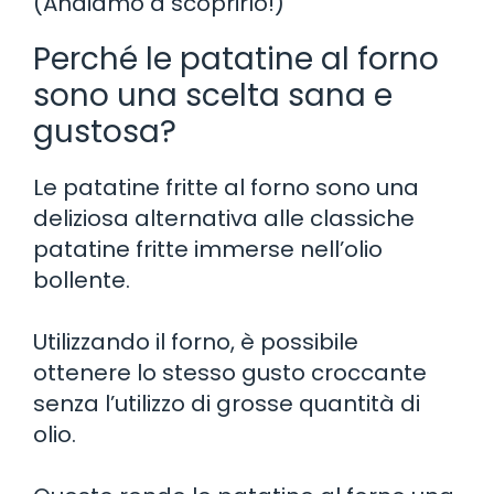
(Andiamo a scoprirlo!)
Perché le patatine al forno
sono una scelta sana e
gustosa?
Le patatine fritte al forno sono una
deliziosa alternativa alle classiche
patatine fritte immerse nell’olio
bollente.
Utilizzando il forno, è possibile
ottenere lo stesso gusto croccante
senza l’utilizzo di grosse quantità di
olio.