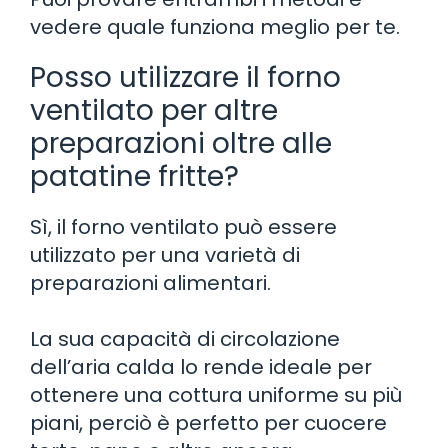
vedere quale funziona meglio per te.
Posso utilizzare il forno
ventilato per altre
preparazioni oltre alle
patatine fritte?
Sì, il forno ventilato può essere
utilizzato per una varietà di
preparazioni alimentari.
La sua capacità di circolazione
dell’aria calda lo rende ideale per
ottenere una cottura uniforme su più
piani, perciò è perfetto per cuocere