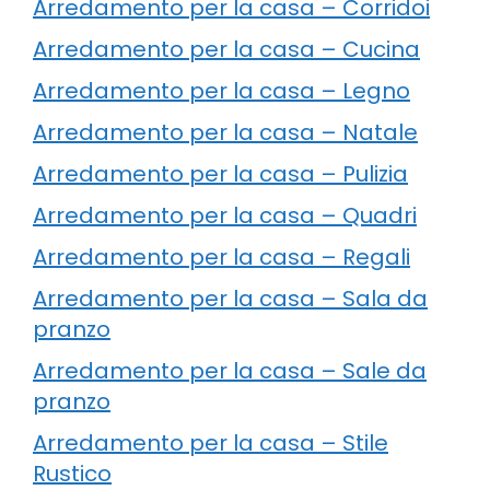
Arredamento per la casa – Corridoi
Arredamento per la casa – Cucina
Arredamento per la casa – Legno
Arredamento per la casa – Natale
Arredamento per la casa – Pulizia
Arredamento per la casa – Quadri
Arredamento per la casa – Regali
Arredamento per la casa – Sala da
pranzo
Arredamento per la casa – Sale da
pranzo
Arredamento per la casa – Stile
Rustico