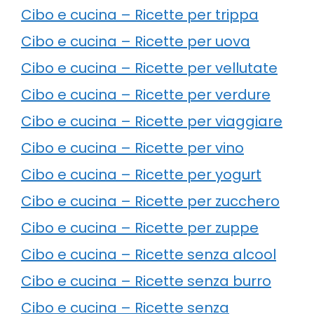
Cibo e cucina – Ricette per trippa
Cibo e cucina – Ricette per uova
Cibo e cucina – Ricette per vellutate
Cibo e cucina – Ricette per verdure
Cibo e cucina – Ricette per viaggiare
Cibo e cucina – Ricette per vino
Cibo e cucina – Ricette per yogurt
Cibo e cucina – Ricette per zucchero
Cibo e cucina – Ricette per zuppe
Cibo e cucina – Ricette senza alcool
Cibo e cucina – Ricette senza burro
Cibo e cucina – Ricette senza