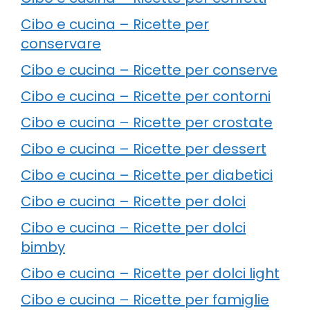
Cibo e cucina – Ricette per
conservare
Cibo e cucina – Ricette per conserve
Cibo e cucina – Ricette per contorni
Cibo e cucina – Ricette per crostate
Cibo e cucina – Ricette per dessert
Cibo e cucina – Ricette per diabetici
Cibo e cucina – Ricette per dolci
Cibo e cucina – Ricette per dolci
bimby
Cibo e cucina – Ricette per dolci light
Cibo e cucina – Ricette per famiglie