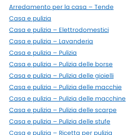
Arredamento per la casa – Tende
Casa e pulizia
Casa e pulizia – Elettrodomestici
Casa e pulizia – Lavanderia
Casa e pulizia – Pulizia
Casa e pulizia – Pulizia delle borse
Casa e pulizia – Pulizia delle gioielli
Casa e pulizia – Pulizia delle macchie
Casa e pulizia – Pulizia delle macchine
Casa e pulizia – Pulizia delle scarpe
Casa e pulizia – Pulizia delle stufe
Casa e pulizia – Ricetta per pulizia