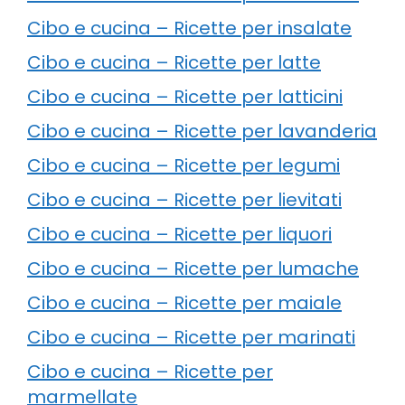
Cibo e cucina – Ricette per insalate
Cibo e cucina – Ricette per latte
Cibo e cucina – Ricette per latticini
Cibo e cucina – Ricette per lavanderia
Cibo e cucina – Ricette per legumi
Cibo e cucina – Ricette per lievitati
Cibo e cucina – Ricette per liquori
Cibo e cucina – Ricette per lumache
Cibo e cucina – Ricette per maiale
Cibo e cucina – Ricette per marinati
Cibo e cucina – Ricette per
marmellate