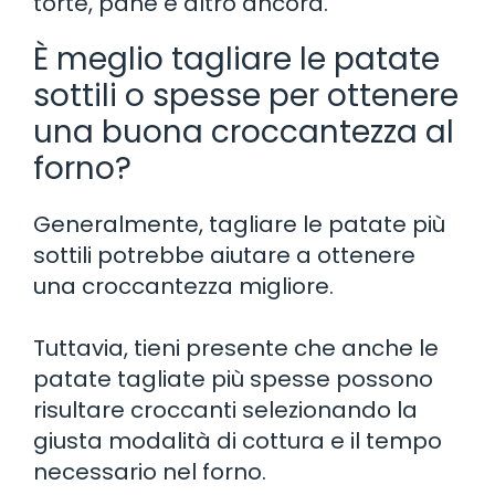
torte, pane e altro ancora.
È meglio tagliare le patate
sottili o spesse per ottenere
una buona croccantezza al
forno?
Generalmente, tagliare le patate più
sottili potrebbe aiutare a ottenere
una croccantezza migliore.
Tuttavia, tieni presente che anche le
patate tagliate più spesse possono
risultare croccanti selezionando la
giusta modalità di cottura e il tempo
necessario nel forno.