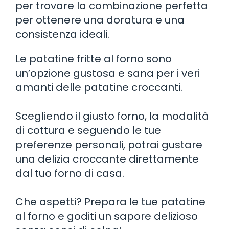
per trovare la combinazione perfetta
per ottenere una doratura e una
consistenza ideali.
Le patatine fritte al forno sono
un’opzione gustosa e sana per i veri
amanti delle patatine croccanti.
Scegliendo il giusto forno, la modalità
di cottura e seguendo le tue
preferenze personali, potrai gustare
una delizia croccante direttamente
dal tuo forno di casa.
Che aspetti? Prepara le tue patatine
al forno e goditi un sapore delizioso