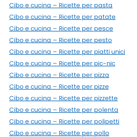
Cibo e cucina – Ricette per pasta
Cibo e cucina – Ricette per patate
Cibo e cucina – Ricette per pesce
Cibo e cucina – Ricette per pesto
Cibo e cucina – Ricette per piatti unici
Cibo e cucina – Ricette per pic-nic
Cibo e cucina – Ricette per pizza
Cibo e cucina – Ricette per pizze
Cibo e cucina – Ricette per pizzette
Cibo e cucina – Ricette per polenta
Cibo e cucina – Ricette per polipetti
Cibo e cucina – Ricette per pollo