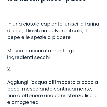
1.
In una ciotola capiente, unisci la farina
di ceci, il lievito in polvere, il sale, il
pepe e le spezie a piacere.
Mescola accuratamente gli
ingredienti secchi.
2.
Aggiungi l’acqua all’impasto a poco a
poco, mescolando continuamente,
fino a ottenere una consistenza liscia
e omogenea.