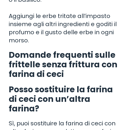
Aggiungi le erbe tritate all’impasto
insieme agli altri ingredienti e goditi il
profumo e il gusto delle erbe in ogni
morso.
Domande frequenti sulle
frittelle senza frittura con
farina di ceci
Posso sostituire la farina
di ceci con un’altra
farina?
Sì, puoi sostituire la farina di ceci con