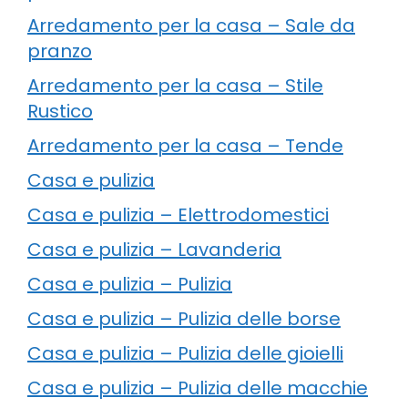
Arredamento per la casa – Sale da
pranzo
Arredamento per la casa – Stile
Rustico
Arredamento per la casa – Tende
Casa e pulizia
Casa e pulizia – Elettrodomestici
Casa e pulizia – Lavanderia
Casa e pulizia – Pulizia
Casa e pulizia – Pulizia delle borse
Casa e pulizia – Pulizia delle gioielli
Casa e pulizia – Pulizia delle macchie