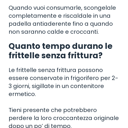
Quando vuoi consumarle, scongelale
completamente e riscaldale in una
padella antiaderente fino a quando
non saranno calde e croccanti.
Quanto tempo durano le
frittelle senza frittura?
Le frittelle senza frittura possono
essere conservate in frigorifero per 2-
3 giorni, sigillate in un contenitore
ermetico.
Tieni presente che potrebbero
perdere la loro croccantezza originale
dopo un po’ di tempo.