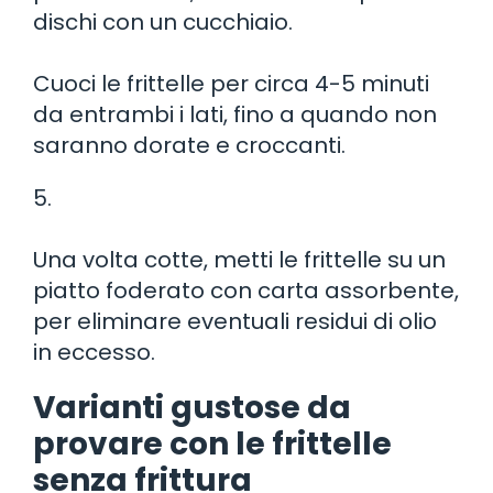
dischi con un cucchiaio.
Cuoci le frittelle per circa 4-5 minuti
da entrambi i lati, fino a quando non
saranno dorate e croccanti.
5.
Una volta cotte, metti le frittelle su un
piatto foderato con carta assorbente,
per eliminare eventuali residui di olio
in eccesso.
Varianti gustose da
provare con le frittelle
senza frittura