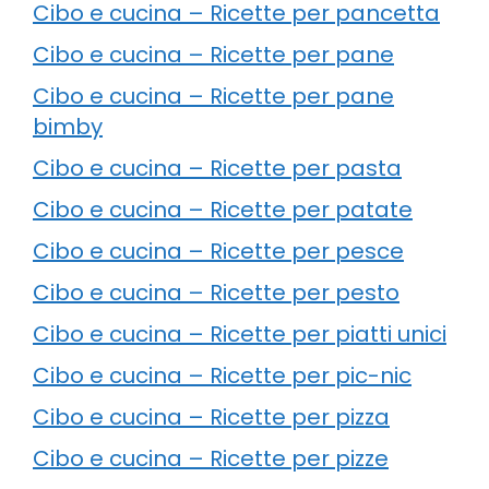
Cibo e cucina – Ricette per pancetta
Cibo e cucina – Ricette per pane
Cibo e cucina – Ricette per pane
bimby
Cibo e cucina – Ricette per pasta
Cibo e cucina – Ricette per patate
Cibo e cucina – Ricette per pesce
Cibo e cucina – Ricette per pesto
Cibo e cucina – Ricette per piatti unici
Cibo e cucina – Ricette per pic-nic
Cibo e cucina – Ricette per pizza
Cibo e cucina – Ricette per pizze