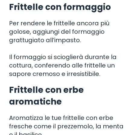
Frittelle con formaggio
Per rendere le frittelle ancora più
golose, aggiungi del formaggio
grattugiato all’impasto.
Il formaggio si scioglierà durante la
cottura, conferendo alle frittelle un
sapore cremoso e irresistibile.
Frittelle con erbe
aromatiche
Aromatizza le tue frittelle con erbe
fresche come il prezzemolo, la menta
o il basilico.