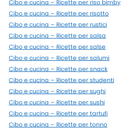
Cibo e cucina – Ricette per riso bimby
Cibo e cucina – Ricette per risotto
Cibo e cucina – Ricette per rustici
Cibo e cucina – Ricette per salsa
Cibo e cucina – Ricette per salse
Cibo e cucina – Ricette per salumi
Cibo e cucina – Ricette per snack
Cibo e cucina – Ricette per studenti
Cibo e cucina – Ricette per sughi
Cibo e cucina – Ricette per sushi
Cibo e cucina – Ricette per tartufi
Cibo e cucina – Ricette per tonno