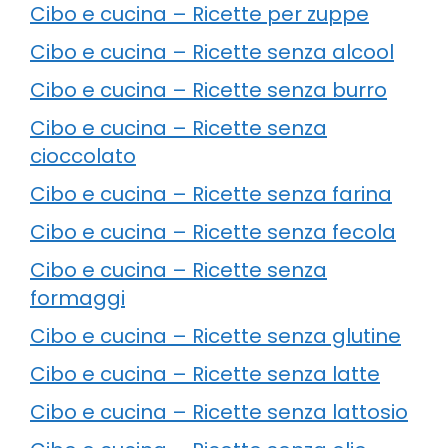
Cibo e cucina – Ricette per zuppe
Cibo e cucina – Ricette senza alcool
Cibo e cucina – Ricette senza burro
Cibo e cucina – Ricette senza
cioccolato
Cibo e cucina – Ricette senza farina
Cibo e cucina – Ricette senza fecola
Cibo e cucina – Ricette senza
formaggi
Cibo e cucina – Ricette senza glutine
Cibo e cucina – Ricette senza latte
Cibo e cucina – Ricette senza lattosio