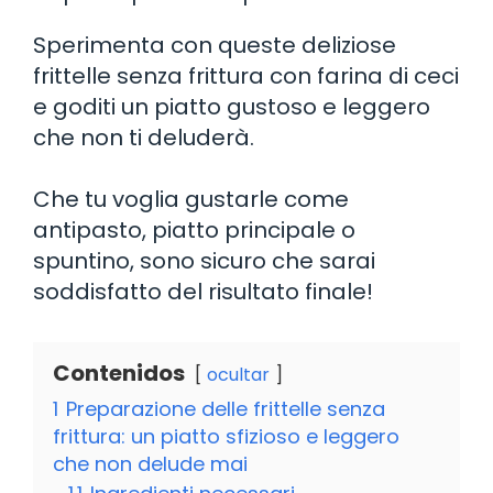
Sperimenta con queste deliziose
frittelle senza frittura con farina di ceci
e goditi un piatto gustoso e leggero
che non ti deluderà.
Che tu voglia gustarle come
antipasto, piatto principale o
spuntino, sono sicuro che sarai
soddisfatto del risultato finale!
Contenidos
ocultar
1
Preparazione delle frittelle senza
frittura: un piatto sfizioso e leggero
che non delude mai