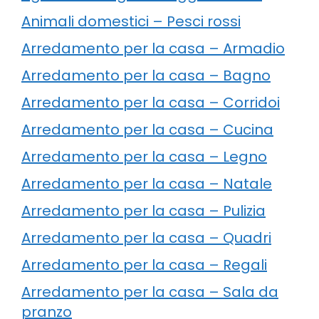
Animali domestici – Pesci rossi
Arredamento per la casa – Armadio
Arredamento per la casa – Bagno
Arredamento per la casa – Corridoi
Arredamento per la casa – Cucina
Arredamento per la casa – Legno
Arredamento per la casa – Natale
Arredamento per la casa – Pulizia
Arredamento per la casa – Quadri
Arredamento per la casa – Regali
Arredamento per la casa – Sala da
pranzo