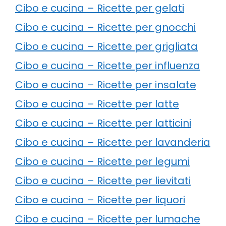
Cibo e cucina – Ricette per gelati
Cibo e cucina – Ricette per gnocchi
Cibo e cucina – Ricette per grigliata
Cibo e cucina – Ricette per influenza
Cibo e cucina – Ricette per insalate
Cibo e cucina – Ricette per latte
Cibo e cucina – Ricette per latticini
Cibo e cucina – Ricette per lavanderia
Cibo e cucina – Ricette per legumi
Cibo e cucina – Ricette per lievitati
Cibo e cucina – Ricette per liquori
Cibo e cucina – Ricette per lumache