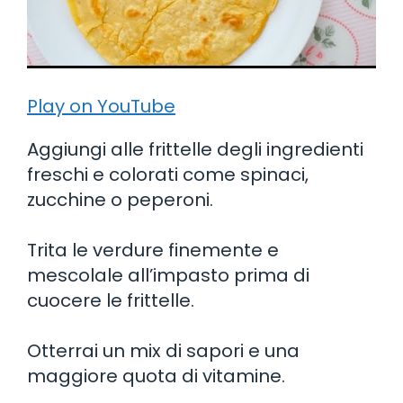
Play on YouTube
Aggiungi alle frittelle degli ingredienti
freschi e colorati come spinaci,
zucchine o peperoni.
Trita le verdure finemente e
mescolale all’impasto prima di
cuocere le frittelle.
Otterrai un mix di sapori e una
maggiore quota di vitamine.