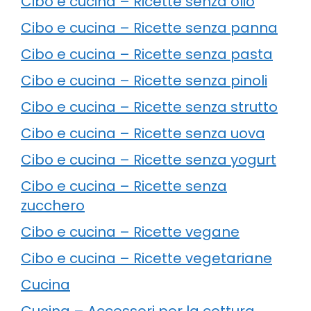
Cibo e cucina – Ricette senza olio
Cibo e cucina – Ricette senza panna
Cibo e cucina – Ricette senza pasta
Cibo e cucina – Ricette senza pinoli
Cibo e cucina – Ricette senza strutto
Cibo e cucina – Ricette senza uova
Cibo e cucina – Ricette senza yogurt
Cibo e cucina – Ricette senza
zucchero
Cibo e cucina – Ricette vegane
Cibo e cucina – Ricette vegetariane
Cucina
Cucina – Accessori per la cottura