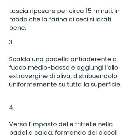
Lascia riposare per circa 15 minuti, in
modo che la farina di ceci si idrati
bene.
3.
Scalda una padella antiaderente a
fuoco medio-basso e aggiungi l’olio
extravergine di oliva, distribuendolo
uniformemente su tutta la superficie.
4.
Versa l’impasto delle frittelle nella
padella calda, formando dei piccoli