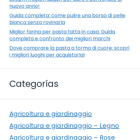
nuovo anno!
Guida completa: come pulire una borsa di pelle
bianca senza rovinarla
Miglior farina per pasta fatta in casa: Guida
completa e confronto dei migliori marchi
Dove comprare la pasta a forma di cuore: scopri
i migliori luoghi per acquistarla!
Categorías
Agricoltura e giardinaggio
Agricoltura e giardinaggio – Legno
Agricoltura e giardinaggio – Rose