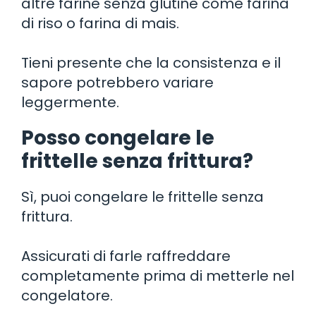
altre farine senza glutine come farina
di riso o farina di mais.
Tieni presente che la consistenza e il
sapore potrebbero variare
leggermente.
Posso congelare le
frittelle senza frittura?
Sì, puoi congelare le frittelle senza
frittura.
Assicurati di farle raffreddare
completamente prima di metterle nel
congelatore.