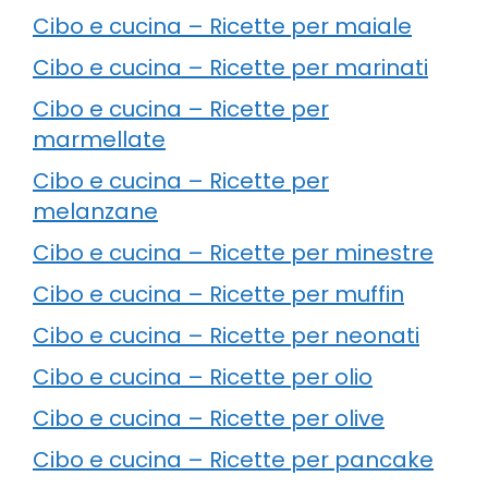
Cibo e cucina – Ricette per maiale
Cibo e cucina – Ricette per marinati
Cibo e cucina – Ricette per
marmellate
Cibo e cucina – Ricette per
melanzane
Cibo e cucina – Ricette per minestre
Cibo e cucina – Ricette per muffin
Cibo e cucina – Ricette per neonati
Cibo e cucina – Ricette per olio
Cibo e cucina – Ricette per olive
Cibo e cucina – Ricette per pancake