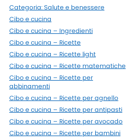
Categoria: Salute e benessere
Cibo e cucina
Cibo e cucina – Ingredienti
Cibo e cucina – Ricette
Cibo e cucina – Ricette light
Cibo e cucina – Ricette matematiche
Cibo e cucina – Ricette per
abbinamenti
Cibo e cucina – Ricette per agnello
Cibo e cucina – Ricette per antipasti
Cibo e cucina – Ricette per avocado
Cibo e cucina – Ricette per bambini