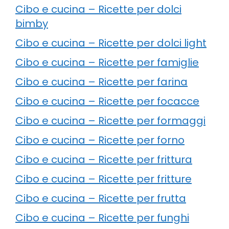
Cibo e cucina – Ricette per dolci
bimby
Cibo e cucina – Ricette per dolci light
Cibo e cucina – Ricette per famiglie
Cibo e cucina – Ricette per farina
Cibo e cucina – Ricette per focacce
Cibo e cucina – Ricette per formaggi
Cibo e cucina – Ricette per forno
Cibo e cucina – Ricette per frittura
Cibo e cucina – Ricette per fritture
Cibo e cucina – Ricette per frutta
Cibo e cucina – Ricette per funghi