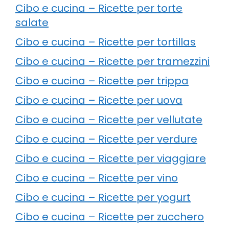
Cibo e cucina – Ricette per torte
salate
Cibo e cucina – Ricette per tortillas
Cibo e cucina – Ricette per tramezzini
Cibo e cucina – Ricette per trippa
Cibo e cucina – Ricette per uova
Cibo e cucina – Ricette per vellutate
Cibo e cucina – Ricette per verdure
Cibo e cucina – Ricette per viaggiare
Cibo e cucina – Ricette per vino
Cibo e cucina – Ricette per yogurt
Cibo e cucina – Ricette per zucchero