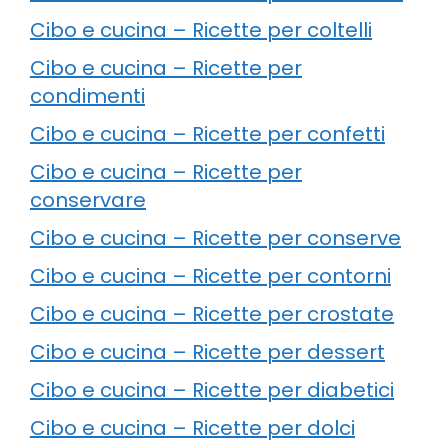
Cibo e cucina – Ricette per coltelli
Cibo e cucina – Ricette per
condimenti
Cibo e cucina – Ricette per confetti
Cibo e cucina – Ricette per
conservare
Cibo e cucina – Ricette per conserve
Cibo e cucina – Ricette per contorni
Cibo e cucina – Ricette per crostate
Cibo e cucina – Ricette per dessert
Cibo e cucina – Ricette per diabetici
Cibo e cucina – Ricette per dolci