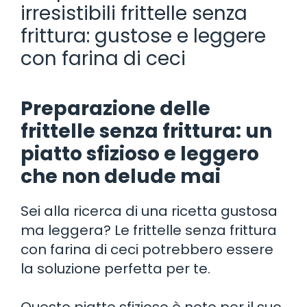
irresistibili frittelle senza
frittura: gustose e leggere
con farina di ceci
Preparazione delle
frittelle senza frittura: un
piatto sfizioso e leggero
che non delude mai
Sei alla ricerca di una ricetta gustosa
ma leggera? Le frittelle senza frittura
con farina di ceci potrebbero essere
la soluzione perfetta per te.
Questo piatto sfizioso è noto per il suo