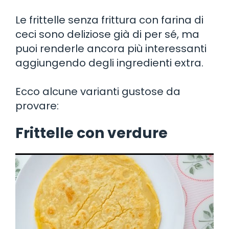
Le frittelle senza frittura con farina di
ceci sono deliziose già di per sé, ma
puoi renderle ancora più interessanti
aggiungendo degli ingredienti extra.
Ecco alcune varianti gustose da
provare:
Frittelle con verdure