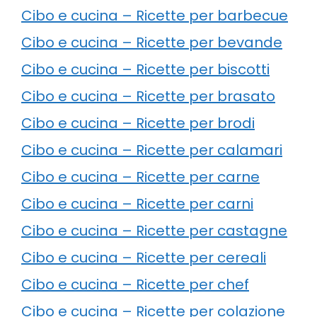
Cibo e cucina – Ricette per barbecue
Cibo e cucina – Ricette per bevande
Cibo e cucina – Ricette per biscotti
Cibo e cucina – Ricette per brasato
Cibo e cucina – Ricette per brodi
Cibo e cucina – Ricette per calamari
Cibo e cucina – Ricette per carne
Cibo e cucina – Ricette per carni
Cibo e cucina – Ricette per castagne
Cibo e cucina – Ricette per cereali
Cibo e cucina – Ricette per chef
Cibo e cucina – Ricette per colazione