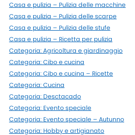
Casa e pulizia – Pulizia delle macchine
Casa e pulizia – Pulizia delle scarpe
Casa e pulizia – Pulizia delle stufe
Casa e pulizia – Ricetta per pulizia
Categoria: Agricoltura e giardinaggio
Categoria: Cibo e cucina
Categoria: Cibo e cucina – Ricette
Categoria: Cucina
Categoria: Desctacado
Categoria: Evento speciale
Categoria: Evento speciale – Autunno
Categoria: Hobby e artigianato