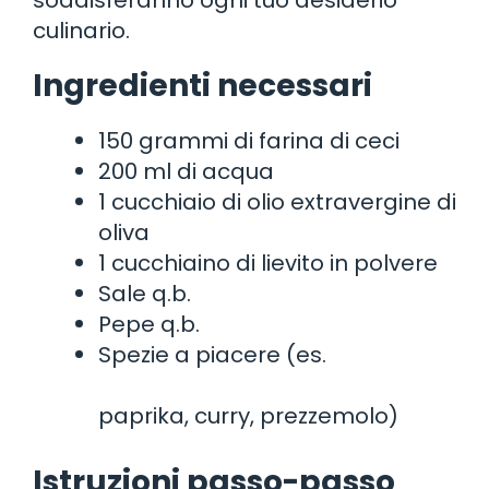
culinario.
Ingredienti necessari
150 grammi di farina di ceci
200 ml di acqua
1 cucchiaio di olio extravergine di
oliva
1 cucchiaino di lievito in polvere
Sale q.b.
Pepe q.b.
Spezie a piacere (es.
paprika, curry, prezzemolo)
Istruzioni passo-passo