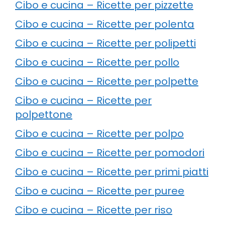
Cibo e cucina – Ricette per pizzette
Cibo e cucina – Ricette per polenta
Cibo e cucina – Ricette per polipetti
Cibo e cucina – Ricette per pollo
Cibo e cucina – Ricette per polpette
Cibo e cucina – Ricette per
polpettone
Cibo e cucina – Ricette per polpo
Cibo e cucina – Ricette per pomodori
Cibo e cucina – Ricette per primi piatti
Cibo e cucina – Ricette per puree
Cibo e cucina – Ricette per riso