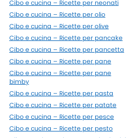
Cibo e cucina – Ricette per neonati
Cibo e cucina – Ricette per olio
Cibo e cucina – Ricette per olive
Cibo e cucina – Ricette per pancake
Cibo e cucina – Ricette per pancetta
Cibo e cucina – Ricette per pane
Cibo e cucina – Ricette per pane
bimby
Cibo e cucina – Ricette per pasta
Cibo e cucina – Ricette per patate
Cibo e cucina – Ricette per pesce
Cibo e cucina – Ricette per pesto