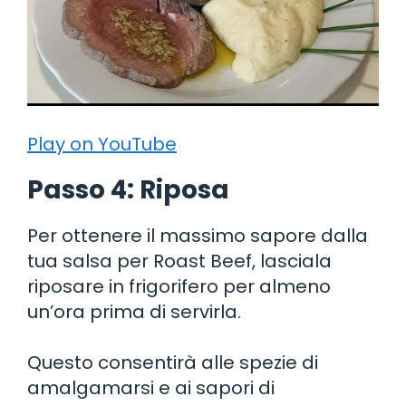
Play on YouTube
Passo 4: Riposa
Per ottenere il massimo sapore dalla
tua salsa per Roast Beef, lasciala
riposare in frigorifero per almeno
un’ora prima di servirla.
Questo consentirà alle spezie di
amalgamarsi e ai sapori di