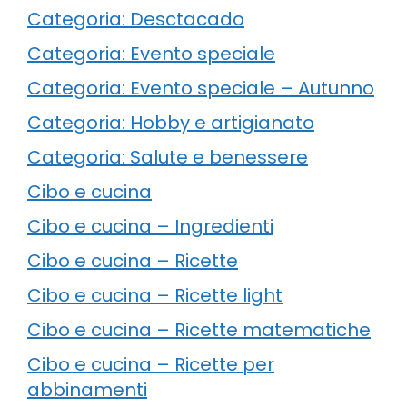
Categoria: Desctacado
Categoria: Evento speciale
Categoria: Evento speciale – Autunno
Categoria: Hobby e artigianato
Categoria: Salute e benessere
Cibo e cucina
Cibo e cucina – Ingredienti
Cibo e cucina – Ricette
Cibo e cucina – Ricette light
Cibo e cucina – Ricette matematiche
Cibo e cucina – Ricette per
abbinamenti