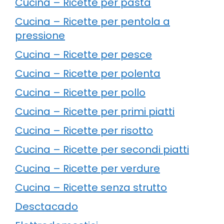
Cucina – Ricette per pasta
Cucina – Ricette per pentola a
pressione
Cucina – Ricette per pesce
Cucina – Ricette per polenta
Cucina – Ricette per pollo
Cucina – Ricette per primi piatti
Cucina – Ricette per risotto
Cucina – Ricette per secondi piatti
Cucina – Ricette per verdure
Cucina – Ricette senza strutto
Desctacado