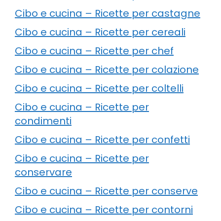
Cibo e cucina – Ricette per castagne
Cibo e cucina – Ricette per cereali
Cibo e cucina – Ricette per chef
Cibo e cucina – Ricette per colazione
Cibo e cucina – Ricette per coltelli
Cibo e cucina – Ricette per
condimenti
Cibo e cucina – Ricette per confetti
Cibo e cucina – Ricette per
conservare
Cibo e cucina – Ricette per conserve
Cibo e cucina – Ricette per contorni