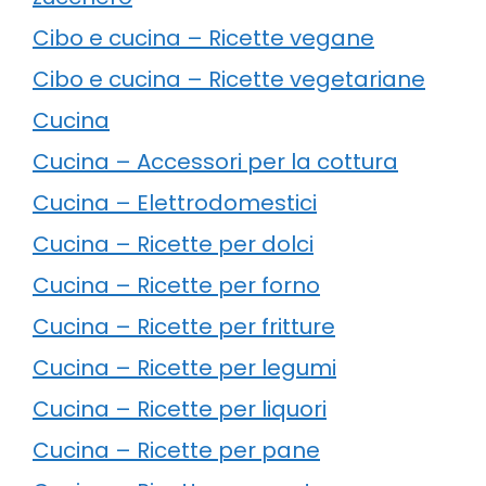
Cibo e cucina – Ricette vegane
Cibo e cucina – Ricette vegetariane
Cucina
Cucina – Accessori per la cottura
Cucina – Elettrodomestici
Cucina – Ricette per dolci
Cucina – Ricette per forno
Cucina – Ricette per fritture
Cucina – Ricette per legumi
Cucina – Ricette per liquori
Cucina – Ricette per pane