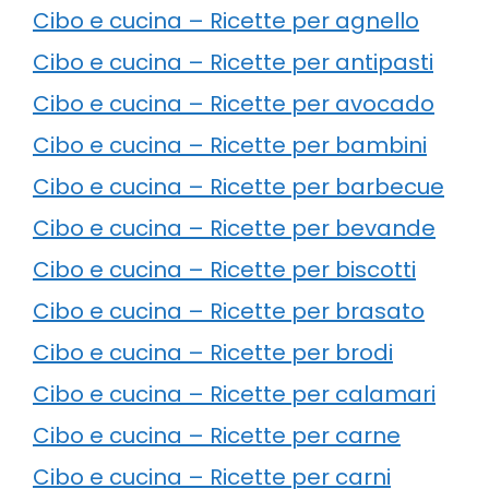
Cibo e cucina – Ricette per agnello
Cibo e cucina – Ricette per antipasti
Cibo e cucina – Ricette per avocado
Cibo e cucina – Ricette per bambini
Cibo e cucina – Ricette per barbecue
Cibo e cucina – Ricette per bevande
Cibo e cucina – Ricette per biscotti
Cibo e cucina – Ricette per brasato
Cibo e cucina – Ricette per brodi
Cibo e cucina – Ricette per calamari
Cibo e cucina – Ricette per carne
Cibo e cucina – Ricette per carni