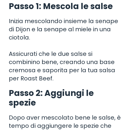
Passo 1: Mescola le salse
Inizia mescolando insieme la senape
di Dijon e la senape al miele in una
ciotola.
Assicurati che le due salse si
combinino bene, creando una base
cremosa e saporita per la tua salsa
per Roast Beef.
Passo 2: Aggiungi le
spezie
Dopo aver mescolato bene le salse, è
tempo di aggiungere le spezie che