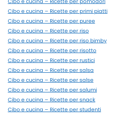
Cibo e cucina – Ricette per pomodori
Cibo e cucina – Ricette per primi piatti
Cibo e cucina – Ricette per puree
Cibo e cucina – Ricette per riso
Cibo e cucina – Ricette per riso bimby
Cibo e cucina – Ricette per risotto
Cibo e cucina – Ricette per rustici
Cibo e cucina – Ricette per salsa
Cibo e cucina – Ricette per salse
Cibo e cucina – Ricette per salumi
Cibo e cucina – Ricette per snack
Cibo e cucina – Ricette per studenti