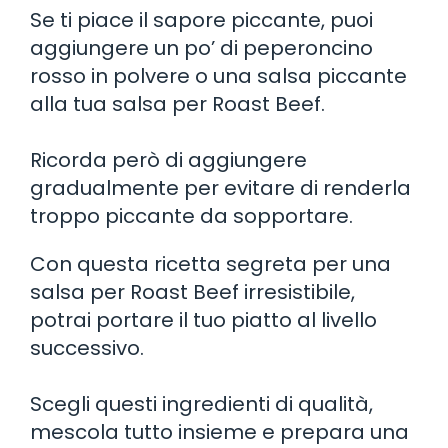
Se ti piace il sapore piccante, puoi
aggiungere un po’ di peperoncino
rosso in polvere o una salsa piccante
alla tua salsa per Roast Beef.
Ricorda però di aggiungere
gradualmente per evitare di renderla
troppo piccante da sopportare.
Con questa ricetta segreta per una
salsa per Roast Beef irresistibile,
potrai portare il tuo piatto al livello
successivo.
Scegli questi ingredienti di qualità,
mescola tutto insieme e prepara una