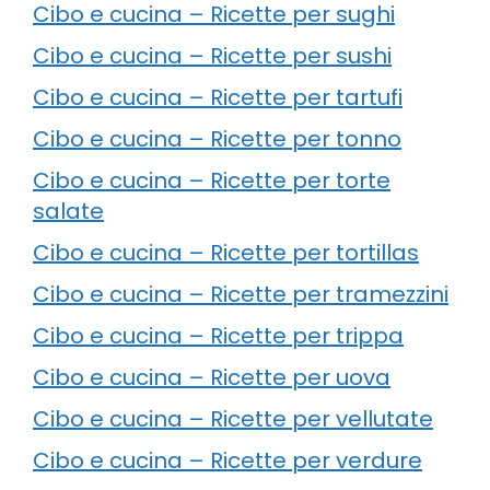
Cibo e cucina – Ricette per sughi
Cibo e cucina – Ricette per sushi
Cibo e cucina – Ricette per tartufi
Cibo e cucina – Ricette per tonno
Cibo e cucina – Ricette per torte
salate
Cibo e cucina – Ricette per tortillas
Cibo e cucina – Ricette per tramezzini
Cibo e cucina – Ricette per trippa
Cibo e cucina – Ricette per uova
Cibo e cucina – Ricette per vellutate
Cibo e cucina – Ricette per verdure