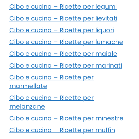
Cibo e cucina – Ricette per legumi
Cibo e cucina – Ricette per lievitati
Cibo e cucina – Ricette per liquori
Cibo e cucina – Ricette per lumache
Cibo e cucina – Ricette per maiale
Cibo e cucina – Ricette per marinati
Cibo e cucina – Ricette per
marmellate
Cibo e cucina – Ricette per
melanzane
Cibo e cucina – Ricette per minestre
Cibo e cucina – Ricette per muffin