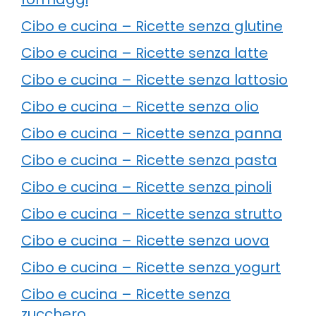
Cibo e cucina – Ricette senza glutine
Cibo e cucina – Ricette senza latte
Cibo e cucina – Ricette senza lattosio
Cibo e cucina – Ricette senza olio
Cibo e cucina – Ricette senza panna
Cibo e cucina – Ricette senza pasta
Cibo e cucina – Ricette senza pinoli
Cibo e cucina – Ricette senza strutto
Cibo e cucina – Ricette senza uova
Cibo e cucina – Ricette senza yogurt
Cibo e cucina – Ricette senza
zucchero