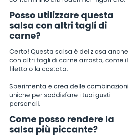
Posso utilizzare questa
salsa con altri tagli di
carne?
Certo! Questa salsa è deliziosa anche
con altri tagli di carne arrosto, come il
filetto o la costata.
Sperimenta e crea delle combinazioni
uniche per soddisfare i tuoi gusti
personali.
Come posso rendere la
salsa più piccante?