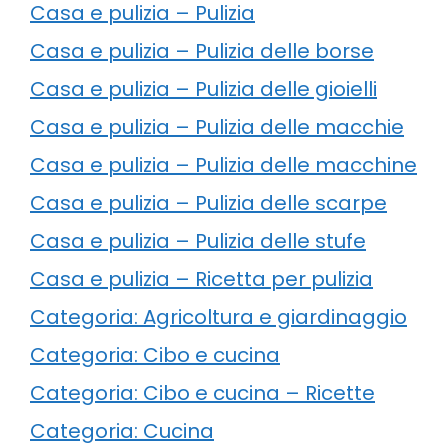
Casa e pulizia – Pulizia
Casa e pulizia – Pulizia delle borse
Casa e pulizia – Pulizia delle gioielli
Casa e pulizia – Pulizia delle macchie
Casa e pulizia – Pulizia delle macchine
Casa e pulizia – Pulizia delle scarpe
Casa e pulizia – Pulizia delle stufe
Casa e pulizia – Ricetta per pulizia
Categoria: Agricoltura e giardinaggio
Categoria: Cibo e cucina
Categoria: Cibo e cucina – Ricette
Categoria: Cucina