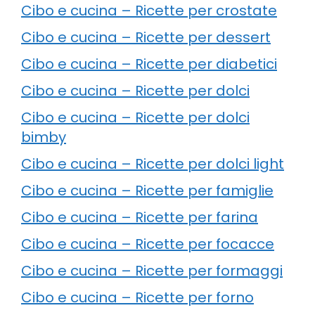
Cibo e cucina – Ricette per crostate
Cibo e cucina – Ricette per dessert
Cibo e cucina – Ricette per diabetici
Cibo e cucina – Ricette per dolci
Cibo e cucina – Ricette per dolci
bimby
Cibo e cucina – Ricette per dolci light
Cibo e cucina – Ricette per famiglie
Cibo e cucina – Ricette per farina
Cibo e cucina – Ricette per focacce
Cibo e cucina – Ricette per formaggi
Cibo e cucina – Ricette per forno