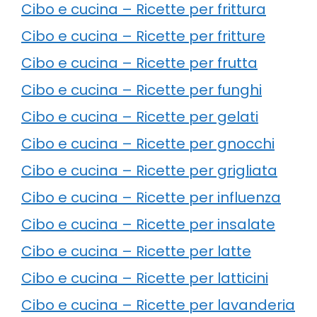
Cibo e cucina – Ricette per frittura
Cibo e cucina – Ricette per fritture
Cibo e cucina – Ricette per frutta
Cibo e cucina – Ricette per funghi
Cibo e cucina – Ricette per gelati
Cibo e cucina – Ricette per gnocchi
Cibo e cucina – Ricette per grigliata
Cibo e cucina – Ricette per influenza
Cibo e cucina – Ricette per insalate
Cibo e cucina – Ricette per latte
Cibo e cucina – Ricette per latticini
Cibo e cucina – Ricette per lavanderia