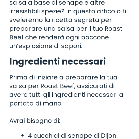
salsa a base di senape e altre
irresistibili spezie? In questo articolo ti
sveleremo la ricetta segreta per
preparare una salsa per il tuo Roast
Beef che renderà ogni boccone
un’esplosione di sapori.
Ingredienti necessari
Prima di iniziare a preparare la tua
salsa per Roast Beef, assicurati di
avere tutti gli ingredienti necessari a
portata di mano.
Avrai bisogno di:
4 cucchiai di senape di Dijon