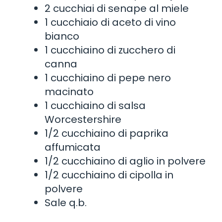
2 cucchiai di senape al miele
1 cucchiaio di aceto di vino
bianco
1 cucchiaino di zucchero di
canna
1 cucchiaino di pepe nero
macinato
1 cucchiaino di salsa
Worcestershire
1/2 cucchiaino di paprika
affumicata
1/2 cucchiaino di aglio in polvere
1/2 cucchiaino di cipolla in
polvere
Sale q.b.