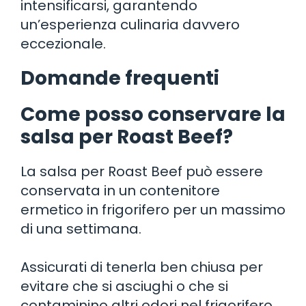
intensificarsi, garantendo
un’esperienza culinaria davvero
eccezionale.
Domande frequenti
Come posso conservare la
salsa per Roast Beef?
La salsa per Roast Beef può essere
conservata in un contenitore
ermetico in frigorifero per un massimo
di una settimana.
Assicurati di tenerla ben chiusa per
evitare che si asciughi o che si
contaminino altri odori nel frigorifero.