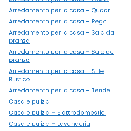
Arredamento per la casa – Quadri
Arredamento per la casa – Regali
Arredamento per la casa – Sala da
pranzo
Arredamento per la casa – Sale da
pranzo
Arredamento per la casa – Stile
Rustico
Arredamento per la casa – Tende
Casa e pulizia
Casa e pulizia – Elettrodomestici
Casa e pulizia – Lavanderia