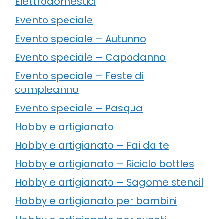
Elettrodomestici
Evento speciale
Evento speciale – Autunno
Evento speciale – Capodanno
Evento speciale – Feste di
compleanno
Evento speciale – Pasqua
Hobby e artigianato
Hobby e artigianato – Fai da te
Hobby e artigianato – Riciclo bottles
Hobby e artigianato – Sagome stencil
Hobby e artigianato per bambini