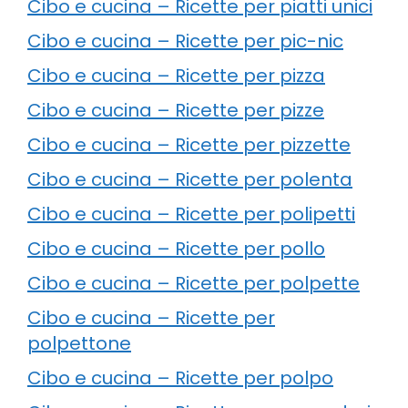
Cibo e cucina – Ricette per piatti unici
Cibo e cucina – Ricette per pic-nic
Cibo e cucina – Ricette per pizza
Cibo e cucina – Ricette per pizze
Cibo e cucina – Ricette per pizzette
Cibo e cucina – Ricette per polenta
Cibo e cucina – Ricette per polipetti
Cibo e cucina – Ricette per pollo
Cibo e cucina – Ricette per polpette
Cibo e cucina – Ricette per
polpettone
Cibo e cucina – Ricette per polpo