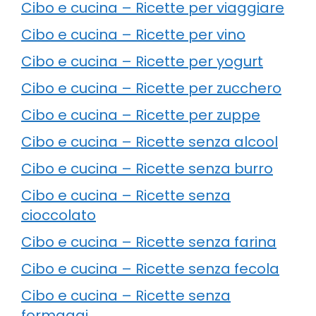
Cibo e cucina – Ricette per viaggiare
Cibo e cucina – Ricette per vino
Cibo e cucina – Ricette per yogurt
Cibo e cucina – Ricette per zucchero
Cibo e cucina – Ricette per zuppe
Cibo e cucina – Ricette senza alcool
Cibo e cucina – Ricette senza burro
Cibo e cucina – Ricette senza
cioccolato
Cibo e cucina – Ricette senza farina
Cibo e cucina – Ricette senza fecola
Cibo e cucina – Ricette senza
formaggi