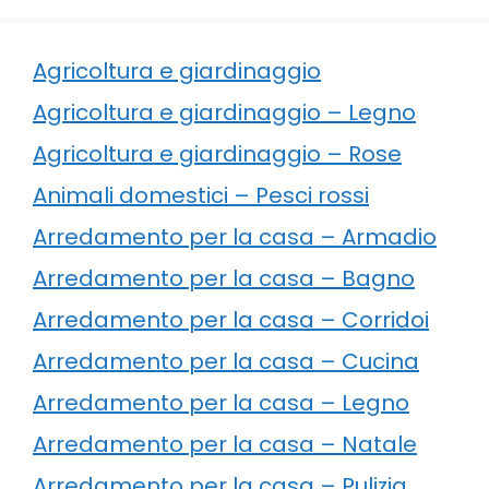
Agricoltura e giardinaggio
Agricoltura e giardinaggio – Legno
Agricoltura e giardinaggio – Rose
Animali domestici – Pesci rossi
Arredamento per la casa – Armadio
Arredamento per la casa – Bagno
Arredamento per la casa – Corridoi
Arredamento per la casa – Cucina
Arredamento per la casa – Legno
Arredamento per la casa – Natale
Arredamento per la casa – Pulizia