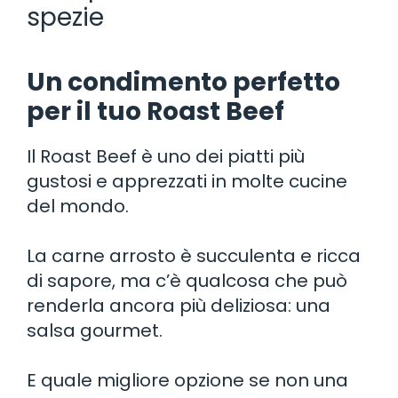
spezie
Un condimento perfetto
per il tuo Roast Beef
Il Roast Beef è uno dei piatti più
gustosi e apprezzati in molte cucine
del mondo.
La carne arrosto è succulenta e ricca
di sapore, ma c’è qualcosa che può
renderla ancora più deliziosa: una
salsa gourmet.
E quale migliore opzione se non una