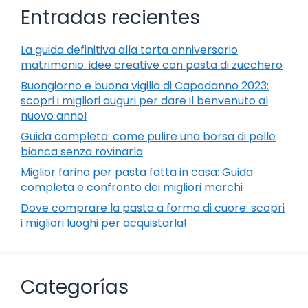
Entradas recientes
La guida definitiva alla torta anniversario
matrimonio: idee creative con pasta di zucchero
Buongiorno e buona vigilia di Capodanno 2023:
scopri i migliori auguri per dare il benvenuto al
nuovo anno!
Guida completa: come pulire una borsa di pelle
bianca senza rovinarla
Miglior farina per pasta fatta in casa: Guida
completa e confronto dei migliori marchi
Dove comprare la pasta a forma di cuore: scopri
i migliori luoghi per acquistarla!
Categorías