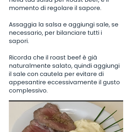
momento di regolare il sapore.
Assaggia la salsa e aggiungi sale, se
necessario, per bilanciare tutti i
sapori.
Ricorda che il roast beef è già
naturalmente salato, quindi aggiungi
il sale con cautela per evitare di
appesantire eccessivamente il gusto
complessivo.