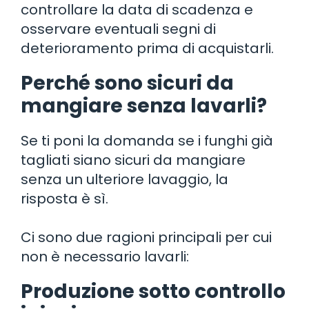
controllare la data di scadenza e
osservare eventuali segni di
deterioramento prima di acquistarli.
Perché sono sicuri da
mangiare senza lavarli?
Se ti poni la domanda se i funghi già
tagliati siano sicuri da mangiare
senza un ulteriore lavaggio, la
risposta è sì.
Ci sono due ragioni principali per cui
non è necessario lavarli:
Produzione sotto controllo