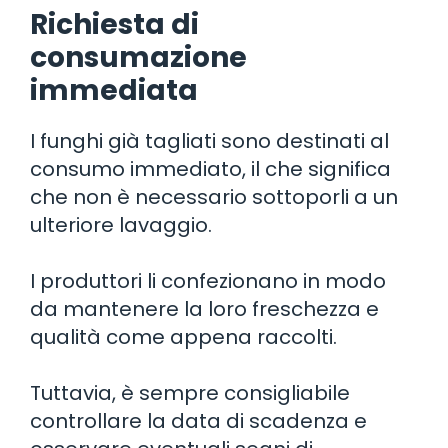
Richiesta di
consumazione
immediata
I funghi già tagliati sono destinati al
consumo immediato, il che significa
che non è necessario sottoporli a un
ulteriore lavaggio.
I produttori li confezionano in modo
da mantenere la loro freschezza e
qualità come appena raccolti.
Tuttavia, è sempre consigliabile
controllare la data di scadenza e