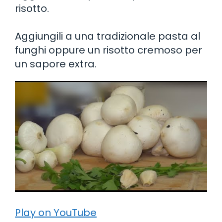
risotto.
Aggiungili a una tradizionale pasta al
funghi oppure un risotto cremoso per
un sapore extra.
Play on YouTube