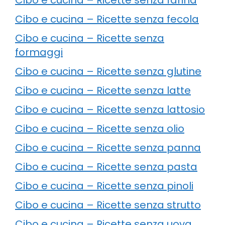
Cibo e cucina – Ricette senza fecola
Cibo e cucina – Ricette senza
formaggi
Cibo e cucina – Ricette senza glutine
Cibo e cucina – Ricette senza latte
Cibo e cucina – Ricette senza lattosio
Cibo e cucina – Ricette senza olio
Cibo e cucina – Ricette senza panna
Cibo e cucina – Ricette senza pasta
Cibo e cucina – Ricette senza pinoli
Cibo e cucina – Ricette senza strutto
Cibo e cucina – Ricette senza uova