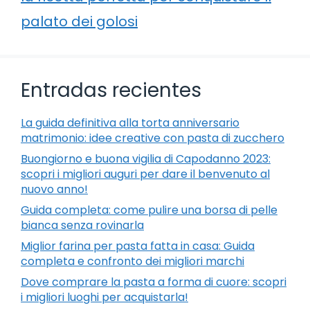
palato dei golosi
Entradas recientes
La guida definitiva alla torta anniversario
matrimonio: idee creative con pasta di zucchero
Buongiorno e buona vigilia di Capodanno 2023:
scopri i migliori auguri per dare il benvenuto al
nuovo anno!
Guida completa: come pulire una borsa di pelle
bianca senza rovinarla
Miglior farina per pasta fatta in casa: Guida
completa e confronto dei migliori marchi
Dove comprare la pasta a forma di cuore: scopri
i migliori luoghi per acquistarla!