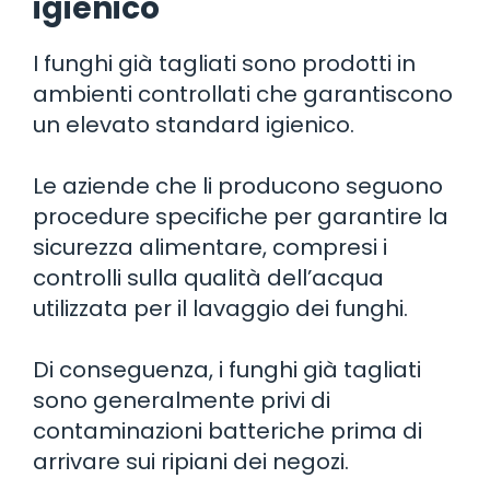
igienico
I funghi già tagliati sono prodotti in
ambienti controllati che garantiscono
un elevato standard igienico.
Le aziende che li producono seguono
procedure specifiche per garantire la
sicurezza alimentare, compresi i
controlli sulla qualità dell’acqua
utilizzata per il lavaggio dei funghi.
Di conseguenza, i funghi già tagliati
sono generalmente privi di
contaminazioni batteriche prima di
arrivare sui ripiani dei negozi.