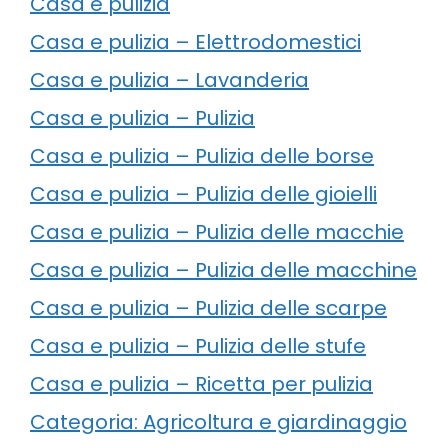
Casa e pulizia
Casa e pulizia – Elettrodomestici
Casa e pulizia – Lavanderia
Casa e pulizia – Pulizia
Casa e pulizia – Pulizia delle borse
Casa e pulizia – Pulizia delle gioielli
Casa e pulizia – Pulizia delle macchie
Casa e pulizia – Pulizia delle macchine
Casa e pulizia – Pulizia delle scarpe
Casa e pulizia – Pulizia delle stufe
Casa e pulizia – Ricetta per pulizia
Categoria: Agricoltura e giardinaggio