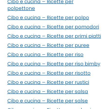
Cibo e cucina – Ricette per
polpettone
Cibo e cucina – Ricette per polpo
Cibo e cucina – Ricette per pomodori
Cibo e cucina – Ricette per primi piatti
Cibo e cucina – Ricette per puree
Cibo e cucina – Ricette per riso
Cibo e cucina – Ricette per riso bimby
Cibo e cucina – Ricette per risotto
Cibo e cucina – Ricette per rustici
Cibo e cucina – Ricette per salsa
Cibo e cucina – Ricette per salse