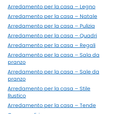
Arredamento per la casa – Legno
Arredamento per la casa – Natale
Arredamento per la casa – Pulizia
Arredamento per la casa – Quadri
Arredamento per la casa – Regali
Arredamento per la casa – Sala da
pranzo
Arredamento per la casa – Sale da
pranzo
Arredamento per la casa – Stile
Rustico
Arredamento per la casa – Tende