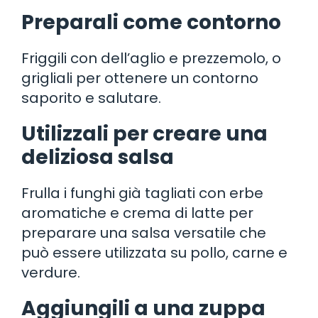
Preparali come contorno
Friggili con dell’aglio e prezzemolo, o
grigliali per ottenere un contorno
saporito e salutare.
Utilizzali per creare una
deliziosa salsa
Frulla i funghi già tagliati con erbe
aromatiche e crema di latte per
preparare una salsa versatile che
può essere utilizzata su pollo, carne e
verdure.
Aggiungili a una zuppa