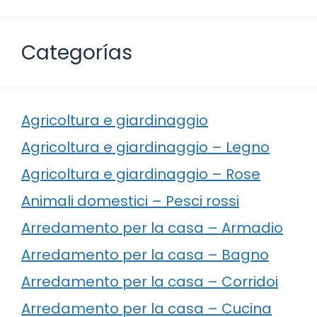
Categorías
Agricoltura e giardinaggio
Agricoltura e giardinaggio – Legno
Agricoltura e giardinaggio – Rose
Animali domestici – Pesci rossi
Arredamento per la casa – Armadio
Arredamento per la casa – Bagno
Arredamento per la casa – Corridoi
Arredamento per la casa – Cucina