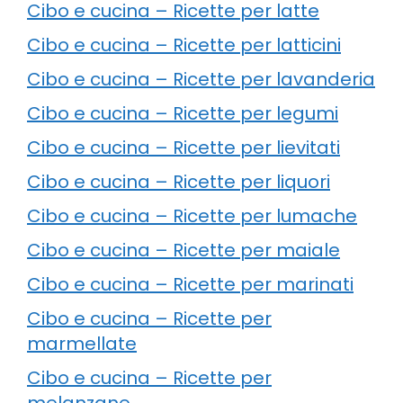
Cibo e cucina – Ricette per latte
Cibo e cucina – Ricette per latticini
Cibo e cucina – Ricette per lavanderia
Cibo e cucina – Ricette per legumi
Cibo e cucina – Ricette per lievitati
Cibo e cucina – Ricette per liquori
Cibo e cucina – Ricette per lumache
Cibo e cucina – Ricette per maiale
Cibo e cucina – Ricette per marinati
Cibo e cucina – Ricette per
marmellate
Cibo e cucina – Ricette per
melanzane