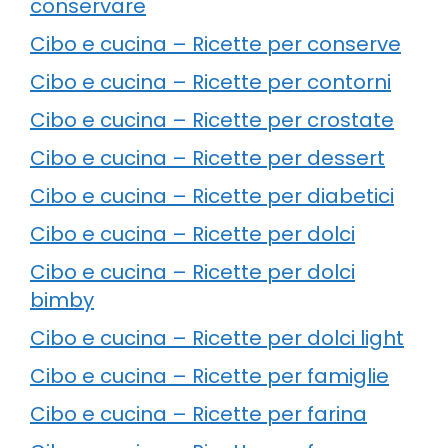
conservare
Cibo e cucina – Ricette per conserve
Cibo e cucina – Ricette per contorni
Cibo e cucina – Ricette per crostate
Cibo e cucina – Ricette per dessert
Cibo e cucina – Ricette per diabetici
Cibo e cucina – Ricette per dolci
Cibo e cucina – Ricette per dolci
bimby
Cibo e cucina – Ricette per dolci light
Cibo e cucina – Ricette per famiglie
Cibo e cucina – Ricette per farina