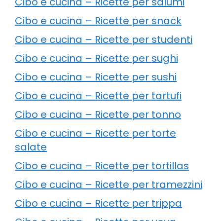
Cibo e cucina – Ricette per salumi
Cibo e cucina – Ricette per snack
Cibo e cucina – Ricette per studenti
Cibo e cucina – Ricette per sughi
Cibo e cucina – Ricette per sushi
Cibo e cucina – Ricette per tartufi
Cibo e cucina – Ricette per tonno
Cibo e cucina – Ricette per torte
salate
Cibo e cucina – Ricette per tortillas
Cibo e cucina – Ricette per tramezzini
Cibo e cucina – Ricette per trippa