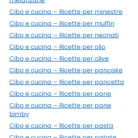
Cibo e cucina – Ricette per minestre
Cibo e cucina – Ricette per muffin
Cibo e cucina – Ricette per neonati
Cibo e cucina – Ricette per olio
Cibo e cucina – Ricette per olive
Cibo e cucina – Ricette per pancake
Cibo e cucina – Ricette per pancetta
Cibo e cucina – Ricette per pane
Cibo e cucina – Ricette per pane
bimby
Cibo e cucina – Ricette per pasta
Cibo e cucina – Ricette per patate