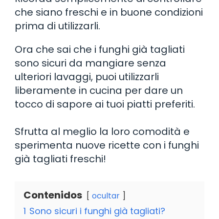
che siano freschi e in buone condizioni
prima di utilizzarli.
Ora che sai che i funghi già tagliati
sono sicuri da mangiare senza
ulteriori lavaggi, puoi utilizzarli
liberamente in cucina per dare un
tocco di sapore ai tuoi piatti preferiti.
Sfrutta al meglio la loro comodità e
sperimenta nuove ricette con i funghi
già tagliati freschi!
Contenidos
ocultar
1
Sono sicuri i funghi già tagliati?