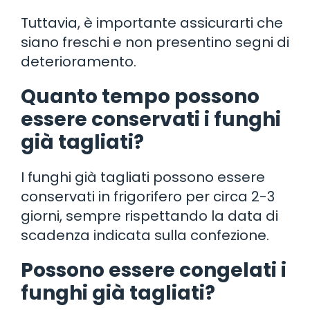
Tuttavia, è importante assicurarti che
siano freschi e non presentino segni di
deterioramento.
Quanto tempo possono
essere conservati i funghi
già tagliati?
I funghi già tagliati possono essere
conservati in frigorifero per circa 2-3
giorni, sempre rispettando la data di
scadenza indicata sulla confezione.
Possono essere congelati i
funghi già tagliati?