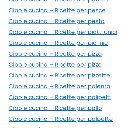
Cibo e cucina – Ricette per pesce
Cibo e cucina – Ricette per pesto
Cibo e cucina – Ricette per piatti unici
Cibo e cucina – Ricette per pic-nic
Cibo e cucina – Ricette per pizza
Cibo e cucina – Ricette per pizze
Cibo e cucina – Ricette per pizzette
Cibo e cucina – Ricette per polenta
Cibo e cucina – Ricette per polipetti
Cibo e cucina – Ricette per pollo
Cibo e cucina – Ricette per polpette