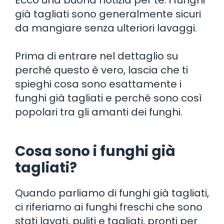
già tagliati sono generalmente sicuri
da mangiare senza ulteriori lavaggi.
Prima di entrare nel dettaglio su
perché questo è vero, lascia che ti
spieghi cosa sono esattamente i
funghi già tagliati e perché sono così
popolari tra gli amanti dei funghi.
Cosa sono i funghi già
tagliati?
Quando parliamo di funghi già tagliati,
ci riferiamo ai funghi freschi che sono
stati lavati, puliti e tagliati, pronti per