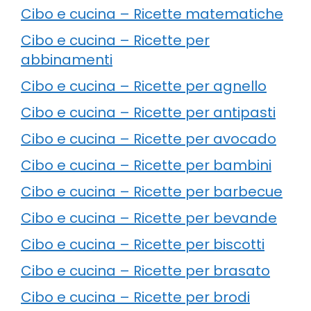
Cibo e cucina – Ricette matematiche
Cibo e cucina – Ricette per
abbinamenti
Cibo e cucina – Ricette per agnello
Cibo e cucina – Ricette per antipasti
Cibo e cucina – Ricette per avocado
Cibo e cucina – Ricette per bambini
Cibo e cucina – Ricette per barbecue
Cibo e cucina – Ricette per bevande
Cibo e cucina – Ricette per biscotti
Cibo e cucina – Ricette per brasato
Cibo e cucina – Ricette per brodi