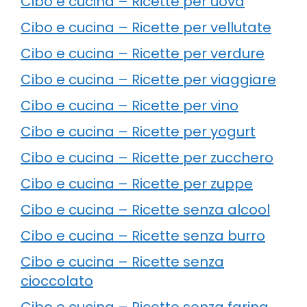
Cibo e cucina – Ricette per uova
Cibo e cucina – Ricette per vellutate
Cibo e cucina – Ricette per verdure
Cibo e cucina – Ricette per viaggiare
Cibo e cucina – Ricette per vino
Cibo e cucina – Ricette per yogurt
Cibo e cucina – Ricette per zucchero
Cibo e cucina – Ricette per zuppe
Cibo e cucina – Ricette senza alcool
Cibo e cucina – Ricette senza burro
Cibo e cucina – Ricette senza
cioccolato
Cibo e cucina – Ricette senza farina