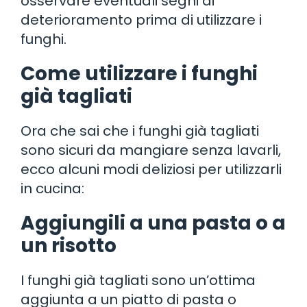
osservare eventuali segni di
deterioramento prima di utilizzare i
funghi.
Come utilizzare i funghi
già tagliati
Ora che sai che i funghi già tagliati
sono sicuri da mangiare senza lavarli,
ecco alcuni modi deliziosi per utilizzarli
in cucina:
Aggiungili a una pasta o a
un risotto
I funghi già tagliati sono un’ottima
aggiunta a un piatto di pasta o