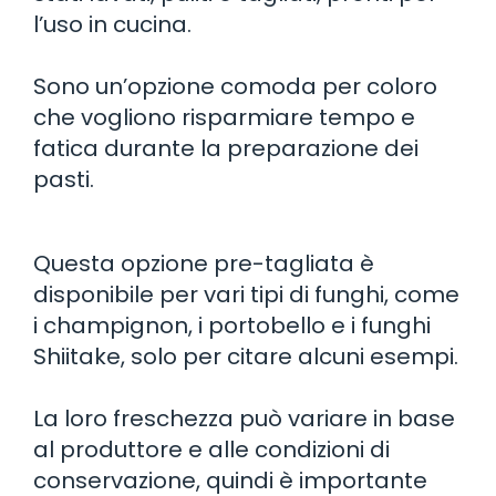
l’uso in cucina.
Sono un’opzione comoda per coloro
che vogliono risparmiare tempo e
fatica durante la preparazione dei
pasti.
Questa opzione pre-tagliata è
disponibile per vari tipi di funghi, come
i champignon, i portobello e i funghi
Shiitake, solo per citare alcuni esempi.
La loro freschezza può variare in base
al produttore e alle condizioni di
conservazione, quindi è importante