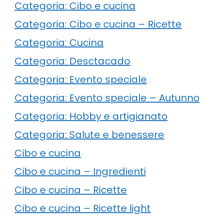
Categoria: Cibo e cucina
Categoria: Cibo e cucina – Ricette
Categoria: Cucina
Categoria: Desctacado
Categoria: Evento speciale
Categoria: Evento speciale – Autunno
Categoria: Hobby e artigianato
Categoria: Salute e benessere
Cibo e cucina
Cibo e cucina – Ingredienti
Cibo e cucina – Ricette
Cibo e cucina – Ricette light