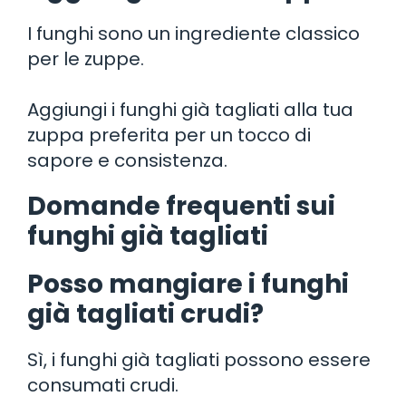
I funghi sono un ingrediente classico
per le zuppe.
Aggiungi i funghi già tagliati alla tua
zuppa preferita per un tocco di
sapore e consistenza.
Domande frequenti sui
funghi già tagliati
Posso mangiare i funghi
già tagliati crudi?
Sì, i funghi già tagliati possono essere
consumati crudi.