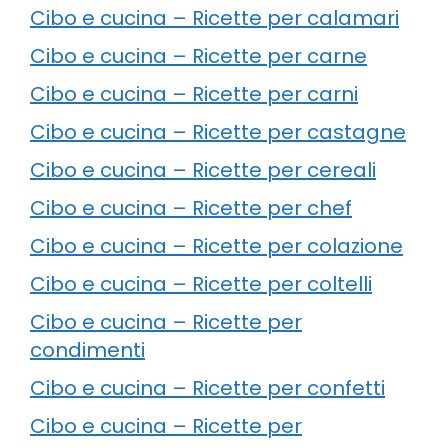
Cibo e cucina – Ricette per calamari
Cibo e cucina – Ricette per carne
Cibo e cucina – Ricette per carni
Cibo e cucina – Ricette per castagne
Cibo e cucina – Ricette per cereali
Cibo e cucina – Ricette per chef
Cibo e cucina – Ricette per colazione
Cibo e cucina – Ricette per coltelli
Cibo e cucina – Ricette per
condimenti
Cibo e cucina – Ricette per confetti
Cibo e cucina – Ricette per