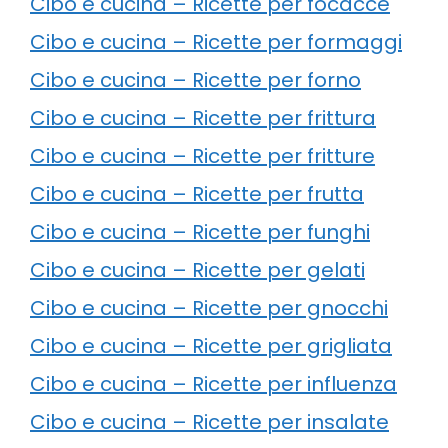
Cibo e cucina – Ricette per focacce
Cibo e cucina – Ricette per formaggi
Cibo e cucina – Ricette per forno
Cibo e cucina – Ricette per frittura
Cibo e cucina – Ricette per fritture
Cibo e cucina – Ricette per frutta
Cibo e cucina – Ricette per funghi
Cibo e cucina – Ricette per gelati
Cibo e cucina – Ricette per gnocchi
Cibo e cucina – Ricette per grigliata
Cibo e cucina – Ricette per influenza
Cibo e cucina – Ricette per insalate