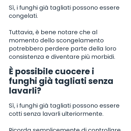
Sì, i funghi già tagliati possono essere
congelati.
Tuttavia, è bene notare che al
momento dello scongelamento
potrebbero perdere parte della loro
consistenza e diventare più morbidi.
È possibile cuocere i
funghi già tagliati senza
lavarli?
Sì, i funghi già tagliati possono essere
cotti senza lavarli ulteriormente.
Ricorda semplicemente di controllare