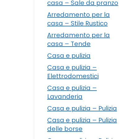
casa – Sale da pranzo
Arredamento per la
casa – Stile Rustico
Arredamento per la
casa – Tende
Casa e pulizia
Casa e pulizia –
Elettrodomestici
Casa e pulizia –
Lavanderia
Casa e pulizia – Pulizia
Casa e pulizia – Pulizia
delle borse