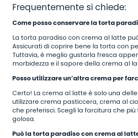
Frequentemente si chiede:
Come posso conservare la torta paradi
La torta paradiso con crema al latte può 
Assicurati di coprire bene la torta con pe
Tuttavia, è meglio gustarla fresca appe
morbidezza e il sapore della crema al la
Posso utilizzare un’altra crema per farc
Certo! La crema al latte è solo una delle 
utilizzare crema pasticcera, crema al ci
che preferisci. Scegli la farcitura che pi
golosa.
Può la torta paradiso con crema al lat