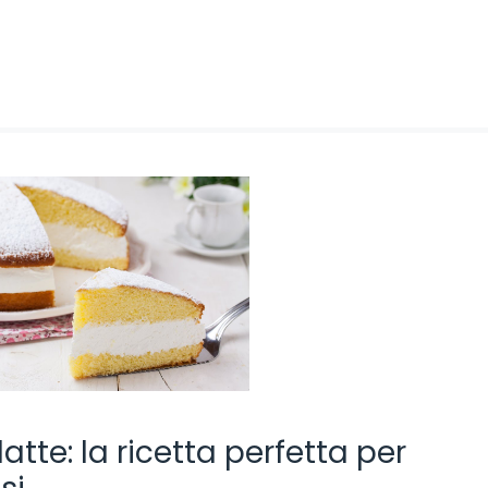
tte: la ricetta perfetta per