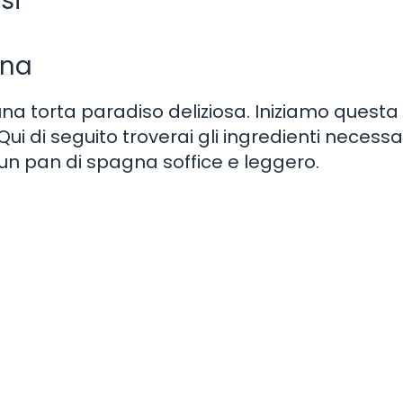
si
gna
na torta paradiso deliziosa. Iniziamo questa 
 di seguito troverai gli ingredienti necessari
n pan di spagna soffice e leggero.