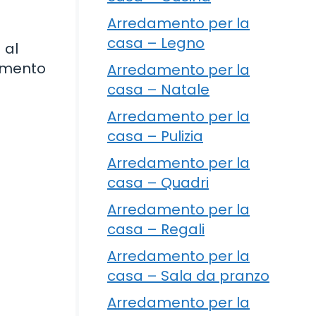
Arredamento per la
casa – Legno
 al
dimento
Arredamento per la
casa – Natale
Arredamento per la
casa – Pulizia
Arredamento per la
casa – Quadri
Arredamento per la
casa – Regali
Arredamento per la
casa – Sala da pranzo
Arredamento per la