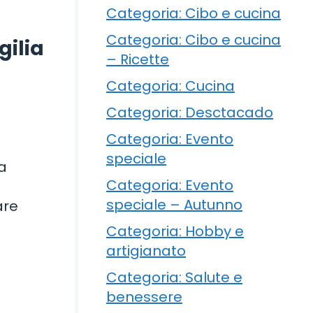
Categoria: Cibo e cucina
Categoria: Cibo e cucina
gilia
– Ricette
Categoria: Cucina
Categoria: Desctacado
Categoria: Evento
speciale
ma
Categoria: Evento
speciale – Autunno
are
Categoria: Hobby e
artigianato
Categoria: Salute e
benessere