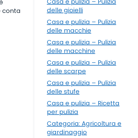
Casa e pulizia – Pulizia
fè
delle gioielli
e conta
Casa e pulizia – Pulizia
delle macchie
Casa e pulizia – Pulizia
delle macchine
Casa e pulizia – Pulizia
delle scarpe
Casa e pulizia – Pulizia
delle stufe
Casa e pulizia – Ricetta
per pulizia
Categoria: Agricoltura e
giardinaggio