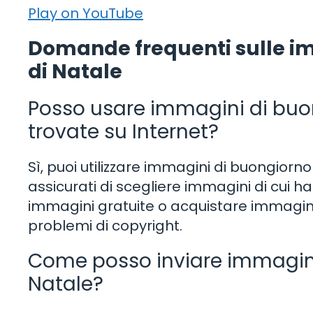
Play on YouTube
Domande frequenti sulle imm
di Natale
Posso usare immagini di buong
trovate su Internet?
Sì, puoi utilizzare immagini di buongiorno
assicurati di scegliere immagini di cui hai 
immagini gratuite o acquistare immagin
problemi di copyright.
Come posso inviare immagini 
Natale?