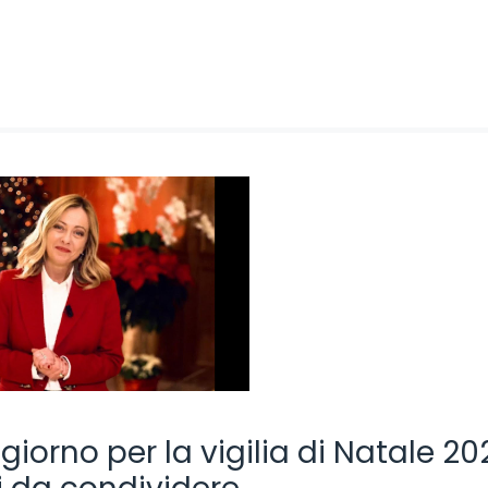
iorno per la vigilia di Natale 20