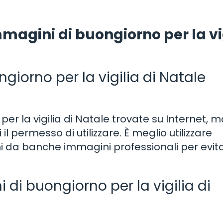
agini di buongiorno per la vi
iorno per la vigilia di Natale
 per la vigilia di Natale trovate su Internet, 
il permesso di utilizzare. È meglio utilizzare
i da banche immagini professionali per evit
di buongiorno per la vigilia di