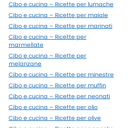
Cibo e cucina – Ricette per lumache
Cibo e cucina – Ricette per maiale
Cibo e cucina – Ricette per marinati
Cibo e cucina – Ricette per
marmellate
Cibo e cucina – Ricette per
melanzane
Cibo e cucina – Ricette per minestre
Cibo e cucina – Ricette per muffin
Cibo e cucina – Ricette per neonati
Cibo e cucina – Ricette per olio
Cibo e cucina – Ricette per olive