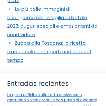
piatti
Le più belle immagini di
buongiorno per la vigilia di Natale
2023: auguri speciali e emozionanti da
condividere
Zuppa alla Toscana: la ricetta
tradizionale che riporta indietro nel
tempo
Entradas recientes
La guida definitiva alla torta anniversario
matrimonio: idee creative con pasta di zucchero