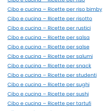
Cibo e cucina – Ricette per riso bimby
Cibo e cucina – Ricette per risotto
Cibo e cucina – Ricette per rustici
Cibo e cucina – Ricette per salsa
Cibo e cucina – Ricette per salse
Cibo e cucina – Ricette per salumi
Cibo e cucina – Ricette per snack
Cibo e cucina – Ricette per studenti
Cibo e cucina – Ricette per sughi
Cibo e cucina – Ricette per sushi
Cibo e cucina – Ricette per tartufi