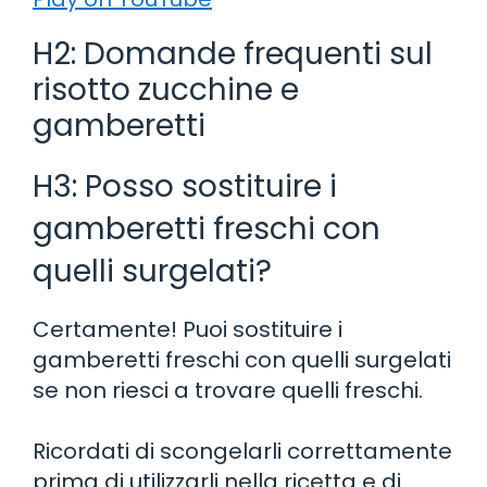
H2: Domande frequenti sul
risotto zucchine e
gamberetti
H3: Posso sostituire i
gamberetti freschi con
quelli surgelati?
Certamente! Puoi sostituire i
gamberetti freschi con quelli surgelati
se non riesci a trovare quelli freschi.
Ricordati di scongelarli correttamente
prima di utilizzarli nella ricetta e di