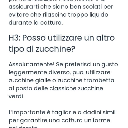
assicurarti che siano ben scolati per
evitare che rilascino troppo liquido
durante la cottura.
H3: Posso utilizzare un altro
tipo di zucchine?
Assolutamente! Se preferisci un gusto
leggermente diverso, puoi utilizzare
zucchine gialle o zucchine trombetta
al posto delle classiche zucchine
verdi.
L’importante è tagliarle a dadini simili
per garantire una cottura uniforme