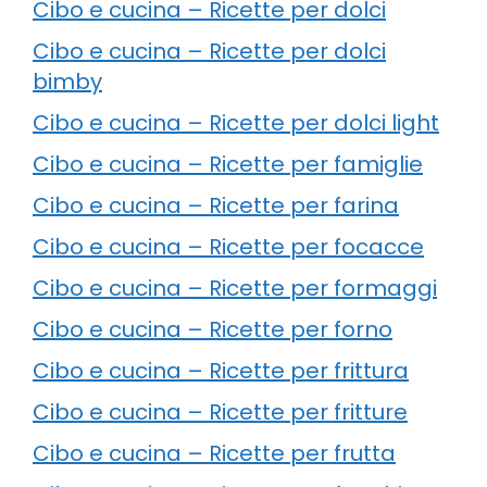
Cibo e cucina – Ricette per dolci
Cibo e cucina – Ricette per dolci
bimby
Cibo e cucina – Ricette per dolci light
Cibo e cucina – Ricette per famiglie
Cibo e cucina – Ricette per farina
Cibo e cucina – Ricette per focacce
Cibo e cucina – Ricette per formaggi
Cibo e cucina – Ricette per forno
Cibo e cucina – Ricette per frittura
Cibo e cucina – Ricette per fritture
Cibo e cucina – Ricette per frutta