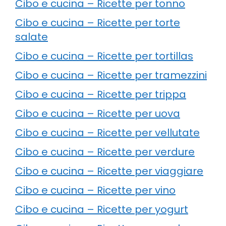
Cibo e cucina – Ricette per tonno
Cibo e cucina – Ricette per torte
salate
Cibo e cucina – Ricette per tortillas
Cibo e cucina – Ricette per tramezzini
Cibo e cucina – Ricette per trippa
Cibo e cucina – Ricette per uova
Cibo e cucina – Ricette per vellutate
Cibo e cucina – Ricette per verdure
Cibo e cucina – Ricette per viaggiare
Cibo e cucina – Ricette per vino
Cibo e cucina – Ricette per yogurt