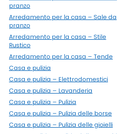
pranzo
Arredamento per la casa – Sale da
pranzo
Arredamento per la casa – Stile
Rustico
Arredamento per la casa – Tende
Casa e pulizia
Casa e pulizia – Elettrodomestici
Casa e pulizia – Lavanderia
Casa e pulizia – Pulizia
Casa e pulizia – Pulizia delle borse
Casa e pulizia – Pulizia delle gioielli