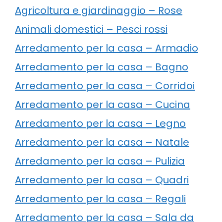
Agricoltura e giardinaggio – Rose
Animali domestici – Pesci rossi
Arredamento per la casa – Armadio
Arredamento per la casa – Bagno
Arredamento per la casa – Corridoi
Arredamento per la casa – Cucina
Arredamento per la casa – Legno
Arredamento per la casa – Natale
Arredamento per la casa – Pulizia
Arredamento per la casa – Quadri
Arredamento per la casa – Regali
Arredamento per la casa – Sala da