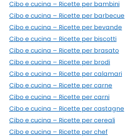
Cibo e cucina – Ricette per bambini
Cibo e cucina – Ricette per barbecue
Cibo e cucina – Ricette per bevande
Cibo e cucina – Ricette per biscotti
Cibo e cucina – Ricette per brasato
Cibo e cucina – Ricette per brodi
Cibo e cucina – Ricette per calamari
Cibo e cucina – Ricette per carne
Cibo e cucina – Ricette per carni
Cibo e cucina – Ricette per castagne
Cibo e cucina – Ricette per cereali
Cibo e cucina – Ricette per chef