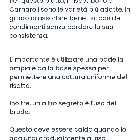
Per questo piatto, il riso Arborio o
Carnaroli sono le varietà più adatte, in
grado di assorbire bene i sapori dei
condimenti senza perdere la sua
consistenza.
L’importante è utilizzare una padella
ampia e dalla base spessa per
permettere una cottura uniforme del
risotto.
Inoltre, un altro segreto è l’uso del
brodo.
Questo deve essere caldo quando lo
aggiungi gradualmente al riso