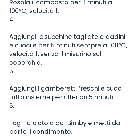
Rosola il composto per 3 minuti a
100°C, velocità 1.
4.
Aggiungi le zucchine tagliate a dadini
e cuocile per 5 minuti sempre a 100°C,
velocità 1, senza il misurino sul
coperchio.
5.
Aggiungi i gamberetti freschi e cuoci
tutto insieme per ulteriori 5 minuti.
6.
Togli la ciotola dal Bimby e metti da
parte il condimento.