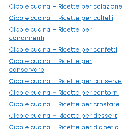
Cibo e cucina – Ricette per colazione
Cibo e cucina – Ricette per coltelli
Cibo e cucina – Ricette per
condimenti
Cibo e cucina – Ricette per confetti
Cibo e cucina – Ricette per
conservare
Cibo e cucina – Ricette per conserve
Cibo e cucina – Ricette per contorni
Cibo e cucina – Ricette per crostate
Cibo e cucina – Ricette per dessert
Cibo e cucina – Ricette per diabetici