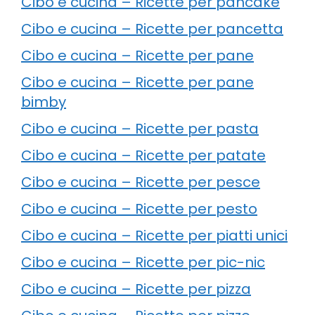
Cibo e cucina – Ricette per pancake
Cibo e cucina – Ricette per pancetta
Cibo e cucina – Ricette per pane
Cibo e cucina – Ricette per pane
bimby
Cibo e cucina – Ricette per pasta
Cibo e cucina – Ricette per patate
Cibo e cucina – Ricette per pesce
Cibo e cucina – Ricette per pesto
Cibo e cucina – Ricette per piatti unici
Cibo e cucina – Ricette per pic-nic
Cibo e cucina – Ricette per pizza