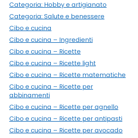
Categoria: Hobby e artigianato
Categoria: Salute e benessere
Cibo e cucina
Cibo e cucina – Ingredienti
Cibo e cucina – Ricette
Cibo e cucina – Ricette light
Cibo e cucina – Ricette matematiche
Cibo e cucina – Ricette per
abbinamenti
Cibo e cucina – Ricette per agnello
Cibo e cucina – Ricette per antipasti
Cibo e cucina – Ricette per avocado