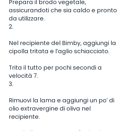
Prepara il brodo vegetale,
assicurandoti che sia caldo e pronto
da utilizzare.
2.
Nel recipiente del Bimby, aggiungi la
cipolla tritata e l’aglio schiacciato.
Trita il tutto per pochi secondi a
velocità 7.
3.
Rimuovi la lama e aggiungi un po’ di
olio extravergine di oliva nel
recipiente.