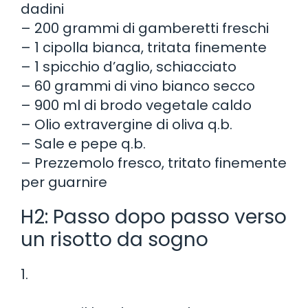
dadini
– 200 grammi di gamberetti freschi
– 1 cipolla bianca, tritata finemente
– 1 spicchio d’aglio, schiacciato
– 60 grammi di vino bianco secco
– 900 ml di brodo vegetale caldo
– Olio extravergine di oliva q.b.
– Sale e pepe q.b.
– Prezzemolo fresco, tritato finemente
per guarnire
H2: Passo dopo passo verso
un risotto da sogno
1.