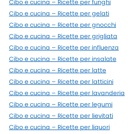
Cibo e cucina – Ricette per funghi
Cibo e cucina – Ricette per gelati
Cibo e cucina – Ricette per gnocchi
Cibo e cucina – Ricette per grigliata
Cibo e cucina – Ricette per influenza
Cibo e cucina – Ricette per insalate
Cibo e cucina – Ricette per latte
Cibo e cucina – Ricette per latticini
Cibo e cucina – Ricette per lavanderia
Cibo e cucina – Ricette per legumi
Cibo e cucina – Ricette per lievitati
Cibo e cucina – Ricette per liquori