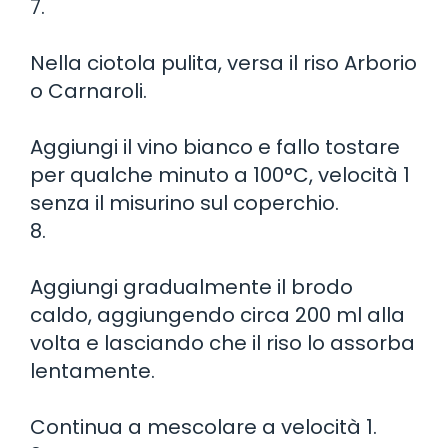
7.
Nella ciotola pulita, versa il riso Arborio
o Carnaroli.
Aggiungi il vino bianco e fallo tostare
per qualche minuto a 100°C, velocità 1
senza il misurino sul coperchio.
8.
Aggiungi gradualmente il brodo
caldo, aggiungendo circa 200 ml alla
volta e lasciando che il riso lo assorba
lentamente.
Continua a mescolare a velocità 1.