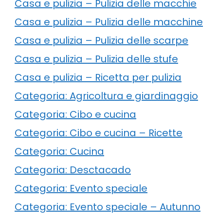
Casa e pulizia – Pulizia delle macchie
Casa e pulizia – Pulizia delle macchine
Casa e pulizia – Pulizia delle scarpe
Casa e pulizia – Pulizia delle stufe
Casa e pulizia – Ricetta per pulizia
Categoria: Agricoltura e giardinaggio
Categoria: Cibo e cucina
Categoria: Cibo e cucina – Ricette
Categoria: Cucina
Categoria: Desctacado
Categoria: Evento speciale
Categoria: Evento speciale – Autunno