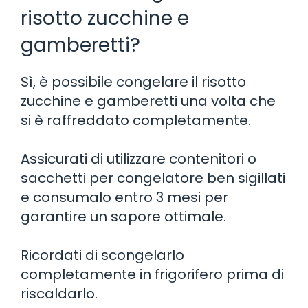
risotto zucchine e
gamberetti?
Sì, è possibile congelare il risotto
zucchine e gamberetti una volta che
si è raffreddato completamente.
Assicurati di utilizzare contenitori o
sacchetti per congelatore ben sigillati
e consumalo entro 3 mesi per
garantire un sapore ottimale.
Ricordati di scongelarlo
completamente in frigorifero prima di
riscaldarlo.