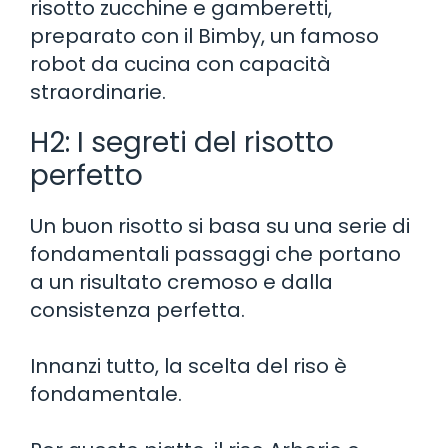
risotto zucchine e gamberetti,
preparato con il Bimby, un famoso
robot da cucina con capacità
straordinarie.
H2: I segreti del risotto
perfetto
Un buon risotto si basa su una serie di
fondamentali passaggi che portano
a un risultato cremoso e dalla
consistenza perfetta.
Innanzi tutto, la scelta del riso è
fondamentale.