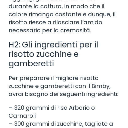
durante la cottura, in modo che il
calore rimanga costante e dunque, il
risotto riesce a rilasciare l’amido
necessario per la cremosità.
H2: Gli ingredienti per il
risotto zucchine e
gamberetti
Per preparare il migliore risotto
zucchine e gamberetti con il Bimby,
avrai bisogno dei seguenti ingredienti:
– 320 grammi di riso Arborio o
Carnaroli
– 300 grammi di zucchine, tagliate a