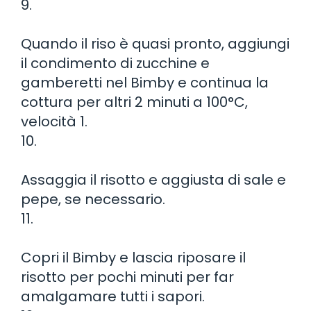
9.
Quando il riso è quasi pronto, aggiungi
il condimento di zucchine e
gamberetti nel Bimby e continua la
cottura per altri 2 minuti a 100°C,
velocità 1.
10.
Assaggia il risotto e aggiusta di sale e
pepe, se necessario.
11.
Copri il Bimby e lascia riposare il
risotto per pochi minuti per far
amalgamare tutti i sapori.