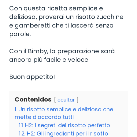
Con questa ricetta semplice e
deliziosa, proverai un risotto zucchine
e gamberetti che ti lascerà senza
parole.
Con il Bimby, la preparazione sarà
ancora più facile e veloce.
Buon appetito!
Contenidos
ocultar
1
Un risotto semplice e delizioso che
mette d’accordo tutti
1.1
H2: I segreti del risotto perfetto
1.2
H2: Gli ingredienti per il risotto