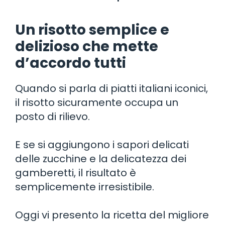
Un risotto semplice e
delizioso che mette
d’accordo tutti
Quando si parla di piatti italiani iconici,
il risotto sicuramente occupa un
posto di rilievo.
E se si aggiungono i sapori delicati
delle zucchine e la delicatezza dei
gamberetti, il risultato è
semplicemente irresistibile.
Oggi vi presento la ricetta del migliore