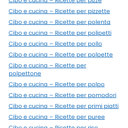
Cibo e cucina – Ricette per pizze
Cibo e cucina – Ricette per pizzette
Cibo e cucina – Ricette per polenta
Cibo e cucina – Ricette per polipetti
Cibo e cucina – Ricette per pollo
Cibo e cucina – Ricette per polpette
Cibo e cucina – Ricette per
polpettone
Cibo e cucina – Ricette per polpo
Cibo e cucina – Ricette per pomodori
Cibo e cucina – Ricette per primi piatti
Cibo e cucina – Ricette per puree
Cibo e cucina – Ricette per riso