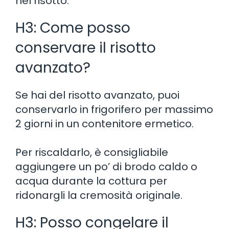
nel risotto.
H3: Come posso
conservare il risotto
avanzato?
Se hai del risotto avanzato, puoi
conservarlo in frigorifero per massimo
2 giorni in un contenitore ermetico.
Per riscaldarlo, è consigliabile
aggiungere un po’ di brodo caldo o
acqua durante la cottura per
ridonargli la cremosità originale.
H3: Posso congelare il