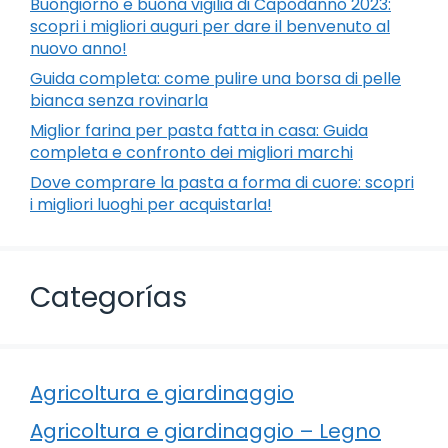
Buongiorno e buona vigilia di Capodanno 2023:
scopri i migliori auguri per dare il benvenuto al
nuovo anno!
Guida completa: come pulire una borsa di pelle
bianca senza rovinarla
Miglior farina per pasta fatta in casa: Guida
completa e confronto dei migliori marchi
Dove comprare la pasta a forma di cuore: scopri
i migliori luoghi per acquistarla!
Categorías
Agricoltura e giardinaggio
Agricoltura e giardinaggio – Legno