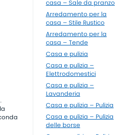
casa – Sale da pranzo
Arredamento per la
casa – Stile Rustico
Arredamento per la
casa – Tende
Casa e pulizia
Casa e pulizia –
Elettrodomestici
Casa e pulizia –
Lavanderia
.
Casa e pulizia – Pulizia
la
Casa e pulizia – Pulizia
econda
delle borse