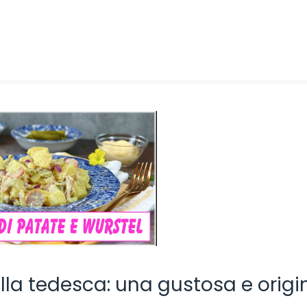
alla tedesca: una gustosa e origi