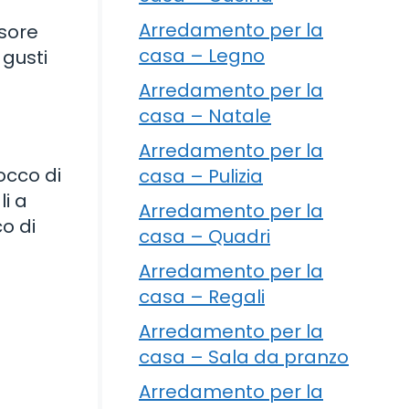
Arredamento per la
ssore
casa – Legno
 gusti
Arredamento per la
casa – Natale
Arredamento per la
occo di
casa – Pulizia
li a
Arredamento per la
o di
casa – Quadri
Arredamento per la
casa – Regali
Arredamento per la
casa – Sala da pranzo
Arredamento per la