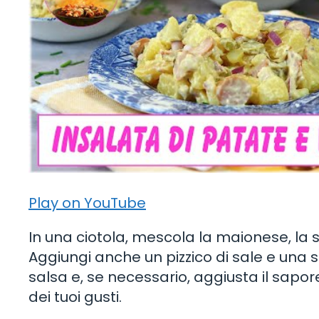
Play on YouTube
In una ciotola, mescola la maionese, la s
Aggiungi anche un pizzico di sale e una
salsa e, se necessario, aggiusta il sa
dei tuoi gusti.