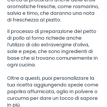
aromatiche fresche, come rosmarino,
salvia e timo, che daranno una nota
di freschezza al piatto.
Il processo di preparazione del petto
di pollo al forno richiede anche
l’utilizzo di olio extravergine d’oliva,
sale e pepe, che sono ingredienti di
base che si trovano comunemente in
ogni cucina.
Oltre a questi, puoi personalizzare la
tua ricetta aggiungendo spezie come
paprika affumicata, aglio in polvere o
curcuma per dare un tocco di sapore
in più.