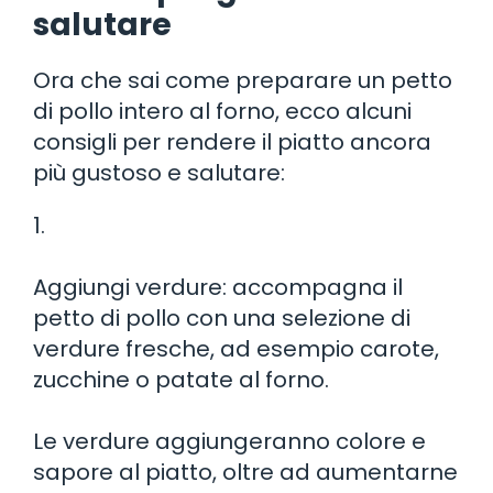
salutare
Ora che sai come preparare un petto
di pollo intero al forno, ecco alcuni
consigli per rendere il piatto ancora
più gustoso e salutare:
1.
Aggiungi verdure: accompagna il
petto di pollo con una selezione di
verdure fresche, ad esempio carote,
zucchine o patate al forno.
Le verdure aggiungeranno colore e
sapore al piatto, oltre ad aumentarne