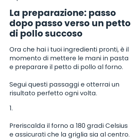
La preparazione: passo
dopo passo verso un petto
di pollo succoso
Ora che hai i tuoi ingredienti pronti, è il
momento di mettere le mani in pasta
e preparare il petto di pollo al forno.
Segui questi passaggi e otterrai un
risultato perfetto ogni volta.
1.
Preriscalda il forno a 180 gradi Celsius
e assicurati che la griglia sia al centro.