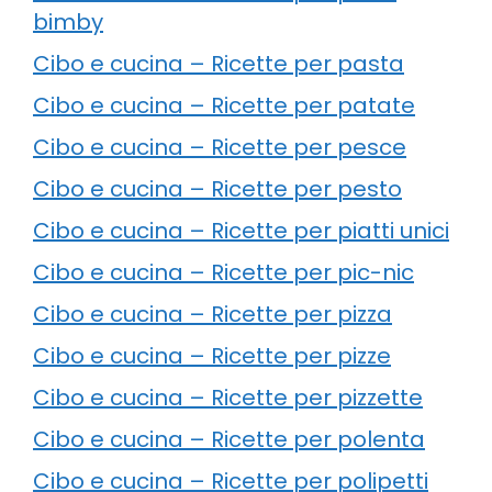
bimby
Cibo e cucina – Ricette per pasta
Cibo e cucina – Ricette per patate
Cibo e cucina – Ricette per pesce
Cibo e cucina – Ricette per pesto
Cibo e cucina – Ricette per piatti unici
Cibo e cucina – Ricette per pic-nic
Cibo e cucina – Ricette per pizza
Cibo e cucina – Ricette per pizze
Cibo e cucina – Ricette per pizzette
Cibo e cucina – Ricette per polenta
Cibo e cucina – Ricette per polipetti