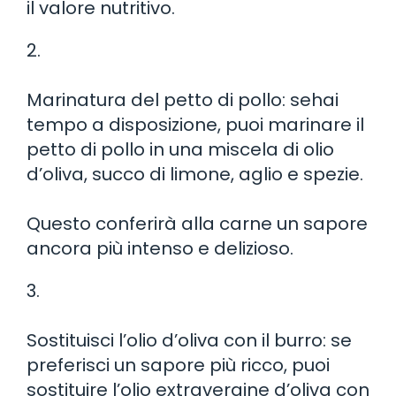
il valore nutritivo.
2.
Marinatura del petto di pollo: sehai
tempo a disposizione, puoi marinare il
petto di pollo in una miscela di olio
d’oliva, succo di limone, aglio e spezie.
Questo conferirà alla carne un sapore
ancora più intenso e delizioso.
3.
Sostituisci l’olio d’oliva con il burro: se
preferisci un sapore più ricco, puoi
sostituire l’olio extravergine d’oliva con