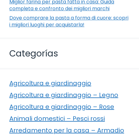
Miglior farina per pasta fatta in casa: Guida
completa e confronto dei migliori marchi
Dove comprare la pasta a forma di cuore: scopri
i migliori luoghi per acquistarla!
Categorías
Agricoltura e giardinaggio
Agricoltura e giardinaggio – Legno
Agricoltura e giardinaggio – Rose
Animali domestici – Pesci rossi
Arredamento per la casa – Armadio