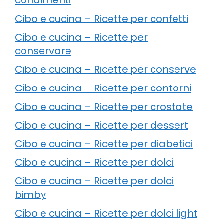
Cibo e cucina – Ricette per confetti
Cibo e cucina – Ricette per
conservare
Cibo e cucina – Ricette per conserve
Cibo e cucina – Ricette per contorni
Cibo e cucina – Ricette per crostate
Cibo e cucina – Ricette per dessert
Cibo e cucina – Ricette per diabetici
Cibo e cucina – Ricette per dolci
Cibo e cucina – Ricette per dolci
bimby
Cibo e cucina – Ricette per dolci light