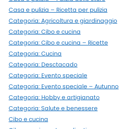
Casa e pulizia – Ricetta per pulizia
Categoria: Agricoltura e giardinaggio
Categoria: Cibo e cucina
Categoria: Cibo e cucina – Ricette
Categoria: Cucina
Categoria: Desctacado
Categoria: Evento speciale
Categoria: Evento speciale – Autunno
Categoria: Hobby e artigianato
Categoria: Salute e benessere
Cibo e cucina