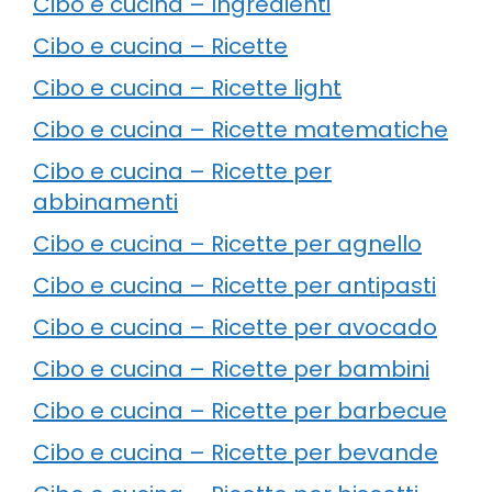
Cibo e cucina – Ingredienti
Cibo e cucina – Ricette
Cibo e cucina – Ricette light
Cibo e cucina – Ricette matematiche
Cibo e cucina – Ricette per
abbinamenti
Cibo e cucina – Ricette per agnello
Cibo e cucina – Ricette per antipasti
Cibo e cucina – Ricette per avocado
Cibo e cucina – Ricette per bambini
Cibo e cucina – Ricette per barbecue
Cibo e cucina – Ricette per bevande