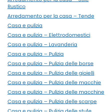
Rustico
Arredamento per la casa – Tende
Casa e pulizia
Casa e pulizia – Elettrodomestici
Casa e pulizia – Lavanderia
Casa e pulizia – Pulizia
Casa e pulizia – Pulizia delle borse
Casa e pulizia – Pulizia delle gioielli
Casa e pulizia – Pulizia delle macchie
Casa e pulizia – Pulizia delle macchine
Casa e pulizia – Pulizia delle scarpe
Casa e pulizia – Pulizia delle stufe