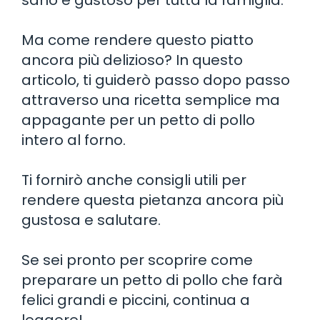
Ma come rendere questo piatto
ancora più delizioso? In questo
articolo, ti guiderò passo dopo passo
attraverso una ricetta semplice ma
appagante per un petto di pollo
intero al forno.
Ti fornirò anche consigli utili per
rendere questa pietanza ancora più
gustosa e salutare.
Se sei pronto per scoprire come
preparare un petto di pollo che farà
felici grandi e piccini, continua a
leggere!