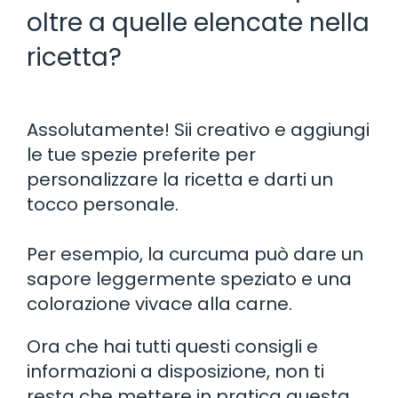
oltre a quelle elencate nella
ricetta?
Assolutamente! Sii creativo e aggiungi
le tue spezie preferite per
personalizzare la ricetta e darti un
tocco personale.
Per esempio, la curcuma può dare un
sapore leggermente speziato e una
colorazione vivace alla carne.
Ora che hai tutti questi consigli e
informazioni a disposizione, non ti
resta che mettere in pratica questa