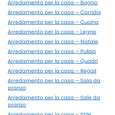
Arredamento per la casa – Bagno
Arredamento per la casa – Corridoi
Arredamento per la casa – Cucina
Arredamento per la casa – Legno
Arredamento per la casa – Natale
Arredamento per la casa – Pulizia
Arredamento per la casa – Quadri
Arredamento per la casa – Regali
Arredamento per la casa – Sala da
pranzo
Arredamento per la casa – Sale da
pranzo
Arredamento per la casa – Stile