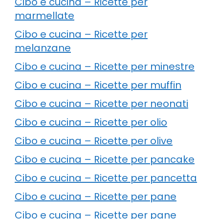
Cibo e cucina – Ricette per
marmellate
Cibo e cucina – Ricette per
melanzane
Cibo e cucina – Ricette per minestre
Cibo e cucina – Ricette per muffin
Cibo e cucina – Ricette per neonati
Cibo e cucina – Ricette per olio
Cibo e cucina – Ricette per olive
Cibo e cucina – Ricette per pancake
Cibo e cucina – Ricette per pancetta
Cibo e cucina – Ricette per pane
Cibo e cucina – Ricette per pane