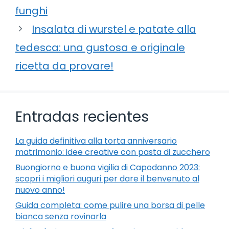
funghi
Insalata di wurstel e patate alla
tedesca: una gustosa e originale
ricetta da provare!
Entradas recientes
La guida definitiva alla torta anniversario
matrimonio: idee creative con pasta di zucchero
Buongiorno e buona vigilia di Capodanno 2023:
scopri i migliori auguri per dare il benvenuto al
nuovo anno!
Guida completa: come pulire una borsa di pelle
bianca senza rovinarla