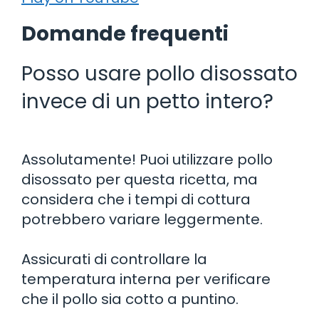
Domande frequenti
Posso usare pollo disossato
invece di un petto intero?
Assolutamente! Puoi utilizzare pollo
disossato per questa ricetta, ma
considera che i tempi di cottura
potrebbero variare leggermente.
Assicurati di controllare la
temperatura interna per verificare
che il pollo sia cotto a puntino.