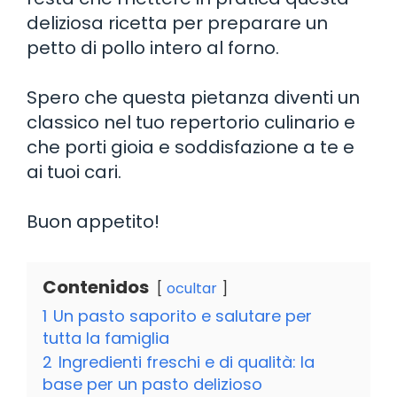
deliziosa ricetta per preparare un
petto di pollo intero al forno.
Spero che questa pietanza diventi un
classico nel tuo repertorio culinario e
che porti gioia e soddisfazione a te e
ai tuoi cari.
Buon appetito!
Contenidos
ocultar
1
Un pasto saporito e salutare per
tutta la famiglia
2
Ingredienti freschi e di qualità: la
base per un pasto delizioso