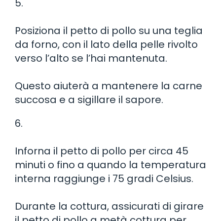
5.
Posiziona il petto di pollo su una teglia
da forno, con il lato della pelle rivolto
verso l’alto se l’hai mantenuta.
Questo aiuterà a mantenere la carne
succosa e a sigillare il sapore.
6.
Inforna il petto di pollo per circa 45
minuti o fino a quando la temperatura
interna raggiunge i 75 gradi Celsius.
Durante la cottura, assicurati di girare
il petto di pollo a metà cottura per