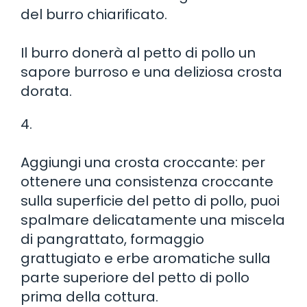
del burro chiarificato.
Il burro donerà al petto di pollo un
sapore burroso e una deliziosa crosta
dorata.
4.
Aggiungi una crosta croccante: per
ottenere una consistenza croccante
sulla superficie del petto di pollo, puoi
spalmare delicatamente una miscela
di pangrattato, formaggio
grattugiato e erbe aromatiche sulla
parte superiore del petto di pollo
prima della cottura.