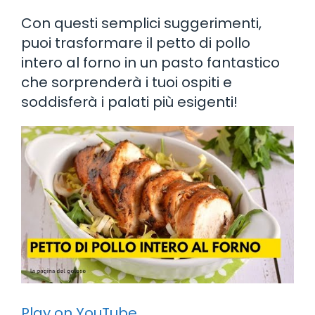
Con questi semplici suggerimenti,
puoi trasformare il petto di pollo
intero al forno in un pasto fantastico
che sorprenderà i tuoi ospiti e
soddisferà i palati più esigenti!
Play on YouTube