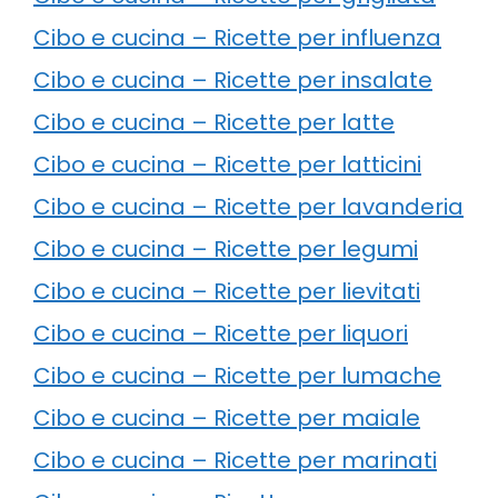
Cibo e cucina – Ricette per influenza
Cibo e cucina – Ricette per insalate
Cibo e cucina – Ricette per latte
Cibo e cucina – Ricette per latticini
Cibo e cucina – Ricette per lavanderia
Cibo e cucina – Ricette per legumi
Cibo e cucina – Ricette per lievitati
Cibo e cucina – Ricette per liquori
Cibo e cucina – Ricette per lumache
Cibo e cucina – Ricette per maiale
Cibo e cucina – Ricette per marinati