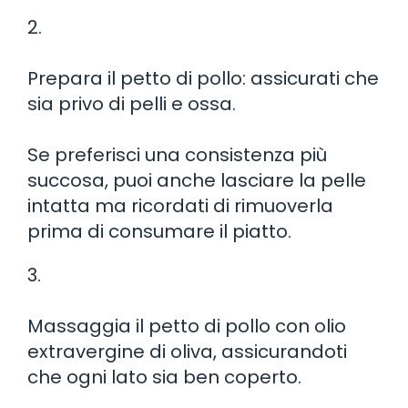
2.
Prepara il petto di pollo: assicurati che
sia privo di pelli e ossa.
Se preferisci una consistenza più
succosa, puoi anche lasciare la pelle
intatta ma ricordati di rimuoverla
prima di consumare il piatto.
3.
Massaggia il petto di pollo con olio
extravergine di oliva, assicurandoti
che ogni lato sia ben coperto.