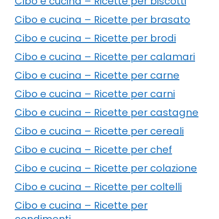
Cibo e cucina – Ricette per biscotti
Cibo e cucina – Ricette per brasato
Cibo e cucina – Ricette per brodi
Cibo e cucina – Ricette per calamari
Cibo e cucina – Ricette per carne
Cibo e cucina – Ricette per carni
Cibo e cucina – Ricette per castagne
Cibo e cucina – Ricette per cereali
Cibo e cucina – Ricette per chef
Cibo e cucina – Ricette per colazione
Cibo e cucina – Ricette per coltelli
Cibo e cucina – Ricette per
condimenti