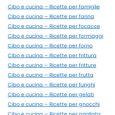
Cibo e cucina – Ricette per famiglie
Cibo e cucina – Ricette per farina
Cibo e cucina – Ricette per focacce
Cibo e cucina – Ricette per formaggi
Cibo e cucina – Ricette per forno
Cibo e cucina – Ricette per frittura
Cibo e cucina – Ricette per fritture
Cibo e cucina – Ricette per frutta
Cibo e cucina – Ricette per funghi
Cibo e cucina – Ricette per gelati
Cibo e cucina – Ricette per gnocchi
Cibo e cucina – Ricette per grigliata