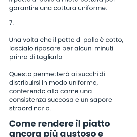
garantire una cottura uniforme.
7.
Una volta che il petto di pollo è cotto,
lascialo riposare per alcuni minuti
prima di tagliarlo.
Questo permetterà ai succhi di
distribuirsi in modo uniforme,
conferendo alla carne una
consistenza succosa e un sapore
straordinario.
Come rendere il piatto
ancora più gustoso e