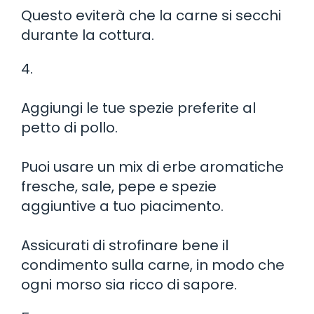
Questo eviterà che la carne si secchi
durante la cottura.
4.
Aggiungi le tue spezie preferite al
petto di pollo.
Puoi usare un mix di erbe aromatiche
fresche, sale, pepe e spezie
aggiuntive a tuo piacimento.
Assicurati di strofinare bene il
condimento sulla carne, in modo che
ogni morso sia ricco di sapore.