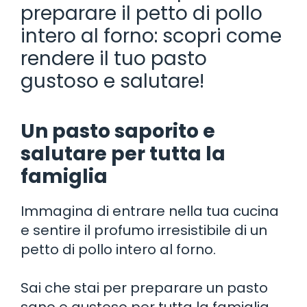
preparare il petto di pollo
intero al forno: scopri come
rendere il tuo pasto
gustoso e salutare!
Un pasto saporito e
salutare per tutta la
famiglia
Immagina di entrare nella tua cucina
e sentire il profumo irresistibile di un
petto di pollo intero al forno.
Sai che stai per preparare un pasto
sano e gustoso per tutta la famiglia.