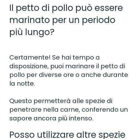
Il petto di pollo può essere
marinato per un periodo
più lungo?
Certamente! Se hai tempo a
disposizione, puoi marinare il petto di
pollo per diverse ore o anche durante
la notte.
Questo permetterà alle spezie di
penetrare nella carne, conferendo un
sapore ancora più intenso.
Posso utilizzare altre spezie