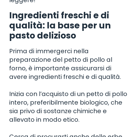
Ingredienti freschi e di
qualità: la base per un
pasto delizioso
Prima di immergerci nella
preparazione del petto di pollo al
forno, è importante assicurarsi di
avere ingredienti freschi e di qualità.
Inizia con l’acquisto di un petto di pollo
intero, preferibilmente biologico, che
sia privo di sostanze chimiche e
allevato in modo etico.
Cerca di procurarti anche delle erbe