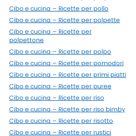
Cibo e cucina – Ricette per pollo
Cibo e cucina – Ricette per polpette
Cibo e cucina – Ricette per
polpettone
Cibo e cucina – Ricette per polpo
Cibo e cucina – Ricette per pomodori
Cibo e cucina – Ricette per primi piatti
Cibo e cucina – Ricette per puree
Cibo e cucina – Ricette per riso
Cibo e cucina – Ricette per riso bimby
Cibo e cucina – Ricette per risotto
Cibo e cucina – Ricette per rustici