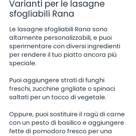
Varianti per le lasagne
sfogliabili Rana
Le lasagne sfogliabili Rana sono
altamente personalizzabili, e puoi
sperimentare con diversi ingredienti
per rendere il tuo piatto ancora più
speciale.
Puoi aggiungere strati di funghi
freschi, zucchine grigliate o spinaci
saltati per un tocco di vegetale.
Oppure, puoi sostituire il ragù di carne
con un pesto di basilico e aggiungere
fette di pomodoro fresco per una