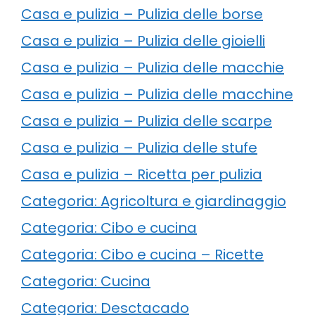
Casa e pulizia – Pulizia delle borse
Casa e pulizia – Pulizia delle gioielli
Casa e pulizia – Pulizia delle macchie
Casa e pulizia – Pulizia delle macchine
Casa e pulizia – Pulizia delle scarpe
Casa e pulizia – Pulizia delle stufe
Casa e pulizia – Ricetta per pulizia
Categoria: Agricoltura e giardinaggio
Categoria: Cibo e cucina
Categoria: Cibo e cucina – Ricette
Categoria: Cucina
Categoria: Desctacado