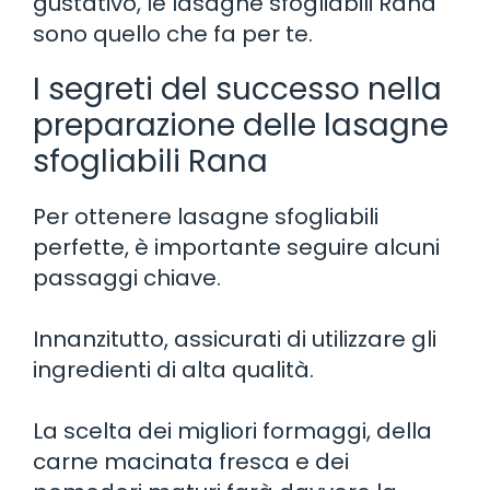
gustativo, le lasagne sfogliabili Rana
sono quello che fa per te.
I segreti del successo nella
preparazione delle lasagne
sfogliabili Rana
Per ottenere lasagne sfogliabili
perfette, è importante seguire alcuni
passaggi chiave.
Innanzitutto, assicurati di utilizzare gli
ingredienti di alta qualità.
La scelta dei migliori formaggi, della
carne macinata fresca e dei