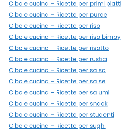
Cibo e cucina – Ricette per primi piatti
Cibo e cucina – Ricette per puree
Cibo e cucina – Ricette per riso
Cibo e cucina – Ricette per riso bimby
Cibo e cucina – Ricette per risotto
Cibo e cucina – Ricette per rustici
Cibo e cucina – Ricette per salsa
Cibo e cucina – Ricette per salse
Cibo e cucina – Ricette per salumi
Cibo e cucina – Ricette per snack
Cibo e cucina – Ricette per studenti
Cibo e cucina – Ricette per sughi