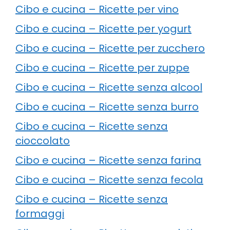
Cibo e cucina – Ricette per vino
Cibo e cucina – Ricette per yogurt
Cibo e cucina – Ricette per zucchero
Cibo e cucina – Ricette per zuppe
Cibo e cucina – Ricette senza alcool
Cibo e cucina – Ricette senza burro
Cibo e cucina – Ricette senza
cioccolato
Cibo e cucina – Ricette senza farina
Cibo e cucina – Ricette senza fecola
Cibo e cucina – Ricette senza
formaggi