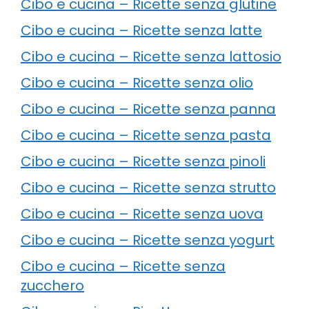
Cibo e cucina – Ricette senza glutine
Cibo e cucina – Ricette senza latte
Cibo e cucina – Ricette senza lattosio
Cibo e cucina – Ricette senza olio
Cibo e cucina – Ricette senza panna
Cibo e cucina – Ricette senza pasta
Cibo e cucina – Ricette senza pinoli
Cibo e cucina – Ricette senza strutto
Cibo e cucina – Ricette senza uova
Cibo e cucina – Ricette senza yogurt
Cibo e cucina – Ricette senza
zucchero