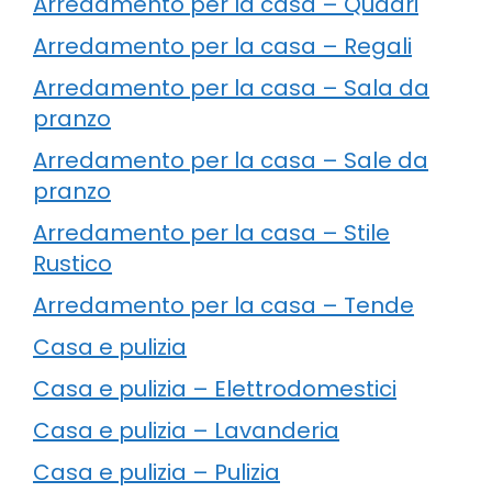
Arredamento per la casa – Quadri
Arredamento per la casa – Regali
Arredamento per la casa – Sala da
pranzo
Arredamento per la casa – Sale da
pranzo
Arredamento per la casa – Stile
Rustico
Arredamento per la casa – Tende
Casa e pulizia
Casa e pulizia – Elettrodomestici
Casa e pulizia – Lavanderia
Casa e pulizia – Pulizia