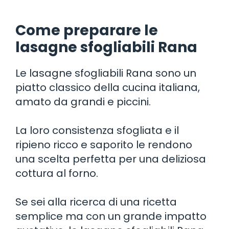
Come preparare le
lasagne sfogliabili Rana
Le lasagne sfogliabili Rana sono un
piatto classico della cucina italiana,
amato da grandi e piccini.
La loro consistenza sfogliata e il
ripieno ricco e saporito le rendono
una scelta perfetta per una deliziosa
cottura al forno.
Se sei alla ricerca di una ricetta
semplice ma con un grande impatto