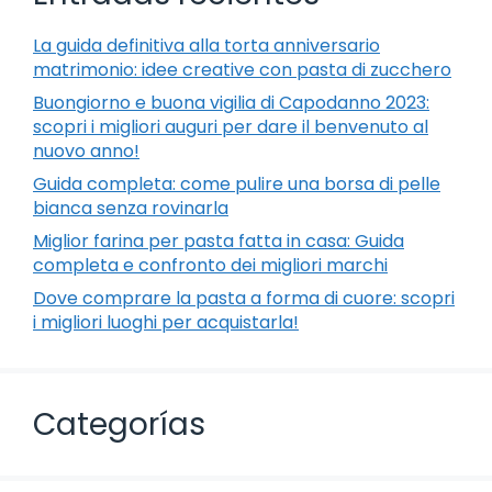
La guida definitiva alla torta anniversario
matrimonio: idee creative con pasta di zucchero
Buongiorno e buona vigilia di Capodanno 2023:
scopri i migliori auguri per dare il benvenuto al
nuovo anno!
Guida completa: come pulire una borsa di pelle
bianca senza rovinarla
Miglior farina per pasta fatta in casa: Guida
completa e confronto dei migliori marchi
Dove comprare la pasta a forma di cuore: scopri
i migliori luoghi per acquistarla!
Categorías