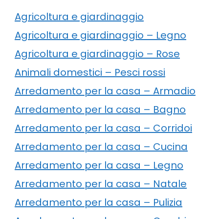
Agricoltura e giardinaggio
Agricoltura e giardinaggio – Legno
Agricoltura e giardinaggio – Rose
Animali domestici – Pesci rossi
Arredamento per la casa – Armadio
Arredamento per la casa – Bagno
Arredamento per la casa – Corridoi
Arredamento per la casa – Cucina
Arredamento per la casa – Legno
Arredamento per la casa – Natale
Arredamento per la casa – Pulizia