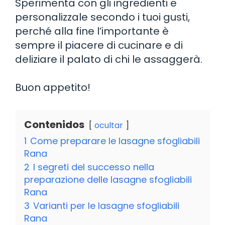
Sperimenta con gli ingredienti e
personalizzale secondo i tuoi gusti,
perché alla fine l’importante è
sempre il piacere di cucinare e di
deliziare il palato di chi le assaggerà.
Buon appetito!
Contenidos
ocultar
1
Come preparare le lasagne sfogliabili
Rana
2
I segreti del successo nella
preparazione delle lasagne sfogliabili
Rana
3
Varianti per le lasagne sfogliabili
Rana