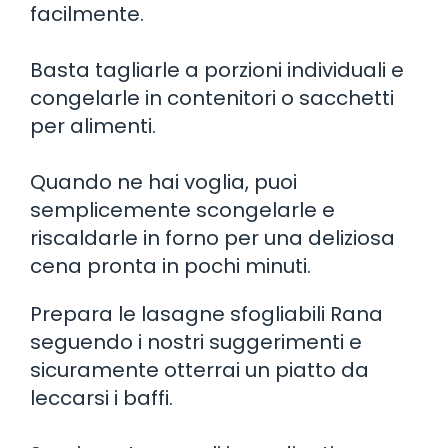
facilmente.
Basta tagliarle a porzioni individuali e
congelarle in contenitori o sacchetti
per alimenti.
Quando ne hai voglia, puoi
semplicemente scongelarle e
riscaldarle in forno per una deliziosa
cena pronta in pochi minuti.
Prepara le lasagne sfogliabili Rana
seguendo i nostri suggerimenti e
sicuramente otterrai un piatto da
leccarsi i baffi.