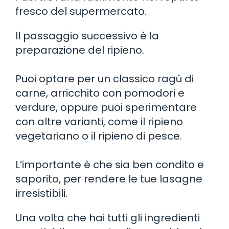
fresco del supermercato.
Il passaggio successivo è la
preparazione del ripieno.
Puoi optare per un classico ragù di
carne, arricchito con pomodori e
verdure, oppure puoi sperimentare
con altre varianti, come il ripieno
vegetariano o il ripieno di pesce.
L’importante è che sia ben condito e
saporito, per rendere le tue lasagne
irresistibili.
Una volta che hai tutti gli ingredienti