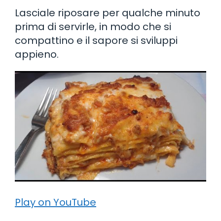
Lasciale riposare per qualche minuto
prima di servirle, in modo che si
compattino e il sapore si sviluppi
appieno.
Play on YouTube