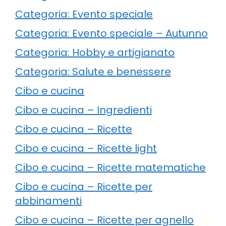
Categoria: Evento speciale
Categoria: Evento speciale – Autunno
Categoria: Hobby e artigianato
Categoria: Salute e benessere
Cibo e cucina
Cibo e cucina – Ingredienti
Cibo e cucina – Ricette
Cibo e cucina – Ricette light
Cibo e cucina – Ricette matematiche
Cibo e cucina – Ricette per
abbinamenti
Cibo e cucina – Ricette per agnello