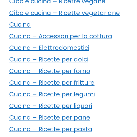
Cibo e cucina – Ricette vegane
Cibo e cucina – Ricette vegetariane
Cucina
Cucina – Accessori per la cottura
Cucina – Elettrodomestici
Cucina – Ricette per dolci
Cucina – Ricette per forno
Cucina – Ricette per fritture
Cucina – Ricette per legumi
Cucina – Ricette per liquori
Cucina – Ricette per pane
Cucina – Ricette per pasta