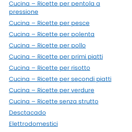
Cucina – Ricette per pentola a
pressione
Cucina – Ricette per pesce
Cucina – Ricette per polenta
Cucina – Ricette per pollo
Cucina – Ricette per primi piatti
Cucina – Ricette per risotto
Cucina – Ricette per secondi piatti
Cucina – Ricette per verdure
Cucina – Ricette senza strutto
Desctacado
Elettrodomestici