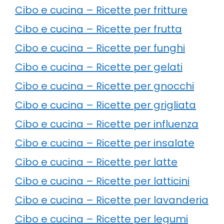
Cibo e cucina – Ricette per fritture
Cibo e cucina – Ricette per frutta
Cibo e cucina – Ricette per funghi
Cibo e cucina – Ricette per gelati
Cibo e cucina – Ricette per gnocchi
Cibo e cucina – Ricette per grigliata
Cibo e cucina – Ricette per influenza
Cibo e cucina – Ricette per insalate
Cibo e cucina – Ricette per latte
Cibo e cucina – Ricette per latticini
Cibo e cucina – Ricette per lavanderia
Cibo e cucina – Ricette per legumi