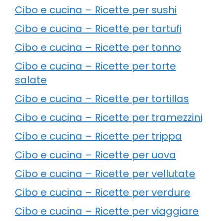
Cibo e cucina – Ricette per sushi
Cibo e cucina – Ricette per tartufi
Cibo e cucina – Ricette per tonno
Cibo e cucina – Ricette per torte
salate
Cibo e cucina – Ricette per tortillas
Cibo e cucina – Ricette per tramezzini
Cibo e cucina – Ricette per trippa
Cibo e cucina – Ricette per uova
Cibo e cucina – Ricette per vellutate
Cibo e cucina – Ricette per verdure
Cibo e cucina – Ricette per viaggiare