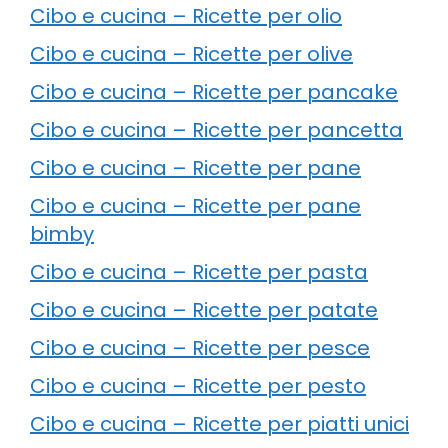
Cibo e cucina – Ricette per olio
Cibo e cucina – Ricette per olive
Cibo e cucina – Ricette per pancake
Cibo e cucina – Ricette per pancetta
Cibo e cucina – Ricette per pane
Cibo e cucina – Ricette per pane
bimby
Cibo e cucina – Ricette per pasta
Cibo e cucina – Ricette per patate
Cibo e cucina – Ricette per pesce
Cibo e cucina – Ricette per pesto
Cibo e cucina – Ricette per piatti unici