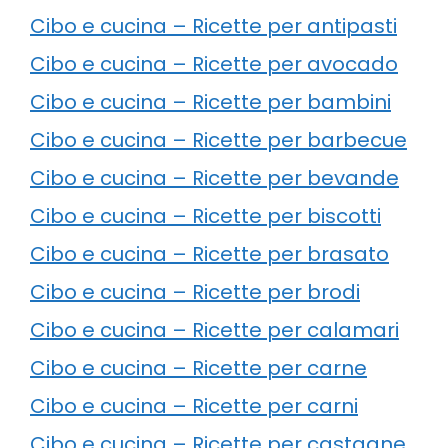
Cibo e cucina – Ricette per antipasti
Cibo e cucina – Ricette per avocado
Cibo e cucina – Ricette per bambini
Cibo e cucina – Ricette per barbecue
Cibo e cucina – Ricette per bevande
Cibo e cucina – Ricette per biscotti
Cibo e cucina – Ricette per brasato
Cibo e cucina – Ricette per brodi
Cibo e cucina – Ricette per calamari
Cibo e cucina – Ricette per carne
Cibo e cucina – Ricette per carni
Cibo e cucina – Ricette per castagne