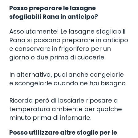
Posso preparare le lasagne
sfogliabili Rana in anticipo?
Assolutamente! Le lasagne sfogliabili
Rana si possono preparare in anticipo
e conservare in frigorifero per un
giorno o due prima di cuocerle.
In alternativa, puoi anche congelarle
e scongelarle quando ne hai bisogno.
Ricorda però di lasciarle riposare a
temperatura ambiente per qualche
minuto prima di infornarle.
Posso utilizzare altre sfoglie per le