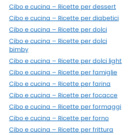
Cibo e cucina – Ricette per dessert
Cibo e cucina – Ricette per diabetici
Cibo e cucina – Ricette per dolci
Cibo e cucina – Ricette per dolci
bimby
Cibo e cucina – Ricette per dolci light
Cibo e cucina – Ricette per famiglie
Cibo e cucina – Ricette per farina
Cibo e cucina – Ricette per focacce
Cibo e cucina – Ricette per formaggi
Cibo e cucina – Ricette per forno
Cibo e cucina – Ricette per frittura