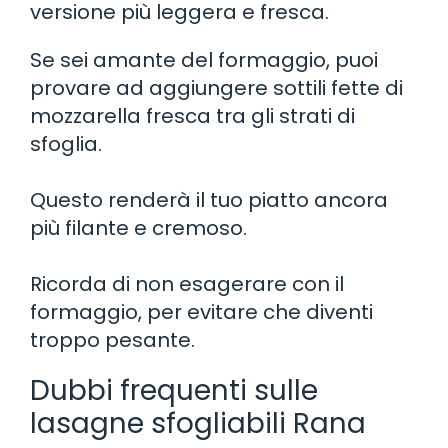
versione più leggera e fresca.
Se sei amante del formaggio, puoi
provare ad aggiungere sottili fette di
mozzarella fresca tra gli strati di
sfoglia.
Questo renderà il tuo piatto ancora
più filante e cremoso.
Ricorda di non esagerare con il
formaggio, per evitare che diventi
troppo pesante.
Dubbi frequenti sulle
lasagne sfogliabili Rana