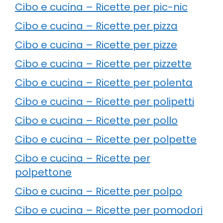
Cibo e cucina – Ricette per pic-nic
Cibo e cucina – Ricette per pizza
Cibo e cucina – Ricette per pizze
Cibo e cucina – Ricette per pizzette
Cibo e cucina – Ricette per polenta
Cibo e cucina – Ricette per polipetti
Cibo e cucina – Ricette per pollo
Cibo e cucina – Ricette per polpette
Cibo e cucina – Ricette per
polpettone
Cibo e cucina – Ricette per polpo
Cibo e cucina – Ricette per pomodori