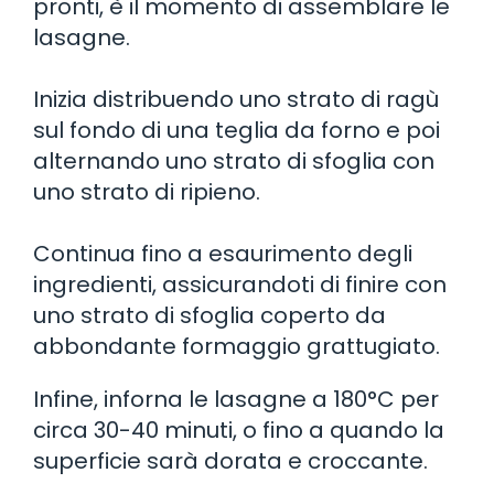
pronti, è il momento di assemblare le
lasagne.
Inizia distribuendo uno strato di ragù
sul fondo di una teglia da forno e poi
alternando uno strato di sfoglia con
uno strato di ripieno.
Continua fino a esaurimento degli
ingredienti, assicurandoti di finire con
uno strato di sfoglia coperto da
abbondante formaggio grattugiato.
Infine, inforna le lasagne a 180°C per
circa 30-40 minuti, o fino a quando la
superficie sarà dorata e croccante.