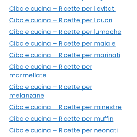
Cibo e cucina – Ricette per lievitati
Cibo e cucina – Ricette per liquori
Cibo e cucina – Ricette per lumache
Cibo e cucina – Ricette per maiale
Cibo e cucina – Ricette per marinati
Cibo e cucina – Ricette per
marmellate
Cibo e cucina – Ricette per
melanzane
Cibo e cucina – Ricette per minestre
Cibo e cucina – Ricette per muffin
Cibo e cucina – Ricette per neonati