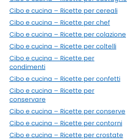
Cibo e cucina – Ricette per cereali
Cibo e cucina – Ricette per chef
Cibo e cucina – Ricette per colazione
Cibo e cucina – Ricette per coltelli
Cibo e cucina – Ricette per
condimenti
Cibo e cucina – Ricette per confetti
Cibo e cucina – Ricette per
conservare
Cibo e cucina – Ricette per conserve
Cibo e cucina – Ricette per contorni
Cibo e cucina – Ricette per crostate