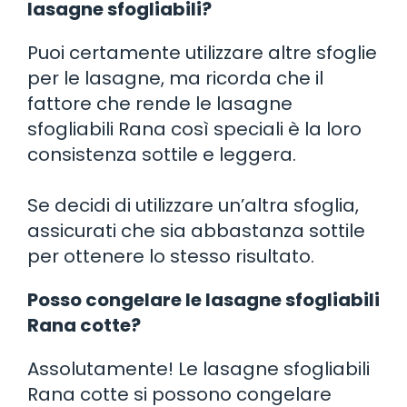
lasagne sfogliabili?
Puoi certamente utilizzare altre sfoglie
per le lasagne, ma ricorda che il
fattore che rende le lasagne
sfogliabili Rana così speciali è la loro
consistenza sottile e leggera.
Se decidi di utilizzare un’altra sfoglia,
assicurati che sia abbastanza sottile
per ottenere lo stesso risultato.
Posso congelare le lasagne sfogliabili
Rana cotte?
Assolutamente! Le lasagne sfogliabili
Rana cotte si possono congelare