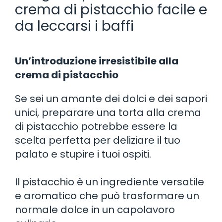
crema di pistacchio facile e
da leccarsi i baffi
Un’introduzione irresistibile alla
crema di pistacchio
Se sei un amante dei dolci e dei sapori
unici, preparare una torta alla crema
di pistacchio potrebbe essere la
scelta perfetta per deliziare il tuo
palato e stupire i tuoi ospiti.
Il pistacchio è un ingrediente versatile
e aromatico che può trasformare un
normale dolce in un capolavoro