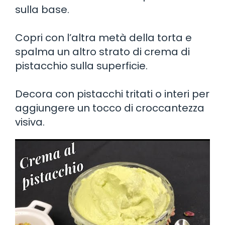
sulla base.
Copri con l’altra metà della torta e
spalma un altro strato di crema di
pistacchio sulla superficie.
Decora con pistacchi tritati o interi per
aggiungere un tocco di croccantezza
visiva.