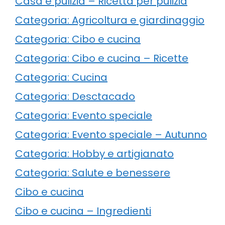
Casa e pulizia – Ricetta per pulizia
Categoria: Agricoltura e giardinaggio
Categoria: Cibo e cucina
Categoria: Cibo e cucina – Ricette
Categoria: Cucina
Categoria: Desctacado
Categoria: Evento speciale
Categoria: Evento speciale – Autunno
Categoria: Hobby e artigianato
Categoria: Salute e benessere
Cibo e cucina
Cibo e cucina – Ingredienti