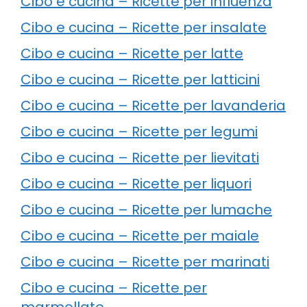
Cibo e cucina – Ricette per influenza
Cibo e cucina – Ricette per insalate
Cibo e cucina – Ricette per latte
Cibo e cucina – Ricette per latticini
Cibo e cucina – Ricette per lavanderia
Cibo e cucina – Ricette per legumi
Cibo e cucina – Ricette per lievitati
Cibo e cucina – Ricette per liquori
Cibo e cucina – Ricette per lumache
Cibo e cucina – Ricette per maiale
Cibo e cucina – Ricette per marinati
Cibo e cucina – Ricette per
marmellate