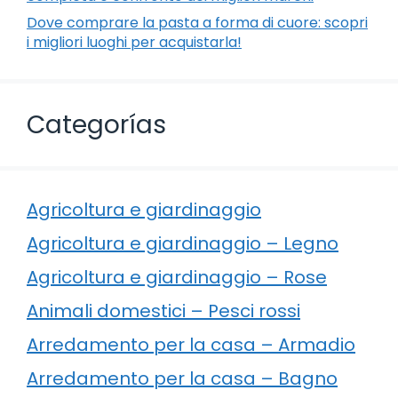
Dove comprare la pasta a forma di cuore: scopri
i migliori luoghi per acquistarla!
Categorías
Agricoltura e giardinaggio
Agricoltura e giardinaggio – Legno
Agricoltura e giardinaggio – Rose
Animali domestici – Pesci rossi
Arredamento per la casa – Armadio
Arredamento per la casa – Bagno