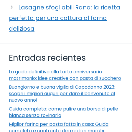
Lasagne sfogliabili Rana: la ricetta
perfetta per una cottura al forno
deliziosa
Entradas recientes
La guida definitiva alla torta anniversario
matrimonio: idee creative con pasta di zucchero
Buongiorno e buona vigilia di Capodanno 2023:
scopri i migliori auguri per dare il benvenuto al
nuovo anno!
Guida completa: come pulire una borsa di pelle
bianca senza rovinarla
Miglior farina per pasta fatta in casa: Guida
completa e confronto dei migliori marchi