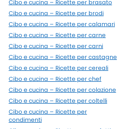
Cibo e cucina – Ricette per brasato
Cibo e cucina – Ricette per brodi
Cibo e cucina – Ricette per calamari
Cibo e cucina – Ricette per carne
Cibo e cucina – Ricette per carni
Cibo e cucina – Ricette per castagne
Cibo e cucina – Ricette per cereali
Cibo e cucina – Ricette per chef
Cibo e cucina – Ricette per colazione
Cibo e cucina – Ricette per coltelli
Cibo e cucina – Ricette per
condimenti