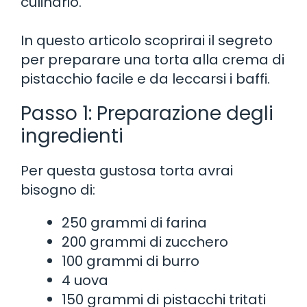
culinario.
In questo articolo scoprirai il segreto
per preparare una torta alla crema di
pistacchio facile e da leccarsi i baffi.
Passo 1: Preparazione degli
ingredienti
Per questa gustosa torta avrai
bisogno di:
250 grammi di farina
200 grammi di zucchero
100 grammi di burro
4 uova
150 grammi di pistacchi tritati