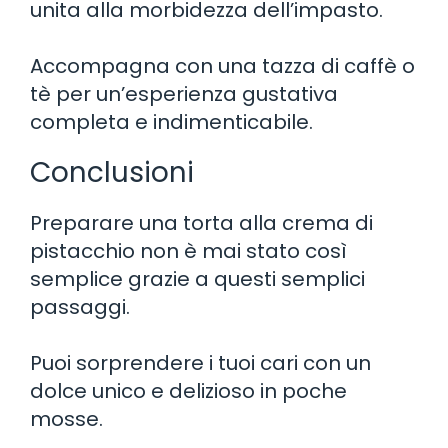
unita alla morbidezza dell’impasto.
Accompagna con una tazza di caffè o
tè per un’esperienza gustativa
completa e indimenticabile.
Conclusioni
Preparare una torta alla crema di
pistacchio non è mai stato così
semplice grazie a questi semplici
passaggi.
Puoi sorprendere i tuoi cari con un
dolce unico e delizioso in poche
mosse.