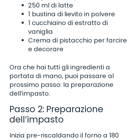
250 ml di latte
1 bustina di lievito in polvere
1 cucchiaino di estratto di
vaniglia
Crema di pistacchio per farcire
e decorare
Ora che hai tutti gli ingredienti a
portata di mano, puoi passare al
prossimo passo: la preparazione
dell’impasto.
Passo 2: Preparazione
dell’impasto
Inizia pre-riscaldando il forno a 180