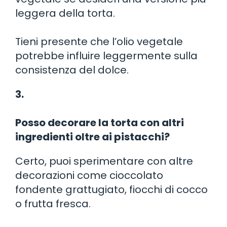
leggera della torta.
Tieni presente che l’olio vegetale
potrebbe influire leggermente sulla
consistenza del dolce.
3.
Posso decorare la torta con altri
ingredienti oltre ai pistacchi?
Certo, puoi sperimentare con altre
decorazioni come cioccolato
fondente grattugiato, fiocchi di cocco
o frutta fresca.