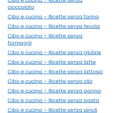
cioccolato
Cibo e cucina – Ricette senza farina
Cibo e cucina – Ricette senza fecola
Cibo e cucina – Ricette senza
formaggi
Cibo e cucina – Ricette senza glutine
Cibo e cucina – Ricette senza latte
Cibo e cucina – Ricette senza lattosio
Cibo e cucina – Ricette senza olio
Cibo e cucina – Ricette senza panna
Cibo e cucina – Ricette senza pasta
Cibo e cucina – Ricette senza pinoli