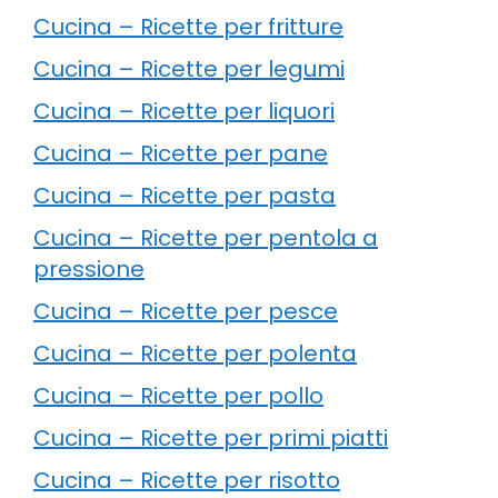
Cucina – Ricette per fritture
Cucina – Ricette per legumi
Cucina – Ricette per liquori
Cucina – Ricette per pane
Cucina – Ricette per pasta
Cucina – Ricette per pentola a
pressione
Cucina – Ricette per pesce
Cucina – Ricette per polenta
Cucina – Ricette per pollo
Cucina – Ricette per primi piatti
Cucina – Ricette per risotto