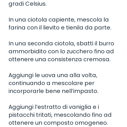
gradi Celsius.
In una ciotola capiente, mescola la
farina con il lievito e tienila da parte.
In una seconda ciotola, sbatti il burro
ammorbidito con lo zucchero fino ad
ottenere una consistenza cremosa.
Aggiungi le uova una alla volta,
continuando a mescolare per
incorporarle bene nell’impasto.
Aggiungi l’estratto di vaniglia e i
pistacchi tritati, mescolando fino ad
ottenere un composto omogeneo.