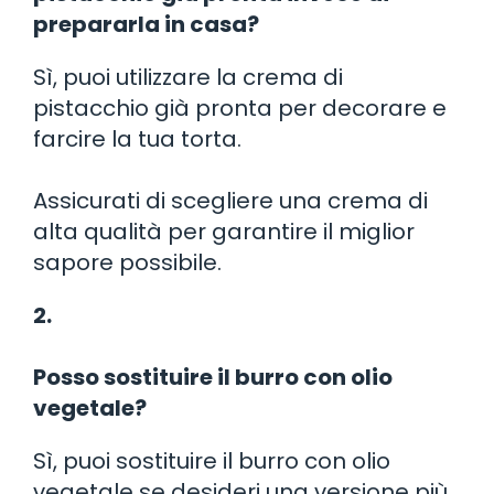
prepararla in casa?
Sì, puoi utilizzare la crema di
pistacchio già pronta per decorare e
farcire la tua torta.
Assicurati di scegliere una crema di
alta qualità per garantire il miglior
sapore possibile.
2.
Posso sostituire il burro con olio
vegetale?
Sì, puoi sostituire il burro con olio
vegetale se desideri una versione più