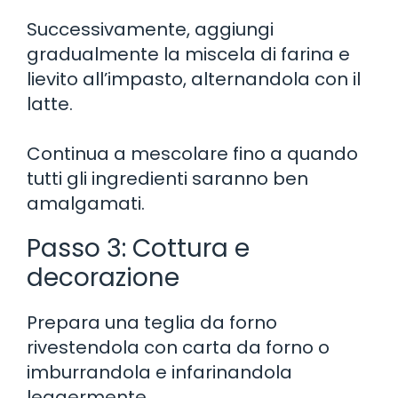
Successivamente, aggiungi
gradualmente la miscela di farina e
lievito all’impasto, alternandola con il
latte.
Continua a mescolare fino a quando
tutti gli ingredienti saranno ben
amalgamati.
Passo 3: Cottura e
decorazione
Prepara una teglia da forno
rivestendola con carta da forno o
imburrandola e infarinandola
leggermente.