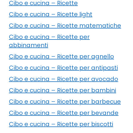
Cibo e cucina – Ricette
Cibo e cucina – Ricette light
Cibo e cucina – Ricette matematiche
Cibo e cucina – Ricette per
abbinamenti
Cibo e cucina – Ricette per agnello
Cibo e cucina – Ricette per antipasti
Cibo e cucina – Ricette per avocado
Cibo e cucina – Ricette per bambini
Cibo e cucina – Ricette per barbecue
Cibo e cucina – Ricette per bevande
Cibo e cucina – Ricette per biscotti