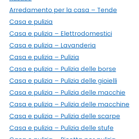
Arredamento per la casa – Tende
Casa e pulizia
Casa e pulizia – Elettrodomestici
Casa e pulizia – Lavanderia
Casa e pulizia – Pulizia
Casa e pulizia – Pulizia delle borse
Casa e pulizia – Pulizia delle gioielli
Casa e pulizia – Pulizia delle macchie
Casa e pulizia – Pulizia delle macchine
Casa e pulizia – Pulizia delle scarpe
Casa e pulizia – Pulizia delle stufe