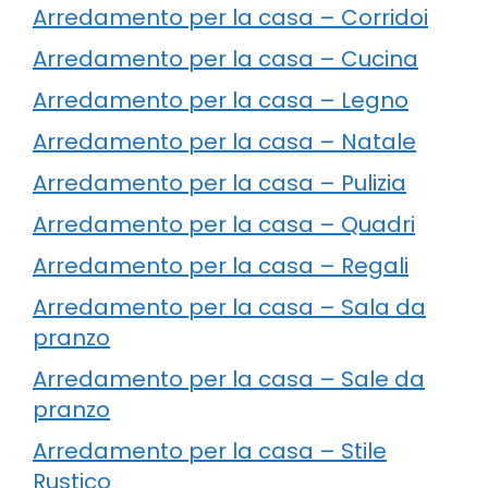
Arredamento per la casa – Corridoi
Arredamento per la casa – Cucina
Arredamento per la casa – Legno
Arredamento per la casa – Natale
Arredamento per la casa – Pulizia
Arredamento per la casa – Quadri
Arredamento per la casa – Regali
Arredamento per la casa – Sala da
pranzo
Arredamento per la casa – Sale da
pranzo
Arredamento per la casa – Stile
Rustico