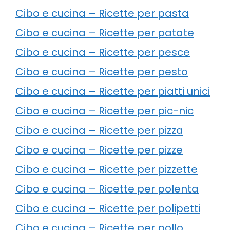
Cibo e cucina – Ricette per pasta
Cibo e cucina – Ricette per patate
Cibo e cucina – Ricette per pesce
Cibo e cucina – Ricette per pesto
Cibo e cucina – Ricette per piatti unici
Cibo e cucina – Ricette per pic-nic
Cibo e cucina – Ricette per pizza
Cibo e cucina – Ricette per pizze
Cibo e cucina – Ricette per pizzette
Cibo e cucina – Ricette per polenta
Cibo e cucina – Ricette per polipetti
Cibo e cucina – Ricette per pollo