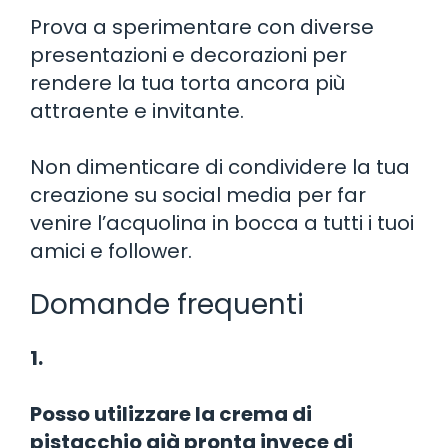
Prova a sperimentare con diverse
presentazioni e decorazioni per
rendere la tua torta ancora più
attraente e invitante.
Non dimenticare di condividere la tua
creazione su social media per far
venire l’acquolina in bocca a tutti i tuoi
amici e follower.
Domande frequenti
1.
Posso utilizzare la crema di
pistacchio già pronta invece di