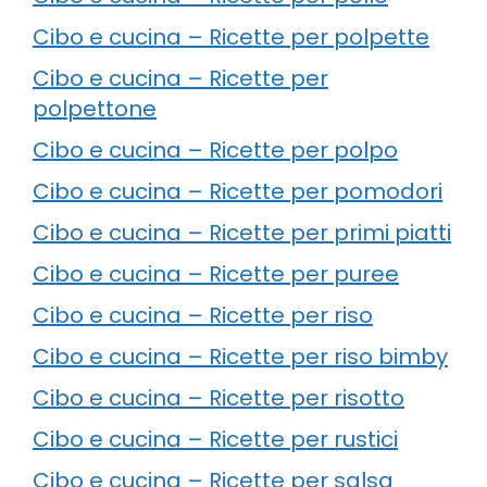
Cibo e cucina – Ricette per polpette
Cibo e cucina – Ricette per
polpettone
Cibo e cucina – Ricette per polpo
Cibo e cucina – Ricette per pomodori
Cibo e cucina – Ricette per primi piatti
Cibo e cucina – Ricette per puree
Cibo e cucina – Ricette per riso
Cibo e cucina – Ricette per riso bimby
Cibo e cucina – Ricette per risotto
Cibo e cucina – Ricette per rustici
Cibo e cucina – Ricette per salsa