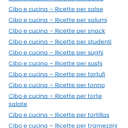
Cibo e cucina – Ricette per salse
Cibo e cucina – Ricette per salumi
Cibo e cucina – Ricette per snack
Cibo e cucina – Ricette per studenti
Cibo e cucina – Ricette per sughi
Cibo e cucina – Ricette per sushi
Cibo e cucina – Ricette per tartufi
Cibo e cucina – Ricette per tonno
Cibo e cucina – Ricette per torte
salate
Cibo e cucina – Ricette per tortillas
Cibo e cucina – Ricette per tramezzini