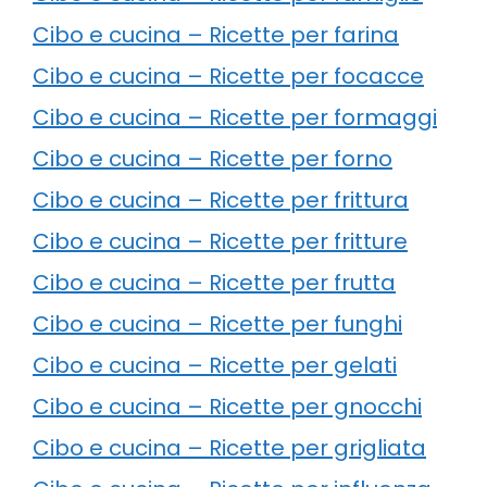
Cibo e cucina – Ricette per farina
Cibo e cucina – Ricette per focacce
Cibo e cucina – Ricette per formaggi
Cibo e cucina – Ricette per forno
Cibo e cucina – Ricette per frittura
Cibo e cucina – Ricette per fritture
Cibo e cucina – Ricette per frutta
Cibo e cucina – Ricette per funghi
Cibo e cucina – Ricette per gelati
Cibo e cucina – Ricette per gnocchi
Cibo e cucina – Ricette per grigliata