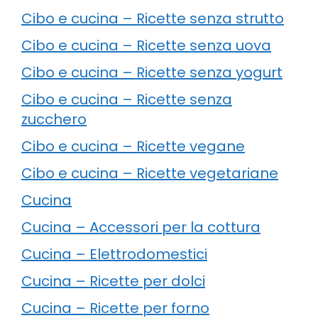
Cibo e cucina – Ricette senza strutto
Cibo e cucina – Ricette senza uova
Cibo e cucina – Ricette senza yogurt
Cibo e cucina – Ricette senza
zucchero
Cibo e cucina – Ricette vegane
Cibo e cucina – Ricette vegetariane
Cucina
Cucina – Accessori per la cottura
Cucina – Elettrodomestici
Cucina – Ricette per dolci
Cucina – Ricette per forno