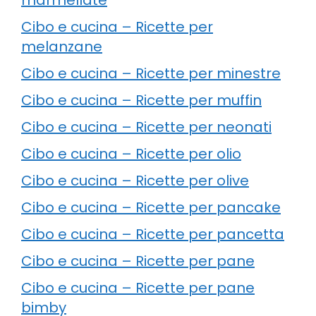
Cibo e cucina – Ricette per
melanzane
Cibo e cucina – Ricette per minestre
Cibo e cucina – Ricette per muffin
Cibo e cucina – Ricette per neonati
Cibo e cucina – Ricette per olio
Cibo e cucina – Ricette per olive
Cibo e cucina – Ricette per pancake
Cibo e cucina – Ricette per pancetta
Cibo e cucina – Ricette per pane
Cibo e cucina – Ricette per pane
bimby