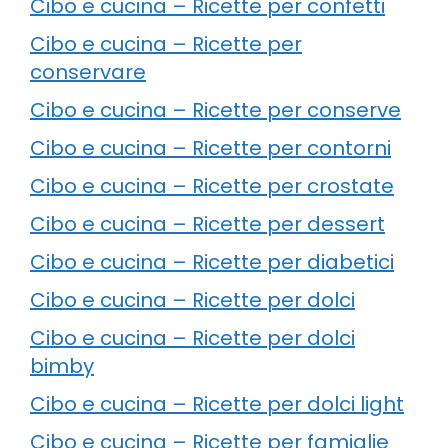
Cibo e cucina – Ricette per confetti
Cibo e cucina – Ricette per
conservare
Cibo e cucina – Ricette per conserve
Cibo e cucina – Ricette per contorni
Cibo e cucina – Ricette per crostate
Cibo e cucina – Ricette per dessert
Cibo e cucina – Ricette per diabetici
Cibo e cucina – Ricette per dolci
Cibo e cucina – Ricette per dolci
bimby
Cibo e cucina – Ricette per dolci light
Cibo e cucina – Ricette per famiglie