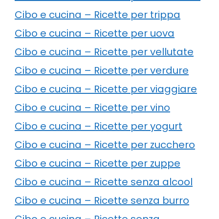
Cibo e cucina – Ricette per trippa
Cibo e cucina – Ricette per uova
Cibo e cucina – Ricette per vellutate
Cibo e cucina – Ricette per verdure
Cibo e cucina – Ricette per viaggiare
Cibo e cucina – Ricette per vino
Cibo e cucina – Ricette per yogurt
Cibo e cucina – Ricette per zucchero
Cibo e cucina – Ricette per zuppe
Cibo e cucina – Ricette senza alcool
Cibo e cucina – Ricette senza burro
Cibo e cucina – Ricette senza