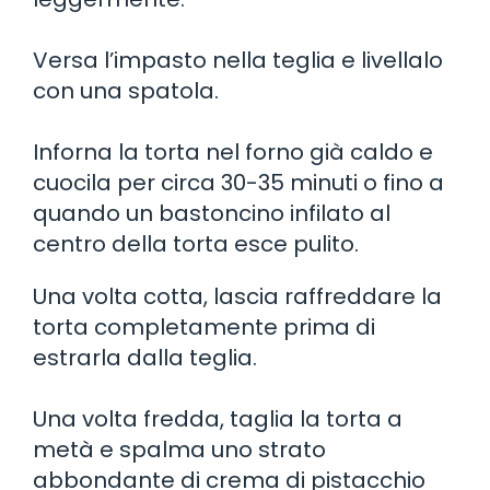
Versa l’impasto nella teglia e livellalo
con una spatola.
Inforna la torta nel forno già caldo e
cuocila per circa 30-35 minuti o fino a
quando un bastoncino infilato al
centro della torta esce pulito.
Una volta cotta, lascia raffreddare la
torta completamente prima di
estrarla dalla teglia.
Una volta fredda, taglia la torta a
metà e spalma uno strato
abbondante di crema di pistacchio