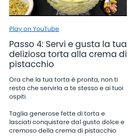
Play on YouTube
Passo 4: Servi e gusta la tua
deliziosa torta alla crema di
pistacchio
Ora che la tua torta è pronta, non ti
resta che servirla a te stesso e ai tuoi
ospiti.
Taglia generose fette di torta e
lasciati conquistare dal gusto dolce e
cremoso della crema di pistacchio