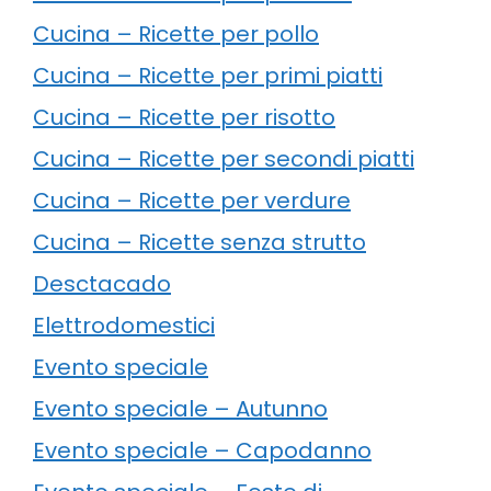
Cucina – Ricette per pollo
Cucina – Ricette per primi piatti
Cucina – Ricette per risotto
Cucina – Ricette per secondi piatti
Cucina – Ricette per verdure
Cucina – Ricette senza strutto
Desctacado
Elettrodomestici
Evento speciale
Evento speciale – Autunno
Evento speciale – Capodanno