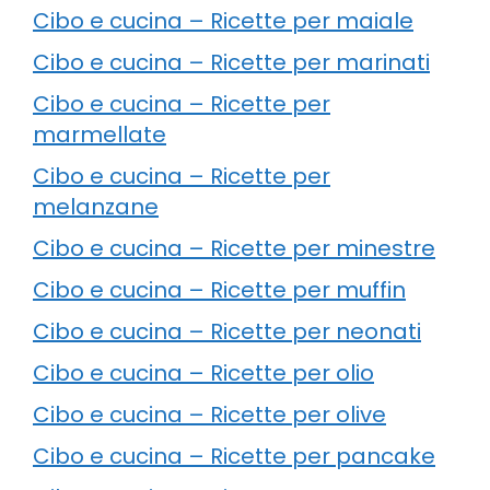
Cibo e cucina – Ricette per maiale
Cibo e cucina – Ricette per marinati
Cibo e cucina – Ricette per
marmellate
Cibo e cucina – Ricette per
melanzane
Cibo e cucina – Ricette per minestre
Cibo e cucina – Ricette per muffin
Cibo e cucina – Ricette per neonati
Cibo e cucina – Ricette per olio
Cibo e cucina – Ricette per olive
Cibo e cucina – Ricette per pancake