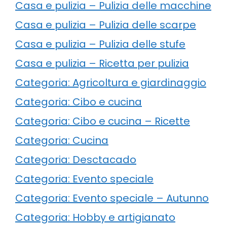
Casa e pulizia – Pulizia delle macchine
Casa e pulizia – Pulizia delle scarpe
Casa e pulizia – Pulizia delle stufe
Casa e pulizia – Ricetta per pulizia
Categoria: Agricoltura e giardinaggio
Categoria: Cibo e cucina
Categoria: Cibo e cucina – Ricette
Categoria: Cucina
Categoria: Desctacado
Categoria: Evento speciale
Categoria: Evento speciale – Autunno
Categoria: Hobby e artigianato