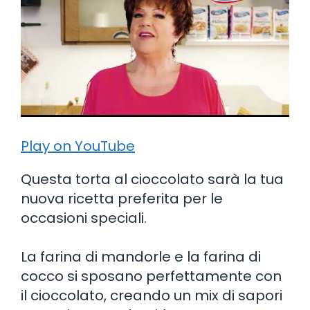
Play on YouTube
Questa torta al cioccolato sarà la tua
nuova ricetta preferita per le
occasioni speciali.
La farina di mandorle e la farina di
cocco si sposano perfettamente con
il cioccolato, creando un mix di sapori