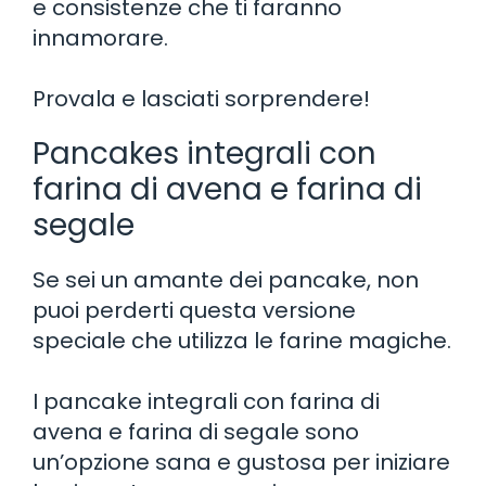
e consistenze che ti faranno
innamorare.
Provala e lasciati sorprendere!
Pancakes integrali con
farina di avena e farina di
segale
Se sei un amante dei pancake, non
puoi perderti questa versione
speciale che utilizza le farine magiche.
I pancake integrali con farina di
avena e farina di segale sono
un’opzione sana e gustosa per iniziare