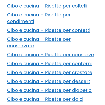
Cibo e cucina – Ricette per coltelli
Cibo e cucina – Ricette per
condimenti
Cibo e cucina – Ricette per confetti
Cibo e cucina – Ricette per
conservare
Cibo e cucina – Ricette per conserve
Cibo e cucina – Ricette per contorni
Cibo e cucina – Ricette per crostate
Cibo e cucina – Ricette per dessert
Cibo e cucina – Ricette per diabetici
Cibo e cucina – Ricette per dolci