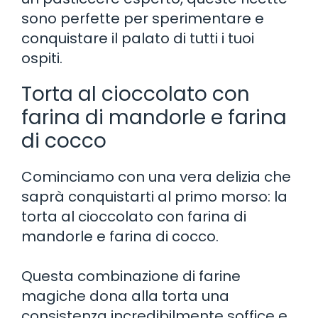
sono perfette per sperimentare e
conquistare il palato di tutti i tuoi
ospiti.
Torta al cioccolato con
farina di mandorle e farina
di cocco
Cominciamo con una vera delizia che
saprà conquistarti al primo morso: la
torta al cioccolato con farina di
mandorle e farina di cocco.
Questa combinazione di farine
magiche dona alla torta una
consistenza incredibilmente soffice e