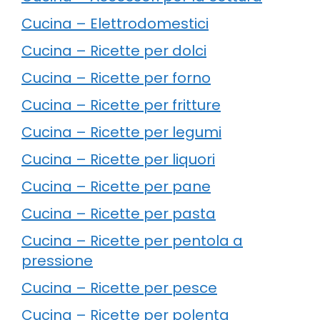
Cucina – Elettrodomestici
Cucina – Ricette per dolci
Cucina – Ricette per forno
Cucina – Ricette per fritture
Cucina – Ricette per legumi
Cucina – Ricette per liquori
Cucina – Ricette per pane
Cucina – Ricette per pasta
Cucina – Ricette per pentola a
pressione
Cucina – Ricette per pesce
Cucina – Ricette per polenta