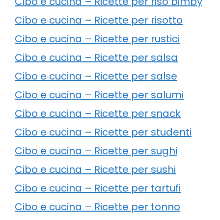
Cibo e cucina – Ricette per riso bimby
Cibo e cucina – Ricette per risotto
Cibo e cucina – Ricette per rustici
Cibo e cucina – Ricette per salsa
Cibo e cucina – Ricette per salse
Cibo e cucina – Ricette per salumi
Cibo e cucina – Ricette per snack
Cibo e cucina – Ricette per studenti
Cibo e cucina – Ricette per sughi
Cibo e cucina – Ricette per sushi
Cibo e cucina – Ricette per tartufi
Cibo e cucina – Ricette per tonno