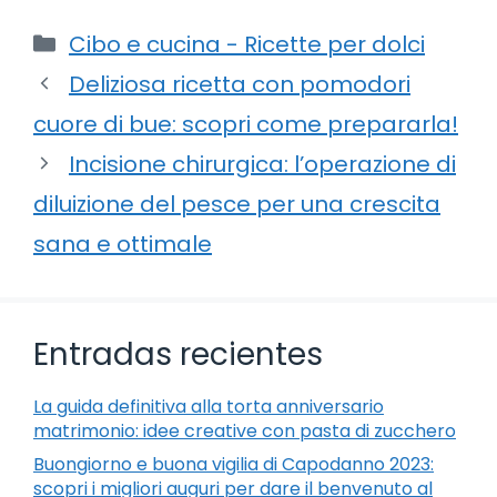
Categorie
Cibo e cucina - Ricette per dolci
Deliziosa ricetta con pomodori
cuore di bue: scopri come prepararla!
Incisione chirurgica: l’operazione di
diluizione del pesce per una crescita
sana e ottimale
Entradas recientes
La guida definitiva alla torta anniversario
matrimonio: idee creative con pasta di zucchero
Buongiorno e buona vigilia di Capodanno 2023:
scopri i migliori auguri per dare il benvenuto al