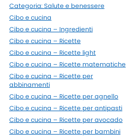
Categoria: Salute e benessere
Cibo e cucina
Cibo e cucina – Ingredienti
Cibo e cucina – Ricette
Cibo e cucina – Ricette light
Cibo e cucina – Ricette matematiche
Cibo e cucina – Ricette per
abbinamenti
Cibo e cucina – Ricette per agnello
Cibo e cucina – Ricette per antipasti
Cibo e cucina – Ricette per avocado
Cibo e cucina – Ricette per bambini