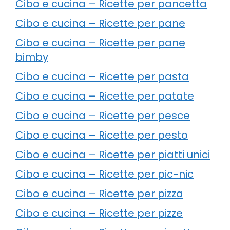
Cibo e cucina – Ricette per pancetta
Cibo e cucina – Ricette per pane
Cibo e cucina – Ricette per pane
bimby
Cibo e cucina – Ricette per pasta
Cibo e cucina – Ricette per patate
Cibo e cucina – Ricette per pesce
Cibo e cucina – Ricette per pesto
Cibo e cucina – Ricette per piatti unici
Cibo e cucina – Ricette per pic-nic
Cibo e cucina – Ricette per pizza
Cibo e cucina – Ricette per pizze