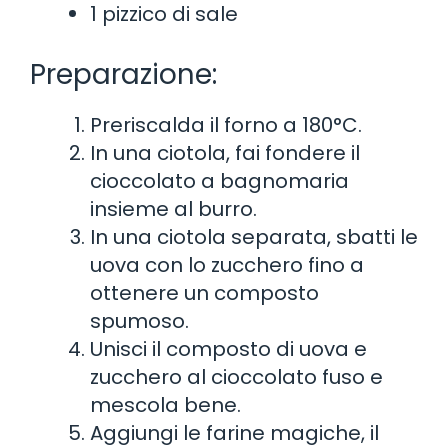
1 pizzico di sale
Preparazione:
Preriscalda il forno a 180°C.
In una ciotola, fai fondere il
cioccolato a bagnomaria
insieme al burro.
In una ciotola separata, sbatti le
uova con lo zucchero fino a
ottenere un composto
spumoso.
Unisci il composto di uova e
zucchero al cioccolato fuso e
mescola bene.
Aggiungi le farine magiche, il