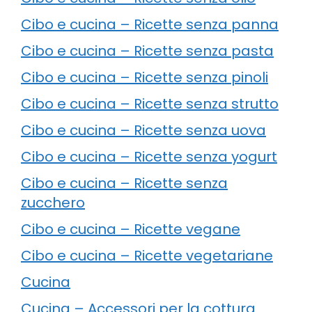
Cibo e cucina – Ricette senza panna
Cibo e cucina – Ricette senza pasta
Cibo e cucina – Ricette senza pinoli
Cibo e cucina – Ricette senza strutto
Cibo e cucina – Ricette senza uova
Cibo e cucina – Ricette senza yogurt
Cibo e cucina – Ricette senza
zucchero
Cibo e cucina – Ricette vegane
Cibo e cucina – Ricette vegetariane
Cucina
Cucina – Accessori per la cottura