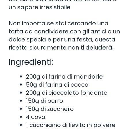
un sapore irresistibile.
Non importa se stai cercando una
torta da condividere con gli amici o un
dolce speciale per una festa, questa
ricetta sicuramente non ti deluderà.
Ingredienti:
200g di farina di mandorle
50g di farina di cocco
200g di cioccolato fondente
150g di burro
150g di zucchero
4 uova
1 cucchiaino di lievito in polvere