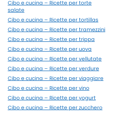
Cibo e cucina – Ricette per torte
salate
Cibo e cucina – Ricette per tortillas
Cibo e cucina – Ricette per tramezzini
Cibo e cucina – Ricette per trippa
Cibo e cucina – Ricette per uova
Cibo e cucina – Ricette per vellutate
Cibo e cucina – Ricette per verdure
Cibo e cucina – Ricette per viaggiare
Cibo e cucina – Ricette per vino
Cibo e cucina – Ricette per yogurt
Cibo e cucina – Ricette per zucchero