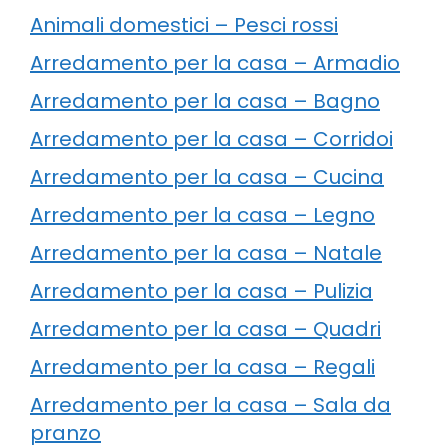
Animali domestici – Pesci rossi
Arredamento per la casa – Armadio
Arredamento per la casa – Bagno
Arredamento per la casa – Corridoi
Arredamento per la casa – Cucina
Arredamento per la casa – Legno
Arredamento per la casa – Natale
Arredamento per la casa – Pulizia
Arredamento per la casa – Quadri
Arredamento per la casa – Regali
Arredamento per la casa – Sala da
pranzo