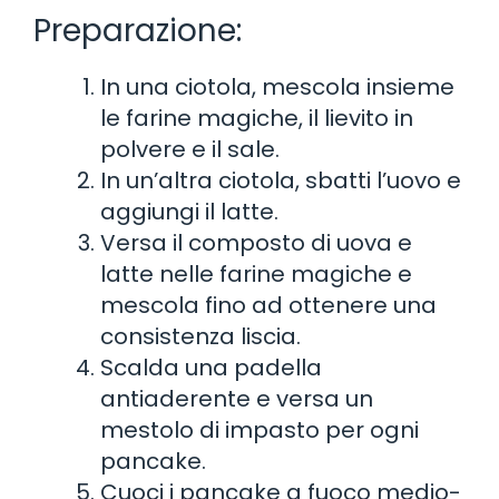
Preparazione:
In una ciotola, mescola insieme
le farine magiche, il lievito in
polvere e il sale.
In un’altra ciotola, sbatti l’uovo e
aggiungi il latte.
Versa il composto di uova e
latte nelle farine magiche e
mescola fino ad ottenere una
consistenza liscia.
Scalda una padella
antiaderente e versa un
mestolo di impasto per ogni
pancake.
Cuoci i pancake a fuoco medio-