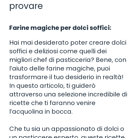
provare
Farine magiche per dolci soffici:
Hai mai desiderato poter creare dolci
soffici e deliziosi come quelli dei
migliori chef di pasticceria? Bene, con
l’aiuto delle farine magiche, puoi
trasformare il tuo desiderio in realtà!
In questo articolo, ti guiderò
attraverso una selezione incredibile di
ricette che ti faranno venire
l’acquolina in bocca.
Che tu sia un appassionato di dolci o
un pasticcere esperto, queste ricette