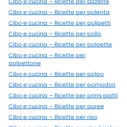
Cibo e cucina – Ricette per pizzette
Cibo e cucina – Ricette per polenta
Cibo e cucina – Ricette per polipetti
Cibo e cucina – Ricette per pollo
Cibo e cucina – Ricette per polpette
Cibo e cucina – Ricette per
polpettone
Cibo e cucina – Ricette per polpo
Cibo e cucina – Ricette per pomodori
Cibo e cucina – Ricette per primi piatti
Cibo e cucina – Ricette per puree
Cibo e cucina – Ricette per riso