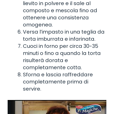
lievito in polvere e il sale al
composto e mescola fino ad
ottenere una consistenza
omogenea.
Versa l’impasto in una teglia da
torta imburrata e infarinata.
Cuoci in forno per circa 30-35
minuti o fino a quando la torta
risulterà dorata e
completamente cotta.
Sforna e lascia raffreddare
completamente prima di
servire.