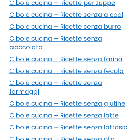
Cibo e cucina – Ricette per zuppe
Cibo e cucina – Ricette senza alcool
Cibo e cucina – Ricette senza burro
Cibo e cucina – Ricette senza
cioccolato
Cibo e cucina – Ricette senza farina
Cibo e cucina – Ricette senza fecola
Cibo e cucina – Ricette senza
formaggi
Cibo e cucina – Ricette senza glutine
Cibo e cucina – Ricette senza latte
Cibo e cucina – Ricette senza lattosio
Cibo e cucina – Ricette senza olio