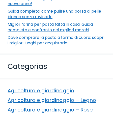
nuovo anno!
Guida completa: come pulire una borsa di pelle
bianca senza rovinarla
Miglior farina per pasta fatta in casa: Guida
completa e confronto dei migliori marchi
Dove comprare la pasta a forma di cuore: scopri
i migliori luoghi per acquistarla!
Categorías
Agricoltura e giardinaggio
Agricoltura e giardinaggio – Legno
Agricoltura e giardinaggio – Rose