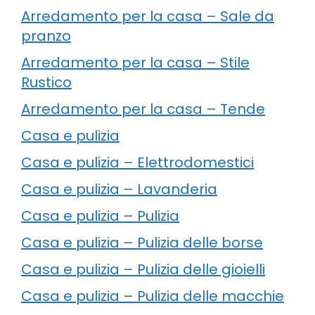
Arredamento per la casa – Sale da
pranzo
Arredamento per la casa – Stile
Rustico
Arredamento per la casa – Tende
Casa e pulizia
Casa e pulizia – Elettrodomestici
Casa e pulizia – Lavanderia
Casa e pulizia – Pulizia
Casa e pulizia – Pulizia delle borse
Casa e pulizia – Pulizia delle gioielli
Casa e pulizia – Pulizia delle macchie