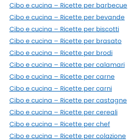
Cibo e cucina – Ricette per barbecue
Cibo e cucina – Ricette per bevande
Cibo e cucina – Ricette per biscotti
Cibo e cucina – Ricette per brasato
Cibo e cucina – Ricette per brodi
Cibo e cucina – Ricette per calamari
Cibo e cucina – Ricette per carne
Cibo e cucina – Ricette per carni
Cibo e cucina – Ricette per castagne
Cibo e cucina – Ricette per cereali
Cibo e cucina – Ricette per chef
Cibo e cucina – Ricette per colazione