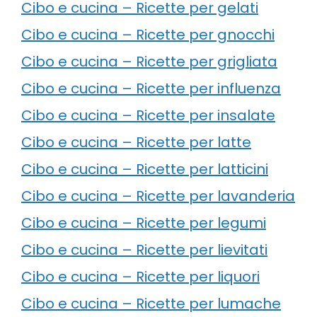
Cibo e cucina – Ricette per gelati
Cibo e cucina – Ricette per gnocchi
Cibo e cucina – Ricette per grigliata
Cibo e cucina – Ricette per influenza
Cibo e cucina – Ricette per insalate
Cibo e cucina – Ricette per latte
Cibo e cucina – Ricette per latticini
Cibo e cucina – Ricette per lavanderia
Cibo e cucina – Ricette per legumi
Cibo e cucina – Ricette per lievitati
Cibo e cucina – Ricette per liquori
Cibo e cucina – Ricette per lumache