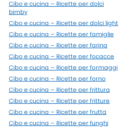
Cibo e cucina – Ricette per dolci
bimby
Cibo e cucina – Ricette per dolci light
Cibo e cucina – Ricette per famiglie
Cibo e cucina – Ricette per farina
Cibo e cucina – Ricette per focacce
Cibo e cucina – Ricette per formaggi
Cibo e cucina – Ricette per forno
Cibo e cucina – Ricette per frittura
Cibo e cucina – Ricette per fritture
Cibo e cucina – Ricette per frutta
Cibo e cucina – Ricette per funghi