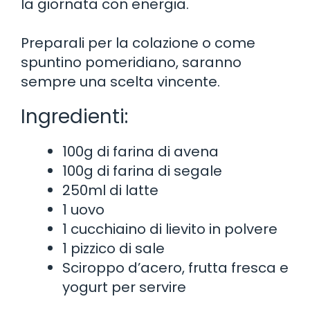
la giornata con energia.
Preparali per la colazione o come
spuntino pomeridiano, saranno
sempre una scelta vincente.
Ingredienti:
100g di farina di avena
100g di farina di segale
250ml di latte
1 uovo
1 cucchiaino di lievito in polvere
1 pizzico di sale
Sciroppo d’acero, frutta fresca e
yogurt per servire