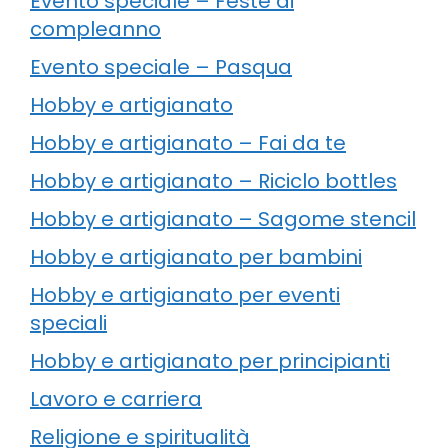
Evento speciale – Feste di
compleanno
Evento speciale – Pasqua
Hobby e artigianato
Hobby e artigianato – Fai da te
Hobby e artigianato – Riciclo bottles
Hobby e artigianato – Sagome stencil
Hobby e artigianato per bambini
Hobby e artigianato per eventi
speciali
Hobby e artigianato per principianti
Lavoro e carriera
Religione e spiritualità