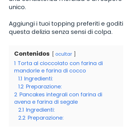
unico.
Aggiungi i tuoi topping preferiti e goditi
questa delizia senza sensi di colpa.
Contenidos
ocultar
1
Torta al cioccolato con farina di
mandorle e farina di cocco
1.1
Ingredienti:
1.2
Preparazione:
2
Pancakes integrali con farina di
avena e farina di segale
2.1
Ingredienti:
2.2
Preparazione: