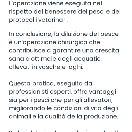
L’operazione viene eseguita nel
rispetto del benessere dei pesci e dei
protocolli veterinari.
In conclusione, la diluizione del pesce
è un’operazione chirurgica che
contribuisce a garantire una crescita
sana e ottimale degli acquatici
allevati in vasche e laghi.
Questa pratica, eseguita da
professionisti esperti, offre vantaggi
sia per i pesci che per gli allevatori,
migliorando le condizioni di vita degli
animali e la qualità della produzione.