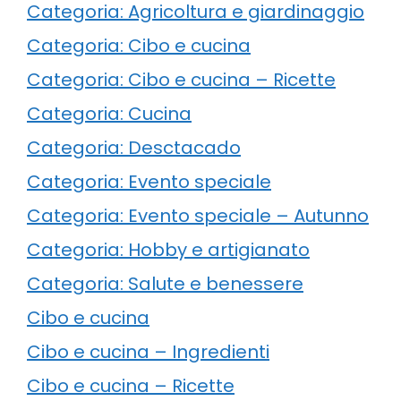
Categoria: Agricoltura e giardinaggio
Categoria: Cibo e cucina
Categoria: Cibo e cucina – Ricette
Categoria: Cucina
Categoria: Desctacado
Categoria: Evento speciale
Categoria: Evento speciale – Autunno
Categoria: Hobby e artigianato
Categoria: Salute e benessere
Cibo e cucina
Cibo e cucina – Ingredienti
Cibo e cucina – Ricette