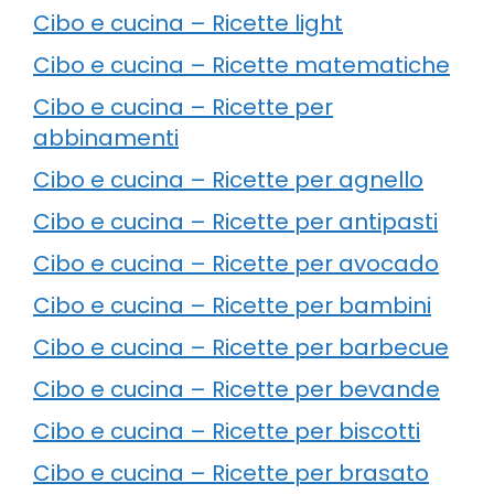
Cibo e cucina – Ricette light
Cibo e cucina – Ricette matematiche
Cibo e cucina – Ricette per
abbinamenti
Cibo e cucina – Ricette per agnello
Cibo e cucina – Ricette per antipasti
Cibo e cucina – Ricette per avocado
Cibo e cucina – Ricette per bambini
Cibo e cucina – Ricette per barbecue
Cibo e cucina – Ricette per bevande
Cibo e cucina – Ricette per biscotti
Cibo e cucina – Ricette per brasato