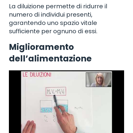
La diluizione permette di ridurre il
numero di individui presenti,
garantendo uno spazio vitale
sufficiente per ognuno di essi.
Miglioramento
dell’alimentazione