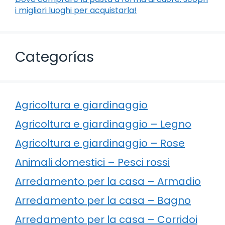
i migliori luoghi per acquistarla!
Categorías
Agricoltura e giardinaggio
Agricoltura e giardinaggio – Legno
Agricoltura e giardinaggio – Rose
Animali domestici – Pesci rossi
Arredamento per la casa – Armadio
Arredamento per la casa – Bagno
Arredamento per la casa – Corridoi