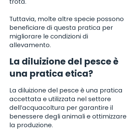
trota.
Tuttavia, molte altre specie possono
beneficiare di questa pratica per
migliorare le condizioni di
allevamento.
La diluizione del pesce è
una pratica etica?
La diluizione del pesce è una pratica
accettata e utilizzata nel settore
dell’acquacoltura per garantire il
benessere degli animali e ottimizzare
la produzione.