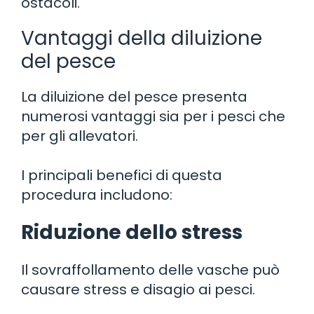
ostacoli.
Vantaggi della diluizione
del pesce
La diluizione del pesce presenta
numerosi vantaggi sia per i pesci che
per gli allevatori.
I principali benefici di questa
procedura includono:
Riduzione dello stress
Il sovraffollamento delle vasche può
causare stress e disagio ai pesci.