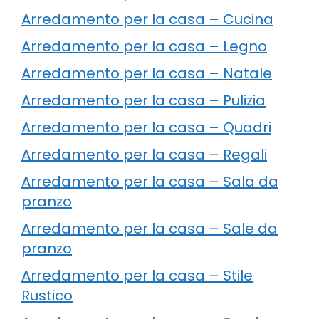
Arredamento per la casa – Cucina
Arredamento per la casa – Legno
Arredamento per la casa – Natale
Arredamento per la casa – Pulizia
Arredamento per la casa – Quadri
Arredamento per la casa – Regali
Arredamento per la casa – Sala da
pranzo
Arredamento per la casa – Sale da
pranzo
Arredamento per la casa – Stile
Rustico