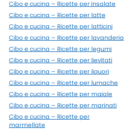
Cibo e cucina – Ricette per insalate
Cibo e cucina – Ricette per latte
Cibo e cucina – Ricette per latticini
Cibo e cucina – Ricette per lavanderia
Cibo e cucina – Ricette per legumi
Cibo e cucina – Ricette per lievitati
Cibo e cucina – Ricette per liquori
Cibo e cucina – Ricette per lumache
Cibo e cucina – Ricette per maiale
Cibo e cucina – Ricette per marinati
Cibo e cucina – Ricette per
marmellate