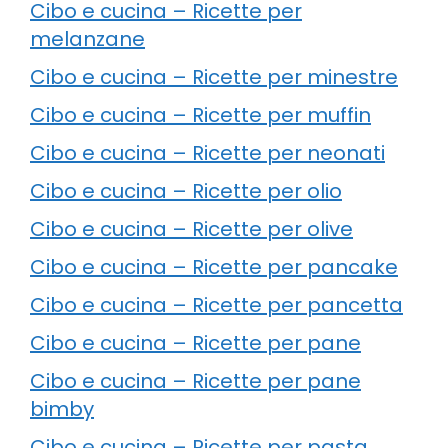
Cibo e cucina – Ricette per
melanzane
Cibo e cucina – Ricette per minestre
Cibo e cucina – Ricette per muffin
Cibo e cucina – Ricette per neonati
Cibo e cucina – Ricette per olio
Cibo e cucina – Ricette per olive
Cibo e cucina – Ricette per pancake
Cibo e cucina – Ricette per pancetta
Cibo e cucina – Ricette per pane
Cibo e cucina – Ricette per pane
bimby
Cibo e cucina – Ricette per pasta