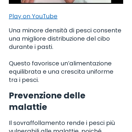
Play on YouTube
Una minore densità di pesci consente
una migliore distribuzione del cibo
durante i pasti.
Questo favorisce un’alimentazione
equilibrata e una crescita uniforme
tra i pesci.
Prevenzione delle
malattie
Il sovraffollamento rende i pesci più
vulnerabili alle malattie, poiché