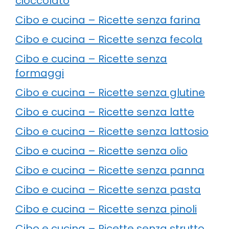
cioccolato
Cibo e cucina – Ricette senza farina
Cibo e cucina – Ricette senza fecola
Cibo e cucina – Ricette senza
formaggi
Cibo e cucina – Ricette senza glutine
Cibo e cucina – Ricette senza latte
Cibo e cucina – Ricette senza lattosio
Cibo e cucina – Ricette senza olio
Cibo e cucina – Ricette senza panna
Cibo e cucina – Ricette senza pasta
Cibo e cucina – Ricette senza pinoli
Cibo e cucina – Ricette senza strutto