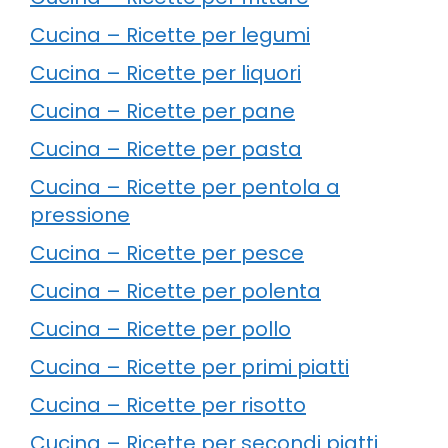
Cucina – Ricette per legumi
Cucina – Ricette per liquori
Cucina – Ricette per pane
Cucina – Ricette per pasta
Cucina – Ricette per pentola a
pressione
Cucina – Ricette per pesce
Cucina – Ricette per polenta
Cucina – Ricette per pollo
Cucina – Ricette per primi piatti
Cucina – Ricette per risotto
Cucina – Ricette per secondi piatti