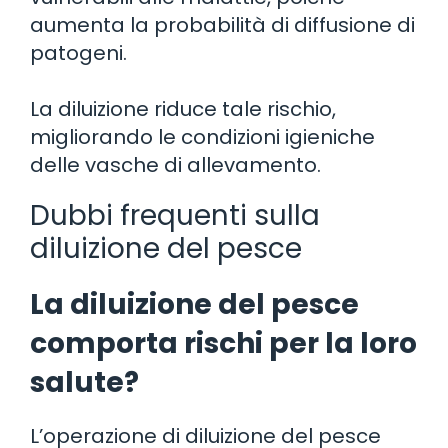
aumenta la probabilità di diffusione di
patogeni.
La diluizione riduce tale rischio,
migliorando le condizioni igieniche
delle vasche di allevamento.
Dubbi frequenti sulla
diluizione del pesce
La diluizione del pesce
comporta rischi per la loro
salute?
L’operazione di diluizione del pesce