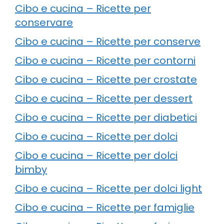
Cibo e cucina – Ricette per
conservare
Cibo e cucina – Ricette per conserve
Cibo e cucina – Ricette per contorni
Cibo e cucina – Ricette per crostate
Cibo e cucina – Ricette per dessert
Cibo e cucina – Ricette per diabetici
Cibo e cucina – Ricette per dolci
Cibo e cucina – Ricette per dolci
bimby
Cibo e cucina – Ricette per dolci light
Cibo e cucina – Ricette per famiglie