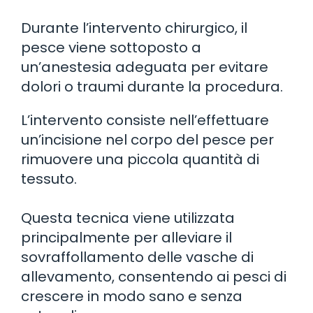
Durante l’intervento chirurgico, il
pesce viene sottoposto a
un’anestesia adeguata per evitare
dolori o traumi durante la procedura.
L’intervento consiste nell’effettuare
un’incisione nel corpo del pesce per
rimuovere una piccola quantità di
tessuto.
Questa tecnica viene utilizzata
principalmente per alleviare il
sovraffollamento delle vasche di
allevamento, consentendo ai pesci di
crescere in modo sano e senza