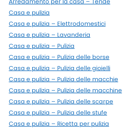
Arredamento per la casa – Tende
Casa e pulizia
Casa e pulizia – Elettrodomestici
Casa e pulizia – Lavanderia
Casa e pulizia – Pulizia
Casa e pulizia – Pulizia delle borse
Casa e pulizia – Pulizia delle gioielli
Casa e pulizia – Pulizia delle macchie
Casa e pulizia – Pulizia delle macchine
Casa e pulizia – Pulizia delle scarpe
Casa e pulizia – Pulizia delle stufe
Casa e pulizia – Ricetta per pulizia