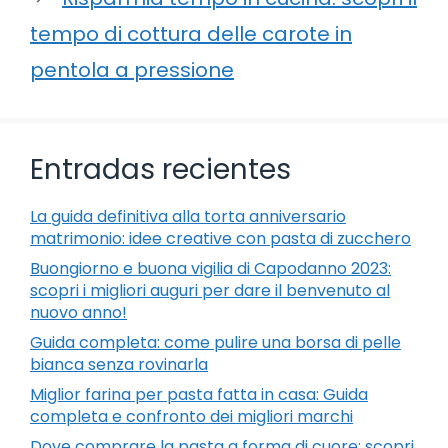
tempo di cottura delle carote in
pentola a pressione
Entradas recientes
La guida definitiva alla torta anniversario
matrimonio: idee creative con pasta di zucchero
Buongiorno e buona vigilia di Capodanno 2023:
scopri i migliori auguri per dare il benvenuto al
nuovo anno!
Guida completa: come pulire una borsa di pelle
bianca senza rovinarla
Miglior farina per pasta fatta in casa: Guida
completa e confronto dei migliori marchi
Dove comprare la pasta a forma di cuore: scopri