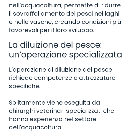
nell’acquacoltura, permette di ridurre
il sovraffollamento dei pesci nei laghi
e nelle vasche, creando condizioni più
favorevoli per il loro sviluppo.
La diluizione del pesce:
un’operazione specializzata
L’operazione di diluizione del pesce
richiede competenze e attrezzature
specifiche.
Solitamente viene eseguita da
chirurghi veterinari specializzati che
hanno esperienza nel settore
dell’acquacoltura.