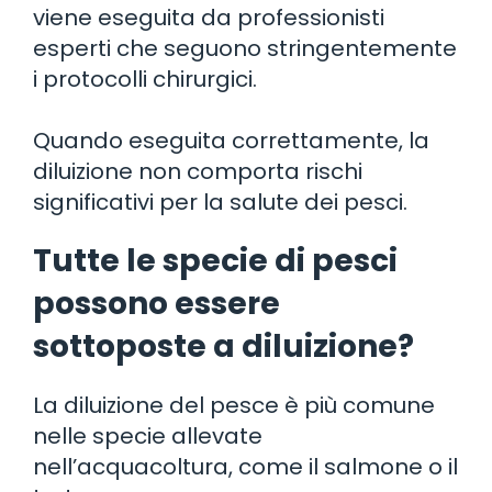
viene eseguita da professionisti
esperti che seguono stringentemente
i protocolli chirurgici.
Quando eseguita correttamente, la
diluizione non comporta rischi
significativi per la salute dei pesci.
Tutte le specie di pesci
possono essere
sottoposte a diluizione?
La diluizione del pesce è più comune
nelle specie allevate
nell’acquacoltura, come il salmone o il