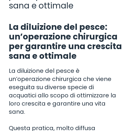
sana e ottimale
La diluizione del pesce:
un’operazione chirurgica
per garantire una crescita
sana e ottimale
La diluizione del pesce è
un’operazione chirurgica che viene
eseguita su diverse specie di
acquatici allo scopo di ottimizzare la
loro crescita e garantire una vita
sana.
Questa pratica, molto diffusa