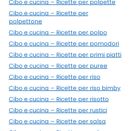
Cibo e cucina – Ricette per polpette
Cibo e cucina – Ricette per
polpettone
Cibo e cucina – Ricette per polpo
Cibo e cucina – Ricette per pomodori
Cibo e cucina – Ricette per primi piatti
Cibo e cucina – Ricette per puree
Cibo e cucina – Ricette per riso
Cibo e cucina – Ricette per riso bimby
Cibo e cucina – Ricette per risotto
Cibo e cucina – Ricette per rustici
Cibo e cucina – Ricette per salsa