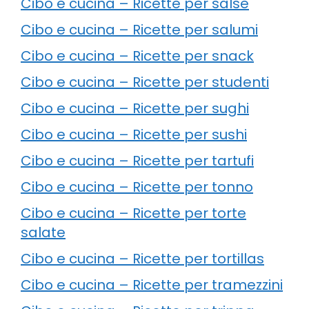
Cibo e cucina – Ricette per salse
Cibo e cucina – Ricette per salumi
Cibo e cucina – Ricette per snack
Cibo e cucina – Ricette per studenti
Cibo e cucina – Ricette per sughi
Cibo e cucina – Ricette per sushi
Cibo e cucina – Ricette per tartufi
Cibo e cucina – Ricette per tonno
Cibo e cucina – Ricette per torte
salate
Cibo e cucina – Ricette per tortillas
Cibo e cucina – Ricette per tramezzini