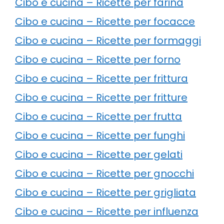
Cibo e cucina – Ricette per farina
Cibo e cucina – Ricette per focacce
Cibo e cucina – Ricette per formaggi
Cibo e cucina – Ricette per forno
Cibo e cucina – Ricette per frittura
Cibo e cucina – Ricette per fritture
Cibo e cucina – Ricette per frutta
Cibo e cucina – Ricette per funghi
Cibo e cucina – Ricette per gelati
Cibo e cucina – Ricette per gnocchi
Cibo e cucina – Ricette per grigliata
Cibo e cucina – Ricette per influenza