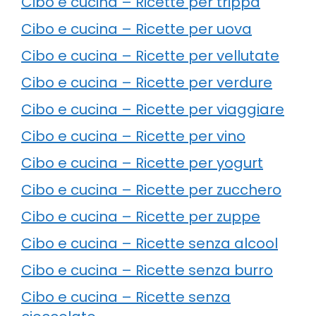
Cibo e cucina – Ricette per trippa
Cibo e cucina – Ricette per uova
Cibo e cucina – Ricette per vellutate
Cibo e cucina – Ricette per verdure
Cibo e cucina – Ricette per viaggiare
Cibo e cucina – Ricette per vino
Cibo e cucina – Ricette per yogurt
Cibo e cucina – Ricette per zucchero
Cibo e cucina – Ricette per zuppe
Cibo e cucina – Ricette senza alcool
Cibo e cucina – Ricette senza burro
Cibo e cucina – Ricette senza