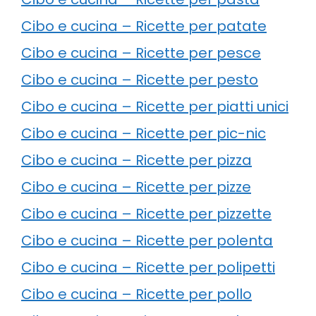
Cibo e cucina – Ricette per patate
Cibo e cucina – Ricette per pesce
Cibo e cucina – Ricette per pesto
Cibo e cucina – Ricette per piatti unici
Cibo e cucina – Ricette per pic-nic
Cibo e cucina – Ricette per pizza
Cibo e cucina – Ricette per pizze
Cibo e cucina – Ricette per pizzette
Cibo e cucina – Ricette per polenta
Cibo e cucina – Ricette per polipetti
Cibo e cucina – Ricette per pollo