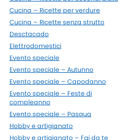
Cucina – Ricette per verdure
Cucina – Ricette senza strutto
Desctacado
Elettrodomestici
Evento speciale
Evento speciale – Autunno
Evento speciale – Capodanno
Evento speciale – Feste di
compleanno
Evento speciale – Pasqua
Hobby e artigianato
Hobby e artigianato – Fai da te