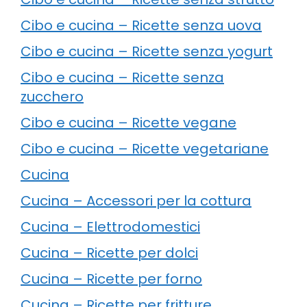
Cibo e cucina – Ricette senza uova
Cibo e cucina – Ricette senza yogurt
Cibo e cucina – Ricette senza
zucchero
Cibo e cucina – Ricette vegane
Cibo e cucina – Ricette vegetariane
Cucina
Cucina – Accessori per la cottura
Cucina – Elettrodomestici
Cucina – Ricette per dolci
Cucina – Ricette per forno
Cucina – Ricette per fritture