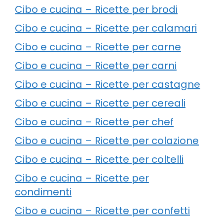
Cibo e cucina – Ricette per brodi
Cibo e cucina – Ricette per calamari
Cibo e cucina – Ricette per carne
Cibo e cucina – Ricette per carni
Cibo e cucina – Ricette per castagne
Cibo e cucina – Ricette per cereali
Cibo e cucina – Ricette per chef
Cibo e cucina – Ricette per colazione
Cibo e cucina – Ricette per coltelli
Cibo e cucina – Ricette per
condimenti
Cibo e cucina – Ricette per confetti