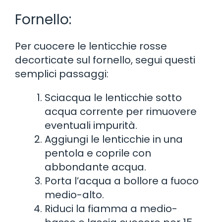
Fornello:
Per cuocere le lenticchie rosse
decorticate sul fornello, segui questi
semplici passaggi:
Sciacqua le lenticchie sotto
acqua corrente per rimuovere
eventuali impurità.
Aggiungi le lenticchie in una
pentola e coprile con
abbondante acqua.
Porta l’acqua a bollore a fuoco
medio-alto.
Riduci la fiamma a medio-