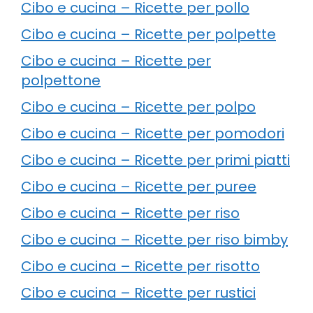
Cibo e cucina – Ricette per pollo
Cibo e cucina – Ricette per polpette
Cibo e cucina – Ricette per
polpettone
Cibo e cucina – Ricette per polpo
Cibo e cucina – Ricette per pomodori
Cibo e cucina – Ricette per primi piatti
Cibo e cucina – Ricette per puree
Cibo e cucina – Ricette per riso
Cibo e cucina – Ricette per riso bimby
Cibo e cucina – Ricette per risotto
Cibo e cucina – Ricette per rustici