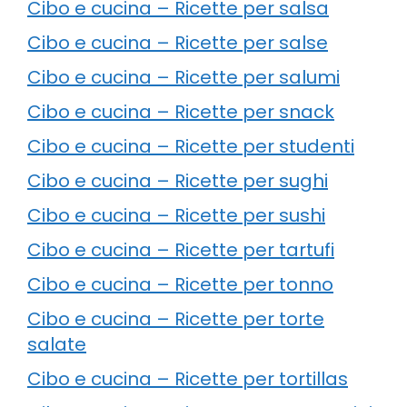
Cibo e cucina – Ricette per salsa
Cibo e cucina – Ricette per salse
Cibo e cucina – Ricette per salumi
Cibo e cucina – Ricette per snack
Cibo e cucina – Ricette per studenti
Cibo e cucina – Ricette per sughi
Cibo e cucina – Ricette per sushi
Cibo e cucina – Ricette per tartufi
Cibo e cucina – Ricette per tonno
Cibo e cucina – Ricette per torte
salate
Cibo e cucina – Ricette per tortillas