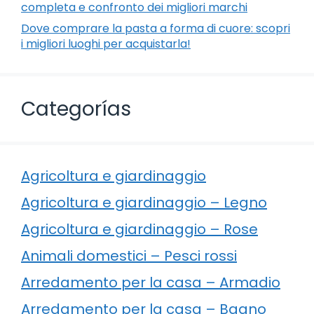
completa e confronto dei migliori marchi
Dove comprare la pasta a forma di cuore: scopri
i migliori luoghi per acquistarla!
Categorías
Agricoltura e giardinaggio
Agricoltura e giardinaggio – Legno
Agricoltura e giardinaggio – Rose
Animali domestici – Pesci rossi
Arredamento per la casa – Armadio
Arredamento per la casa – Bagno