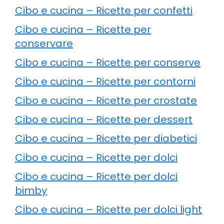
Cibo e cucina – Ricette per confetti
Cibo e cucina – Ricette per
conservare
Cibo e cucina – Ricette per conserve
Cibo e cucina – Ricette per contorni
Cibo e cucina – Ricette per crostate
Cibo e cucina – Ricette per dessert
Cibo e cucina – Ricette per diabetici
Cibo e cucina – Ricette per dolci
Cibo e cucina – Ricette per dolci
bimby
Cibo e cucina – Ricette per dolci light