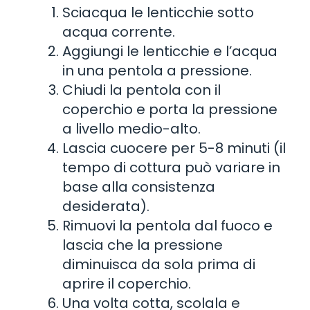
Sciacqua le lenticchie sotto
acqua corrente.
Aggiungi le lenticchie e l’acqua
in una pentola a pressione.
Chiudi la pentola con il
coperchio e porta la pressione
a livello medio-alto.
Lascia cuocere per 5-8 minuti (il
tempo di cottura può variare in
base alla consistenza
desiderata).
Rimuovi la pentola dal fuoco e
lascia che la pressione
diminuisca da sola prima di
aprire il coperchio.
Una volta cotta, scolala e