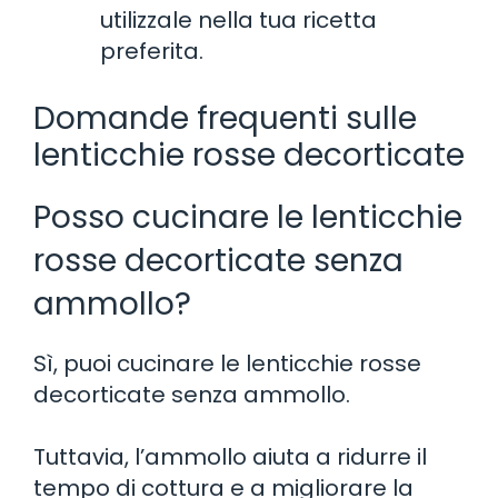
utilizzale nella tua ricetta
preferita.
Domande frequenti sulle
lenticchie rosse decorticate
Posso cucinare le lenticchie
rosse decorticate senza
ammollo?
Sì, puoi cucinare le lenticchie rosse
decorticate senza ammollo.
Tuttavia, l’ammollo aiuta a ridurre il
tempo di cottura e a migliorare la