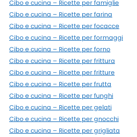
Cibo e cucina – Ricette per famiglie
Cibo e cucina – Ricette per farina
Cibo e cucina – Ricette per focacce
Cibo e cucina – Ricette per formaggi
Cibo e cucina – Ricette per forno
Cibo e cucina – Ricette per frittura
Cibo e cucina – Ricette per fritture
Cibo e cucina – Ricette per frutta
Cibo e cucina – Ricette per funghi
Cibo e cucina – Ricette per gelati
Cibo e cucina – Ricette per gnocchi
Cibo e cucina – Ricette per grigliata