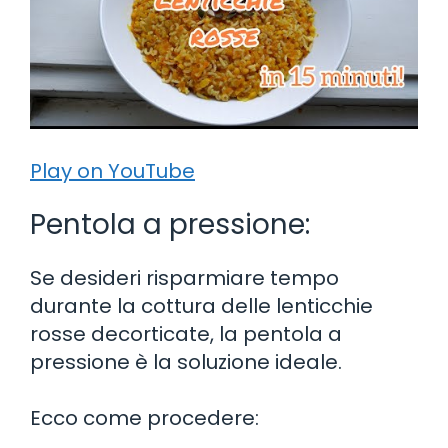
Play on YouTube
Pentola a pressione:
Se desideri risparmiare tempo
durante la cottura delle lenticchie
rosse decorticate, la pentola a
pressione è la soluzione ideale.
Ecco come procedere: