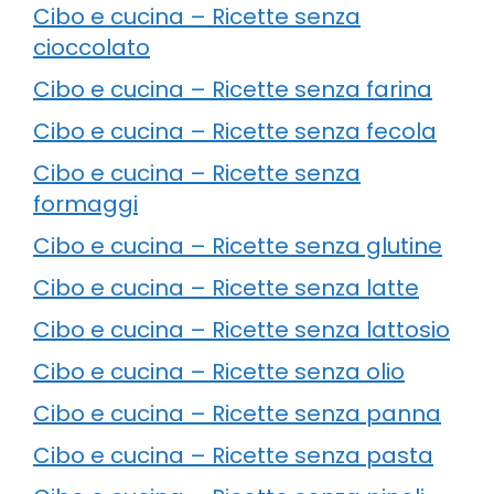
Cibo e cucina – Ricette senza
cioccolato
Cibo e cucina – Ricette senza farina
Cibo e cucina – Ricette senza fecola
Cibo e cucina – Ricette senza
formaggi
Cibo e cucina – Ricette senza glutine
Cibo e cucina – Ricette senza latte
Cibo e cucina – Ricette senza lattosio
Cibo e cucina – Ricette senza olio
Cibo e cucina – Ricette senza panna
Cibo e cucina – Ricette senza pasta