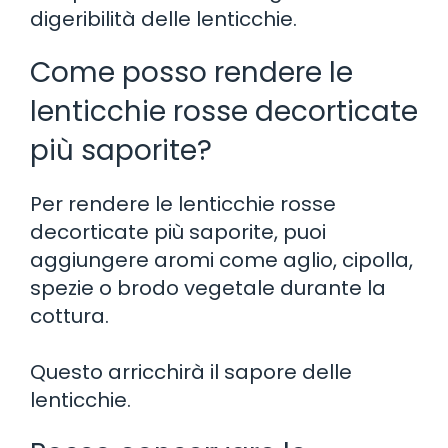
digeribilità delle lenticchie.
Come posso rendere le
lenticchie rosse decorticate
più saporite?
Per rendere le lenticchie rosse
decorticate più saporite, puoi
aggiungere aromi come aglio, cipolla,
spezie o brodo vegetale durante la
cottura.
Questo arricchirà il sapore delle
lenticchie.