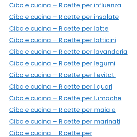
Cibo e cucina – Ricette per influenza
Cibo e cucina – Ricette per insalate
Cibo e cucina – Ricette per latte
Cibo e cucina – Ricette per latticini
Cibo e cucina – Ricette per lavanderia
Cibo e cucina – Ricette per legumi
Cibo e cucina – Ricette per lievitati
Cibo e cucina – Ricette per liquori
Cibo e cucina – Ricette per lumache
Cibo e cucina – Ricette per maiale
Cibo e cucina – Ricette per marinati
Cibo e cucina – Ricette per