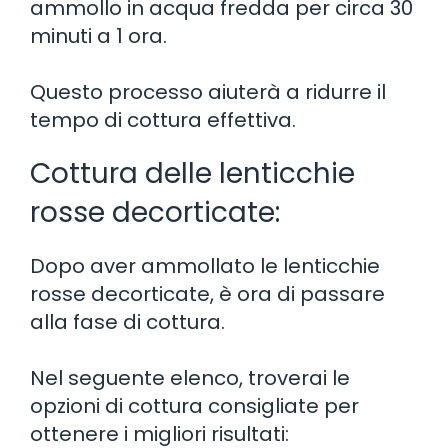
ammollo in acqua fredda per circa 30
minuti a 1 ora.
Questo processo aiuterà a ridurre il
tempo di cottura effettiva.
Cottura delle lenticchie
rosse decorticate:
Dopo aver ammollato le lenticchie
rosse decorticate, è ora di passare
alla fase di cottura.
Nel seguente elenco, troverai le
opzioni di cottura consigliate per
ottenere i migliori risultati: