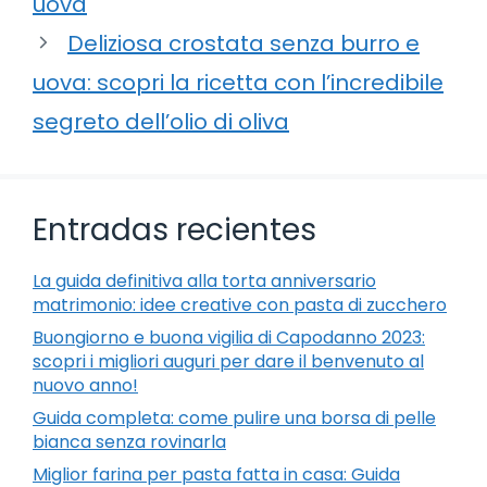
uova
Deliziosa crostata senza burro e
uova: scopri la ricetta con l’incredibile
segreto dell’olio di oliva
Entradas recientes
La guida definitiva alla torta anniversario
matrimonio: idee creative con pasta di zucchero
Buongiorno e buona vigilia di Capodanno 2023:
scopri i migliori auguri per dare il benvenuto al
nuovo anno!
Guida completa: come pulire una borsa di pelle
bianca senza rovinarla
Miglior farina per pasta fatta in casa: Guida