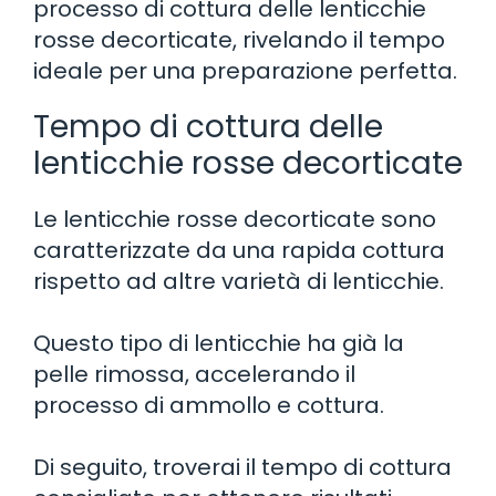
processo di cottura delle lenticchie
rosse decorticate, rivelando il tempo
ideale per una preparazione perfetta.
Tempo di cottura delle
lenticchie rosse decorticate
Le lenticchie rosse decorticate sono
caratterizzate da una rapida cottura
rispetto ad altre varietà di lenticchie.
Questo tipo di lenticchie ha già la
pelle rimossa, accelerando il
processo di ammollo e cottura.
Di seguito, troverai il tempo di cottura