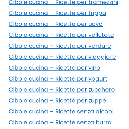
Cibo e cucina – Ricette per tramezzini
Cibo e cucina – Ricette per trippa
Cibo e cucina – Ricette per uova
Cibo e cucina – Ricette per vellutate
Cibo e cucina – Ricette per verdure
Cibo e cucina – Ricette per viaggiare
Cibo e cucina – Ricette per vino
Cibo e cucina – Ricette per yogurt
Cibo e cucina – Ricette per zucchero
Cibo e cucina – Ricette per zuppe
Cibo e cucina – Ricette senza alcool
Cibo e cucina – Ricette senza burro