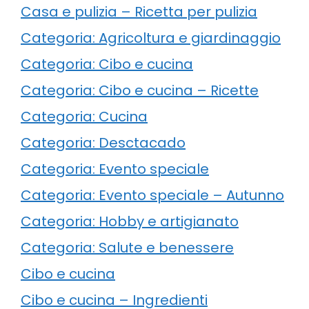
Casa e pulizia – Ricetta per pulizia
Categoria: Agricoltura e giardinaggio
Categoria: Cibo e cucina
Categoria: Cibo e cucina – Ricette
Categoria: Cucina
Categoria: Desctacado
Categoria: Evento speciale
Categoria: Evento speciale – Autunno
Categoria: Hobby e artigianato
Categoria: Salute e benessere
Cibo e cucina
Cibo e cucina – Ingredienti