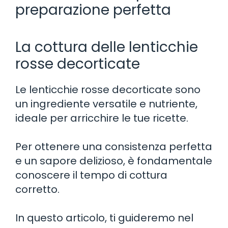
preparazione perfetta
La cottura delle lenticchie
rosse decorticate
Le lenticchie rosse decorticate sono
un ingrediente versatile e nutriente,
ideale per arricchire le tue ricette.
Per ottenere una consistenza perfetta
e un sapore delizioso, è fondamentale
conoscere il tempo di cottura
corretto.
In questo articolo, ti guideremo nel