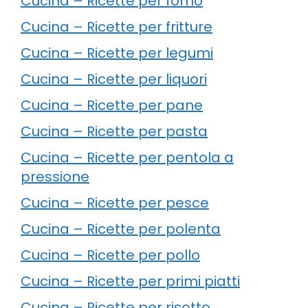
Cucina – Ricette per forno
Cucina – Ricette per fritture
Cucina – Ricette per legumi
Cucina – Ricette per liquori
Cucina – Ricette per pane
Cucina – Ricette per pasta
Cucina – Ricette per pentola a
pressione
Cucina – Ricette per pesce
Cucina – Ricette per polenta
Cucina – Ricette per pollo
Cucina – Ricette per primi piatti
Cucina – Ricette per risotto