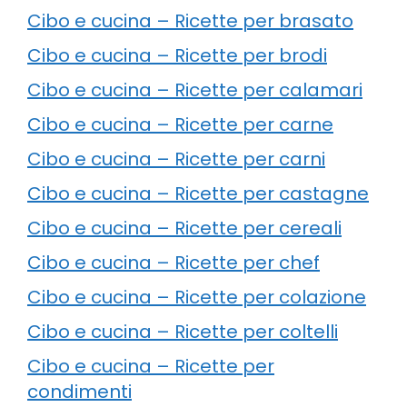
Cibo e cucina – Ricette per brasato
Cibo e cucina – Ricette per brodi
Cibo e cucina – Ricette per calamari
Cibo e cucina – Ricette per carne
Cibo e cucina – Ricette per carni
Cibo e cucina – Ricette per castagne
Cibo e cucina – Ricette per cereali
Cibo e cucina – Ricette per chef
Cibo e cucina – Ricette per colazione
Cibo e cucina – Ricette per coltelli
Cibo e cucina – Ricette per
condimenti