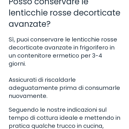
Posso conservare le
lenticchie rosse decorticate
avanzate?
Sì, puoi conservare le lenticchie rosse
decorticate avanzate in frigorifero in
un contenitore ermetico per 3-4
giorni.
Assicurati di riscaldarle
adeguatamente prima di consumarle
nuovamente.
Seguendo le nostre indicazioni sul
tempo di cottura ideale e mettendo in
pratica qualche trucco in cucina,