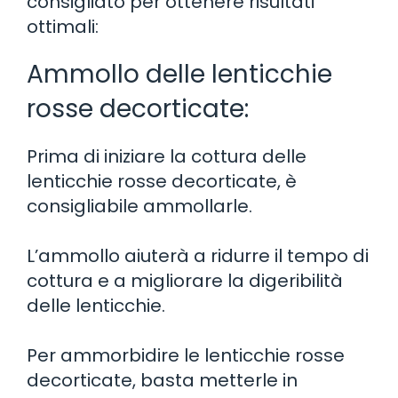
consigliato per ottenere risultati
ottimali:
Ammollo delle lenticchie
rosse decorticate:
Prima di iniziare la cottura delle
lenticchie rosse decorticate, è
consigliabile ammollarle.
L’ammollo aiuterà a ridurre il tempo di
cottura e a migliorare la digeribilità
delle lenticchie.
Per ammorbidire le lenticchie rosse
decorticate, basta metterle in