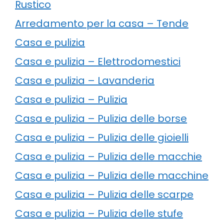
Rustico
Arredamento per la casa – Tende
Casa e pulizia
Casa e pulizia – Elettrodomestici
Casa e pulizia – Lavanderia
Casa e pulizia – Pulizia
Casa e pulizia – Pulizia delle borse
Casa e pulizia – Pulizia delle gioielli
Casa e pulizia – Pulizia delle macchie
Casa e pulizia – Pulizia delle macchine
Casa e pulizia – Pulizia delle scarpe
Casa e pulizia – Pulizia delle stufe