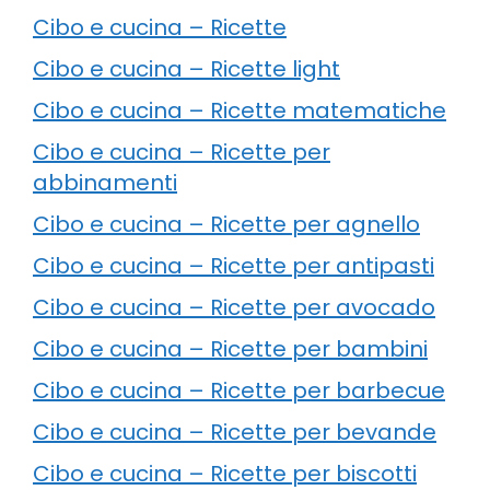
Cibo e cucina – Ricette
Cibo e cucina – Ricette light
Cibo e cucina – Ricette matematiche
Cibo e cucina – Ricette per
abbinamenti
Cibo e cucina – Ricette per agnello
Cibo e cucina – Ricette per antipasti
Cibo e cucina – Ricette per avocado
Cibo e cucina – Ricette per bambini
Cibo e cucina – Ricette per barbecue
Cibo e cucina – Ricette per bevande
Cibo e cucina – Ricette per biscotti