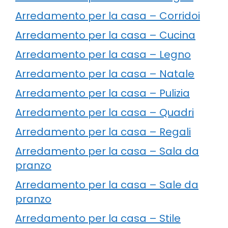
Arredamento per la casa – Corridoi
Arredamento per la casa – Cucina
Arredamento per la casa – Legno
Arredamento per la casa – Natale
Arredamento per la casa – Pulizia
Arredamento per la casa – Quadri
Arredamento per la casa – Regali
Arredamento per la casa – Sala da
pranzo
Arredamento per la casa – Sale da
pranzo
Arredamento per la casa – Stile