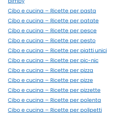
bimby
Cibo e cucina – Ricette per pasta
Cibo e cucina – Ricette per patate
Cibo e cucina – Ricette per pesce
Cibo e cucina – Ricette per pesto
Cibo e cucina – Ricette per piatti unici
Cibo e cucina – Ricette per pic-nic
Cibo e cucina – Ricette per pizza
Cibo e cucina – Ricette per pizze
Cibo e cucina – Ricette per pizzette
Cibo e cucina – Ricette per polenta
Cibo e cucina – Ricette per polipetti