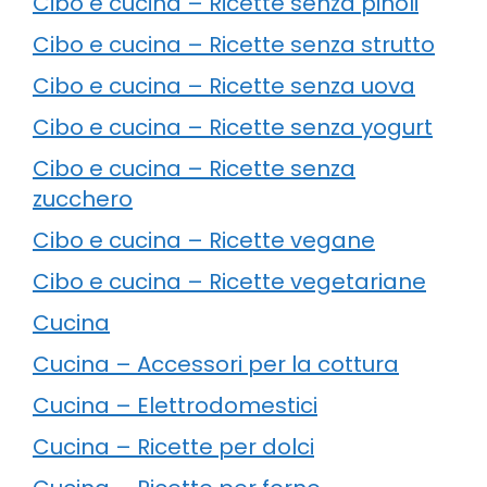
Cibo e cucina – Ricette senza pinoli
Cibo e cucina – Ricette senza strutto
Cibo e cucina – Ricette senza uova
Cibo e cucina – Ricette senza yogurt
Cibo e cucina – Ricette senza
zucchero
Cibo e cucina – Ricette vegane
Cibo e cucina – Ricette vegetariane
Cucina
Cucina – Accessori per la cottura
Cucina – Elettrodomestici
Cucina – Ricette per dolci