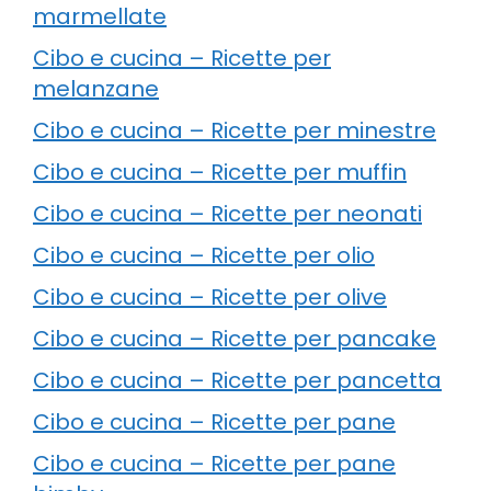
marmellate
Cibo e cucina – Ricette per
melanzane
Cibo e cucina – Ricette per minestre
Cibo e cucina – Ricette per muffin
Cibo e cucina – Ricette per neonati
Cibo e cucina – Ricette per olio
Cibo e cucina – Ricette per olive
Cibo e cucina – Ricette per pancake
Cibo e cucina – Ricette per pancetta
Cibo e cucina – Ricette per pane
Cibo e cucina – Ricette per pane