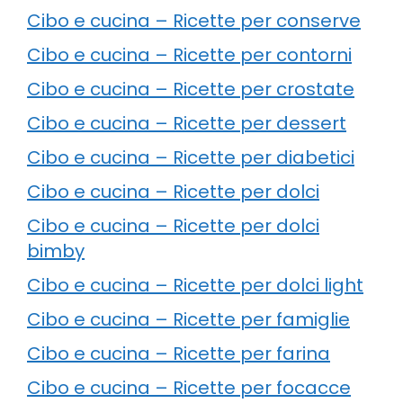
Cibo e cucina – Ricette per conserve
Cibo e cucina – Ricette per contorni
Cibo e cucina – Ricette per crostate
Cibo e cucina – Ricette per dessert
Cibo e cucina – Ricette per diabetici
Cibo e cucina – Ricette per dolci
Cibo e cucina – Ricette per dolci
bimby
Cibo e cucina – Ricette per dolci light
Cibo e cucina – Ricette per famiglie
Cibo e cucina – Ricette per farina
Cibo e cucina – Ricette per focacce