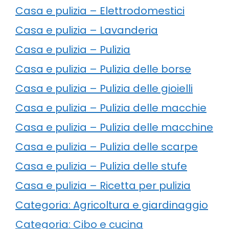
Casa e pulizia – Elettrodomestici
Casa e pulizia – Lavanderia
Casa e pulizia – Pulizia
Casa e pulizia – Pulizia delle borse
Casa e pulizia – Pulizia delle gioielli
Casa e pulizia – Pulizia delle macchie
Casa e pulizia – Pulizia delle macchine
Casa e pulizia – Pulizia delle scarpe
Casa e pulizia – Pulizia delle stufe
Casa e pulizia – Ricetta per pulizia
Categoria: Agricoltura e giardinaggio
Categoria: Cibo e cucina