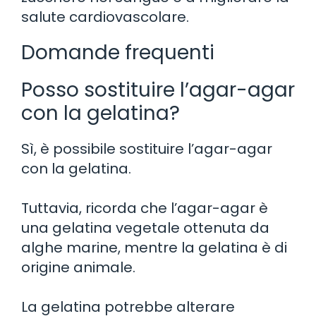
salute cardiovascolare.
Domande frequenti
Posso sostituire l’agar-agar
con la gelatina?
Sì, è possibile sostituire l’agar-agar
con la gelatina.
Tuttavia, ricorda che l’agar-agar è
una gelatina vegetale ottenuta da
alghe marine, mentre la gelatina è di
origine animale.
La gelatina potrebbe alterare