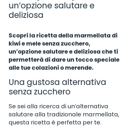
un’opzione salutare e
deliziosa
Scopri la ricetta della marmellata di
kiwi e mele senza zucchero,
un’opzione salutare e deliziosa che ti
permetterà di dare un tocco speciale
alle tue colazioni o merende.
Una gustosa alternativa
senza zucchero
Se sei alla ricerca di un’alternativa
salutare alla tradizionale marmellata,
questa ricetta è perfetta per te.