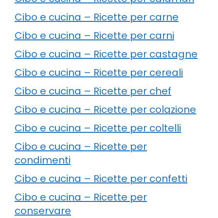
Cibo e cucina – Ricette per carne
Cibo e cucina – Ricette per carni
Cibo e cucina – Ricette per castagne
Cibo e cucina – Ricette per cereali
Cibo e cucina – Ricette per chef
Cibo e cucina – Ricette per colazione
Cibo e cucina – Ricette per coltelli
Cibo e cucina – Ricette per
condimenti
Cibo e cucina – Ricette per confetti
Cibo e cucina – Ricette per
conservare