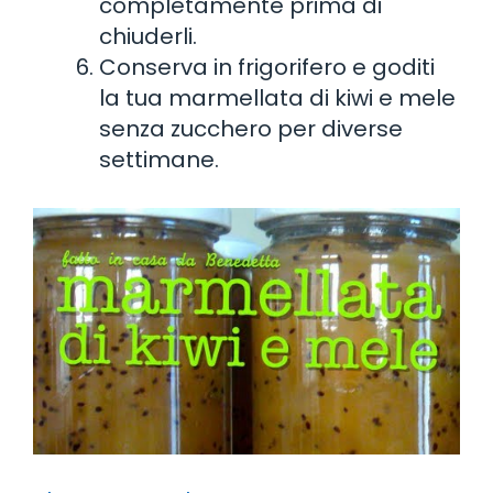
completamente prima di
chiuderli.
Conserva in frigorifero e goditi
la tua marmellata di kiwi e mele
senza zucchero per diverse
settimane.