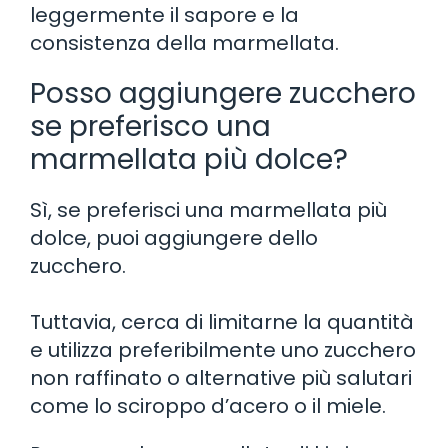
leggermente il sapore e la
consistenza della marmellata.
Posso aggiungere zucchero
se preferisco una
marmellata più dolce?
Sì, se preferisci una marmellata più
dolce, puoi aggiungere dello
zucchero.
Tuttavia, cerca di limitarne la quantità
e utilizza preferibilmente uno zucchero
non raffinato o alternative più salutari
come lo sciroppo d’acero o il miele.