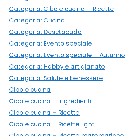
Categoria: Cibo e cucina – Ricette
Categoria: Cucina
Categoria: Desctacado
Categoria: Evento speciale
Categoria: Evento speciale – Autunno
Categoria: Hobby e artigianato
Categoria: Salute e benessere
Cibo e cucina
Cibo e cucina – Ingredienti
Cibo e cucina – Ricette
Cibo e cucina – Ricette light
Cibo e cucina – Ricette matematiche