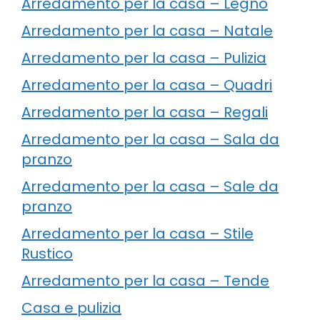
Arredamento per la casa – Legno
Arredamento per la casa – Natale
Arredamento per la casa – Pulizia
Arredamento per la casa – Quadri
Arredamento per la casa – Regali
Arredamento per la casa – Sala da
pranzo
Arredamento per la casa – Sale da
pranzo
Arredamento per la casa – Stile
Rustico
Arredamento per la casa – Tende
Casa e pulizia