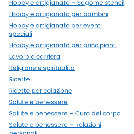
Hobby e artigianato – Sagome stencil
Hobby e artigianato per bambini
Hobby e artigianato per eventi
speciali
Hobby e artigianato per principianti
Lavoro e carriera
Religione e spiritualità
Ricette
Ricette per colazione
Salute e benessere
Salute e benessere – Cura del corpo
Salute e benessere – Relazioni
personali