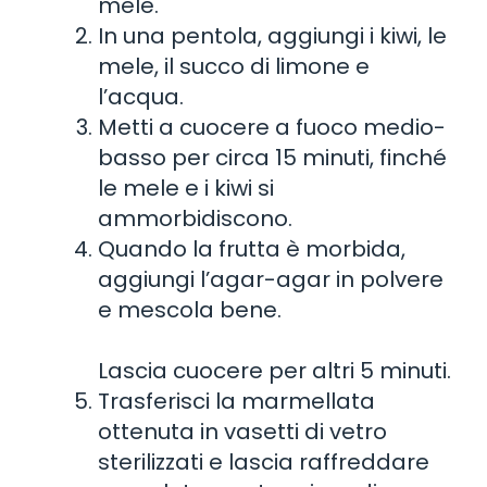
mele.
In una pentola, aggiungi i kiwi, le
mele, il succo di limone e
l’acqua.
Metti a cuocere a fuoco medio-
basso per circa 15 minuti, finché
le mele e i kiwi si
ammorbidiscono.
Quando la frutta è morbida,
aggiungi l’agar-agar in polvere
e mescola bene.
Lascia cuocere per altri 5 minuti.
Trasferisci la marmellata
ottenuta in vasetti di vetro
sterilizzati e lascia raffreddare