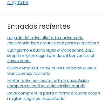
originale
Entradas recientes
La guida definitiva alla torta anniversario
matrimonio: idee creative con pasta di zucchero
Buongiorno e buona vigilia di Capodanno 2023:
scopri i migliori auguri per dare il benvenuto al
nuovo anno!
Guida completa: come pulire una borsa di pelle
bianca senza rovinarla
Miglior farina per pasta fatta in casa: Guida
completa e confronto dei migliori marchi
Dove comprare la pasta a forma di cuore: scopri
i migliori luoghi per acquistarla!