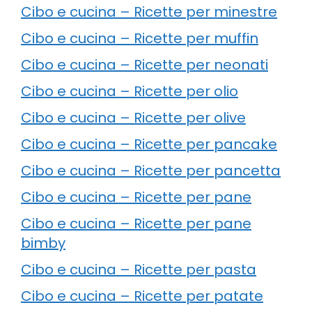
Cibo e cucina – Ricette per minestre
Cibo e cucina – Ricette per muffin
Cibo e cucina – Ricette per neonati
Cibo e cucina – Ricette per olio
Cibo e cucina – Ricette per olive
Cibo e cucina – Ricette per pancake
Cibo e cucina – Ricette per pancetta
Cibo e cucina – Ricette per pane
Cibo e cucina – Ricette per pane
bimby
Cibo e cucina – Ricette per pasta
Cibo e cucina – Ricette per patate