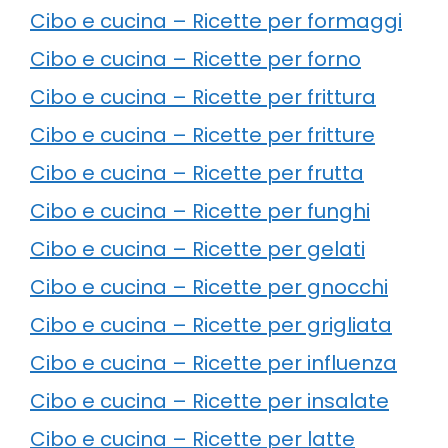
Cibo e cucina – Ricette per formaggi
Cibo e cucina – Ricette per forno
Cibo e cucina – Ricette per frittura
Cibo e cucina – Ricette per fritture
Cibo e cucina – Ricette per frutta
Cibo e cucina – Ricette per funghi
Cibo e cucina – Ricette per gelati
Cibo e cucina – Ricette per gnocchi
Cibo e cucina – Ricette per grigliata
Cibo e cucina – Ricette per influenza
Cibo e cucina – Ricette per insalate
Cibo e cucina – Ricette per latte