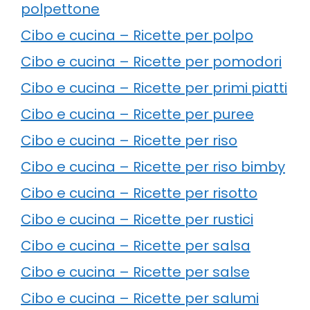
polpettone
Cibo e cucina – Ricette per polpo
Cibo e cucina – Ricette per pomodori
Cibo e cucina – Ricette per primi piatti
Cibo e cucina – Ricette per puree
Cibo e cucina – Ricette per riso
Cibo e cucina – Ricette per riso bimby
Cibo e cucina – Ricette per risotto
Cibo e cucina – Ricette per rustici
Cibo e cucina – Ricette per salsa
Cibo e cucina – Ricette per salse
Cibo e cucina – Ricette per salumi