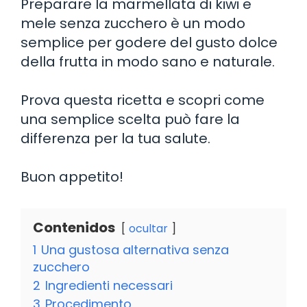
Preparare la marmellata di kiwi e
mele senza zucchero è un modo
semplice per godere del gusto dolce
della frutta in modo sano e naturale.
Prova questa ricetta e scopri come
una semplice scelta può fare la
differenza per la tua salute.
Buon appetito!
Contenidos
ocultar
1
Una gustosa alternativa senza
zucchero
2
Ingredienti necessari
3
Procedimento