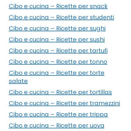
Cibo e cucina – Ricette per snack
Cibo e cucina – Ricette per studenti
Cibo e cucina – Ricette per sughi
Cibo e cucina – Ricette per sushi
Cibo e cucina – Ricette per tartufi
Cibo e cucina – Ricette per tonno
Cibo e cucina – Ricette per torte
salate
Cibo e cucina – Ricette per tortillas
Cibo e cucina – Ricette per tramezzini
Cibo e cucina – Ricette per trippa
Cibo e cucina – Ricette per uova