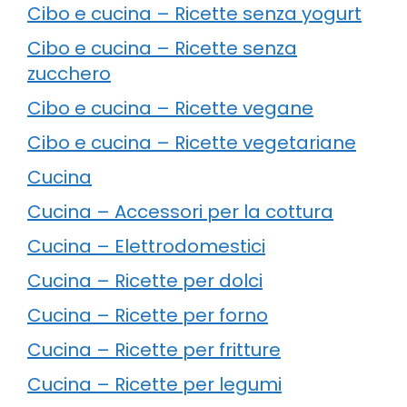
Cibo e cucina – Ricette senza yogurt
Cibo e cucina – Ricette senza
zucchero
Cibo e cucina – Ricette vegane
Cibo e cucina – Ricette vegetariane
Cucina
Cucina – Accessori per la cottura
Cucina – Elettrodomestici
Cucina – Ricette per dolci
Cucina – Ricette per forno
Cucina – Ricette per fritture
Cucina – Ricette per legumi