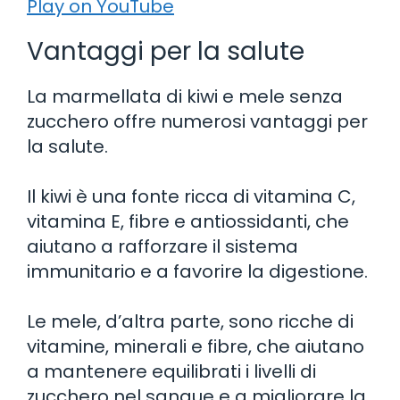
Play on YouTube
Vantaggi per la salute
La marmellata di kiwi e mele senza
zucchero offre numerosi vantaggi per
la salute.
Il kiwi è una fonte ricca di vitamina C,
vitamina E, fibre e antiossidanti, che
aiutano a rafforzare il sistema
immunitario e a favorire la digestione.
Le mele, d’altra parte, sono ricche di
vitamine, minerali e fibre, che aiutano
a mantenere equilibrati i livelli di
zucchero nel sangue e a migliorare la