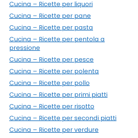
Cucina – Ricette per liquori
Cucina – Ricette per pane
Cucina – Ricette per pasta
Cucina – Ricette per pentola a
pressione
Cucina – Ricette per pesce
Cucina – Ricette per polenta
Cucina – Ricette per pollo
Cucina – Ricette per primi piatti
Cucina – Ricette per risotto
Cucina – Ricette per secondi piatti
Cucina – Ricette per verdure