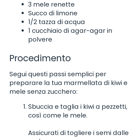
3 mele renette
Succo di limone
1/2 tazza di acqua
1 cucchiaio di agar-agar in
polvere
Procedimento
Segui questi passi semplici per
preparare la tua marmellata di kiwi e
mele senza zucchero:
Sbuccia e taglia i kiwi a pezzetti,
così come le mele.
Assicurati di togliere i semi dalle