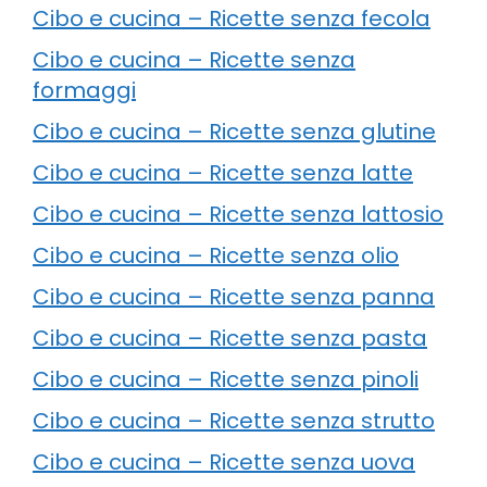
Cibo e cucina – Ricette senza fecola
Cibo e cucina – Ricette senza
formaggi
Cibo e cucina – Ricette senza glutine
Cibo e cucina – Ricette senza latte
Cibo e cucina – Ricette senza lattosio
Cibo e cucina – Ricette senza olio
Cibo e cucina – Ricette senza panna
Cibo e cucina – Ricette senza pasta
Cibo e cucina – Ricette senza pinoli
Cibo e cucina – Ricette senza strutto
Cibo e cucina – Ricette senza uova