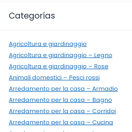
Categorías
Agricoltura e giardinaggio
Agricoltura e giardinaggio – Legno
Agricoltura e giardinaggio – Rose
Animali domestici – Pesci rossi
Arredamento per la casa – Armadio
Arredamento per la casa – Bagno
Arredamento per la casa – Corridoi
Arredamento per la casa – Cucina