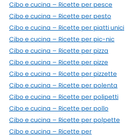
Cibo e cucina – Ricette per pesce
Cibo e cucina – Ricette per pesto
Cibo e cucina – Ricette per piatti unici
Cibo e cucina – Ricette per pic-nic
Cibo e cucina – Ricette per pizza
Cibo e cucina – Ricette per pizze
Cibo e cucina – Ricette per pizzette
Cibo e cucina – Ricette per polenta
Cibo e cucina – Ricette per polipetti
Cibo e cucina – Ricette per pollo
Cibo e cucina – Ricette per polpette
Cibo e cucina – Ricette per