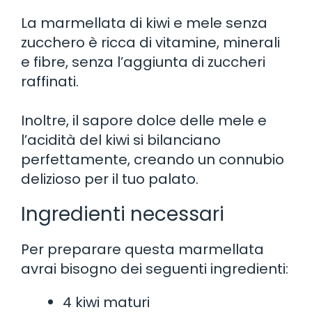
La marmellata di kiwi e mele senza
zucchero è ricca di vitamine, minerali
e fibre, senza l’aggiunta di zuccheri
raffinati.
Inoltre, il sapore dolce delle mele e
l’acidità del kiwi si bilanciano
perfettamente, creando un connubio
delizioso per il tuo palato.
Ingredienti necessari
Per preparare questa marmellata
avrai bisogno dei seguenti ingredienti:
4 kiwi maturi