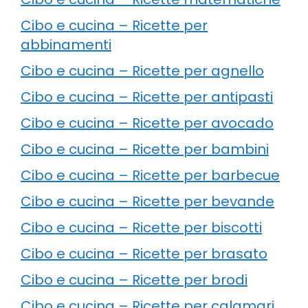
Cibo e cucina – Ricette per
abbinamenti
Cibo e cucina – Ricette per agnello
Cibo e cucina – Ricette per antipasti
Cibo e cucina – Ricette per avocado
Cibo e cucina – Ricette per bambini
Cibo e cucina – Ricette per barbecue
Cibo e cucina – Ricette per bevande
Cibo e cucina – Ricette per biscotti
Cibo e cucina – Ricette per brasato
Cibo e cucina – Ricette per brodi
Cibo e cucina – Ricette per calamari