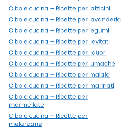
Cibo e cucina – Ricette per latticini
Cibo e cucina – Ricette per lavanderia
Cibo e cucina – Ricette per legumi
Cibo e cucina – Ricette per lievitati
Cibo e cucina – Ricette per liquori
Cibo e cucina – Ricette per lumache
Cibo e cucina – Ricette per maiale
Cibo e cucina – Ricette per marinati
Cibo e cucina – Ricette per
marmellate
Cibo e cucina – Ricette per
melanzane