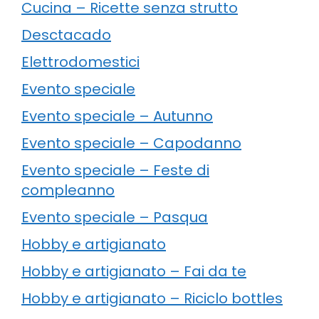
Cucina – Ricette senza strutto
Desctacado
Elettrodomestici
Evento speciale
Evento speciale – Autunno
Evento speciale – Capodanno
Evento speciale – Feste di
compleanno
Evento speciale – Pasqua
Hobby e artigianato
Hobby e artigianato – Fai da te
Hobby e artigianato – Riciclo bottles