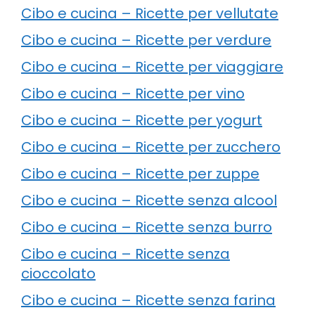
Cibo e cucina – Ricette per vellutate
Cibo e cucina – Ricette per verdure
Cibo e cucina – Ricette per viaggiare
Cibo e cucina – Ricette per vino
Cibo e cucina – Ricette per yogurt
Cibo e cucina – Ricette per zucchero
Cibo e cucina – Ricette per zuppe
Cibo e cucina – Ricette senza alcool
Cibo e cucina – Ricette senza burro
Cibo e cucina – Ricette senza
cioccolato
Cibo e cucina – Ricette senza farina