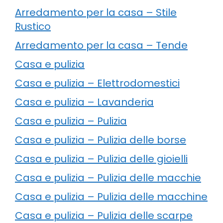
Arredamento per la casa – Stile
Rustico
Arredamento per la casa – Tende
Casa e pulizia
Casa e pulizia – Elettrodomestici
Casa e pulizia – Lavanderia
Casa e pulizia – Pulizia
Casa e pulizia – Pulizia delle borse
Casa e pulizia – Pulizia delle gioielli
Casa e pulizia – Pulizia delle macchie
Casa e pulizia – Pulizia delle macchine
Casa e pulizia – Pulizia delle scarpe