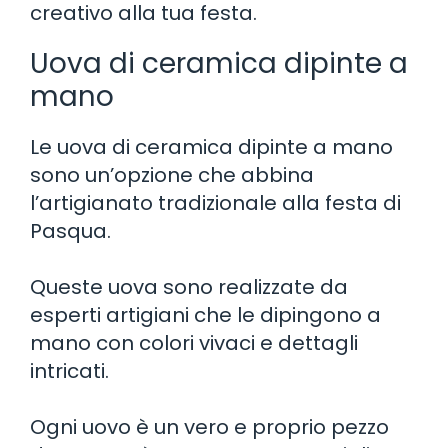
creativo alla tua festa.
Uova di ceramica dipinte a
mano
Le uova di ceramica dipinte a mano
sono un’opzione che abbina
l’artigianato tradizionale alla festa di
Pasqua.
Queste uova sono realizzate da
esperti artigiani che le dipingono a
mano con colori vivaci e dettagli
intricati.
Ogni uovo è un vero e proprio pezzo