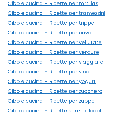
Cibo e cucina – Ricette per tortillas
Cibo e cucina – Ricette per tramezzini
Cibo e cucina – Ricette per trippa
Cibo e cucina – Ricette per uova
Cibo e cucina – Ricette per vellutate
Cibo e cucina – Ricette per verdure
Cibo e cucina – Ricette per viaggiare
Cibo e cucina – Ricette per vino
Cibo e cucina – Ricette per yogurt
Cibo e cucina – Ricette per zucchero
Cibo e cucina – Ricette per zuppe
Cibo e cucina – Ricette senza alcool