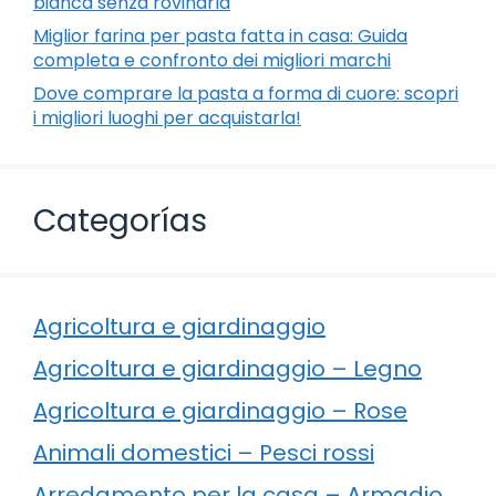
bianca senza rovinarla
Miglior farina per pasta fatta in casa: Guida
completa e confronto dei migliori marchi
Dove comprare la pasta a forma di cuore: scopri
i migliori luoghi per acquistarla!
Categorías
Agricoltura e giardinaggio
Agricoltura e giardinaggio – Legno
Agricoltura e giardinaggio – Rose
Animali domestici – Pesci rossi
Arredamento per la casa – Armadio