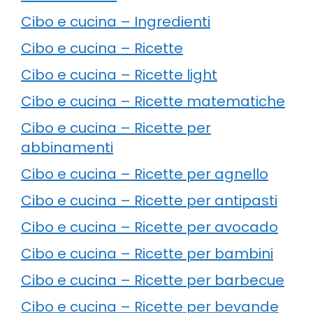
Cibo e cucina – Ingredienti
Cibo e cucina – Ricette
Cibo e cucina – Ricette light
Cibo e cucina – Ricette matematiche
Cibo e cucina – Ricette per
abbinamenti
Cibo e cucina – Ricette per agnello
Cibo e cucina – Ricette per antipasti
Cibo e cucina – Ricette per avocado
Cibo e cucina – Ricette per bambini
Cibo e cucina – Ricette per barbecue
Cibo e cucina – Ricette per bevande