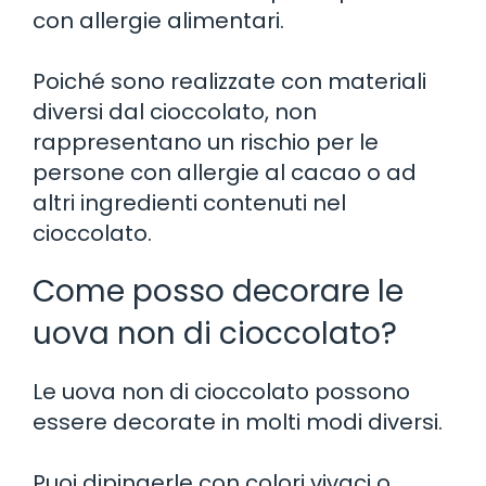
con allergie alimentari.
Poiché sono realizzate con materiali
diversi dal cioccolato, non
rappresentano un rischio per le
persone con allergie al cacao o ad
altri ingredienti contenuti nel
cioccolato.
Come posso decorare le
uova non di cioccolato?
Le uova non di cioccolato possono
essere decorate in molti modi diversi.
Puoi dipingerle con colori vivaci o