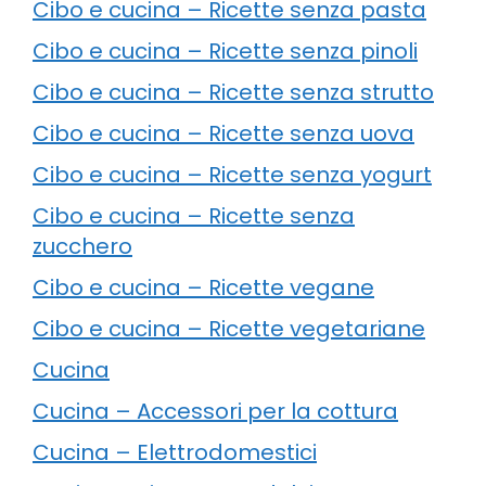
Cibo e cucina – Ricette senza pasta
Cibo e cucina – Ricette senza pinoli
Cibo e cucina – Ricette senza strutto
Cibo e cucina – Ricette senza uova
Cibo e cucina – Ricette senza yogurt
Cibo e cucina – Ricette senza
zucchero
Cibo e cucina – Ricette vegane
Cibo e cucina – Ricette vegetariane
Cucina
Cucina – Accessori per la cottura
Cucina – Elettrodomestici