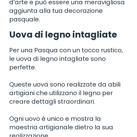
d’arte e può essere una meravigliosa
aggiunta alla tua decorazione
pasquale.
Uova di legno intagliate
Per una Pasqua con un tocco rustico,
le uova di legno intagliate sono
perfette.
Queste uova sono realizzate da abili
artigiani che utilizzano il legno per
creare dettagli straordinari.
Ogni uovo è unico e mostra la
maestria artigianale dietro la sua
realizzazione.