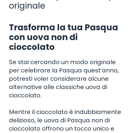
originale
Trasforma la tua Pasqua
con uova non di
cioccolato
Se stai cercando un modo originale
per celebrare la Pasqua quest’anno,
potresti voler considerare alcune
alternative alle classiche uova di
cioccolato.
Mentre il cioccolato è indubbiamente
delizioso, le uova di Pasqua non di
cioccolato offrono un tocco unico e