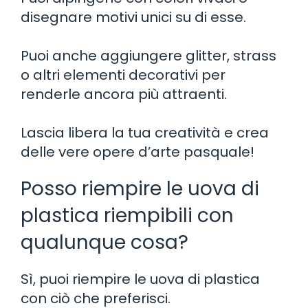
disegnare motivi unici su di esse.
Puoi anche aggiungere glitter, strass
o altri elementi decorativi per
renderle ancora più attraenti.
Lascia libera la tua creatività e crea
delle vere opere d’arte pasquale!
Posso riempire le uova di
plastica riempibili con
qualunque cosa?
Sì, puoi riempire le uova di plastica
con ciò che preferisci.