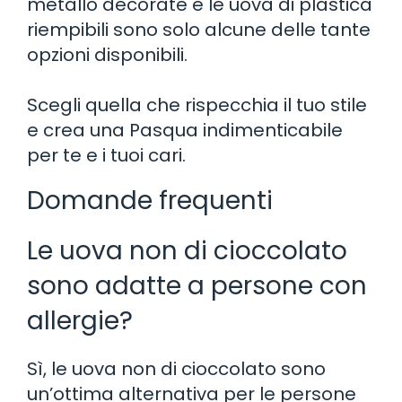
metallo decorate e le uova di plastica
riempibili sono solo alcune delle tante
opzioni disponibili.
Scegli quella che rispecchia il tuo stile
e crea una Pasqua indimenticabile
per te e i tuoi cari.
Domande frequenti
Le uova non di cioccolato
sono adatte a persone con
allergie?
Sì, le uova non di cioccolato sono
un’ottima alternativa per le persone