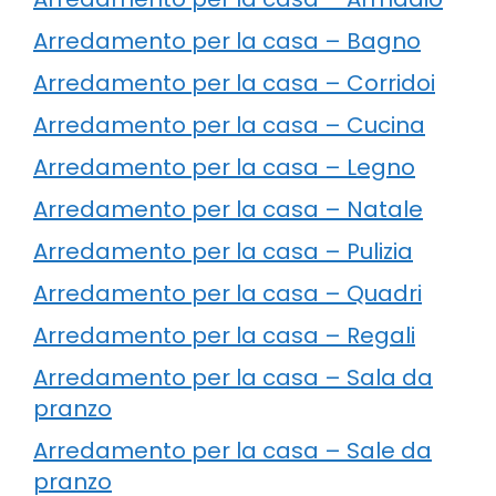
Arredamento per la casa – Bagno
Arredamento per la casa – Corridoi
Arredamento per la casa – Cucina
Arredamento per la casa – Legno
Arredamento per la casa – Natale
Arredamento per la casa – Pulizia
Arredamento per la casa – Quadri
Arredamento per la casa – Regali
Arredamento per la casa – Sala da
pranzo
Arredamento per la casa – Sale da
pranzo