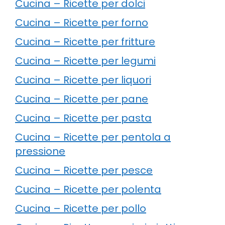
Cucina – Ricette per dolci
Cucina – Ricette per forno
Cucina – Ricette per fritture
Cucina – Ricette per legumi
Cucina – Ricette per liquori
Cucina – Ricette per pane
Cucina – Ricette per pasta
Cucina – Ricette per pentola a
pressione
Cucina – Ricette per pesce
Cucina – Ricette per polenta
Cucina – Ricette per pollo