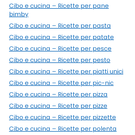
Cibo e cucina – Ricette per pane
bimby
Cibo e cucina – Ricette per pasta
Cibo e cucina – Ricette per patate
Cibo e cucina – Ricette per pesce
Cibo e cucina – Ricette per pesto
Cibo e cucina – Ricette per piatti unici
Cibo e cucina – Ricette per pic-nic
Cibo e cucina – Ricette per pizza
Cibo e cucina – Ricette per pizze
Cibo e cucina – Ricette per pizzette
Cibo e cucina – Ricette per polenta