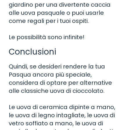
giardino per una divertente caccia
alle uova pasquale o puoi usarle
come regali per i tuoi ospiti.
Le possibilità sono infinite!
Conclusioni
Quindi, se desideri rendere la tua
Pasqua ancora più speciale,
considera di optare per alternative
alle classiche uova di cioccolato.
Le uova di ceramica dipinte a mano,
le uova di legno intagliate, le uova di
vetro soffiato a mano, le uova di