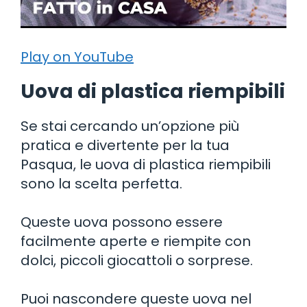
Play on YouTube
Uova di plastica riempibili
Se stai cercando un’opzione più
pratica e divertente per la tua
Pasqua, le uova di plastica riempibili
sono la scelta perfetta.
Queste uova possono essere
facilmente aperte e riempite con
dolci, piccoli giocattoli o sorprese.
Puoi nascondere queste uova nel