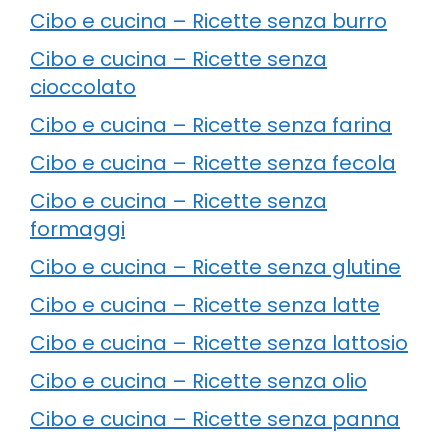
Cibo e cucina – Ricette senza burro
Cibo e cucina – Ricette senza
cioccolato
Cibo e cucina – Ricette senza farina
Cibo e cucina – Ricette senza fecola
Cibo e cucina – Ricette senza
formaggi
Cibo e cucina – Ricette senza glutine
Cibo e cucina – Ricette senza latte
Cibo e cucina – Ricette senza lattosio
Cibo e cucina – Ricette senza olio
Cibo e cucina – Ricette senza panna