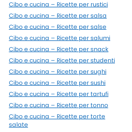
Cibo e cucina – Ricette per rustici
Cibo e cucina – Ricette per salsa
Cibo e cucina – Ricette per salse
Cibo e cucina – Ricette per salumi
Cibo e cucina – Ricette per snack
Cibo e cucina – Ricette per studenti
Cibo e cucina – Ricette per sughi
Cibo e cucina – Ricette per sushi
Cibo e cucina – Ricette per tartufi
Cibo e cucina – Ricette per tonno
Cibo e cucina – Ricette per torte
salate