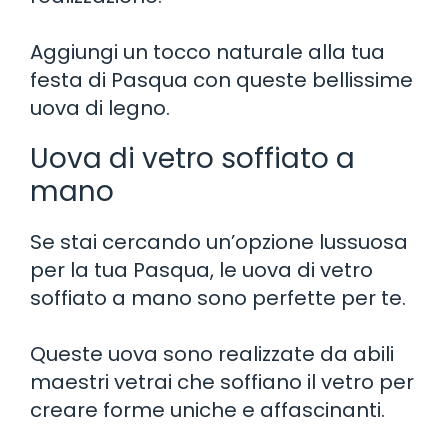
Aggiungi un tocco naturale alla tua
festa di Pasqua con queste bellissime
uova di legno.
Uova di vetro soffiato a
mano
Se stai cercando un’opzione lussuosa
per la tua Pasqua, le uova di vetro
soffiato a mano sono perfette per te.
Queste uova sono realizzate da abili
maestri vetrai che soffiano il vetro per
creare forme uniche e affascinanti.