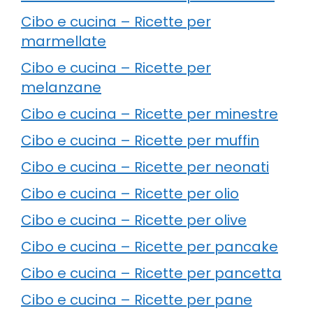
Cibo e cucina – Ricette per
marmellate
Cibo e cucina – Ricette per
melanzane
Cibo e cucina – Ricette per minestre
Cibo e cucina – Ricette per muffin
Cibo e cucina – Ricette per neonati
Cibo e cucina – Ricette per olio
Cibo e cucina – Ricette per olive
Cibo e cucina – Ricette per pancake
Cibo e cucina – Ricette per pancetta
Cibo e cucina – Ricette per pane