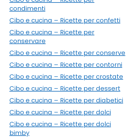
condimenti
Cibo e cucina – Ricette per confetti
Cibo e cucina – Ricette per
conservare
Cibo e cucina – Ricette per conserve
Cibo e cucina – Ricette per contorni
Cibo e cucina – Ricette per crostate
Cibo e cucina – Ricette per dessert
Cibo e cucina – Ricette per diabetici
Cibo e cucina – Ricette per dolci
Cibo e cucina – Ricette per dolci
bimby