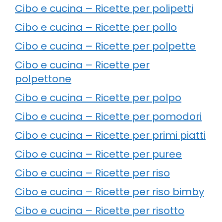
Cibo e cucina – Ricette per polipetti
Cibo e cucina – Ricette per pollo
Cibo e cucina – Ricette per polpette
Cibo e cucina – Ricette per
polpettone
Cibo e cucina – Ricette per polpo
Cibo e cucina – Ricette per pomodori
Cibo e cucina – Ricette per primi piatti
Cibo e cucina – Ricette per puree
Cibo e cucina – Ricette per riso
Cibo e cucina – Ricette per riso bimby
Cibo e cucina – Ricette per risotto