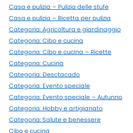
Casa e pulizia – Pulizia delle stufe
Casa e pulizia – Ricetta per pulizia
Categoria: Agricoltura e giardinaggio
Categoria: Cibo e cucina
Categoria: Cibo e cucina – Ricette
Categoria: Cucina
Categoria: Desctacado
Categoria: Evento speciale
Categoria: Evento speciale – Autunno
Categoria: Hobby e artigianato
Categoria: Salute e benessere
Cibo e cucina