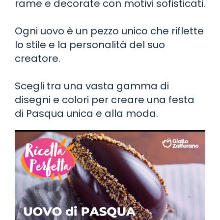
rame e decorate con motivi sofisticati.
Ogni uovo è un pezzo unico che riflette
lo stile e la personalità del suo
creatore.
Scegli tra una vasta gamma di
disegni e colori per creare una festa
di Pasqua unica e alla moda.