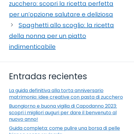
zucchero: scopri la ricetta perfetta
per un’opzione salutare e deliziosa
Spaghetti allo scoglio: la ricetta
della nonna per un piatto
indimenticabile
Entradas recientes
La guida definitiva alla torta anniversario
matrimonio: idee creative con pasta di zucchero
Buongiorno e buona vigilia di Capodanno 2023:
scopri i migliori auguri per dare il benvenuto al
nuovo anno!
Guida completa: come pulire una borsa di pelle