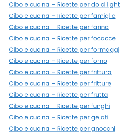
Cibo e cucina – Ricette per dolci light
Cibo e cucina – Ricette per famiglie
Cibo e cucina – Ricette per farina
Cibo e cucina – Ricette per focacce
Cibo e cucina – Ricette per formaggi
Cibo e cucina – Ricette per forno
Cibo e cucina – Ricette per frittura
Cibo e cucina – Ricette per fritture
Cibo e cucina – Ricette per frutta
Cibo e cucina – Ricette per funghi
Cibo e cucina – Ricette per gelati
Cibo e cucina – Ricette per gnocchi