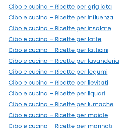
Cibo e cucina – Ricette per grigliata
Cibo e cucina – Ricette per influenza
Cibo e cucina – Ricette per insalate
Cibo e cucina – Ricette per latte
Cibo e cucina – Ricette per latticini
Cibo e cucina – Ricette per lavanderia
Cibo e cucina – Ricette per legumi
Cibo e cucina – Ricette per lievitati
Cibo e cucina – Ricette per liquori
Cibo e cucina – Ricette per lumache
Cibo e cucina – Ricette per maiale
Cibo e cucina – Ricette per marinati