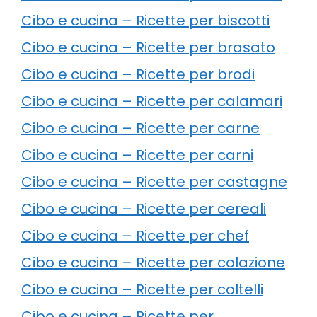
Cibo e cucina – Ricette per biscotti
Cibo e cucina – Ricette per brasato
Cibo e cucina – Ricette per brodi
Cibo e cucina – Ricette per calamari
Cibo e cucina – Ricette per carne
Cibo e cucina – Ricette per carni
Cibo e cucina – Ricette per castagne
Cibo e cucina – Ricette per cereali
Cibo e cucina – Ricette per chef
Cibo e cucina – Ricette per colazione
Cibo e cucina – Ricette per coltelli
Cibo e cucina – Ricette per