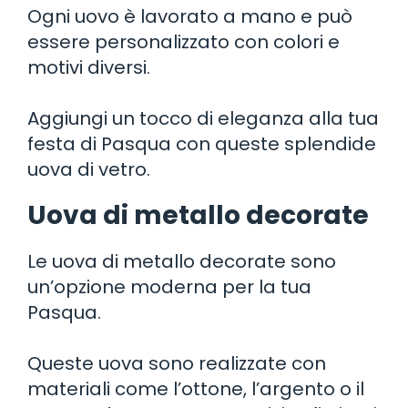
Ogni uovo è lavorato a mano e può
essere personalizzato con colori e
motivi diversi.
Aggiungi un tocco di eleganza alla tua
festa di Pasqua con queste splendide
uova di vetro.
Uova di metallo decorate
Le uova di metallo decorate sono
un’opzione moderna per la tua
Pasqua.
Queste uova sono realizzate con
materiali come l’ottone, l’argento o il