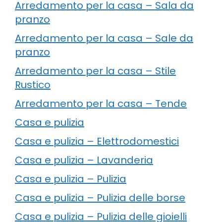
Arredamento per la casa – Sala da
pranzo
Arredamento per la casa – Sale da
pranzo
Arredamento per la casa – Stile
Rustico
Arredamento per la casa – Tende
Casa e pulizia
Casa e pulizia – Elettrodomestici
Casa e pulizia – Lavanderia
Casa e pulizia – Pulizia
Casa e pulizia – Pulizia delle borse
Casa e pulizia – Pulizia delle gioielli