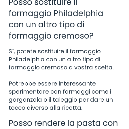
Posso sostituire il
formaggio Philadelphia
con un altro tipo di
formaggio cremoso?
Sì, potete sostituire il formaggio
Philadelphia con un altro tipo di
formaggio cremoso a vostra scelta.
Potrebbe essere interessante
sperimentare con formaggi come il
gorgonzola o il taleggio per dare un
tocco diverso alla ricetta.
Posso rendere la pasta con