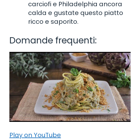
carciofi e Philadelphia ancora
calda e gustate questo piatto
ricco e saporito.
Domande frequenti:
Play on YouTube