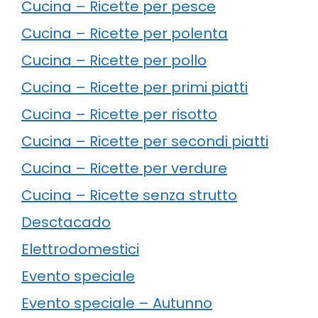
Cucina – Ricette per pesce
Cucina – Ricette per polenta
Cucina – Ricette per pollo
Cucina – Ricette per primi piatti
Cucina – Ricette per risotto
Cucina – Ricette per secondi piatti
Cucina – Ricette per verdure
Cucina – Ricette senza strutto
Desctacado
Elettrodomestici
Evento speciale
Evento speciale – Autunno