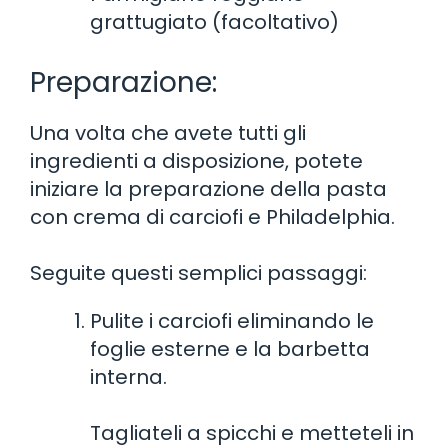
grattugiato (facoltativo)
Preparazione:
Una volta che avete tutti gli
ingredienti a disposizione, potete
iniziare la preparazione della pasta
con crema di carciofi e Philadelphia.
Seguite questi semplici passaggi:
Pulite i carciofi eliminando le
foglie esterne e la barbetta
interna.
Tagliateli a spicchi e metteteli in