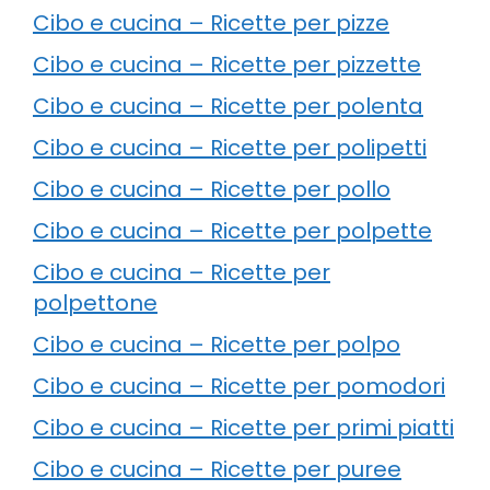
Cibo e cucina – Ricette per pizze
Cibo e cucina – Ricette per pizzette
Cibo e cucina – Ricette per polenta
Cibo e cucina – Ricette per polipetti
Cibo e cucina – Ricette per pollo
Cibo e cucina – Ricette per polpette
Cibo e cucina – Ricette per
polpettone
Cibo e cucina – Ricette per polpo
Cibo e cucina – Ricette per pomodori
Cibo e cucina – Ricette per primi piatti
Cibo e cucina – Ricette per puree