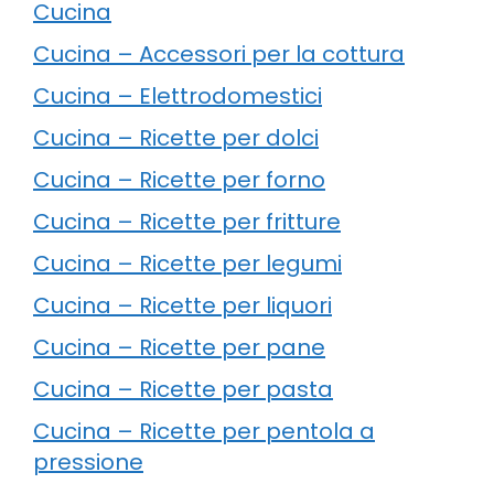
Cucina
Cucina – Accessori per la cottura
Cucina – Elettrodomestici
Cucina – Ricette per dolci
Cucina – Ricette per forno
Cucina – Ricette per fritture
Cucina – Ricette per legumi
Cucina – Ricette per liquori
Cucina – Ricette per pane
Cucina – Ricette per pasta
Cucina – Ricette per pentola a
pressione