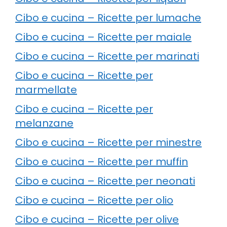
Cibo e cucina – Ricette per lumache
Cibo e cucina – Ricette per maiale
Cibo e cucina – Ricette per marinati
Cibo e cucina – Ricette per
marmellate
Cibo e cucina – Ricette per
melanzane
Cibo e cucina – Ricette per minestre
Cibo e cucina – Ricette per muffin
Cibo e cucina – Ricette per neonati
Cibo e cucina – Ricette per olio
Cibo e cucina – Ricette per olive