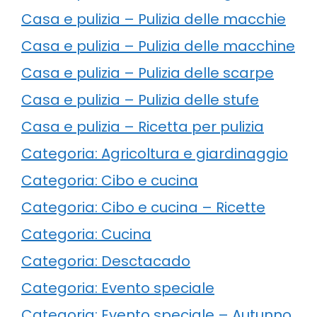
Casa e pulizia – Pulizia delle macchie
Casa e pulizia – Pulizia delle macchine
Casa e pulizia – Pulizia delle scarpe
Casa e pulizia – Pulizia delle stufe
Casa e pulizia – Ricetta per pulizia
Categoria: Agricoltura e giardinaggio
Categoria: Cibo e cucina
Categoria: Cibo e cucina – Ricette
Categoria: Cucina
Categoria: Desctacado
Categoria: Evento speciale
Categoria: Evento speciale – Autunno