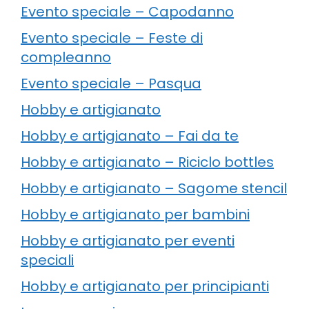
Evento speciale – Capodanno
Evento speciale – Feste di
compleanno
Evento speciale – Pasqua
Hobby e artigianato
Hobby e artigianato – Fai da te
Hobby e artigianato – Riciclo bottles
Hobby e artigianato – Sagome stencil
Hobby e artigianato per bambini
Hobby e artigianato per eventi
speciali
Hobby e artigianato per principianti