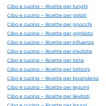
Cibo e cucina – Ricette per funghi
Cibo e cucina – Ricette per gelati
Cibo e cucina – Ricette per gnocchi
Cibo e cucina – Ricette per grigliata
Cibo e cucina – Ricette per influenza
Cibo e cucina – Ricette per insalate
Cibo e cucina – Ricette per latte
Cibo e cucina – Ricette per latticini
Cibo e cucina – Ricette per lavanderia
Cibo e cucina – Ricette per legumi
Cibo e cucina – Ricette per lievitati
Cibo e cucina – Ricette per liquori