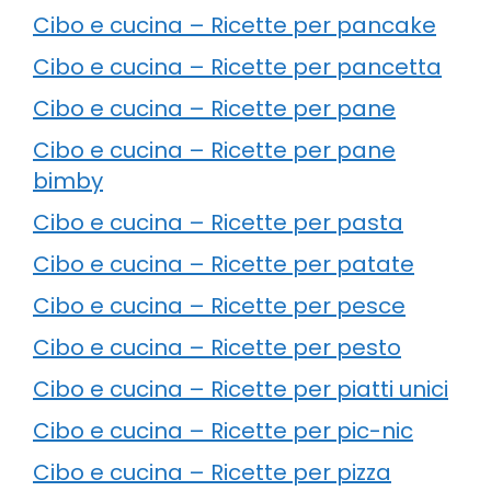
Cibo e cucina – Ricette per pancake
Cibo e cucina – Ricette per pancetta
Cibo e cucina – Ricette per pane
Cibo e cucina – Ricette per pane
bimby
Cibo e cucina – Ricette per pasta
Cibo e cucina – Ricette per patate
Cibo e cucina – Ricette per pesce
Cibo e cucina – Ricette per pesto
Cibo e cucina – Ricette per piatti unici
Cibo e cucina – Ricette per pic-nic
Cibo e cucina – Ricette per pizza