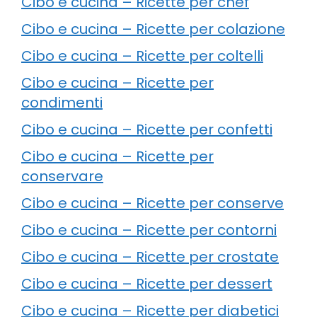
Cibo e cucina – Ricette per chef
Cibo e cucina – Ricette per colazione
Cibo e cucina – Ricette per coltelli
Cibo e cucina – Ricette per
condimenti
Cibo e cucina – Ricette per confetti
Cibo e cucina – Ricette per
conservare
Cibo e cucina – Ricette per conserve
Cibo e cucina – Ricette per contorni
Cibo e cucina – Ricette per crostate
Cibo e cucina – Ricette per dessert
Cibo e cucina – Ricette per diabetici