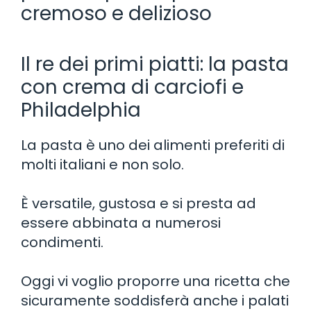
cremoso e delizioso
Il re dei primi piatti: la pasta
con crema di carciofi e
Philadelphia
La pasta è uno dei alimenti preferiti di
molti italiani e non solo.
È versatile, gustosa e si presta ad
essere abbinata a numerosi
condimenti.
Oggi vi voglio proporre una ricetta che
sicuramente soddisferà anche i palati