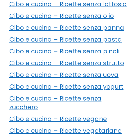
Cibo e cucina – Ricette senza lattosio
Cibo e cucina – Ricette senza olio
Cibo e cucina – Ricette senza panna
Cibo e cucina – Ricette senza pasta
Cibo e cucina – Ricette senza pinoli
Cibo e cucina – Ricette senza strutto
Cibo e cucina – Ricette senza uova
Cibo e cucina – Ricette senza yogurt
Cibo e cucina – Ricette senza
zucchero
Cibo e cucina – Ricette vegane
Cibo e cucina – Ricette vegetariane