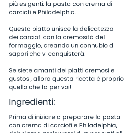
più esigenti: la pasta con crema di
carciofi e Philadelphia.
Questo piatto unisce la delicatezza
dei carciofi con la cremosità del
formaggio, creando un connubio di
sapori che vi conquisterà.
Se siete amanti dei piatti cremosi e
gustosi, allora questa ricetta è proprio
quello che fa per voi!
Ingredienti:
Prima di iniziare a preparare la pasta
con crema di carciofi e Philadelphia,