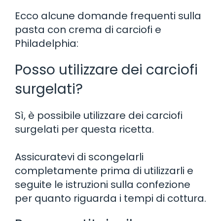
Ecco alcune domande frequenti sulla
pasta con crema di carciofi e
Philadelphia:
Posso utilizzare dei carciofi
surgelati?
Sì, è possibile utilizzare dei carciofi
surgelati per questa ricetta.
Assicuratevi di scongelarli
completamente prima di utilizzarli e
seguite le istruzioni sulla confezione
per quanto riguarda i tempi di cottura.