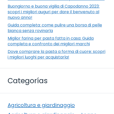
Buongiorno e buona vigilia di Capodanno 2023:
scopri i migliori auguri per dare il benvenuto al
nuovo anno!
Guida completa: come pulire una borsa di pelle
bianca senza rovinarla
Miglior farina per pasta fatta in casa: Guida
completa e confronto dei migliori marchi
Dove comprare la pasta a forma di cuore: scopri
i migliori luoghi per acquistarla!
Categorías
Agricoltura e giardinaggio