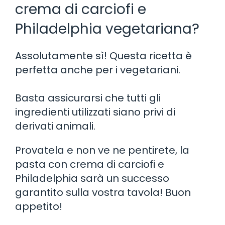
crema di carciofi e
Philadelphia vegetariana?
Assolutamente sì! Questa ricetta è
perfetta anche per i vegetariani.
Basta assicurarsi che tutti gli
ingredienti utilizzati siano privi di
derivati animali.
Provatela e non ve ne pentirete, la
pasta con crema di carciofi e
Philadelphia sarà un successo
garantito sulla vostra tavola! Buon
appetito!