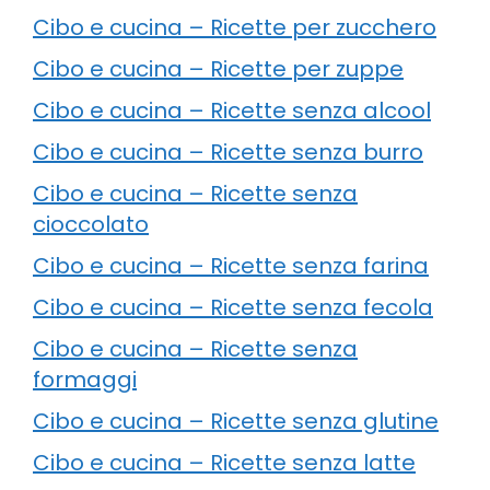
Cibo e cucina – Ricette per zucchero
Cibo e cucina – Ricette per zuppe
Cibo e cucina – Ricette senza alcool
Cibo e cucina – Ricette senza burro
Cibo e cucina – Ricette senza
cioccolato
Cibo e cucina – Ricette senza farina
Cibo e cucina – Ricette senza fecola
Cibo e cucina – Ricette senza
formaggi
Cibo e cucina – Ricette senza glutine
Cibo e cucina – Ricette senza latte