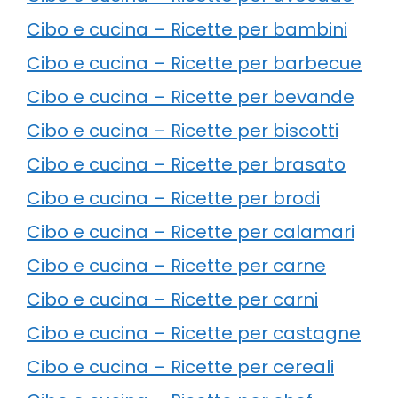
Cibo e cucina – Ricette per bambini
Cibo e cucina – Ricette per barbecue
Cibo e cucina – Ricette per bevande
Cibo e cucina – Ricette per biscotti
Cibo e cucina – Ricette per brasato
Cibo e cucina – Ricette per brodi
Cibo e cucina – Ricette per calamari
Cibo e cucina – Ricette per carne
Cibo e cucina – Ricette per carni
Cibo e cucina – Ricette per castagne
Cibo e cucina – Ricette per cereali