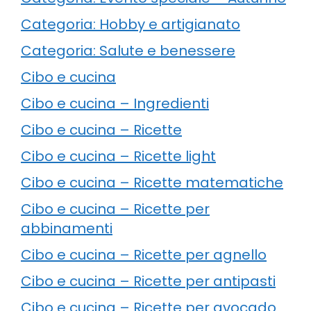
Categoria: Hobby e artigianato
Categoria: Salute e benessere
Cibo e cucina
Cibo e cucina – Ingredienti
Cibo e cucina – Ricette
Cibo e cucina – Ricette light
Cibo e cucina – Ricette matematiche
Cibo e cucina – Ricette per
abbinamenti
Cibo e cucina – Ricette per agnello
Cibo e cucina – Ricette per antipasti
Cibo e cucina – Ricette per avocado