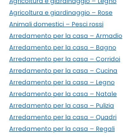
Agricoltura e giardinaggio – Legno
Agricoltura e giardinaggio – Rose
Animali domestici – Pesci rossi
Arredamento per la casa – Armadio
Arredamento per la casa – Bagno
Arredamento per la casa – Corridoi
Arredamento per la casa – Cucina
Arredamento per la casa – Legno
Arredamento per la casa – Natale
Arredamento per la casa – Pulizia
Arredamento per la casa – Quadri
Arredamento per la casa – Regali