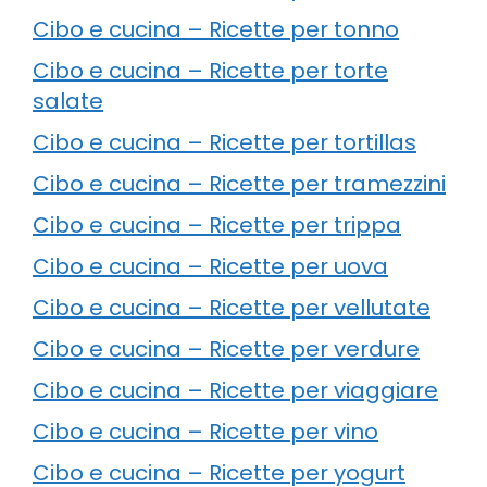
Cibo e cucina – Ricette per tonno
Cibo e cucina – Ricette per torte
salate
Cibo e cucina – Ricette per tortillas
Cibo e cucina – Ricette per tramezzini
Cibo e cucina – Ricette per trippa
Cibo e cucina – Ricette per uova
Cibo e cucina – Ricette per vellutate
Cibo e cucina – Ricette per verdure
Cibo e cucina – Ricette per viaggiare
Cibo e cucina – Ricette per vino
Cibo e cucina – Ricette per yogurt