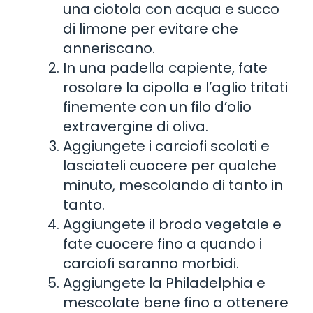
una ciotola con acqua e succo
di limone per evitare che
anneriscano.
In una padella capiente, fate
rosolare la cipolla e l’aglio tritati
finemente con un filo d’olio
extravergine di oliva.
Aggiungete i carciofi scolati e
lasciateli cuocere per qualche
minuto, mescolando di tanto in
tanto.
Aggiungete il brodo vegetale e
fate cuocere fino a quando i
carciofi saranno morbidi.
Aggiungete la Philadelphia e
mescolate bene fino a ottenere