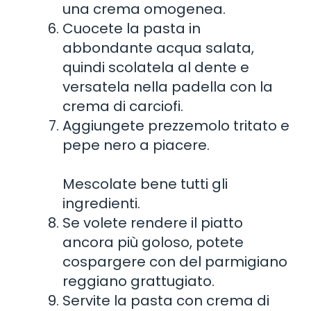
una crema omogenea.
Cuocete la pasta in
abbondante acqua salata,
quindi scolatela al dente e
versatela nella padella con la
crema di carciofi.
Aggiungete prezzemolo tritato e
pepe nero a piacere.
Mescolate bene tutti gli
ingredienti.
Se volete rendere il piatto
ancora più goloso, potete
cospargere con del parmigiano
reggiano grattugiato.
Servite la pasta con crema di