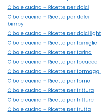
Cibo e cucina – Ricette per dolci
Cibo e cucina – Ricette per dolci
bimby
Cibo e cucina – Ricette per dolci light
Cibo e cucina – Ricette per famiglie
Cibo e cucina – Ricette per farina
Cibo e cucina – Ricette per focacce
Cibo e cucina – Ricette per formaggi
Cibo e cucina – Ricette per forno
Cibo e cucina – Ricette per frittura
Cibo e cucina – Ricette per fritture
Cibo e cucina – Ricette per frutta