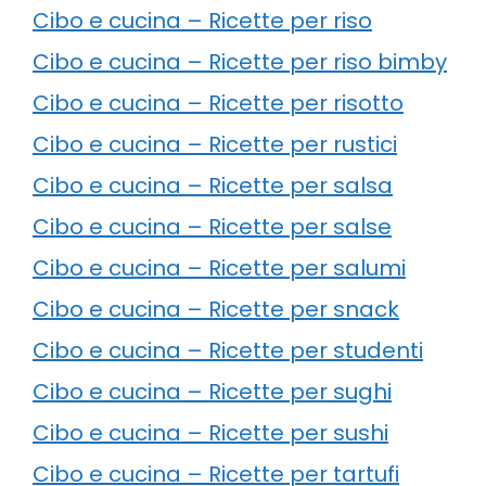
Cibo e cucina – Ricette per riso
Cibo e cucina – Ricette per riso bimby
Cibo e cucina – Ricette per risotto
Cibo e cucina – Ricette per rustici
Cibo e cucina – Ricette per salsa
Cibo e cucina – Ricette per salse
Cibo e cucina – Ricette per salumi
Cibo e cucina – Ricette per snack
Cibo e cucina – Ricette per studenti
Cibo e cucina – Ricette per sughi
Cibo e cucina – Ricette per sushi
Cibo e cucina – Ricette per tartufi