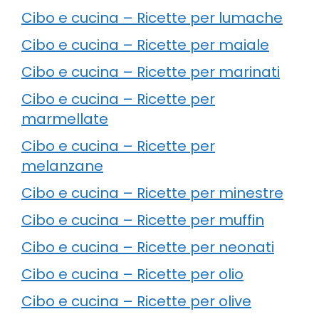
Cibo e cucina – Ricette per lumache
Cibo e cucina – Ricette per maiale
Cibo e cucina – Ricette per marinati
Cibo e cucina – Ricette per
marmellate
Cibo e cucina – Ricette per
melanzane
Cibo e cucina – Ricette per minestre
Cibo e cucina – Ricette per muffin
Cibo e cucina – Ricette per neonati
Cibo e cucina – Ricette per olio
Cibo e cucina – Ricette per olive