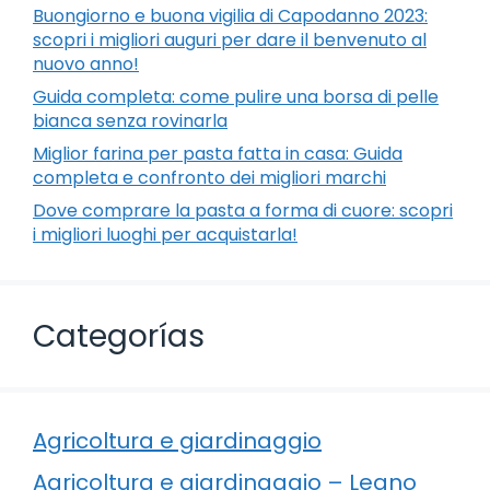
Buongiorno e buona vigilia di Capodanno 2023:
scopri i migliori auguri per dare il benvenuto al
nuovo anno!
Guida completa: come pulire una borsa di pelle
bianca senza rovinarla
Miglior farina per pasta fatta in casa: Guida
completa e confronto dei migliori marchi
Dove comprare la pasta a forma di cuore: scopri
i migliori luoghi per acquistarla!
Categorías
Agricoltura e giardinaggio
Agricoltura e giardinaggio – Legno