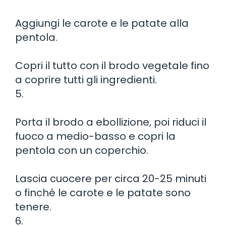
Aggiungi le carote e le patate alla
pentola.
Copri il tutto con il brodo vegetale fino
a coprire tutti gli ingredienti.
5.
Porta il brodo a ebollizione, poi riduci il
fuoco a medio-basso e copri la
pentola con un coperchio.
Lascia cuocere per circa 20-25 minuti
o finché le carote e le patate sono
tenere.
6.