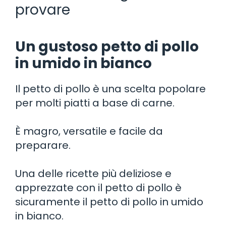
provare
Un gustoso petto di pollo
in umido in bianco
Il petto di pollo è una scelta popolare
per molti piatti a base di carne.
È magro, versatile e facile da
preparare.
Una delle ricette più deliziose e
apprezzate con il petto di pollo è
sicuramente il petto di pollo in umido
in bianco.