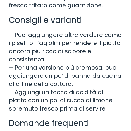
fresco tritato come guarnizione.
Consigli e varianti
– Puoi aggiungere altre verdure come
i piselli o i fagiolini per rendere il piatto
ancora più ricco di sapore e
consistenza.
– Per una versione più cremosa, puoi
aggiungere un po’ di panna da cucina
alla fine della cottura.
– Aggiungi un tocco di acidità al
piatto con un po’ di succo di limone
spremuto fresco prima di servire.
Domande frequenti