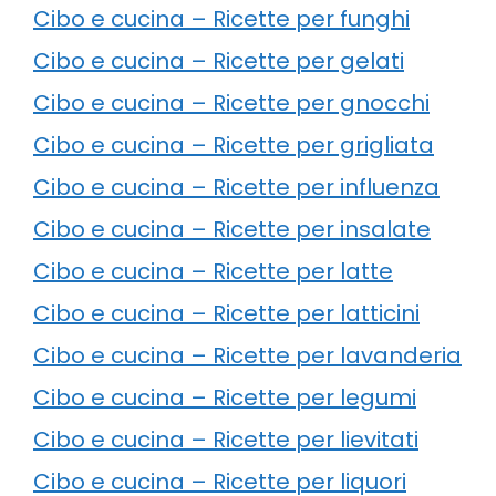
Cibo e cucina – Ricette per funghi
Cibo e cucina – Ricette per gelati
Cibo e cucina – Ricette per gnocchi
Cibo e cucina – Ricette per grigliata
Cibo e cucina – Ricette per influenza
Cibo e cucina – Ricette per insalate
Cibo e cucina – Ricette per latte
Cibo e cucina – Ricette per latticini
Cibo e cucina – Ricette per lavanderia
Cibo e cucina – Ricette per legumi
Cibo e cucina – Ricette per lievitati
Cibo e cucina – Ricette per liquori