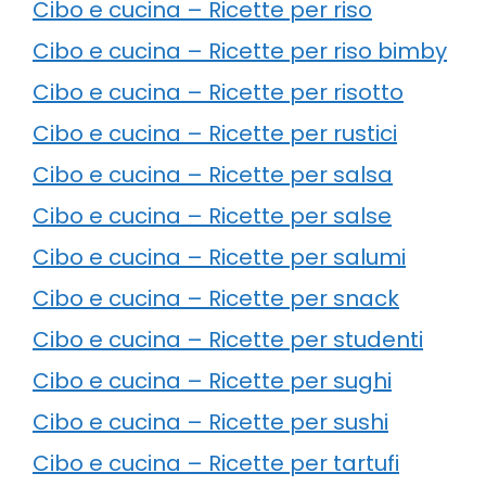
Cibo e cucina – Ricette per riso
Cibo e cucina – Ricette per riso bimby
Cibo e cucina – Ricette per risotto
Cibo e cucina – Ricette per rustici
Cibo e cucina – Ricette per salsa
Cibo e cucina – Ricette per salse
Cibo e cucina – Ricette per salumi
Cibo e cucina – Ricette per snack
Cibo e cucina – Ricette per studenti
Cibo e cucina – Ricette per sughi
Cibo e cucina – Ricette per sushi
Cibo e cucina – Ricette per tartufi