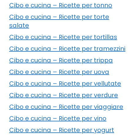
Cibo e cucina – Ricette per tonno
Cibo e cucina – Ricette per torte
salate
Cibo e cucina – Ricette per tortillas
Cibo e cucina – Ricette per tramezzini
Cibo e cucina – Ricette per trippa
Cibo e cucina – Ricette per uova
Cibo e cucina – Ricette per vellutate
Cibo e cucina – Ricette per verdure
Cibo e cucina – Ricette per viaggiare
Cibo e cucina – Ricette per vino
Cibo e cucina – Ricette per yogurt