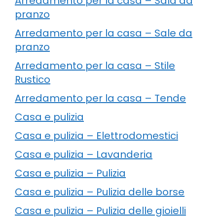
Arredamento per la casa – Sala da
pranzo
Arredamento per la casa – Sale da
pranzo
Arredamento per la casa – Stile
Rustico
Arredamento per la casa – Tende
Casa e pulizia
Casa e pulizia – Elettrodomestici
Casa e pulizia – Lavanderia
Casa e pulizia – Pulizia
Casa e pulizia – Pulizia delle borse
Casa e pulizia – Pulizia delle gioielli