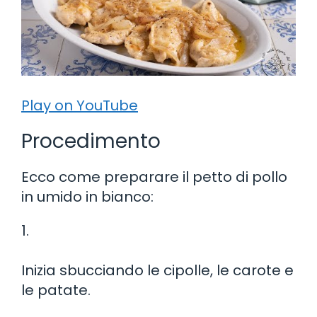
Play on YouTube
Procedimento
Ecco come preparare il petto di pollo
in umido in bianco:
1.
Inizia sbucciando le cipolle, le carote e
le patate.