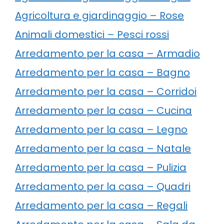
Agricoltura e giardinaggio – Rose
Animali domestici – Pesci rossi
Arredamento per la casa – Armadio
Arredamento per la casa – Bagno
Arredamento per la casa – Corridoi
Arredamento per la casa – Cucina
Arredamento per la casa – Legno
Arredamento per la casa – Natale
Arredamento per la casa – Pulizia
Arredamento per la casa – Quadri
Arredamento per la casa – Regali