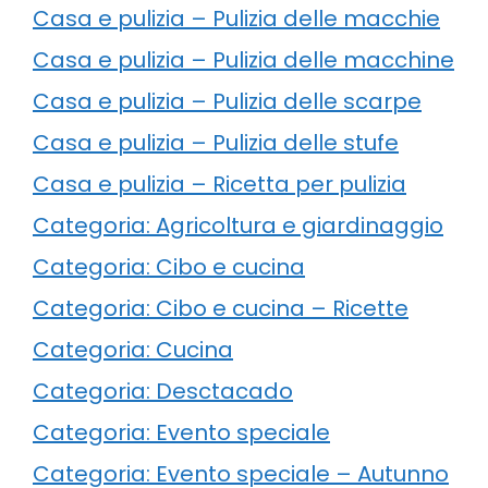
Casa e pulizia – Pulizia delle macchie
Casa e pulizia – Pulizia delle macchine
Casa e pulizia – Pulizia delle scarpe
Casa e pulizia – Pulizia delle stufe
Casa e pulizia – Ricetta per pulizia
Categoria: Agricoltura e giardinaggio
Categoria: Cibo e cucina
Categoria: Cibo e cucina – Ricette
Categoria: Cucina
Categoria: Desctacado
Categoria: Evento speciale
Categoria: Evento speciale – Autunno