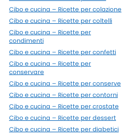
Cibo e cucina – Ricette per colazione
Cibo e cucina – Ricette per coltelli
Cibo e cucina – Ricette per
condimenti
Cibo e cucina – Ricette per confetti
Cibo e cucina – Ricette per
conservare
Cibo e cucina – Ricette per conserve
Cibo e cucina – Ricette per contorni
Cibo e cucina – Ricette per crostate
Cibo e cucina – Ricette per dessert
Cibo e cucina – Ricette per diabetici