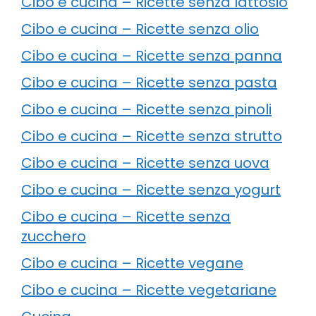
Cibo e cucina – Ricette senza lattosio
Cibo e cucina – Ricette senza olio
Cibo e cucina – Ricette senza panna
Cibo e cucina – Ricette senza pasta
Cibo e cucina – Ricette senza pinoli
Cibo e cucina – Ricette senza strutto
Cibo e cucina – Ricette senza uova
Cibo e cucina – Ricette senza yogurt
Cibo e cucina – Ricette senza
zucchero
Cibo e cucina – Ricette vegane
Cibo e cucina – Ricette vegetariane