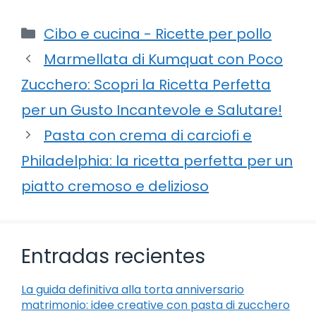
Categorie
Cibo e cucina - Ricette per pollo
Marmellata di Kumquat con Poco
Zucchero: Scopri la Ricetta Perfetta
per un Gusto Incantevole e Salutare!
Pasta con crema di carciofi e
Philadelphia: la ricetta perfetta per un
piatto cremoso e delizioso
Entradas recientes
La guida definitiva alla torta anniversario
matrimonio: idee creative con pasta di zucchero