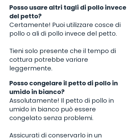
Posso usare altri tagli di pollo invece
del petto?
Certamente! Puoi utilizzare cosce di
pollo o ali di pollo invece del petto.
Tieni solo presente che il tempo di
cottura potrebbe variare
leggermente.
Posso congelare il petto di pollo in
umido in bianco?
Assolutamente! Il petto di pollo in
umido in bianco può essere
congelato senza problemi.
Assicurati di conservarlo in un