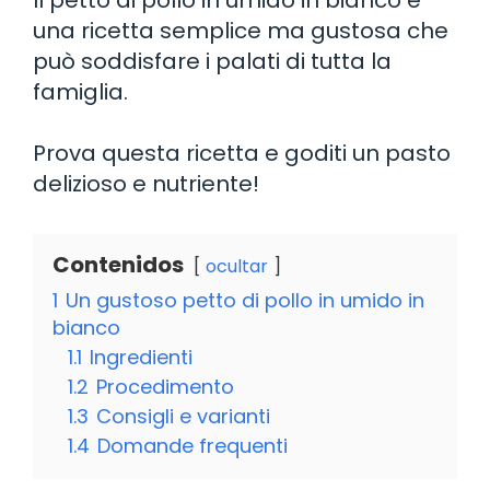
una ricetta semplice ma gustosa che
può soddisfare i palati di tutta la
famiglia.
Prova questa ricetta e goditi un pasto
delizioso e nutriente!
Contenidos
ocultar
1
Un gustoso petto di pollo in umido in
bianco
1.1
Ingredienti
1.2
Procedimento
1.3
Consigli e varianti
1.4
Domande frequenti