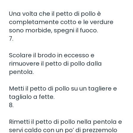
Una volta che il petto di pollo è
completamente cotto e le verdure
sono morbide, spegni il fuoco.
7.
Scolare il brodo in eccesso e
rimuovere il petto di pollo dalla
pentola.
Metti il petto di pollo su un tagliere e
taglialo a fette.
8.
Rimetti il petto di pollo nella pentola e
servi caldo con un po’ di prezzemolo