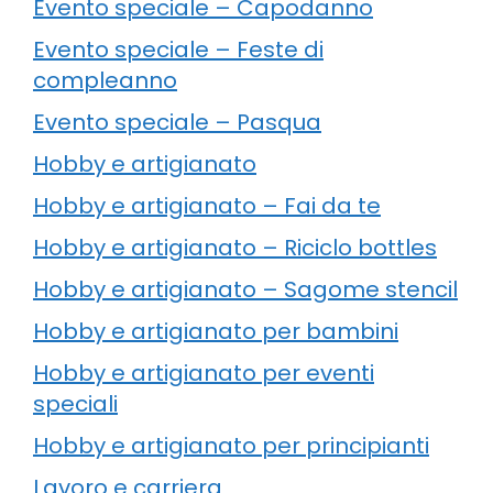
Evento speciale – Capodanno
Evento speciale – Feste di
compleanno
Evento speciale – Pasqua
Hobby e artigianato
Hobby e artigianato – Fai da te
Hobby e artigianato – Riciclo bottles
Hobby e artigianato – Sagome stencil
Hobby e artigianato per bambini
Hobby e artigianato per eventi
speciali
Hobby e artigianato per principianti
Lavoro e carriera