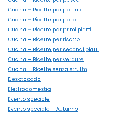
Cucina – Ricette per polenta
Cucina – Ricette per pollo
Cucina – Ricette per primi piatti
Cucina – Ricette per risotto
Cucina – Ricette per secondi piatti
Cucina – Ricette per verdure
Cucina – Ricette senza strutto
Desctacado
Elettrodomestici
Evento speciale
Evento speciale – Autunno