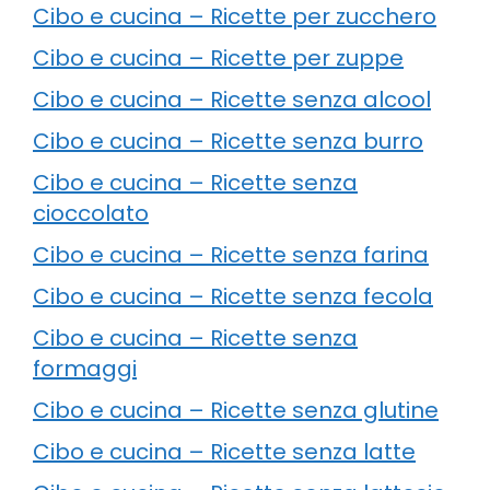
Cibo e cucina – Ricette per zucchero
Cibo e cucina – Ricette per zuppe
Cibo e cucina – Ricette senza alcool
Cibo e cucina – Ricette senza burro
Cibo e cucina – Ricette senza
cioccolato
Cibo e cucina – Ricette senza farina
Cibo e cucina – Ricette senza fecola
Cibo e cucina – Ricette senza
formaggi
Cibo e cucina – Ricette senza glutine
Cibo e cucina – Ricette senza latte