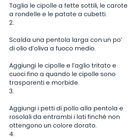
Taglia le cipolle a fette sottili, le carote
a rondelle e le patate a cubetti.
2.
Scalda una pentola larga con un po’
di olio d’oliva a fuoco medio.
Aggiungi le cipolle e l’aglio tritato e
cuoci fino a quando le cipolle sono
trasparenti e morbide.
3.
Aggiungi i petti di pollo alla pentola e
rosolali da entrambi i lati finché non
ottengono un colore dorato.
4.