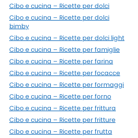
Cibo e cucina – Ricette per dolci
Cibo e cucina – Ricette per dolci
bimby
Cibo e cucina – Ricette per dolci light
Cibo e cucina – Ricette per famiglie
Cibo e cucina – Ricette per farina
Cibo e cucina – Ricette per focacce
Cibo e cucina – Ricette per formaggi
Cibo e cucina – Ricette per forno
Cibo e cucina – Ricette per frittura
Cibo e cucina – Ricette per fritture
Cibo e cucina – Ricette per frutta