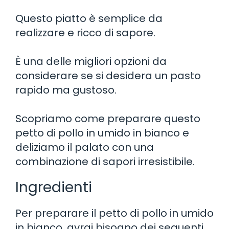
Questo piatto è semplice da
realizzare e ricco di sapore.
È una delle migliori opzioni da
considerare se si desidera un pasto
rapido ma gustoso.
Scopriamo come preparare questo
petto di pollo in umido in bianco e
deliziamo il palato con una
combinazione di sapori irresistibile.
Ingredienti
Per preparare il petto di pollo in umido
in bianco, avrai bisogno dei seguenti