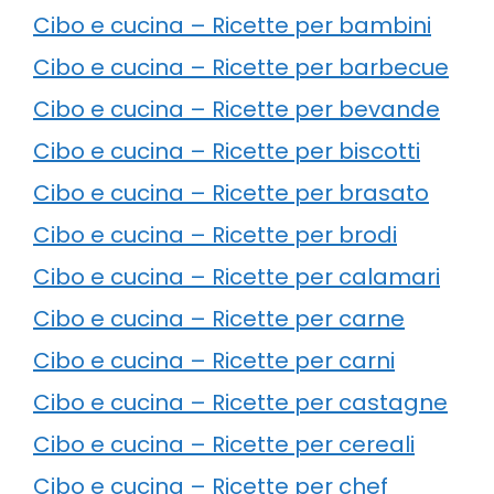
Cibo e cucina – Ricette per bambini
Cibo e cucina – Ricette per barbecue
Cibo e cucina – Ricette per bevande
Cibo e cucina – Ricette per biscotti
Cibo e cucina – Ricette per brasato
Cibo e cucina – Ricette per brodi
Cibo e cucina – Ricette per calamari
Cibo e cucina – Ricette per carne
Cibo e cucina – Ricette per carni
Cibo e cucina – Ricette per castagne
Cibo e cucina – Ricette per cereali
Cibo e cucina – Ricette per chef