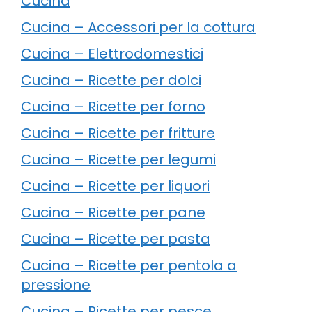
Cucina
Cucina – Accessori per la cottura
Cucina – Elettrodomestici
Cucina – Ricette per dolci
Cucina – Ricette per forno
Cucina – Ricette per fritture
Cucina – Ricette per legumi
Cucina – Ricette per liquori
Cucina – Ricette per pane
Cucina – Ricette per pasta
Cucina – Ricette per pentola a
pressione
Cucina – Ricette per pesce