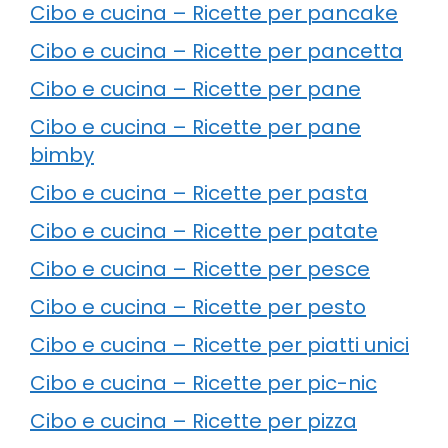
Cibo e cucina – Ricette per pancake
Cibo e cucina – Ricette per pancetta
Cibo e cucina – Ricette per pane
Cibo e cucina – Ricette per pane
bimby
Cibo e cucina – Ricette per pasta
Cibo e cucina – Ricette per patate
Cibo e cucina – Ricette per pesce
Cibo e cucina – Ricette per pesto
Cibo e cucina – Ricette per piatti unici
Cibo e cucina – Ricette per pic-nic
Cibo e cucina – Ricette per pizza