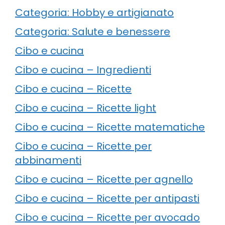
Categoria: Hobby e artigianato
Categoria: Salute e benessere
Cibo e cucina
Cibo e cucina – Ingredienti
Cibo e cucina – Ricette
Cibo e cucina – Ricette light
Cibo e cucina – Ricette matematiche
Cibo e cucina – Ricette per
abbinamenti
Cibo e cucina – Ricette per agnello
Cibo e cucina – Ricette per antipasti
Cibo e cucina – Ricette per avocado