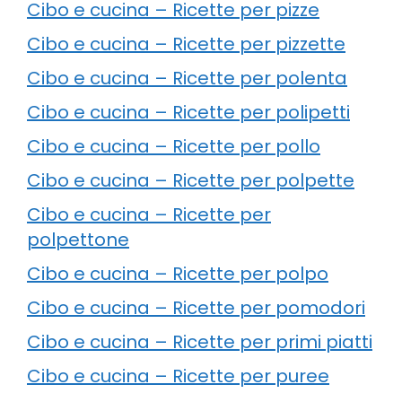
Cibo e cucina – Ricette per pizze
Cibo e cucina – Ricette per pizzette
Cibo e cucina – Ricette per polenta
Cibo e cucina – Ricette per polipetti
Cibo e cucina – Ricette per pollo
Cibo e cucina – Ricette per polpette
Cibo e cucina – Ricette per
polpettone
Cibo e cucina – Ricette per polpo
Cibo e cucina – Ricette per pomodori
Cibo e cucina – Ricette per primi piatti
Cibo e cucina – Ricette per puree