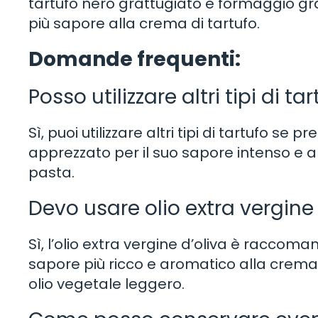
tartufo nero grattugiato e formaggio gra
più sapore alla crema di tartufo.
Domande frequenti:
Posso utilizzare altri tipi di t
Sì, puoi utilizzare altri tipi di tartufo se 
apprezzato per il suo sapore intenso e
pasta.
Devo usare olio extra vergine 
Sì, l’olio extra vergine d’oliva è racco
sapore più ricco e aromatico alla crema di
olio vegetale leggero.