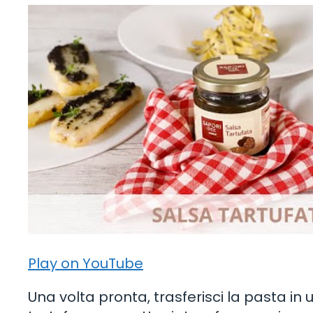
Play on YouTube
Una volta pronta, trasferisci la pasta in 