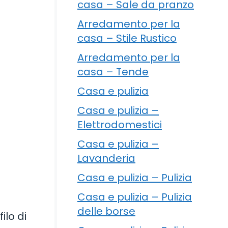
casa – Sale da pranzo
Arredamento per la
casa – Stile Rustico
Arredamento per la
casa – Tende
Casa e pulizia
Casa e pulizia –
Elettrodomestici
Casa e pulizia –
Lavanderia
Casa e pulizia – Pulizia
Casa e pulizia – Pulizia
delle borse
ilo di