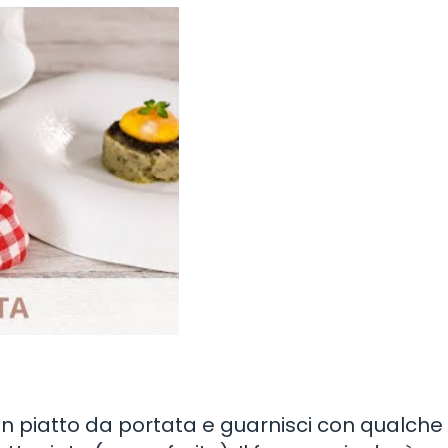
un piatto da portata e guarnisci con qualche f