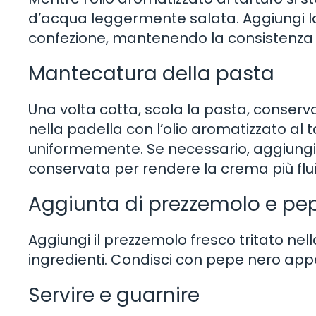
d’acqua leggermente salata. Aggiungi la 
confezione, mantenendo la consistenza 
Mantecatura della pasta
Una volta cotta, scola la pasta, conserv
nella padella con l’olio aromatizzato al
uniformemente. Se necessario, aggiungi
conservata per rendere la crema più flu
Aggiunta di prezzemolo e pe
Aggiungi il prezzemolo fresco tritato n
ingredienti. Condisci con pepe nero app
Servire e guarnire