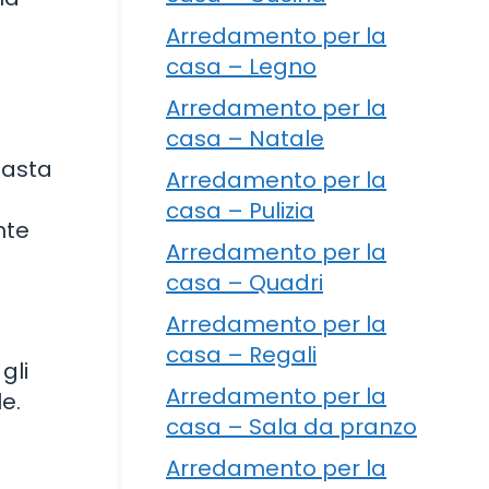
Arredamento per la
casa – Legno
Arredamento per la
casa – Natale
pasta
Arredamento per la
casa – Pulizia
nte
Arredamento per la
casa – Quadri
Arredamento per la
casa – Regali
gli
Arredamento per la
e.
casa – Sala da pranzo
Arredamento per la