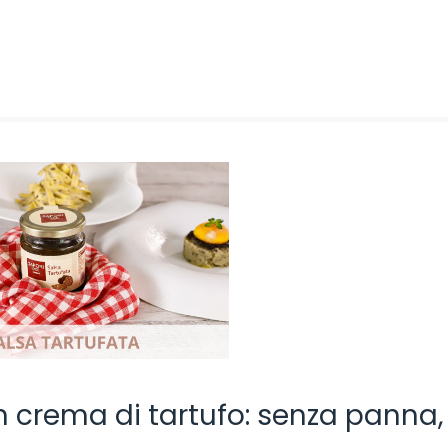
on crema di tartufo: senza panna