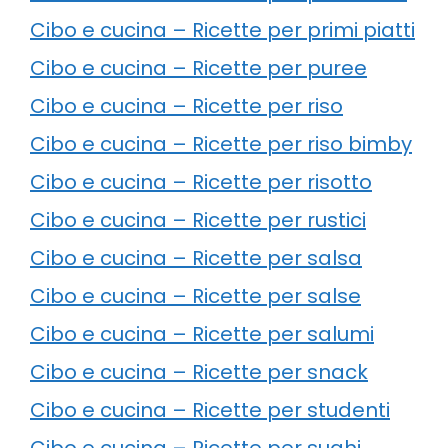
Cibo e cucina – Ricette per primi piatti
Cibo e cucina – Ricette per puree
Cibo e cucina – Ricette per riso
Cibo e cucina – Ricette per riso bimby
Cibo e cucina – Ricette per risotto
Cibo e cucina – Ricette per rustici
Cibo e cucina – Ricette per salsa
Cibo e cucina – Ricette per salse
Cibo e cucina – Ricette per salumi
Cibo e cucina – Ricette per snack
Cibo e cucina – Ricette per studenti
Cibo e cucina – Ricette per sughi