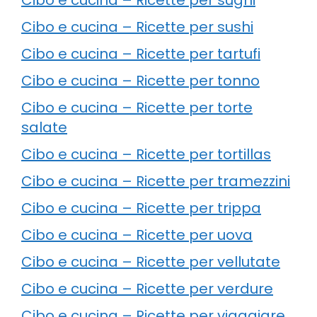
Cibo e cucina – Ricette per sushi
Cibo e cucina – Ricette per tartufi
Cibo e cucina – Ricette per tonno
Cibo e cucina – Ricette per torte
salate
Cibo e cucina – Ricette per tortillas
Cibo e cucina – Ricette per tramezzini
Cibo e cucina – Ricette per trippa
Cibo e cucina – Ricette per uova
Cibo e cucina – Ricette per vellutate
Cibo e cucina – Ricette per verdure
Cibo e cucina – Ricette per viaggiare