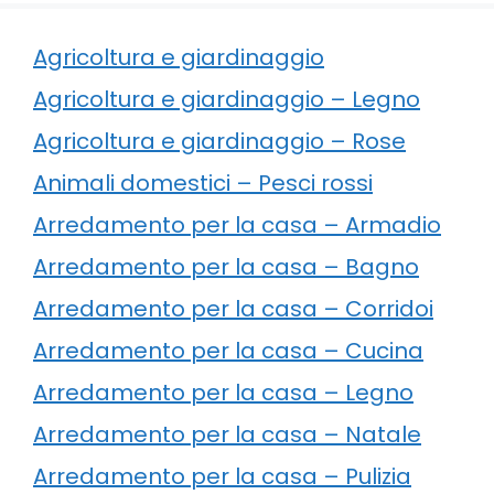
Agricoltura e giardinaggio
Agricoltura e giardinaggio – Legno
Agricoltura e giardinaggio – Rose
Animali domestici – Pesci rossi
Arredamento per la casa – Armadio
Arredamento per la casa – Bagno
Arredamento per la casa – Corridoi
Arredamento per la casa – Cucina
Arredamento per la casa – Legno
Arredamento per la casa – Natale
Arredamento per la casa – Pulizia