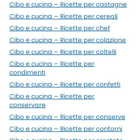
Cibo e cucina – Ricette per castagne
Cibo e cucina – Ricette per cereali
Cibo e cucina – Ricette per chef
Cibo e cucina – Ricette per colazione
Cibo e cucina – Ricette per coltelli
Cibo e cucina – Ricette per
condimenti
Cibo e cucina – Ricette per confetti
Cibo e cucina – Ricette per
conservare
Cibo e cucina – Ricette per conserve
Cibo e cucina – Ricette per contorni