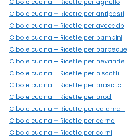
Cibo e cucina – Ricette per agnello
Cibo e cucina – Ricette per antipasti
Cibo e cucina – Ricette per avocado
Cibo e cucina – Ricette per bambini
Cibo e cucina – Ricette per barbecue
Cibo e cucina – Ricette per bevande
Cibo e cucina – Ricette per biscotti
Cibo e cucina – Ricette per brasato
Cibo e cucina – Ricette per brodi
Cibo e cucina – Ricette per calamari
Cibo e cucina – Ricette per carne
Cibo e cucina – Ricette per carni