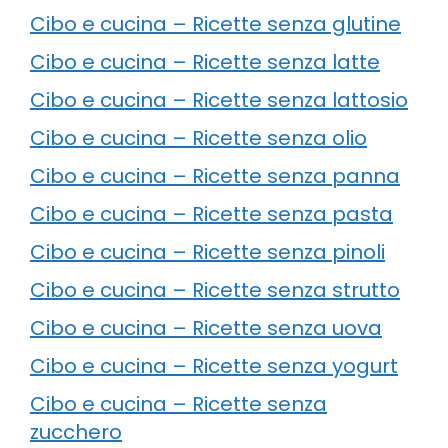
Cibo e cucina – Ricette senza glutine
Cibo e cucina – Ricette senza latte
Cibo e cucina – Ricette senza lattosio
Cibo e cucina – Ricette senza olio
Cibo e cucina – Ricette senza panna
Cibo e cucina – Ricette senza pasta
Cibo e cucina – Ricette senza pinoli
Cibo e cucina – Ricette senza strutto
Cibo e cucina – Ricette senza uova
Cibo e cucina – Ricette senza yogurt
Cibo e cucina – Ricette senza
zucchero