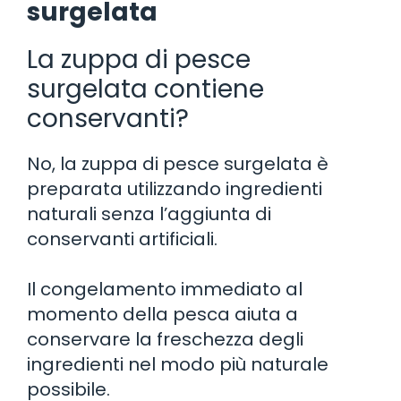
surgelata
La zuppa di pesce
surgelata contiene
conservanti?
No, la zuppa di pesce surgelata è
preparata utilizzando ingredienti
naturali senza l’aggiunta di
conservanti artificiali.
Il congelamento immediato al
momento della pesca aiuta a
conservare la freschezza degli
ingredienti nel modo più naturale
possibile.