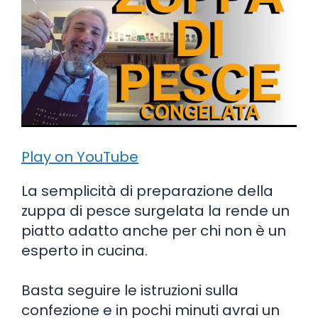
Play on YouTube
La semplicità di preparazione della
zuppa di pesce surgelata la rende un
piatto adatto anche per chi non è un
esperto in cucina.
Basta seguire le istruzioni sulla
confezione e in pochi minuti avrai un