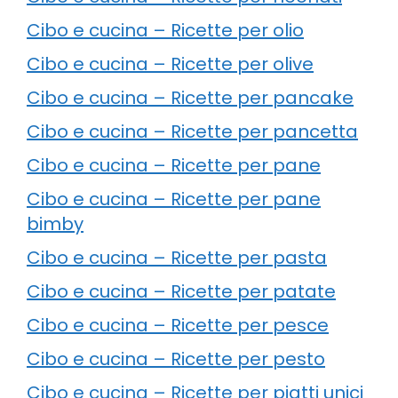
Cibo e cucina – Ricette per olio
Cibo e cucina – Ricette per olive
Cibo e cucina – Ricette per pancake
Cibo e cucina – Ricette per pancetta
Cibo e cucina – Ricette per pane
Cibo e cucina – Ricette per pane
bimby
Cibo e cucina – Ricette per pasta
Cibo e cucina – Ricette per patate
Cibo e cucina – Ricette per pesce
Cibo e cucina – Ricette per pesto
Cibo e cucina – Ricette per piatti unici