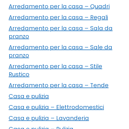
Arredamento per la casa – Quadri
Arredamento per la casa – Regali
Arredamento per la casa – Sala da
pranzo
Arredamento per la casa – Sale da
pranzo
Arredamento per la casa – Stile
Rustico
Arredamento per la casa – Tende
Casa e pulizia
Casa e pulizia – Elettrodomestici
Casa e pulizia – Lavanderia
Casa e pulizia – Pulizia