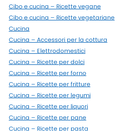
Cibo e cucina – Ricette vegane
Cibo e cucina – Ricette vegetariane
Cucina
Cucina – Accessori per la cottura
Cucina – Elettrodomestici
Cucina – Ricette per dolci
Cucina – Ricette per forno
Cucina – Ricette per fritture
Cucina – Ricette per legumi
Cucina – Ricette per liquori
Cucina – Ricette per pane
Cucina – Ricette per pasta