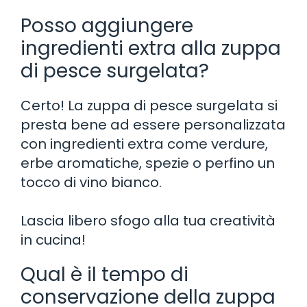
Posso aggiungere
ingredienti extra alla zuppa
di pesce surgelata?
Certo! La zuppa di pesce surgelata si
presta bene ad essere personalizzata
con ingredienti extra come verdure,
erbe aromatiche, spezie o perfino un
tocco di vino bianco.
Lascia libero sfogo alla tua creatività
in cucina!
Qual è il tempo di
conservazione della zuppa