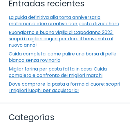
Entradas recientes
La guida definitiva alla torta anniversario
matrimonio: idee creative con pasta di zucchero
Buongiorno e buona vigilia di Capodanno 2023:
scopri i migliori auguri per dare il benvenuto al
nuovo anno!
Guida completa: come pulire una borsa di pelle
bianca senza rovinarla
Miglior farina per pasta fatta in casa: Guida
completa e confronto dei migliori marchi
Dove comprare la pasta a forma di cuore: scopri
i migliori luoghi per acquistarla!
Categorías