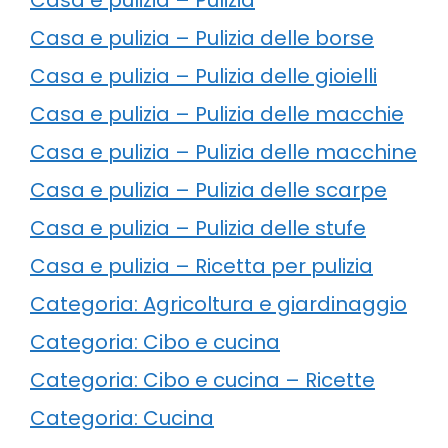
Casa e pulizia – Pulizia delle borse
Casa e pulizia – Pulizia delle gioielli
Casa e pulizia – Pulizia delle macchie
Casa e pulizia – Pulizia delle macchine
Casa e pulizia – Pulizia delle scarpe
Casa e pulizia – Pulizia delle stufe
Casa e pulizia – Ricetta per pulizia
Categoria: Agricoltura e giardinaggio
Categoria: Cibo e cucina
Categoria: Cibo e cucina – Ricette
Categoria: Cucina