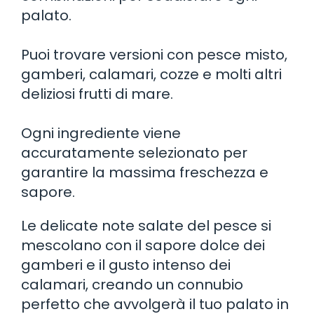
palato.
Puoi trovare versioni con pesce misto,
gamberi, calamari, cozze e molti altri
deliziosi frutti di mare.
Ogni ingrediente viene
accuratamente selezionato per
garantire la massima freschezza e
sapore.
Le delicate note salate del pesce si
mescolano con il sapore dolce dei
gamberi e il gusto intenso dei
calamari, creando un connubio
perfetto che avvolgerà il tuo palato in