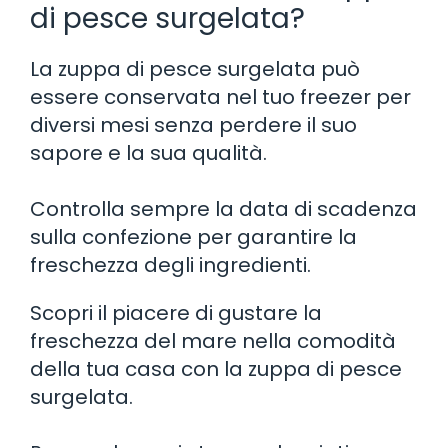
di pesce surgelata?
La zuppa di pesce surgelata può
essere conservata nel tuo freezer per
diversi mesi senza perdere il suo
sapore e la sua qualità.
Controlla sempre la data di scadenza
sulla confezione per garantire la
freschezza degli ingredienti.
Scopri il piacere di gustare la
freschezza del mare nella comodità
della tua casa con la zuppa di pesce
surgelata.