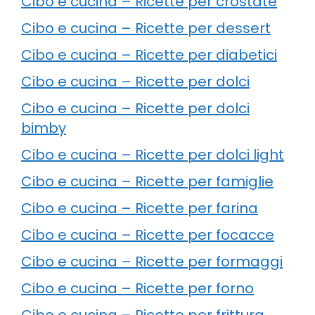
Cibo e cucina – Ricette per crostate
Cibo e cucina – Ricette per dessert
Cibo e cucina – Ricette per diabetici
Cibo e cucina – Ricette per dolci
Cibo e cucina – Ricette per dolci
bimby
Cibo e cucina – Ricette per dolci light
Cibo e cucina – Ricette per famiglie
Cibo e cucina – Ricette per farina
Cibo e cucina – Ricette per focacce
Cibo e cucina – Ricette per formaggi
Cibo e cucina – Ricette per forno
Cibo e cucina – Ricette per frittura