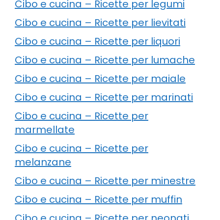
Cibo e cucina – Ricette per legumi
Cibo e cucina – Ricette per lievitati
Cibo e cucina – Ricette per liquori
Cibo e cucina – Ricette per lumache
Cibo e cucina – Ricette per maiale
Cibo e cucina – Ricette per marinati
Cibo e cucina – Ricette per
marmellate
Cibo e cucina – Ricette per
melanzane
Cibo e cucina – Ricette per minestre
Cibo e cucina – Ricette per muffin
Cibo e cucina – Ricette per neonati