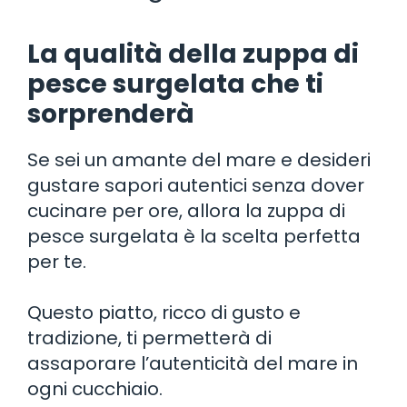
La qualità della zuppa di
pesce surgelata che ti
sorprenderà
Se sei un amante del mare e desideri
gustare sapori autentici senza dover
cucinare per ore, allora la zuppa di
pesce surgelata è la scelta perfetta
per te.
Questo piatto, ricco di gusto e
tradizione, ti permetterà di
assaporare l’autenticità del mare in
ogni cucchiaio.