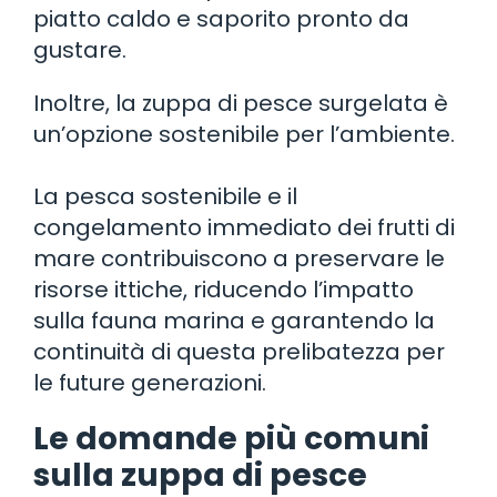
piatto caldo e saporito pronto da
gustare.
Inoltre, la zuppa di pesce surgelata è
un’opzione sostenibile per l’ambiente.
La pesca sostenibile e il
congelamento immediato dei frutti di
mare contribuiscono a preservare le
risorse ittiche, riducendo l’impatto
sulla fauna marina e garantendo la
continuità di questa prelibatezza per
le future generazioni.
Le domande più comuni
sulla zuppa di pesce