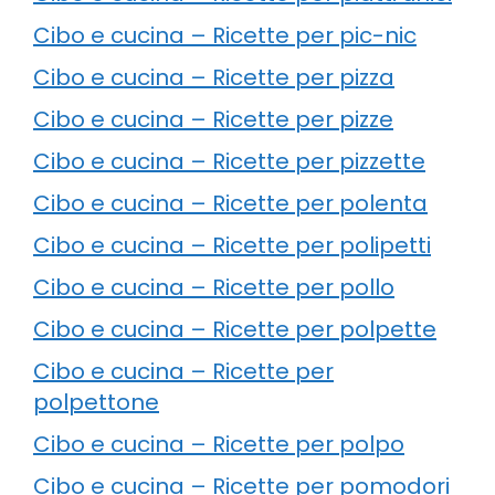
Cibo e cucina – Ricette per pic-nic
Cibo e cucina – Ricette per pizza
Cibo e cucina – Ricette per pizze
Cibo e cucina – Ricette per pizzette
Cibo e cucina – Ricette per polenta
Cibo e cucina – Ricette per polipetti
Cibo e cucina – Ricette per pollo
Cibo e cucina – Ricette per polpette
Cibo e cucina – Ricette per
polpettone
Cibo e cucina – Ricette per polpo
Cibo e cucina – Ricette per pomodori