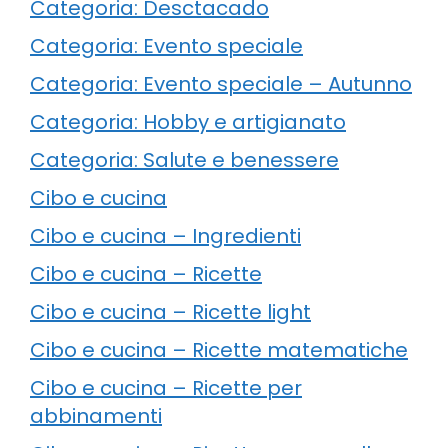
Categoria: Desctacado
Categoria: Evento speciale
Categoria: Evento speciale – Autunno
Categoria: Hobby e artigianato
Categoria: Salute e benessere
Cibo e cucina
Cibo e cucina – Ingredienti
Cibo e cucina – Ricette
Cibo e cucina – Ricette light
Cibo e cucina – Ricette matematiche
Cibo e cucina – Ricette per
abbinamenti