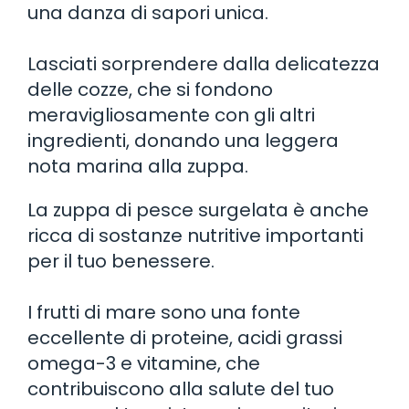
una danza di sapori unica.
Lasciati sorprendere dalla delicatezza
delle cozze, che si fondono
meravigliosamente con gli altri
ingredienti, donando una leggera
nota marina alla zuppa.
La zuppa di pesce surgelata è anche
ricca di sostanze nutritive importanti
per il tuo benessere.
I frutti di mare sono una fonte
eccellente di proteine, acidi grassi
omega-3 e vitamine, che
contribuiscono alla salute del tuo