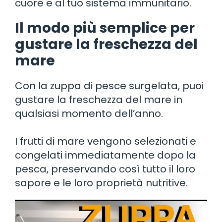
cuore e al tuo sistema immunitario.
Il modo più semplice per
gustare la freschezza del
mare
Con la zuppa di pesce surgelata, puoi
gustare la freschezza del mare in
qualsiasi momento dell’anno.
I frutti di mare vengono selezionati e
congelati immediatamente dopo la
pesca, preservando così tutto il loro
sapore e le loro proprietà nutritive.