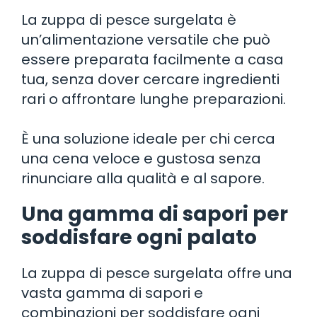
La zuppa di pesce surgelata è
un’alimentazione versatile che può
essere preparata facilmente a casa
tua, senza dover cercare ingredienti
rari o affrontare lunghe preparazioni.
È una soluzione ideale per chi cerca
una cena veloce e gustosa senza
rinunciare alla qualità e al sapore.
Una gamma di sapori per
soddisfare ogni palato
La zuppa di pesce surgelata offre una
vasta gamma di sapori e
combinazioni per soddisfare ogni