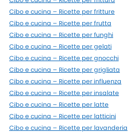
Cibo e cucina – Ricette per fritture
Cibo e cucina – Ricette per frutta
Cibo e cucina – Ricette per funghi
Cibo e cucina – Ricette per gelati
Cibo e cucina – Ricette per gnocchi
Cibo e cucina – Ricette per grigliata
Cibo e cucina – Ricette per influenza
Cibo e cucina – Ricette per insalate
Cibo e cucina – Ricette per latte
Cibo e cucina – Ricette per latticini
Cibo e cucina – Ricette per lavanderia