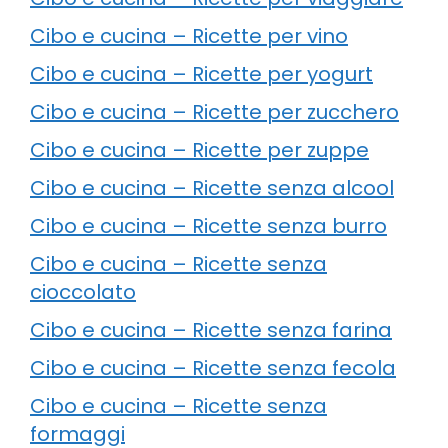
Cibo e cucina – Ricette per vino
Cibo e cucina – Ricette per yogurt
Cibo e cucina – Ricette per zucchero
Cibo e cucina – Ricette per zuppe
Cibo e cucina – Ricette senza alcool
Cibo e cucina – Ricette senza burro
Cibo e cucina – Ricette senza
cioccolato
Cibo e cucina – Ricette senza farina
Cibo e cucina – Ricette senza fecola
Cibo e cucina – Ricette senza
formaggi