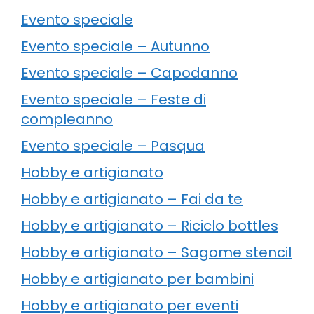
Evento speciale
Evento speciale – Autunno
Evento speciale – Capodanno
Evento speciale – Feste di
compleanno
Evento speciale – Pasqua
Hobby e artigianato
Hobby e artigianato – Fai da te
Hobby e artigianato – Riciclo bottles
Hobby e artigianato – Sagome stencil
Hobby e artigianato per bambini
Hobby e artigianato per eventi