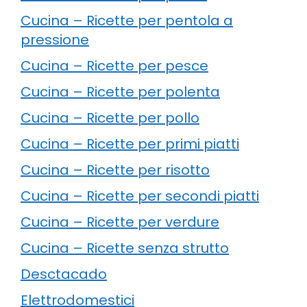
Cucina – Ricette per pentola a
pressione
Cucina – Ricette per pesce
Cucina – Ricette per polenta
Cucina – Ricette per pollo
Cucina – Ricette per primi piatti
Cucina – Ricette per risotto
Cucina – Ricette per secondi piatti
Cucina – Ricette per verdure
Cucina – Ricette senza strutto
Desctacado
Elettrodomestici