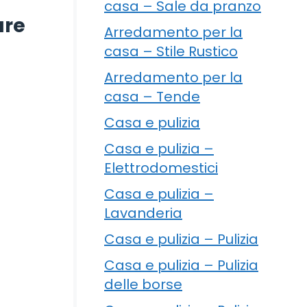
casa – Sale da pranzo
ure
Arredamento per la
casa – Stile Rustico
Arredamento per la
casa – Tende
Casa e pulizia
Casa e pulizia –
Elettrodomestici
Casa e pulizia –
Lavanderia
Casa e pulizia – Pulizia
Casa e pulizia – Pulizia
delle borse