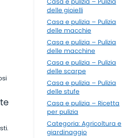
Casa e pulizia – Pulizia
delle gioielli
Casa e pulizia – Pulizia
delle macchie
Casa e pulizia – Pulizia
delle macchine
Casa e pulizia – Pulizia
delle scarpe
osi
Casa e pulizia – Pulizia
delle stufe
te
Casa e pulizia – Ricetta
per pulizia
Categoria: Agricoltura e
ti.
giardinaggio