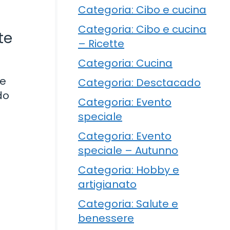
Categoria: Cibo e cucina
Categoria: Cibo e cucina
te
– Ricette
Categoria: Cucina
ne
Categoria: Desctacado
do
Categoria: Evento
speciale
Categoria: Evento
speciale – Autunno
Categoria: Hobby e
artigianato
Categoria: Salute e
benessere