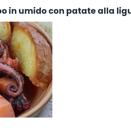
o in umido con patate alla lig