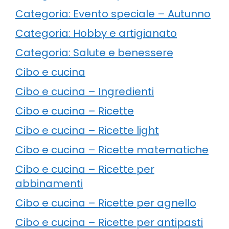
Categoria: Evento speciale – Autunno
Categoria: Hobby e artigianato
Categoria: Salute e benessere
Cibo e cucina
Cibo e cucina – Ingredienti
Cibo e cucina – Ricette
Cibo e cucina – Ricette light
Cibo e cucina – Ricette matematiche
Cibo e cucina – Ricette per
abbinamenti
Cibo e cucina – Ricette per agnello
Cibo e cucina – Ricette per antipasti