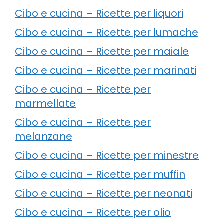
Cibo e cucina – Ricette per liquori
Cibo e cucina – Ricette per lumache
Cibo e cucina – Ricette per maiale
Cibo e cucina – Ricette per marinati
Cibo e cucina – Ricette per
marmellate
Cibo e cucina – Ricette per
melanzane
Cibo e cucina – Ricette per minestre
Cibo e cucina – Ricette per muffin
Cibo e cucina – Ricette per neonati
Cibo e cucina – Ricette per olio