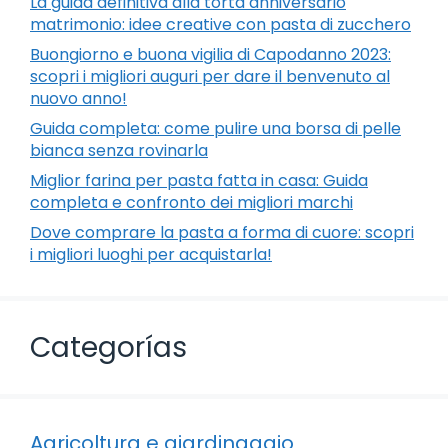
La guida definitiva alla torta anniversario
matrimonio: idee creative con pasta di zucchero
Buongiorno e buona vigilia di Capodanno 2023:
scopri i migliori auguri per dare il benvenuto al
nuovo anno!
Guida completa: come pulire una borsa di pelle
bianca senza rovinarla
Miglior farina per pasta fatta in casa: Guida
completa e confronto dei migliori marchi
Dove comprare la pasta a forma di cuore: scopri
i migliori luoghi per acquistarla!
Categorías
Agricoltura e giardinaggio