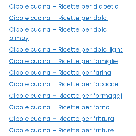
Cibo e cucina – Ricette per diabetici
Cibo e cucina – Ricette per dolci
Cibo e cucina – Ricette per dolci
bimby
Cibo e cucina – Ricette per dolci light
Cibo e cucina – Ricette per famiglie
Cibo e cucina – Ricette per farina
Cibo e cucina – Ricette per focacce
Cibo e cucina – Ricette per formaggi
Cibo e cucina – Ricette per forno
Cibo e cucina – Ricette per frittura
Cibo e cucina – Ricette per fritture