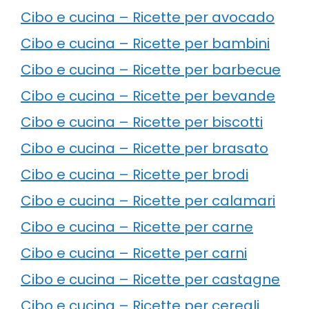
Cibo e cucina – Ricette per avocado
Cibo e cucina – Ricette per bambini
Cibo e cucina – Ricette per barbecue
Cibo e cucina – Ricette per bevande
Cibo e cucina – Ricette per biscotti
Cibo e cucina – Ricette per brasato
Cibo e cucina – Ricette per brodi
Cibo e cucina – Ricette per calamari
Cibo e cucina – Ricette per carne
Cibo e cucina – Ricette per carni
Cibo e cucina – Ricette per castagne
Cibo e cucina – Ricette per cereali