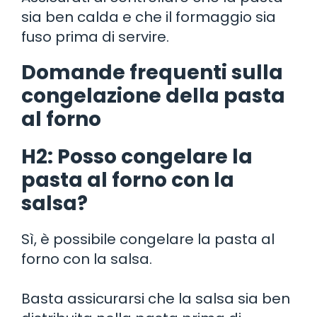
sia ben calda e che il formaggio sia
fuso prima di servire.
Domande frequenti sulla
congelazione della pasta
al forno
H2: Posso congelare la
pasta al forno con la
salsa?
Sì, è possibile congelare la pasta al
forno con la salsa.
Basta assicurarsi che la salsa sia ben