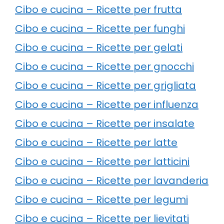
Cibo e cucina – Ricette per frutta
Cibo e cucina – Ricette per funghi
Cibo e cucina – Ricette per gelati
Cibo e cucina – Ricette per gnocchi
Cibo e cucina – Ricette per grigliata
Cibo e cucina – Ricette per influenza
Cibo e cucina – Ricette per insalate
Cibo e cucina – Ricette per latte
Cibo e cucina – Ricette per latticini
Cibo e cucina – Ricette per lavanderia
Cibo e cucina – Ricette per legumi
Cibo e cucina – Ricette per lievitati