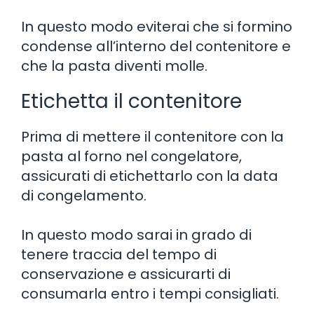
In questo modo eviterai che si formino
condense all’interno del contenitore e
che la pasta diventi molle.
Etichetta il contenitore
Prima di mettere il contenitore con la
pasta al forno nel congelatore,
assicurati di etichettarlo con la data
di congelamento.
In questo modo sarai in grado di
tenere traccia del tempo di
conservazione e assicurarti di
consumarla entro i tempi consigliati.