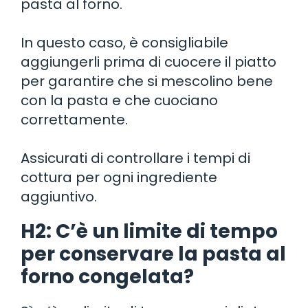
pasta al forno.
In questo caso, è consigliabile
aggiungerli prima di cuocere il piatto
per garantire che si mescolino bene
con la pasta e che cuociano
correttamente.
Assicurati di controllare i tempi di
cottura per ogni ingrediente
aggiuntivo.
H2: C’è un limite di tempo
per conservare la pasta al
forno congelata?