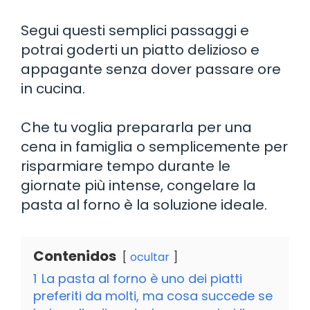
Segui questi semplici passaggi e
potrai goderti un piatto delizioso e
appagante senza dover passare ore
in cucina.
Che tu voglia prepararla per una
cena in famiglia o semplicemente per
risparmiare tempo durante le
giornate più intense, congelare la
pasta al forno è la soluzione ideale.
Contenidos
ocultar
1
La pasta al forno è uno dei piatti
preferiti da molti, ma cosa succede se