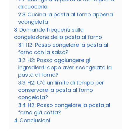
di cuocerla
2.8
Cucina la pasta al forno appena
scongelata
3
Domande frequenti sulla
congelazione della pasta al forno
3.1
H2: Posso congelare la pasta al
forno con la salsa?
3.2
H2: Posso aggiungere gli
ingredienti dopo aver scongelato la
pasta al forno?
3.3
H2: C’è un limite di tempo per
conservare la pasta al forno
congelata?
3.4
H2: Posso congelare la pasta al
forno già cotta?
4
Conclusioni