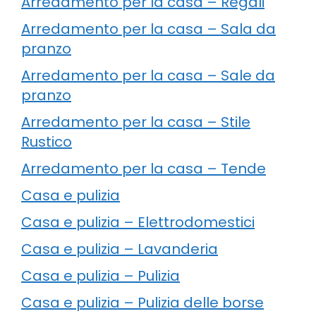
Arredamento per la casa – Regali
Arredamento per la casa – Sala da
pranzo
Arredamento per la casa – Sale da
pranzo
Arredamento per la casa – Stile
Rustico
Arredamento per la casa – Tende
Casa e pulizia
Casa e pulizia – Elettrodomestici
Casa e pulizia – Lavanderia
Casa e pulizia – Pulizia
Casa e pulizia – Pulizia delle borse