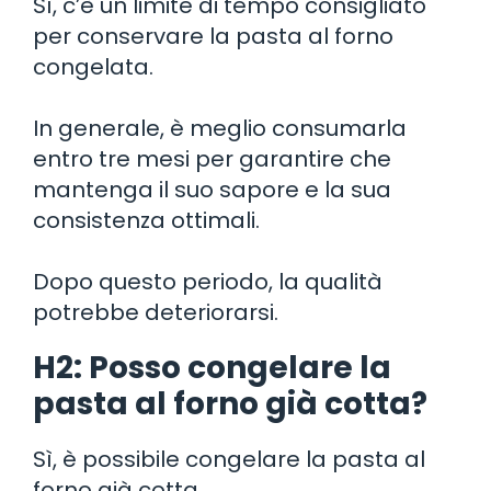
Sì, c’è un limite di tempo consigliato
per conservare la pasta al forno
congelata.
In generale, è meglio consumarla
entro tre mesi per garantire che
mantenga il suo sapore e la sua
consistenza ottimali.
Dopo questo periodo, la qualità
potrebbe deteriorarsi.
H2: Posso congelare la
pasta al forno già cotta?
Sì, è possibile congelare la pasta al
forno già cotta.