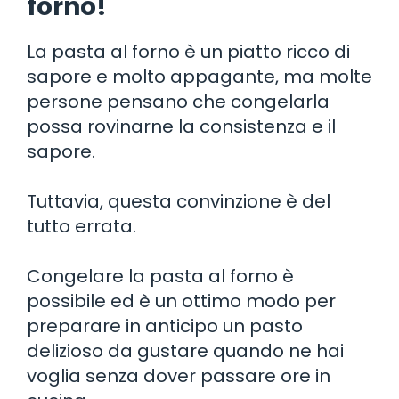
forno!
La pasta al forno è un piatto ricco di
sapore e molto appagante, ma molte
persone pensano che congelarla
possa rovinarne la consistenza e il
sapore.
Tuttavia, questa convinzione è del
tutto errata.
Congelare la pasta al forno è
possibile ed è un ottimo modo per
preparare in anticipo un pasto
delizioso da gustare quando ne hai
voglia senza dover passare ore in