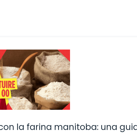
e con la farina manitoba: una gui