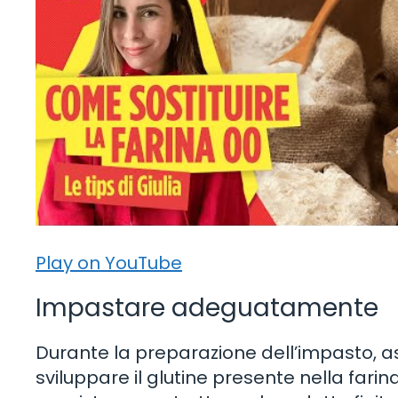
Play on YouTube
Impastare adeguatamente
Durante la preparazione dell’impasto, as
sviluppare il glutine presente nella fari