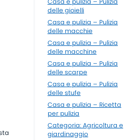
Casa e pulizia – Pulizia
delle gioielli
Casa e pulizia – Pulizia
delle macchie
Casa e pulizia – Pulizia
delle macchine
Casa e pulizia – Pulizia
delle scarpe
Casa e pulizia – Pulizia
delle stufe
Casa e pulizia – Ricetta
per pulizia
Categoria: Agricoltura e
sta
giardinaggio