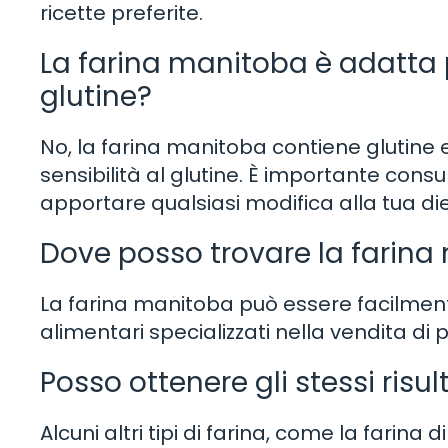
ricette preferite.
La farina manitoba è adatta p
glutine?
No, la farina manitoba contiene glutine 
sensibilità al glutine. È importante cons
apportare qualsiasi modifica alla tua die
Dove posso trovare la farin
La farina manitoba può essere facilmente
alimentari specializzati nella vendita di 
Posso ottenere gli stessi risult
Alcuni altri tipi di farina, come la farina