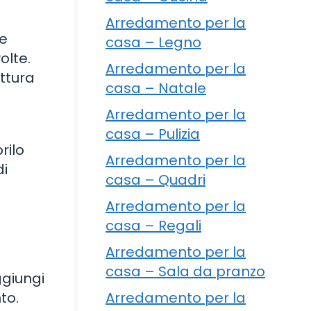
Arredamento per la
le
casa – Legno
olte.
Arredamento per la
ttura
casa – Natale
Arredamento per la
casa – Pulizia
rilo
Arredamento per la
di
casa – Quadri
Arredamento per la
casa – Regali
Arredamento per la
casa – Sala da pranzo
ggiungi
Arredamento per la
to.