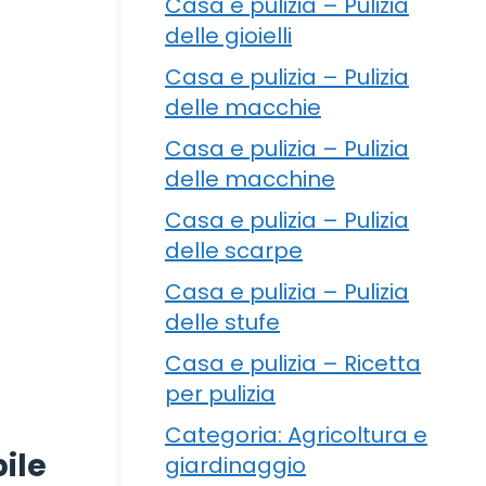
Casa e pulizia – Pulizia
delle gioielli
Casa e pulizia – Pulizia
delle macchie
Casa e pulizia – Pulizia
delle macchine
Casa e pulizia – Pulizia
delle scarpe
Casa e pulizia – Pulizia
delle stufe
Casa e pulizia – Ricetta
per pulizia
Categoria: Agricoltura e
bile
giardinaggio