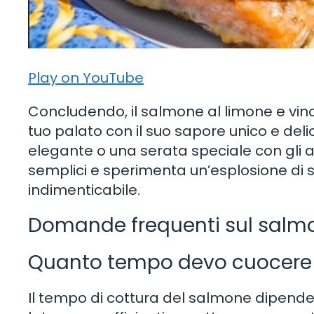
Play on YouTube
Concludendo, il salmone al limone e vin
tuo palato con il suo sapore unico e del
elegante o una serata speciale con gli 
semplici e sperimenta un’esplosione di 
indimenticabile.
Domande frequenti sul salmo
Quanto tempo devo cuocere 
Il tempo di cottura del salmone dipende 