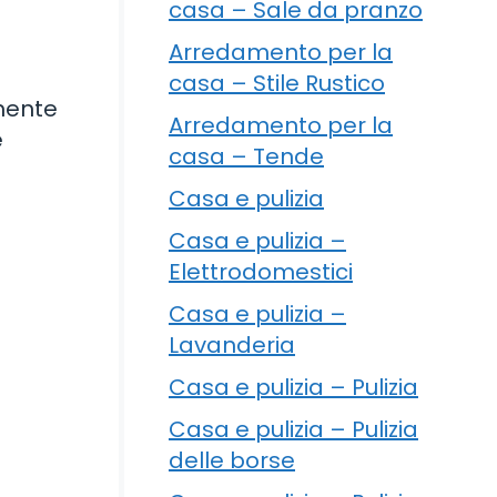
casa – Sale da pranzo
Arredamento per la
casa – Stile Rustico
mente
Arredamento per la
e
casa – Tende
Casa e pulizia
Casa e pulizia –
Elettrodomestici
Casa e pulizia –
Lavanderia
Casa e pulizia – Pulizia
Casa e pulizia – Pulizia
delle borse