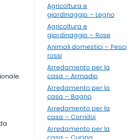
Agricoltura e
giardinaggio – Legno
Agricoltura e
giardinaggio – Rose
Animali domestici – Pesci
rossi
Arredamento per la
casa – Armadio
ionale.
Arredamento per la
casa – Bagno
Arredamento per la
casa – Corridoi
 da
Arredamento per la
casa – Cucina