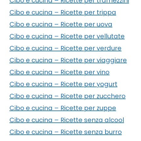
Cibo e cucina – Ricette per tramezzini
Cibo e cucina – Ricette per trippa
Cibo e cucina – Ricette per uova
Cibo e cucina – Ricette per vellutate
Cibo e cucina – Ricette per verdure
Cibo e cucina – Ricette per viaggiare
Cibo e cucina – Ricette per vino
Cibo e cucina – Ricette per yogurt
Cibo e cucina – Ricette per zucchero
Cibo e cucina – Ricette per zuppe
Cibo e cucina – Ricette senza alcool
Cibo e cucina – Ricette senza burro