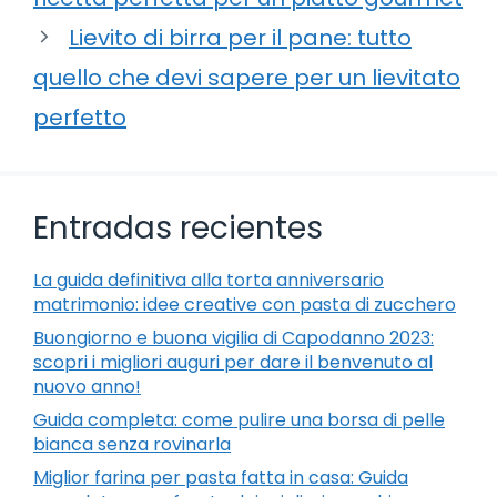
Lievito di birra per il pane: tutto
quello che devi sapere per un lievitato
perfetto
Entradas recientes
La guida definitiva alla torta anniversario
matrimonio: idee creative con pasta di zucchero
Buongiorno e buona vigilia di Capodanno 2023:
scopri i migliori auguri per dare il benvenuto al
nuovo anno!
Guida completa: come pulire una borsa di pelle
bianca senza rovinarla
Miglior farina per pasta fatta in casa: Guida