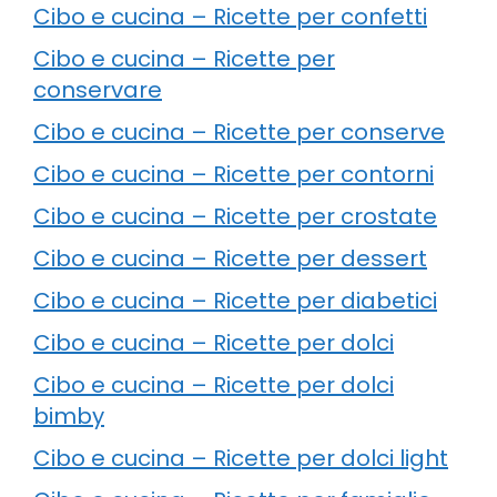
Cibo e cucina – Ricette per confetti
Cibo e cucina – Ricette per
conservare
Cibo e cucina – Ricette per conserve
Cibo e cucina – Ricette per contorni
Cibo e cucina – Ricette per crostate
Cibo e cucina – Ricette per dessert
Cibo e cucina – Ricette per diabetici
Cibo e cucina – Ricette per dolci
Cibo e cucina – Ricette per dolci
bimby
Cibo e cucina – Ricette per dolci light