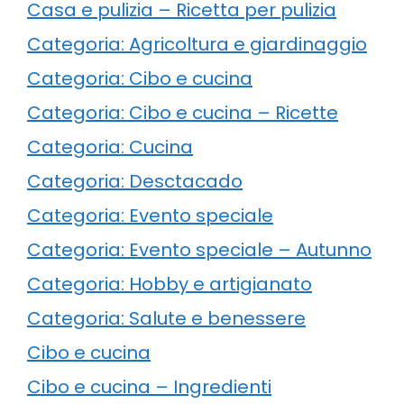
Casa e pulizia – Ricetta per pulizia
Categoria: Agricoltura e giardinaggio
Categoria: Cibo e cucina
Categoria: Cibo e cucina – Ricette
Categoria: Cucina
Categoria: Desctacado
Categoria: Evento speciale
Categoria: Evento speciale – Autunno
Categoria: Hobby e artigianato
Categoria: Salute e benessere
Cibo e cucina
Cibo e cucina – Ingredienti