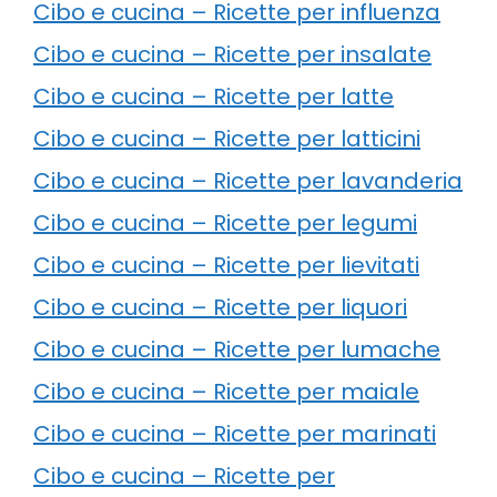
Cibo e cucina – Ricette per influenza
Cibo e cucina – Ricette per insalate
Cibo e cucina – Ricette per latte
Cibo e cucina – Ricette per latticini
Cibo e cucina – Ricette per lavanderia
Cibo e cucina – Ricette per legumi
Cibo e cucina – Ricette per lievitati
Cibo e cucina – Ricette per liquori
Cibo e cucina – Ricette per lumache
Cibo e cucina – Ricette per maiale
Cibo e cucina – Ricette per marinati
Cibo e cucina – Ricette per