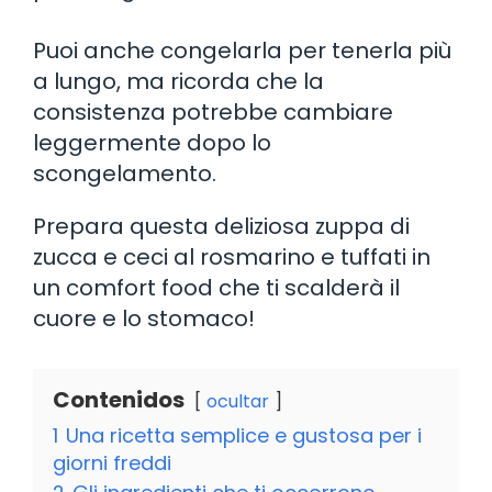
Puoi anche congelarla per tenerla più
a lungo, ma ricorda che la
consistenza potrebbe cambiare
leggermente dopo lo
scongelamento.
Prepara questa deliziosa zuppa di
zucca e ceci al rosmarino e tuffati in
un comfort food che ti scalderà il
cuore e lo stomaco!
Contenidos
ocultar
1
Una ricetta semplice e gustosa per i
giorni freddi