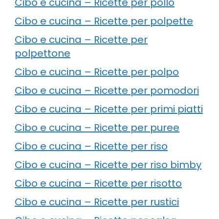
Cibo e cucina – Ricette per pollo
Cibo e cucina – Ricette per polpette
Cibo e cucina – Ricette per
polpettone
Cibo e cucina – Ricette per polpo
Cibo e cucina – Ricette per pomodori
Cibo e cucina – Ricette per primi piatti
Cibo e cucina – Ricette per puree
Cibo e cucina – Ricette per riso
Cibo e cucina – Ricette per riso bimby
Cibo e cucina – Ricette per risotto
Cibo e cucina – Ricette per rustici