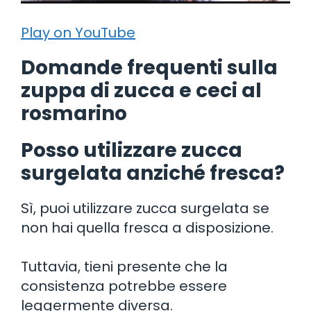
Play on YouTube
Domande frequenti sulla
zuppa di zucca e ceci al
rosmarino
Posso utilizzare zucca
surgelata anziché fresca?
Sì, puoi utilizzare zucca surgelata se
non hai quella fresca a disposizione.
Tuttavia, tieni presente che la
consistenza potrebbe essere
leggermente diversa.