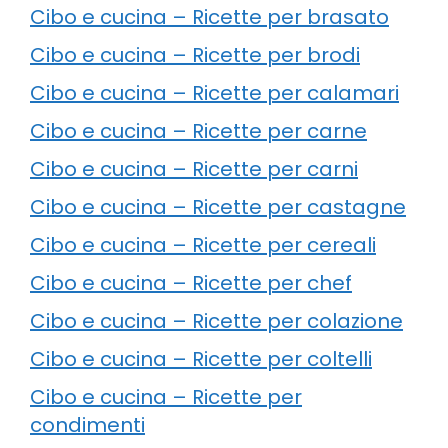
Cibo e cucina – Ricette per brasato
Cibo e cucina – Ricette per brodi
Cibo e cucina – Ricette per calamari
Cibo e cucina – Ricette per carne
Cibo e cucina – Ricette per carni
Cibo e cucina – Ricette per castagne
Cibo e cucina – Ricette per cereali
Cibo e cucina – Ricette per chef
Cibo e cucina – Ricette per colazione
Cibo e cucina – Ricette per coltelli
Cibo e cucina – Ricette per
condimenti