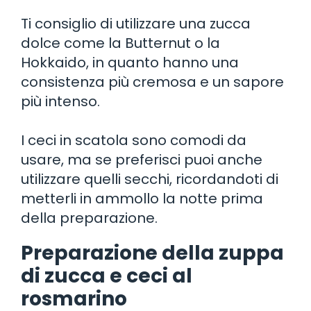
Ti consiglio di utilizzare una zucca
dolce come la Butternut o la
Hokkaido, in quanto hanno una
consistenza più cremosa e un sapore
più intenso.
I ceci in scatola sono comodi da
usare, ma se preferisci puoi anche
utilizzare quelli secchi, ricordandoti di
metterli in ammollo la notte prima
della preparazione.
Preparazione della zuppa
di zucca e ceci al
rosmarino