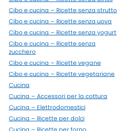
Cibo e cucina – Ricette senza strutto
Cibo e cucina – Ricette senza uova
Cibo e cucina – Ricette senza yogurt
Cibo e cucina – Ricette senza
zucchero
Cibo e cucina – Ricette vegane
Cibo e cucina – Ricette vegetariane
Cucina
Cucina – Accessori per la cottura
Cucina – Elettrodomestici
Cucina – Ricette per dolci
Cucina – Ricette per forno