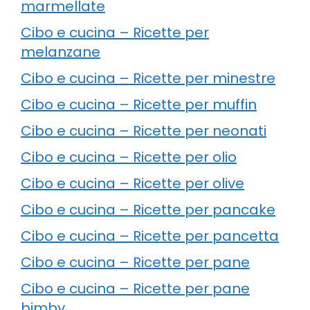
marmellate
Cibo e cucina – Ricette per
melanzane
Cibo e cucina – Ricette per minestre
Cibo e cucina – Ricette per muffin
Cibo e cucina – Ricette per neonati
Cibo e cucina – Ricette per olio
Cibo e cucina – Ricette per olive
Cibo e cucina – Ricette per pancake
Cibo e cucina – Ricette per pancetta
Cibo e cucina – Ricette per pane
Cibo e cucina – Ricette per pane
bimby