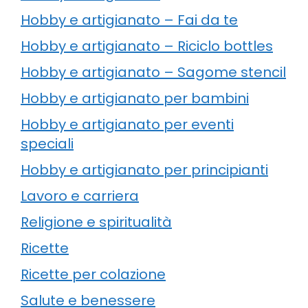
Hobby e artigianato – Fai da te
Hobby e artigianato – Riciclo bottles
Hobby e artigianato – Sagome stencil
Hobby e artigianato per bambini
Hobby e artigianato per eventi
speciali
Hobby e artigianato per principianti
Lavoro e carriera
Religione e spiritualità
Ricette
Ricette per colazione
Salute e benessere