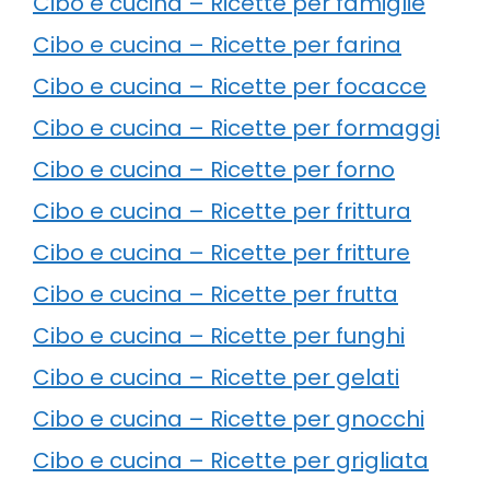
Cibo e cucina – Ricette per famiglie
Cibo e cucina – Ricette per farina
Cibo e cucina – Ricette per focacce
Cibo e cucina – Ricette per formaggi
Cibo e cucina – Ricette per forno
Cibo e cucina – Ricette per frittura
Cibo e cucina – Ricette per fritture
Cibo e cucina – Ricette per frutta
Cibo e cucina – Ricette per funghi
Cibo e cucina – Ricette per gelati
Cibo e cucina – Ricette per gnocchi
Cibo e cucina – Ricette per grigliata