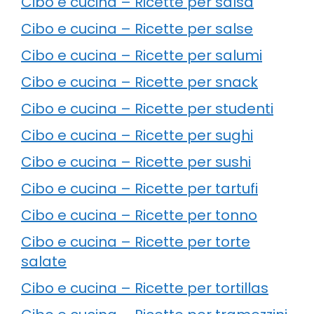
Cibo e cucina – Ricette per salsa
Cibo e cucina – Ricette per salse
Cibo e cucina – Ricette per salumi
Cibo e cucina – Ricette per snack
Cibo e cucina – Ricette per studenti
Cibo e cucina – Ricette per sughi
Cibo e cucina – Ricette per sushi
Cibo e cucina – Ricette per tartufi
Cibo e cucina – Ricette per tonno
Cibo e cucina – Ricette per torte
salate
Cibo e cucina – Ricette per tortillas