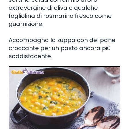
extravergine di oliva e qualche
fogliolina di rosmarino fresco come
guarnizione.
Accompagna la zuppa con del pane
croccante per un pasto ancora più
soddisfacente.