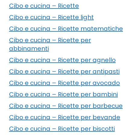
Cibo e cucina – Ricette
Cibo e cucina – Ricette light
Cibo e cucina – Ricette matematiche
Cibo e cucina – Ricette per
abbinamenti
Cibo e cucina – Ricette per agnello
Cibo e cucina – Ricette per antipasti
Cibo e cucina – Ricette per avocado
Cibo e cucina – Ricette per bambini
Cibo e cucina – Ricette per barbecue
Cibo e cucina – Ricette per bevande
Cibo e cucina – Ricette per biscotti