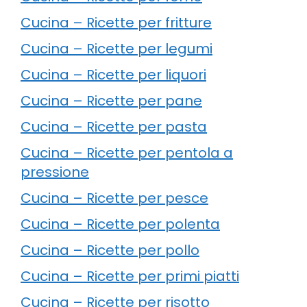
Cucina – Ricette per fritture
Cucina – Ricette per legumi
Cucina – Ricette per liquori
Cucina – Ricette per pane
Cucina – Ricette per pasta
Cucina – Ricette per pentola a
pressione
Cucina – Ricette per pesce
Cucina – Ricette per polenta
Cucina – Ricette per pollo
Cucina – Ricette per primi piatti
Cucina – Ricette per risotto