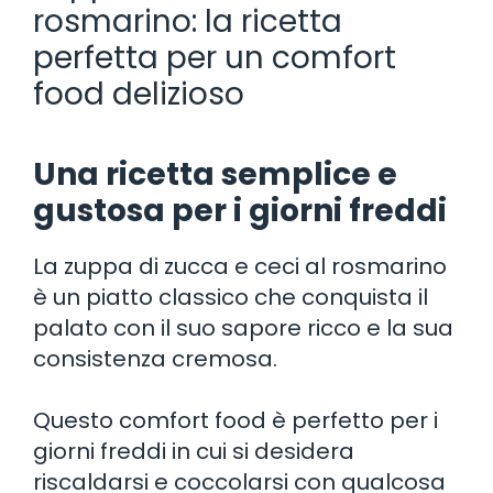
rosmarino: la ricetta
perfetta per un comfort
food delizioso
Una ricetta semplice e
gustosa per i giorni freddi
La zuppa di zucca e ceci al rosmarino
è un piatto classico che conquista il
palato con il suo sapore ricco e la sua
consistenza cremosa.
Questo comfort food è perfetto per i
giorni freddi in cui si desidera
riscaldarsi e coccolarsi con qualcosa