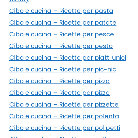
Cibo e cucina – Ricette per pasta
Cibo e cucina – Ricette per patate
Cibo e cucina – Ricette per pesce
Cibo e cucina – Ricette per pesto
Cibo e cucina – Ricette per piatti unici
Cibo e cucina – Ricette per pic-nic
Cibo e cucina – Ricette per pizza
Cibo e cucina – Ricette per pizze
Cibo e cucina – Ricette per pizzette
Cibo e cucina – Ricette per polenta
Cibo e cucina – Ricette per polipetti