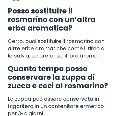
Posso sostituire il
rosmarino con un’altra
erba aromatica?
Certo, puoi sostituire il rosmarino con
altre erbe aromatiche come il timo o
la salvia, se preferisci il loro aroma.
Quanto tempo posso
conservare la zuppa di
zucca e ceci al rosmarino?
La zuppa può essere conservata in
frigorifero in un contenitore ermetico
per 3-4 giorni.