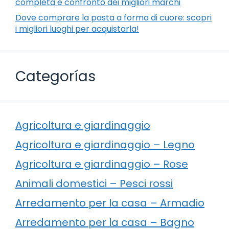
completa e confronto dei migliori marchi
Dove comprare la pasta a forma di cuore: scopri
i migliori luoghi per acquistarla!
Categorías
Agricoltura e giardinaggio
Agricoltura e giardinaggio – Legno
Agricoltura e giardinaggio – Rose
Animali domestici – Pesci rossi
Arredamento per la casa – Armadio
Arredamento per la casa – Bagno