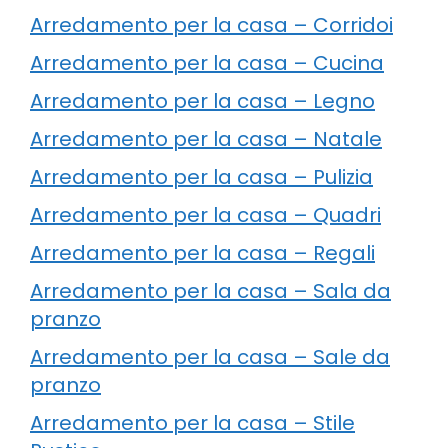
Arredamento per la casa – Corridoi
Arredamento per la casa – Cucina
Arredamento per la casa – Legno
Arredamento per la casa – Natale
Arredamento per la casa – Pulizia
Arredamento per la casa – Quadri
Arredamento per la casa – Regali
Arredamento per la casa – Sala da
pranzo
Arredamento per la casa – Sale da
pranzo
Arredamento per la casa – Stile