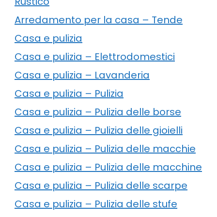
Rustico
Arredamento per la casa – Tende
Casa e pulizia
Casa e pulizia – Elettrodomestici
Casa e pulizia – Lavanderia
Casa e pulizia – Pulizia
Casa e pulizia – Pulizia delle borse
Casa e pulizia – Pulizia delle gioielli
Casa e pulizia – Pulizia delle macchie
Casa e pulizia – Pulizia delle macchine
Casa e pulizia – Pulizia delle scarpe
Casa e pulizia – Pulizia delle stufe