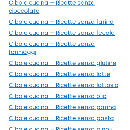
Cibo e cucina – Ricette senza
cioccolato
Cibo e cucina – Ricette senza farina
Cibo e cucina – Ricette senza fecola
Cibo e cucina – Ricette senza
formaggi
Cibo e cucina – Ricette senza glutine
Cibo e cucina – Ricette senza latte
Cibo e cucina – Ricette senza lattosio
Cibo e cucina – Ricette senza olio
Cibo e cucina – Ricette senza panna
Cibo e cucina – Ricette senza pasta
Cibo e cucina – Ricette senza pinoli