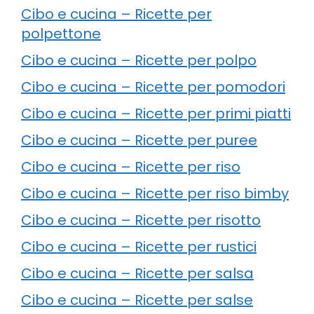
Cibo e cucina – Ricette per
polpettone
Cibo e cucina – Ricette per polpo
Cibo e cucina – Ricette per pomodori
Cibo e cucina – Ricette per primi piatti
Cibo e cucina – Ricette per puree
Cibo e cucina – Ricette per riso
Cibo e cucina – Ricette per riso bimby
Cibo e cucina – Ricette per risotto
Cibo e cucina – Ricette per rustici
Cibo e cucina – Ricette per salsa
Cibo e cucina – Ricette per salse