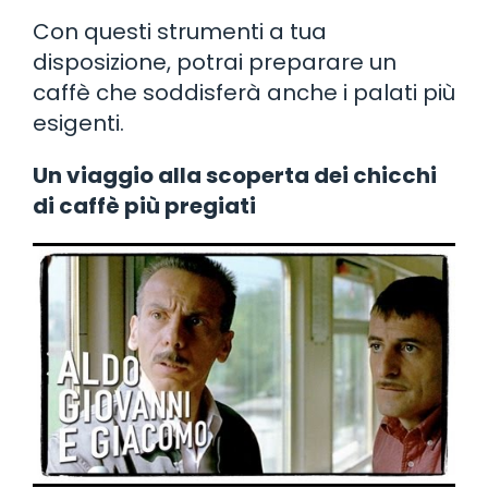
Con questi strumenti a tua
disposizione, potrai preparare un
caffè che soddisferà anche i palati più
esigenti.
Un viaggio alla scoperta dei chicchi
di caffè più pregiati