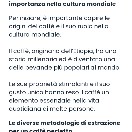
importanza nella cultura mondiale
Per iniziare, è importante capire le
origini del caffè e il suo ruolo nella
cultura mondiale.
Il caffè, originario dell’Etiopia, ha una
storia millenaria ed è diventato una
delle bevande più popolari al mondo.
Le sue proprietà stimolanti e il suo
gusto unico hanno reso il caffè un
elemento essenziale nella vita
quotidiana di molte persone.
Le diverse metodologie di estrazione
per un caffè perfetto