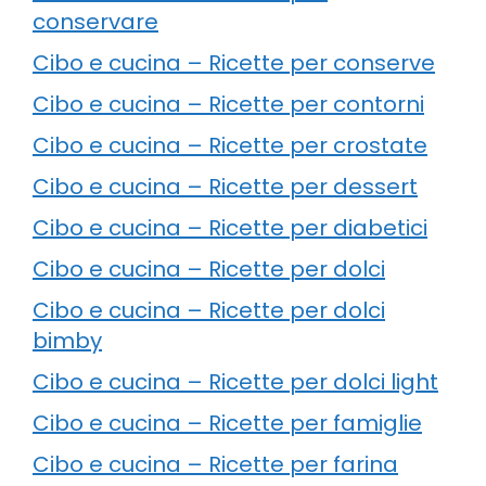
conservare
Cibo e cucina – Ricette per conserve
Cibo e cucina – Ricette per contorni
Cibo e cucina – Ricette per crostate
Cibo e cucina – Ricette per dessert
Cibo e cucina – Ricette per diabetici
Cibo e cucina – Ricette per dolci
Cibo e cucina – Ricette per dolci
bimby
Cibo e cucina – Ricette per dolci light
Cibo e cucina – Ricette per famiglie
Cibo e cucina – Ricette per farina