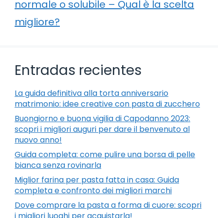
normale o solubile – Qual è la scelta
migliore?
Entradas recientes
La guida definitiva alla torta anniversario
matrimonio: idee creative con pasta di zucchero
Buongiorno e buona vigilia di Capodanno 2023:
scopri i migliori auguri per dare il benvenuto al
nuovo anno!
Guida completa: come pulire una borsa di pelle
bianca senza rovinarla
Miglior farina per pasta fatta in casa: Guida
completa e confronto dei migliori marchi
Dove comprare la pasta a forma di cuore: scopri
i migliori luoghi per acquistarla!