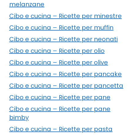
melanzane
Cibo e cucina – Ricette per minestre
Cibo e cucina – Ricette per muffin
Cibo e cucina – Ricette per neonati
Cibo e cucina – Ricette per olio
Cibo e cucina – Ricette per olive
Cibo e cucina – Ricette per pancake
Cibo e cucina – Ricette per pancetta
Cibo e cucina – Ricette per pane
Cibo e cucina – Ricette per pane
bimby
Cibo e cucina – Ricette per pasta