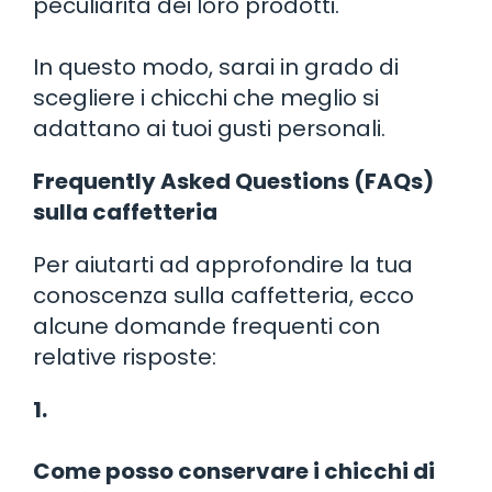
peculiarità dei loro prodotti.
In questo modo, sarai in grado di
scegliere i chicchi che meglio si
adattano ai tuoi gusti personali.
Frequently Asked Questions (FAQs)
sulla caffetteria
Per aiutarti ad approfondire la tua
conoscenza sulla caffetteria, ecco
alcune domande frequenti con
relative risposte:
1.
Come posso conservare i chicchi di