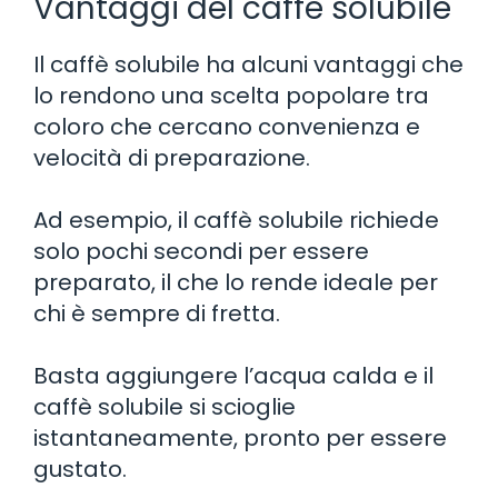
Vantaggi del caffè solubile
Il caffè solubile ha alcuni vantaggi che
lo rendono una scelta popolare tra
coloro che cercano convenienza e
velocità di preparazione.
Ad esempio, il caffè solubile richiede
solo pochi secondi per essere
preparato, il che lo rende ideale per
chi è sempre di fretta.
Basta aggiungere l’acqua calda e il
caffè solubile si scioglie
istantaneamente, pronto per essere
gustato.