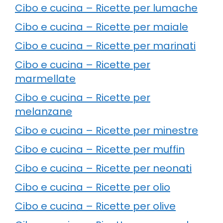
Cibo e cucina – Ricette per lumache
Cibo e cucina – Ricette per maiale
Cibo e cucina – Ricette per marinati
Cibo e cucina – Ricette per
marmellate
Cibo e cucina – Ricette per
melanzane
Cibo e cucina – Ricette per minestre
Cibo e cucina – Ricette per muffin
Cibo e cucina – Ricette per neonati
Cibo e cucina – Ricette per olio
Cibo e cucina – Ricette per olive