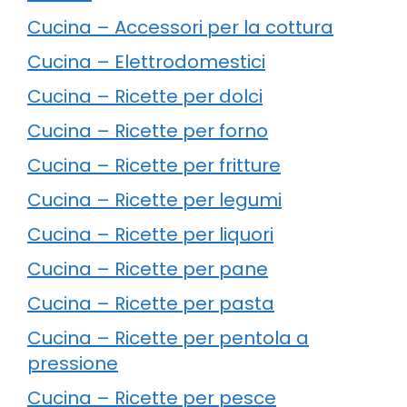
Cucina – Accessori per la cottura
Cucina – Elettrodomestici
Cucina – Ricette per dolci
Cucina – Ricette per forno
Cucina – Ricette per fritture
Cucina – Ricette per legumi
Cucina – Ricette per liquori
Cucina – Ricette per pane
Cucina – Ricette per pasta
Cucina – Ricette per pentola a
pressione
Cucina – Ricette per pesce