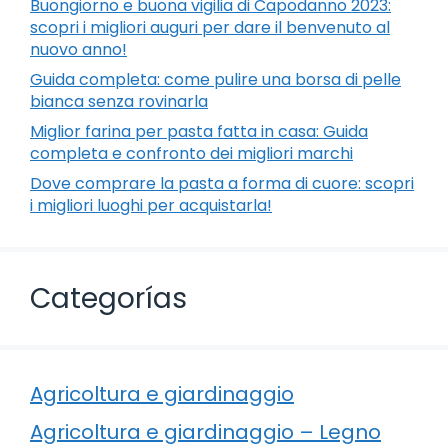
Buongiorno e buona vigilia di Capodanno 2023:
scopri i migliori auguri per dare il benvenuto al
nuovo anno!
Guida completa: come pulire una borsa di pelle
bianca senza rovinarla
Miglior farina per pasta fatta in casa: Guida
completa e confronto dei migliori marchi
Dove comprare la pasta a forma di cuore: scopri
i migliori luoghi per acquistarla!
Categorías
Agricoltura e giardinaggio
Agricoltura e giardinaggio – Legno