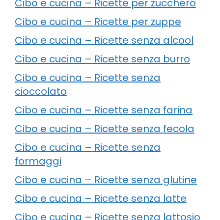
Cibo e cucina – Ricette per zucchero
Cibo e cucina – Ricette per zuppe
Cibo e cucina – Ricette senza alcool
Cibo e cucina – Ricette senza burro
Cibo e cucina – Ricette senza
cioccolato
Cibo e cucina – Ricette senza farina
Cibo e cucina – Ricette senza fecola
Cibo e cucina – Ricette senza
formaggi
Cibo e cucina – Ricette senza glutine
Cibo e cucina – Ricette senza latte
Cibo e cucina – Ricette senza lattosio