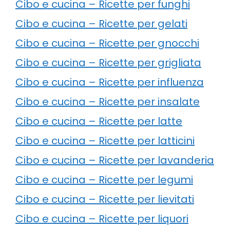
Cibo e cucina – Ricette per funghi
Cibo e cucina – Ricette per gelati
Cibo e cucina – Ricette per gnocchi
Cibo e cucina – Ricette per grigliata
Cibo e cucina – Ricette per influenza
Cibo e cucina – Ricette per insalate
Cibo e cucina – Ricette per latte
Cibo e cucina – Ricette per latticini
Cibo e cucina – Ricette per lavanderia
Cibo e cucina – Ricette per legumi
Cibo e cucina – Ricette per lievitati
Cibo e cucina – Ricette per liquori