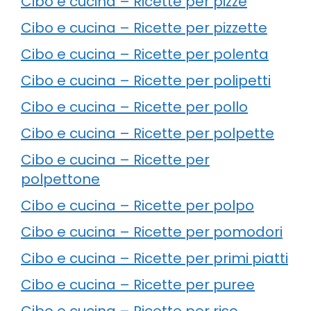
Cibo e cucina – Ricette per pizze
Cibo e cucina – Ricette per pizzette
Cibo e cucina – Ricette per polenta
Cibo e cucina – Ricette per polipetti
Cibo e cucina – Ricette per pollo
Cibo e cucina – Ricette per polpette
Cibo e cucina – Ricette per
polpettone
Cibo e cucina – Ricette per polpo
Cibo e cucina – Ricette per pomodori
Cibo e cucina – Ricette per primi piatti
Cibo e cucina – Ricette per puree
Cibo e cucina – Ricette per riso