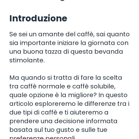
Introduzione
Se sei un amante del caffè, sai quanto
sia importante iniziare la giornata con
una buona tazza di questa bevanda
stimolante.
Ma quando si tratta di fare la scelta
tra caffè normale e caffè solubile,
quale opzione è la migliore? In questo
articolo esploreremo le differenze tra i
due tipi di caffè e ti aiuteremo a
prendere una decisione informata
basata sul tuo gusto e sulle tue
preferenze personali.