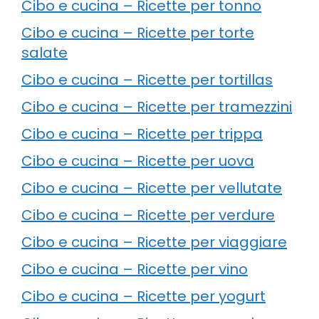
Cibo e cucina – Ricette per tonno
Cibo e cucina – Ricette per torte
salate
Cibo e cucina – Ricette per tortillas
Cibo e cucina – Ricette per tramezzini
Cibo e cucina – Ricette per trippa
Cibo e cucina – Ricette per uova
Cibo e cucina – Ricette per vellutate
Cibo e cucina – Ricette per verdure
Cibo e cucina – Ricette per viaggiare
Cibo e cucina – Ricette per vino
Cibo e cucina – Ricette per yogurt