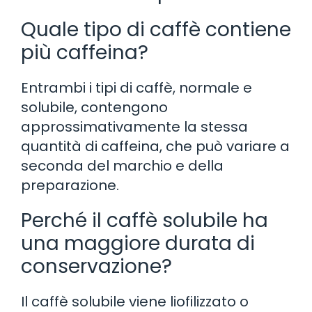
Quale tipo di caffè contiene
più caffeina?
Entrambi i tipi di caffè, normale e
solubile, contengono
approssimativamente la stessa
quantità di caffeina, che può variare a
seconda del marchio e della
preparazione.
Perché il caffè solubile ha
una maggiore durata di
conservazione?
Il caffè solubile viene liofilizzato o