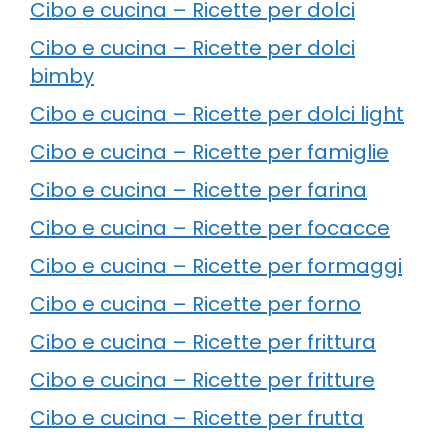
Cibo e cucina – Ricette per dolci
Cibo e cucina – Ricette per dolci
bimby
Cibo e cucina – Ricette per dolci light
Cibo e cucina – Ricette per famiglie
Cibo e cucina – Ricette per farina
Cibo e cucina – Ricette per focacce
Cibo e cucina – Ricette per formaggi
Cibo e cucina – Ricette per forno
Cibo e cucina – Ricette per frittura
Cibo e cucina – Ricette per fritture
Cibo e cucina – Ricette per frutta