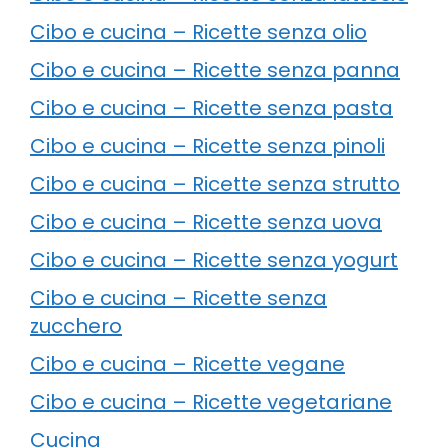
Cibo e cucina – Ricette senza olio
Cibo e cucina – Ricette senza panna
Cibo e cucina – Ricette senza pasta
Cibo e cucina – Ricette senza pinoli
Cibo e cucina – Ricette senza strutto
Cibo e cucina – Ricette senza uova
Cibo e cucina – Ricette senza yogurt
Cibo e cucina – Ricette senza
zucchero
Cibo e cucina – Ricette vegane
Cibo e cucina – Ricette vegetariane
Cucina