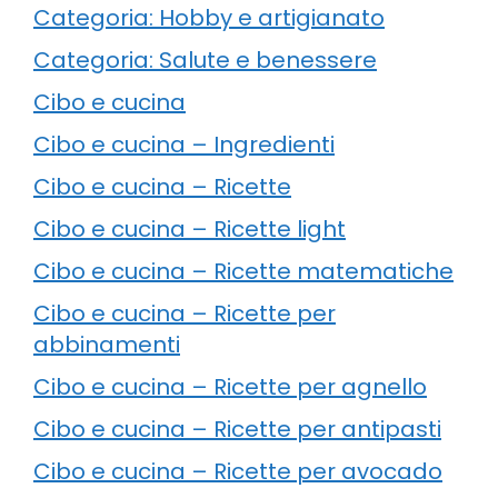
Categoria: Hobby e artigianato
Categoria: Salute e benessere
Cibo e cucina
Cibo e cucina – Ingredienti
Cibo e cucina – Ricette
Cibo e cucina – Ricette light
Cibo e cucina – Ricette matematiche
Cibo e cucina – Ricette per
abbinamenti
Cibo e cucina – Ricette per agnello
Cibo e cucina – Ricette per antipasti
Cibo e cucina – Ricette per avocado