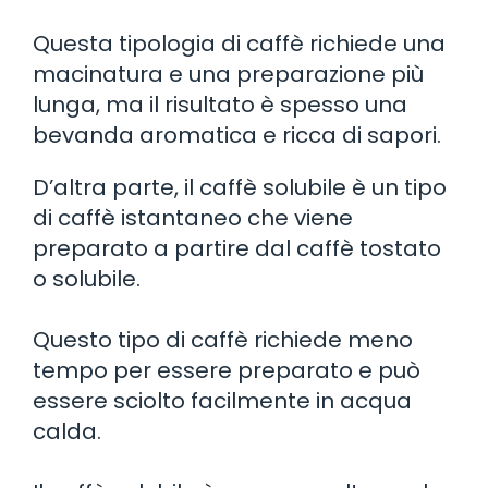
Questa tipologia di caffè richiede una
macinatura e una preparazione più
lunga, ma il risultato è spesso una
bevanda aromatica e ricca di sapori.
D’altra parte, il caffè solubile è un tipo
di caffè istantaneo che viene
preparato a partire dal caffè tostato
o solubile.
Questo tipo di caffè richiede meno
tempo per essere preparato e può
essere sciolto facilmente in acqua
calda.