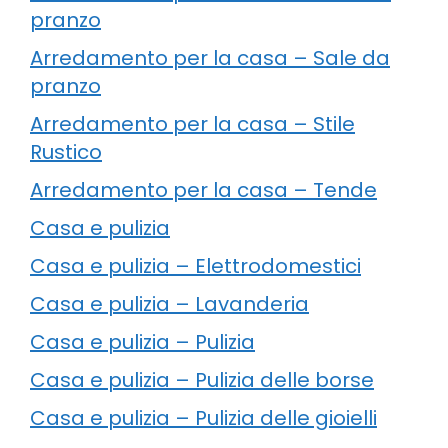
pranzo
Arredamento per la casa – Sale da
pranzo
Arredamento per la casa – Stile
Rustico
Arredamento per la casa – Tende
Casa e pulizia
Casa e pulizia – Elettrodomestici
Casa e pulizia – Lavanderia
Casa e pulizia – Pulizia
Casa e pulizia – Pulizia delle borse
Casa e pulizia – Pulizia delle gioielli