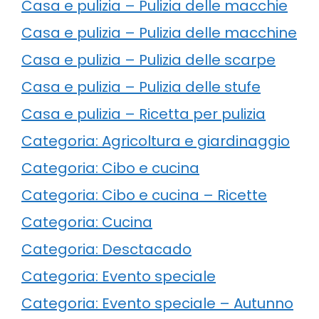
Casa e pulizia – Pulizia delle macchie
Casa e pulizia – Pulizia delle macchine
Casa e pulizia – Pulizia delle scarpe
Casa e pulizia – Pulizia delle stufe
Casa e pulizia – Ricetta per pulizia
Categoria: Agricoltura e giardinaggio
Categoria: Cibo e cucina
Categoria: Cibo e cucina – Ricette
Categoria: Cucina
Categoria: Desctacado
Categoria: Evento speciale
Categoria: Evento speciale – Autunno