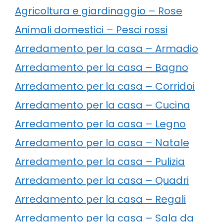
Agricoltura e giardinaggio – Rose
Animali domestici – Pesci rossi
Arredamento per la casa – Armadio
Arredamento per la casa – Bagno
Arredamento per la casa – Corridoi
Arredamento per la casa – Cucina
Arredamento per la casa – Legno
Arredamento per la casa – Natale
Arredamento per la casa – Pulizia
Arredamento per la casa – Quadri
Arredamento per la casa – Regali
Arredamento per la casa – Sala da