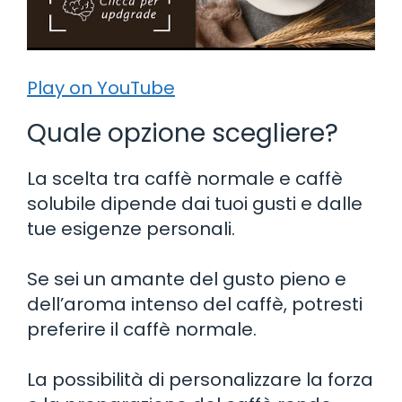
Play on YouTube
Quale opzione scegliere?
La scelta tra caffè normale e caffè
solubile dipende dai tuoi gusti e dalle
tue esigenze personali.
Se sei un amante del gusto pieno e
dell’aroma intenso del caffè, potresti
preferire il caffè normale.
La possibilità di personalizzare la forza