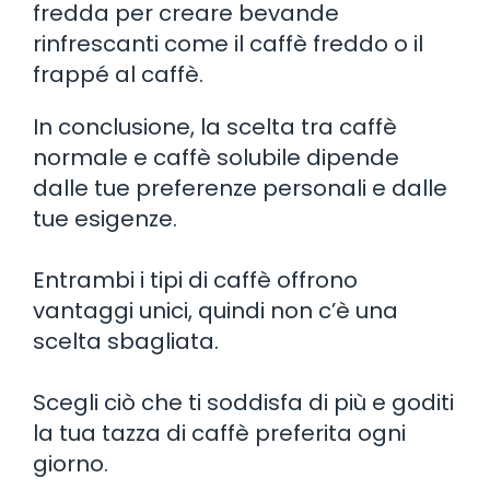
fredda per creare bevande
rinfrescanti come il caffè freddo o il
frappé al caffè.
In conclusione, la scelta tra caffè
normale e caffè solubile dipende
dalle tue preferenze personali e dalle
tue esigenze.
Entrambi i tipi di caffè offrono
vantaggi unici, quindi non c’è una
scelta sbagliata.
Scegli ciò che ti soddisfa di più e goditi
la tua tazza di caffè preferita ogni
giorno.