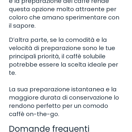
e la preparazione del caffè rende
questa opzione molto attraente per
coloro che amano sperimentare con
il sapore.
D’altra parte, se la comodità e la
velocità di preparazione sono le tue
principali priorità, il caffè solubile
potrebbe essere la scelta ideale per
te.
La sua preparazione istantanea e la
maggiore durata di conservazione lo
rendono perfetto per un comodo
caffè on-the-go.
Domande frequenti