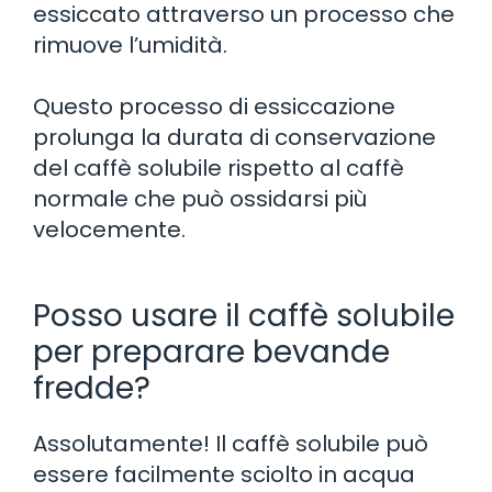
essiccato attraverso un processo che
rimuove l’umidità.
Questo processo di essiccazione
prolunga la durata di conservazione
del caffè solubile rispetto al caffè
normale che può ossidarsi più
velocemente.
Posso usare il caffè solubile
per preparare bevande
fredde?
Assolutamente! Il caffè solubile può
essere facilmente sciolto in acqua