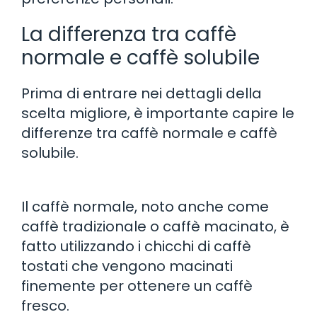
La differenza tra caffè
normale e caffè solubile
Prima di entrare nei dettagli della
scelta migliore, è importante capire le
differenze tra caffè normale e caffè
solubile.
Il caffè normale, noto anche come
caffè tradizionale o caffè macinato, è
fatto utilizzando i chicchi di caffè
tostati che vengono macinati
finemente per ottenere un caffè
fresco.