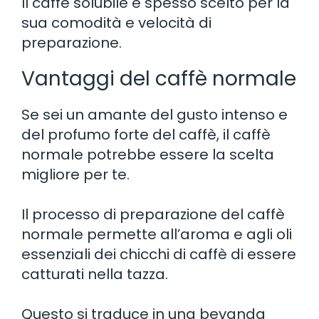
Il caffè solubile è spesso scelto per la
sua comodità e velocità di
preparazione.
Vantaggi del caffè normale
Se sei un amante del gusto intenso e
del profumo forte del caffè, il caffè
normale potrebbe essere la scelta
migliore per te.
Il processo di preparazione del caffè
normale permette all’aroma e agli oli
essenziali dei chicchi di caffè di essere
catturati nella tazza.
Questo si traduce in una bevanda