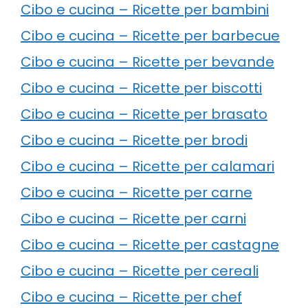
Cibo e cucina – Ricette per bambini
Cibo e cucina – Ricette per barbecue
Cibo e cucina – Ricette per bevande
Cibo e cucina – Ricette per biscotti
Cibo e cucina – Ricette per brasato
Cibo e cucina – Ricette per brodi
Cibo e cucina – Ricette per calamari
Cibo e cucina – Ricette per carne
Cibo e cucina – Ricette per carni
Cibo e cucina – Ricette per castagne
Cibo e cucina – Ricette per cereali
Cibo e cucina – Ricette per chef