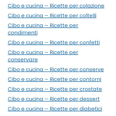
Cibo e cucina – Ricette per colazione
Cibo e cucina – Ricette per coltelli
Cibo e cucina – Ricette per
condimenti
Cibo e cucina – Ricette per confetti
Cibo e cucina – Ricette per
conservare
Cibo e cucina – Ricette per conserve
Cibo e cucina – Ricette per contorni
Cibo e cucina – Ricette per crostate
Cibo e cucina – Ricette per dessert
Cibo e cucina – Ricette per diabetici