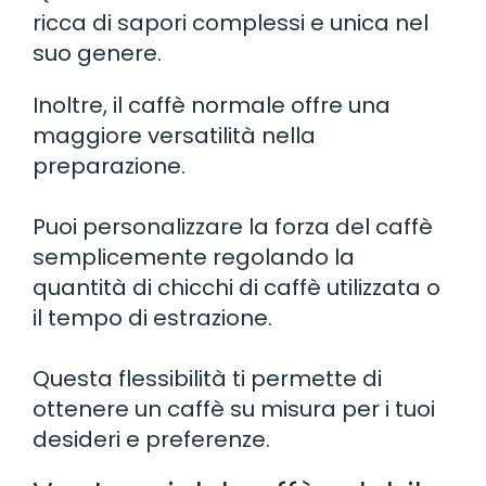
ricca di sapori complessi e unica nel
suo genere.
Inoltre, il caffè normale offre una
maggiore versatilità nella
preparazione.
Puoi personalizzare la forza del caffè
semplicemente regolando la
quantità di chicchi di caffè utilizzata o
il tempo di estrazione.
Questa flessibilità ti permette di
ottenere un caffè su misura per i tuoi
desideri e preferenze.