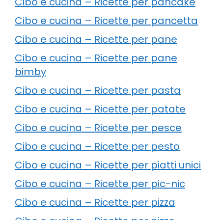
Cibo e cucina – Ricette per pancake
Cibo e cucina – Ricette per pancetta
Cibo e cucina – Ricette per pane
Cibo e cucina – Ricette per pane
bimby
Cibo e cucina – Ricette per pasta
Cibo e cucina – Ricette per patate
Cibo e cucina – Ricette per pesce
Cibo e cucina – Ricette per pesto
Cibo e cucina – Ricette per piatti unici
Cibo e cucina – Ricette per pic-nic
Cibo e cucina – Ricette per pizza