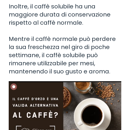
Inoltre, il caffè solubile ha una
maggiore durata di conservazione
rispetto al caffè normale.
Mentre il caffè normale può perdere
la sua freschezza nel giro di poche
settimane, il caffè solubile può
rimanere utilizzabile per mesi,
mantenendo il suo gusto e aroma.