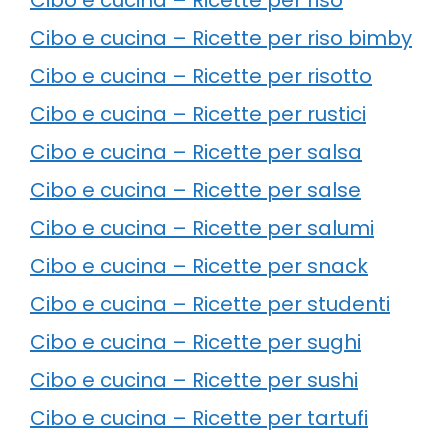
Cibo e cucina – Ricette per riso bimby
Cibo e cucina – Ricette per risotto
Cibo e cucina – Ricette per rustici
Cibo e cucina – Ricette per salsa
Cibo e cucina – Ricette per salse
Cibo e cucina – Ricette per salumi
Cibo e cucina – Ricette per snack
Cibo e cucina – Ricette per studenti
Cibo e cucina – Ricette per sughi
Cibo e cucina – Ricette per sushi
Cibo e cucina – Ricette per tartufi