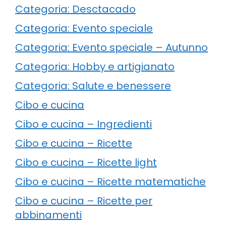
Categoria: Desctacado
Categoria: Evento speciale
Categoria: Evento speciale – Autunno
Categoria: Hobby e artigianato
Categoria: Salute e benessere
Cibo e cucina
Cibo e cucina – Ingredienti
Cibo e cucina – Ricette
Cibo e cucina – Ricette light
Cibo e cucina – Ricette matematiche
Cibo e cucina – Ricette per
abbinamenti