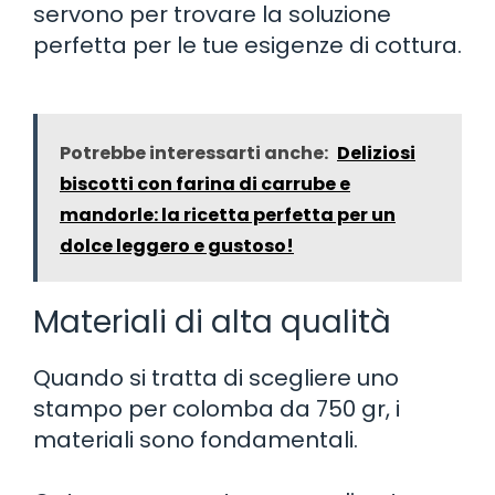
servono per trovare la soluzione
perfetta per le tue esigenze di cottura.
Potrebbe interessarti anche:
Deliziosi
biscotti con farina di carrube e
mandorle: la ricetta perfetta per un
dolce leggero e gustoso!
Materiali di alta qualità
Quando si tratta di scegliere uno
stampo per colomba da 750 gr, i
materiali sono fondamentali.