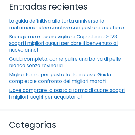
Entradas recientes
La guida definitiva alla torta anniversario
matrimonio: idee creative con pasta di zucchero
Buongiorno e buona vigilia di Capodanno 2023:
scopri i migliori auguri per dare il benvenuto al
nuovo anno!
Guida completa: come pulire una borsa di pelle
bianca senza rovinarla
Miglior farina per pasta fatta in casa: Guida
completa e confronto dei migliori marchi
Dove comprare la pasta a forma di cuore: scopri
i migliori luoghi per acquistarla!
Categorías