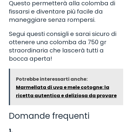
Questo permetterà alla colomba di
fissarsi e diventare più facile da
maneggiare senza rompersi.
Segui questi consigli e sarai sicuro di
ottenere una colomba da 750 gr
straordinaria che lascerà tutti a
bocca aperta!
Potrebbe interessarti anche:
Marmellata di uva e mele cotogne: la
ricetta autentica e deliziosa da provare
Domande frequenti
1.