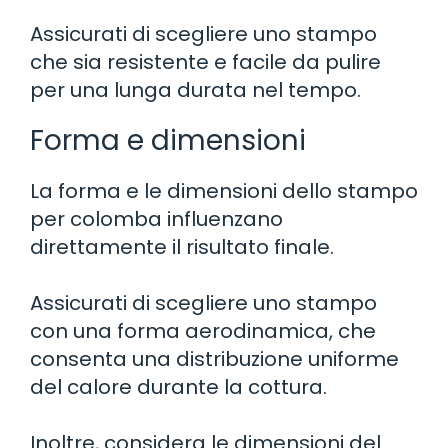
Assicurati di scegliere uno stampo
che sia resistente e facile da pulire
per una lunga durata nel tempo.
Forma e dimensioni
La forma e le dimensioni dello stampo
per colomba influenzano
direttamente il risultato finale.
Assicurati di scegliere uno stampo
con una forma aerodinamica, che
consenta una distribuzione uniforme
del calore durante la cottura.
Inoltre, considera le dimensioni del