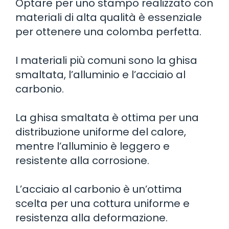
Optare per uno stampo realizzato con
materiali di alta qualità è essenziale
per ottenere una colomba perfetta.
I materiali più comuni sono la ghisa
smaltata, l’alluminio e l’acciaio al
carbonio.
La ghisa smaltata è ottima per una
distribuzione uniforme del calore,
mentre l’alluminio è leggero e
resistente alla corrosione.
L’acciaio al carbonio è un’ottima
scelta per una cottura uniforme e
resistenza alla deformazione.