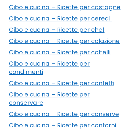
Cibo e cucina – Ricette per castagne
Cibo e cucina – Ricette per cereali
Cibo e cucina – Ricette per chef
Cibo e cucina – Ricette per colazione
Cibo e cucina – Ricette per coltelli
Cibo e cucina – Ricette per
condimenti
Cibo e cucina – Ricette per confetti
Cibo e cucina – Ricette per
conservare
Cibo e cucina – Ricette per conserve
Cibo e cucina – Ricette per contorni