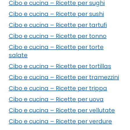
Cibo e cucina – Ricette per sughi
Cibo e cucina – Ricette per sushi
Cibo e cucina – Ricette per tartufi
Cibo e cucina – Ricette per tonno
Cibo e cucina – Ricette per torte
salate
Cibo e cucina – Ricette per tortillas
Cibo e cucina – Ricette per tramezzini
Cibo e cucina – Ricette per trippa
Cibo e cucina – Ricette per uova
Cibo e cucina – Ricette per vellutate
Cibo e cucina – Ricette per verdure