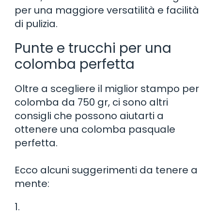
per una maggiore versatilità e facilità
di pulizia.
Punte e trucchi per una
colomba perfetta
Oltre a scegliere il miglior stampo per
colomba da 750 gr, ci sono altri
consigli che possono aiutarti a
ottenere una colomba pasquale
perfetta.
Ecco alcuni suggerimenti da tenere a
mente:
1.