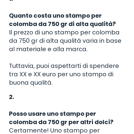
Quanto costa uno stampo per
colomba da 750 gr di alta qualità?
Il prezzo di uno stampo per colomba
da 750 gr di alta qualità varia in base
al materiale e alla marca.
Tuttavia, puoi aspettarti di spendere
tra XX e XX euro per uno stampo di
buona qualità.
2.
Posso usare uno stampo per
colomba da 750 gr per altri dolci?
Certamente! Uno stampo per