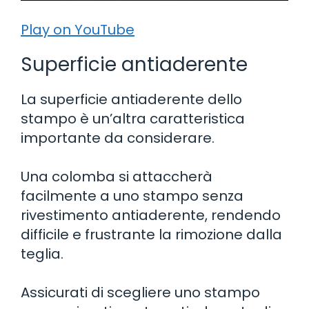
Play on YouTube
Superficie antiaderente
La superficie antiaderente dello
stampo è un’altra caratteristica
importante da considerare.
Una colomba si attaccherà
facilmente a uno stampo senza
rivestimento antiaderente, rendendo
difficile e frustrante la rimozione dalla
teglia.
Assicurati di scegliere uno stampo