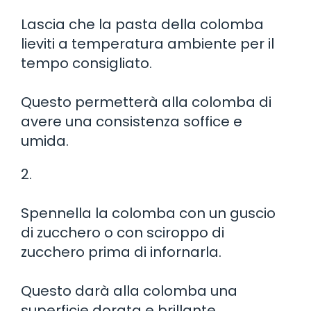
Lascia che la pasta della colomba
lieviti a temperatura ambiente per il
tempo consigliato.
Questo permetterà alla colomba di
avere una consistenza soffice e
umida.
2.
Spennella la colomba con un guscio
di zucchero o con sciroppo di
zucchero prima di infornarla.
Questo darà alla colomba una
superficie dorata e brillante.