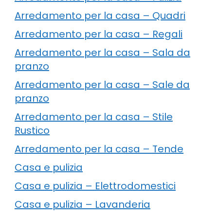
Arredamento per la casa – Quadri
Arredamento per la casa – Regali
Arredamento per la casa – Sala da
pranzo
Arredamento per la casa – Sale da
pranzo
Arredamento per la casa – Stile
Rustico
Arredamento per la casa – Tende
Casa e pulizia
Casa e pulizia – Elettrodomestici
Casa e pulizia – Lavanderia