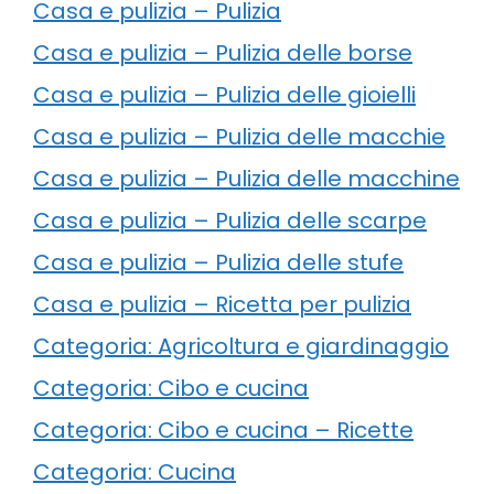
Casa e pulizia – Pulizia
Casa e pulizia – Pulizia delle borse
Casa e pulizia – Pulizia delle gioielli
Casa e pulizia – Pulizia delle macchie
Casa e pulizia – Pulizia delle macchine
Casa e pulizia – Pulizia delle scarpe
Casa e pulizia – Pulizia delle stufe
Casa e pulizia – Ricetta per pulizia
Categoria: Agricoltura e giardinaggio
Categoria: Cibo e cucina
Categoria: Cibo e cucina – Ricette
Categoria: Cucina