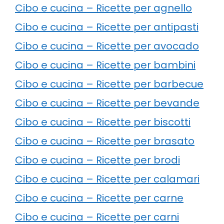
Cibo e cucina – Ricette per agnello
Cibo e cucina – Ricette per antipasti
Cibo e cucina – Ricette per avocado
Cibo e cucina – Ricette per bambini
Cibo e cucina – Ricette per barbecue
Cibo e cucina – Ricette per bevande
Cibo e cucina – Ricette per biscotti
Cibo e cucina – Ricette per brasato
Cibo e cucina – Ricette per brodi
Cibo e cucina – Ricette per calamari
Cibo e cucina – Ricette per carne
Cibo e cucina – Ricette per carni