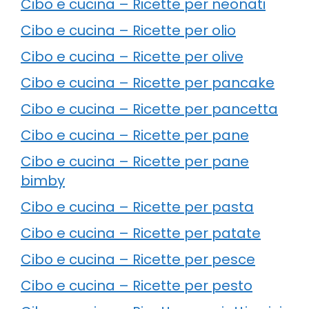
Cibo e cucina – Ricette per neonati
Cibo e cucina – Ricette per olio
Cibo e cucina – Ricette per olive
Cibo e cucina – Ricette per pancake
Cibo e cucina – Ricette per pancetta
Cibo e cucina – Ricette per pane
Cibo e cucina – Ricette per pane
bimby
Cibo e cucina – Ricette per pasta
Cibo e cucina – Ricette per patate
Cibo e cucina – Ricette per pesce
Cibo e cucina – Ricette per pesto