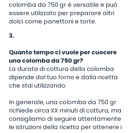
colomba da 750 gr è versatile e può
essere utilizzato per preparare altri
dolci come panettoni e torte.
3.
Quanto tempo ci vuole per cuocere
una colomba da 750 gr?
La durata di cottura della colomba
dipende dal tuo forno e dalla ricetta
che stai utilizzando.
In generale, una colomba da 750 gr
richiede circa XX minuti di cottura, ma
consigliamo di seguire attentamente
le istruzioni della ricetta per ottenere i