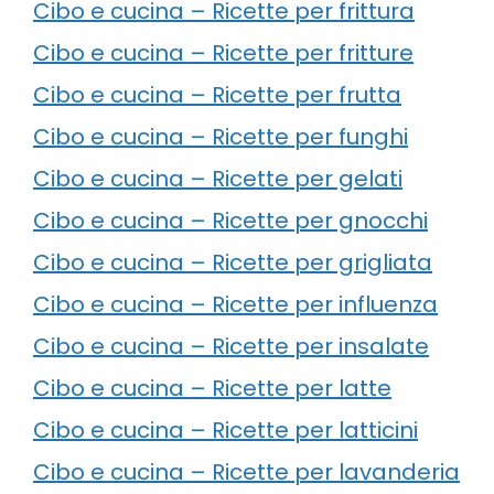
Cibo e cucina – Ricette per frittura
Cibo e cucina – Ricette per fritture
Cibo e cucina – Ricette per frutta
Cibo e cucina – Ricette per funghi
Cibo e cucina – Ricette per gelati
Cibo e cucina – Ricette per gnocchi
Cibo e cucina – Ricette per grigliata
Cibo e cucina – Ricette per influenza
Cibo e cucina – Ricette per insalate
Cibo e cucina – Ricette per latte
Cibo e cucina – Ricette per latticini
Cibo e cucina – Ricette per lavanderia