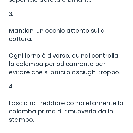
3.
Mantieni un occhio attento sulla
cottura.
Ogni forno è diverso, quindi controlla
la colomba periodicamente per
evitare che si bruci o asciughi troppo.
4.
Lascia raffreddare completamente la
colomba prima di rimuoverla dallo
stampo.