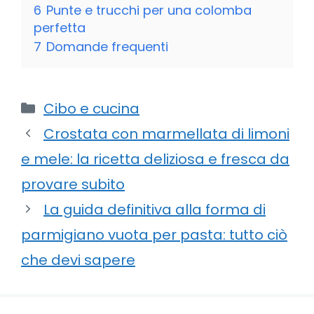
6
Punte e trucchi per una colomba
perfetta
7
Domande frequenti
Categorie
Cibo e cucina
Crostata con marmellata di limoni
e mele: la ricetta deliziosa e fresca da
provare subito
La guida definitiva alla forma di
parmigiano vuota per pasta: tutto ciò
che devi sapere