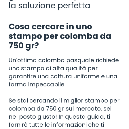
la soluzione perfetta
Cosa cercare in uno
stampo per colomba da
750 gr?
Un’ottima colomba pasquale richiede
uno stampo di alta qualità per
garantire una cottura uniforme e una
forma impeccabile.
Se stai cercando il miglior stampo per
colomba da 750 gr sul mercato, sei
nel posto giusto! In questa guida, ti
fornirò tutte le informazioni che ti