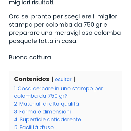
migliori risultati.
Ora sei pronto per scegliere il miglior
stampo per colomba da 750 gr e
preparare una meravigliosa colomba
pasquale fatta in casa.
Buona cottura!
Contenidos
ocultar
1
Cosa cercare in uno stampo per
colomba da 750 gr?
2
Materiali di alta qualità
3
Forma e dimensioni
4
Superficie antiaderente
5
Facilità d’uso