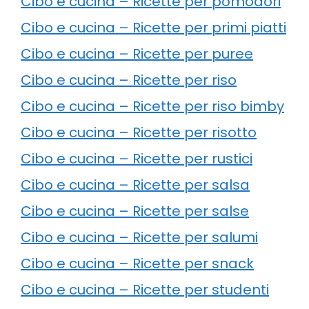
Cibo e cucina – Ricette per pomodori
Cibo e cucina – Ricette per primi piatti
Cibo e cucina – Ricette per puree
Cibo e cucina – Ricette per riso
Cibo e cucina – Ricette per riso bimby
Cibo e cucina – Ricette per risotto
Cibo e cucina – Ricette per rustici
Cibo e cucina – Ricette per salsa
Cibo e cucina – Ricette per salse
Cibo e cucina – Ricette per salumi
Cibo e cucina – Ricette per snack
Cibo e cucina – Ricette per studenti