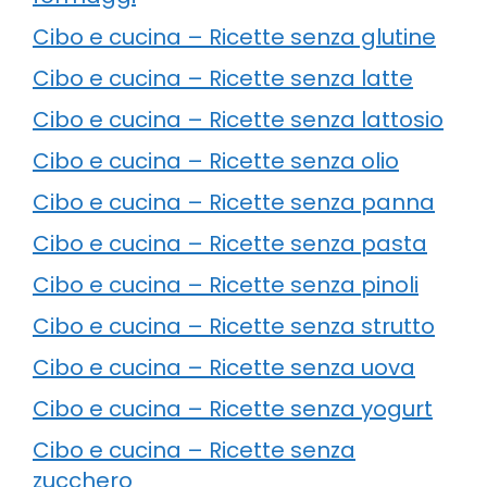
Cibo e cucina – Ricette senza glutine
Cibo e cucina – Ricette senza latte
Cibo e cucina – Ricette senza lattosio
Cibo e cucina – Ricette senza olio
Cibo e cucina – Ricette senza panna
Cibo e cucina – Ricette senza pasta
Cibo e cucina – Ricette senza pinoli
Cibo e cucina – Ricette senza strutto
Cibo e cucina – Ricette senza uova
Cibo e cucina – Ricette senza yogurt
Cibo e cucina – Ricette senza
zucchero