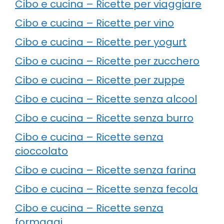
Cibo e cucina – Ricette per viaggiare
Cibo e cucina – Ricette per vino
Cibo e cucina – Ricette per yogurt
Cibo e cucina – Ricette per zucchero
Cibo e cucina – Ricette per zuppe
Cibo e cucina – Ricette senza alcool
Cibo e cucina – Ricette senza burro
Cibo e cucina – Ricette senza
cioccolato
Cibo e cucina – Ricette senza farina
Cibo e cucina – Ricette senza fecola
Cibo e cucina – Ricette senza
formaggi