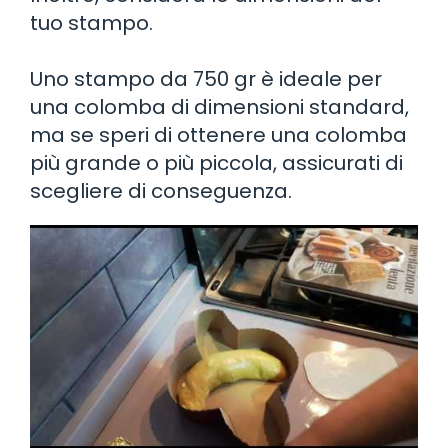
tuo stampo.
Uno stampo da 750 gr è ideale per
una colomba di dimensioni standard,
ma se speri di ottenere una colomba
più grande o più piccola, assicurati di
scegliere di conseguenza.