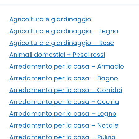
Agricoltura e giardinaggio
Agricoltura e giardinaggio – Legno
Agricoltura e giardinaggio – Rose
Animali domestici – Pesci rossi
Arredamento per la casa – Armadio
Arredamento per la casa – Bagno
Arredamento per la casa – Corridoi
Arredamento per la casa – Cucina
Arredamento per la casa – Legno
Arredamento per la casa – Natale
Arredamento per la casa – Pulizia