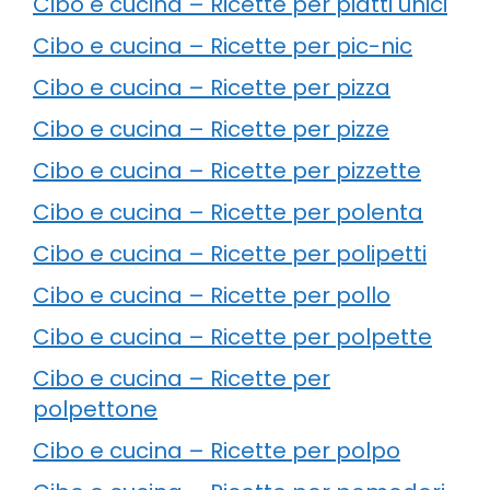
Cibo e cucina – Ricette per piatti unici
Cibo e cucina – Ricette per pic-nic
Cibo e cucina – Ricette per pizza
Cibo e cucina – Ricette per pizze
Cibo e cucina – Ricette per pizzette
Cibo e cucina – Ricette per polenta
Cibo e cucina – Ricette per polipetti
Cibo e cucina – Ricette per pollo
Cibo e cucina – Ricette per polpette
Cibo e cucina – Ricette per
polpettone
Cibo e cucina – Ricette per polpo