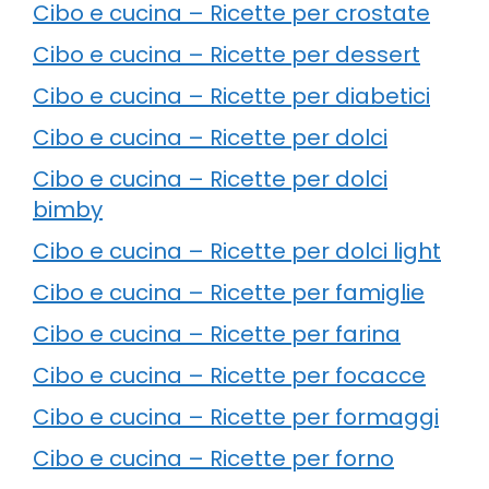
Cibo e cucina – Ricette per crostate
Cibo e cucina – Ricette per dessert
Cibo e cucina – Ricette per diabetici
Cibo e cucina – Ricette per dolci
Cibo e cucina – Ricette per dolci
bimby
Cibo e cucina – Ricette per dolci light
Cibo e cucina – Ricette per famiglie
Cibo e cucina – Ricette per farina
Cibo e cucina – Ricette per focacce
Cibo e cucina – Ricette per formaggi
Cibo e cucina – Ricette per forno