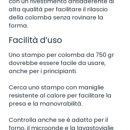
con un rivestimento antiaderente di
alta qualità per facilitare il rilascio
della colomba senza rovinare la
forma.
Facilità d’uso
Uno stampo per colomba da 750 gr
dovrebbe essere facile da usare,
anche per i principianti.
Cerca uno stampo con maniglie
resistente al calore per facilitare la
presa e la manovrabilità.
Controlla anche se è adatto per il
forno, il microonde e la lavastoviglie