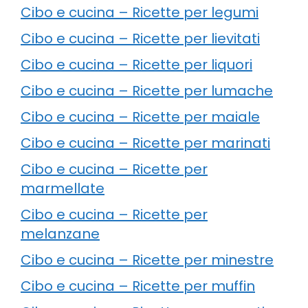
Cibo e cucina – Ricette per legumi
Cibo e cucina – Ricette per lievitati
Cibo e cucina – Ricette per liquori
Cibo e cucina – Ricette per lumache
Cibo e cucina – Ricette per maiale
Cibo e cucina – Ricette per marinati
Cibo e cucina – Ricette per
marmellate
Cibo e cucina – Ricette per
melanzane
Cibo e cucina – Ricette per minestre
Cibo e cucina – Ricette per muffin