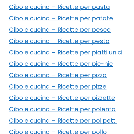
Cibo e cucina – Ricette per pasta
Cibo e cucina – Ricette per patate
Cibo e cucina – Ricette per pesce
Cibo e cucina – Ricette per pesto
Cibo e cucina – Ricette per piatti unici
Cibo e cucina – Ricette per pic-nic
Cibo e cucina – Ricette per pizza
Cibo e cucina – Ricette per pizze
Cibo e cucina – Ricette per pizzette
Cibo e cucina – Ricette per polenta
Cibo e cucina – Ricette per polipetti
Cibo e cucina – Ricette per pollo