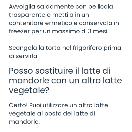
Avvolgila saldamente con pellicola
trasparente o mettila in un
contenitore ermetico e conservala in
freezer per un massimo di 3 mesi.
Scongela la torta nel frigorifero prima
di servirla.
Posso sostituire il latte di
mandorle con un altro latte
vegetale?
Certo! Puoi utilizzare un altro latte
vegetale al posto del latte di
mandorle.