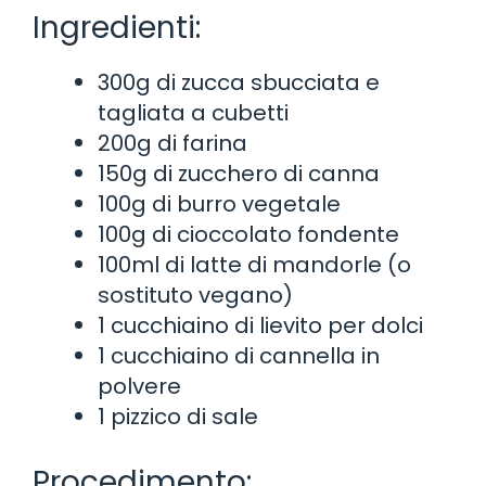
Ingredienti:
300g di zucca sbucciata e
tagliata a cubetti
200g di farina
150g di zucchero di canna
100g di burro vegetale
100g di cioccolato fondente
100ml di latte di mandorle (o
sostituto vegano)
1 cucchiaino di lievito per dolci
1 cucchiaino di cannella in
polvere
1 pizzico di sale
Procedimento: