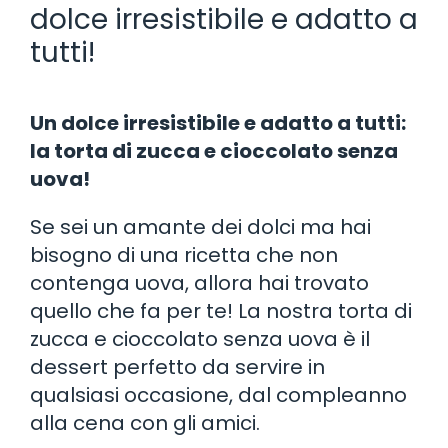
dolce irresistibile e adatto a
tutti!
Un dolce irresistibile e adatto a tutti:
la torta di zucca e cioccolato senza
uova!
Se sei un amante dei dolci ma hai
bisogno di una ricetta che non
contenga uova, allora hai trovato
quello che fa per te! La nostra torta di
zucca e cioccolato senza uova è il
dessert perfetto da servire in
qualsiasi occasione, dal compleanno
alla cena con gli amici.