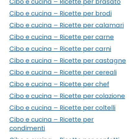
Cibo e cucina – Ricette per brasato
Cibo e cucina – Ricette per brodi
Cibo e cucina – Ricette per calamari
Cibo e cucina – Ricette per carne
Cibo e cucina – Ricette per carni
Cibo e cucina – Ricette per castagne
Cibo e cucina – Ricette per cereali
Cibo e cucina – Ricette per chef
Cibo e cucina – Ricette per colazione
Cibo e cucina – Ricette per coltelli
Cibo e cucina – Ricette per
condimenti