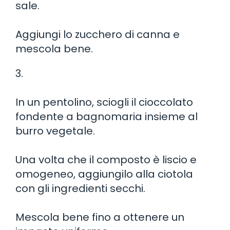
sale.
Aggiungi lo zucchero di canna e
mescola bene.
3.
In un pentolino, sciogli il cioccolato
fondente a bagnomaria insieme al
burro vegetale.
Una volta che il composto è liscio e
omogeneo, aggiungilo alla ciotola
con gli ingredienti secchi.
Mescola bene fino a ottenere un