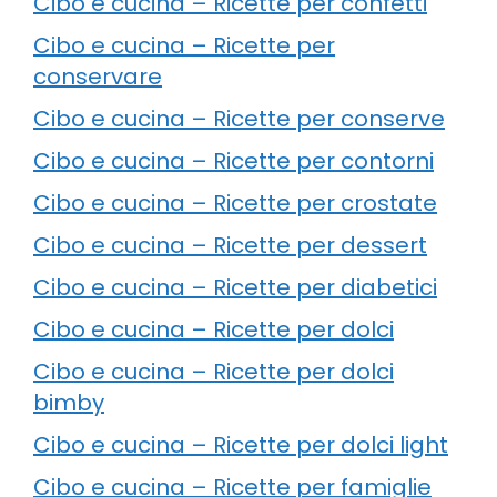
Cibo e cucina – Ricette per confetti
Cibo e cucina – Ricette per
conservare
Cibo e cucina – Ricette per conserve
Cibo e cucina – Ricette per contorni
Cibo e cucina – Ricette per crostate
Cibo e cucina – Ricette per dessert
Cibo e cucina – Ricette per diabetici
Cibo e cucina – Ricette per dolci
Cibo e cucina – Ricette per dolci
bimby
Cibo e cucina – Ricette per dolci light
Cibo e cucina – Ricette per famiglie