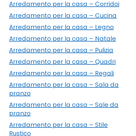
Arredamento per la casa – Corridoi
Arredamento per la casa – Cucina
Arredamento per la casa – Legno
Arredamento per la casa – Natale
Arredamento per la casa – Pulizia
Arredamento per la casa – Quadri
Arredamento per la casa – Regali
Arredamento per la casa – Sala da
pranzo
Arredamento per la casa – Sale da
pranzo
Arredamento per la casa – Stile
Rustico