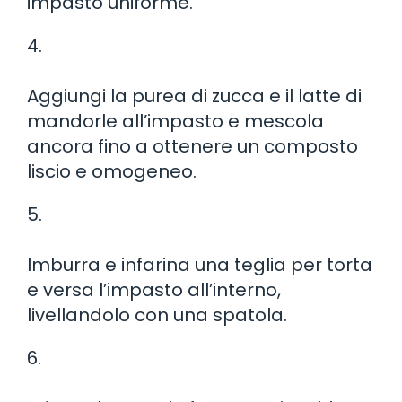
impasto uniforme.
4.
Aggiungi la purea di zucca e il latte di
mandorle all’impasto e mescola
ancora fino a ottenere un composto
liscio e omogeneo.
5.
Imburra e infarina una teglia per torta
e versa l’impasto all’interno,
livellandolo con una spatola.
6.