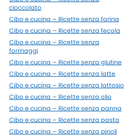
cioccolato
Cibo e cucina – Ricette senza farina
Cibo e cucina – Ricette senza fecola
Cibo e cucina – Ricette senza
formaggi
Cibo e cucina – Ricette senza glutine
Cibo e cucina – Ricette senza latte
Cibo e cucina – Ricette senza lattosio
Cibo e cucina – Ricette senza olio
Cibo e cucina – Ricette senza panna
Cibo e cucina – Ricette senza pasta
Cibo e cucina – Ricette senza pinoli