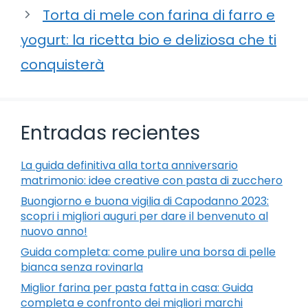
Torta di mele con farina di farro e
yogurt: la ricetta bio e deliziosa che ti
conquisterà
Entradas recientes
La guida definitiva alla torta anniversario
matrimonio: idee creative con pasta di zucchero
Buongiorno e buona vigilia di Capodanno 2023:
scopri i migliori auguri per dare il benvenuto al
nuovo anno!
Guida completa: come pulire una borsa di pelle
bianca senza rovinarla
Miglior farina per pasta fatta in casa: Guida
completa e confronto dei migliori marchi