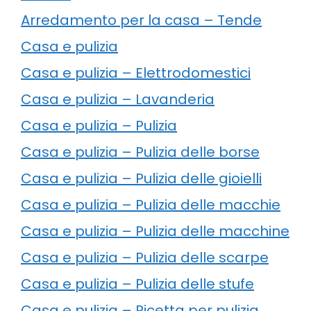
Arredamento per la casa – Tende
Casa e pulizia
Casa e pulizia – Elettrodomestici
Casa e pulizia – Lavanderia
Casa e pulizia – Pulizia
Casa e pulizia – Pulizia delle borse
Casa e pulizia – Pulizia delle gioielli
Casa e pulizia – Pulizia delle macchie
Casa e pulizia – Pulizia delle macchine
Casa e pulizia – Pulizia delle scarpe
Casa e pulizia – Pulizia delle stufe
Casa e pulizia – Ricetta per pulizia