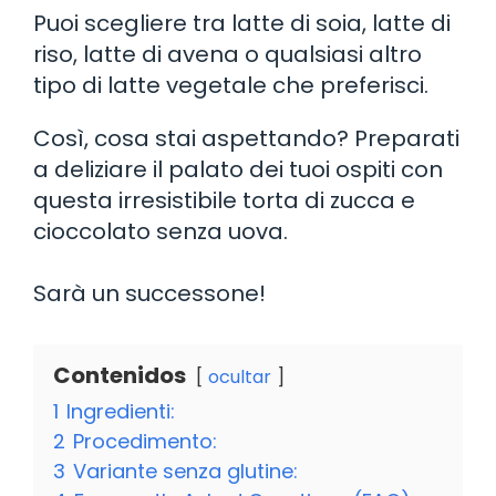
Puoi scegliere tra latte di soia, latte di
riso, latte di avena o qualsiasi altro
tipo di latte vegetale che preferisci.
Così, cosa stai aspettando? Preparati
a deliziare il palato dei tuoi ospiti con
questa irresistibile torta di zucca e
cioccolato senza uova.
Sarà un successone!
Contenidos
ocultar
1
Ingredienti:
2
Procedimento:
3
Variante senza glutine: