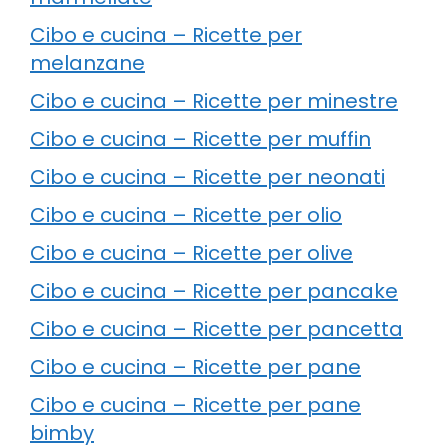
Cibo e cucina – Ricette per
melanzane
Cibo e cucina – Ricette per minestre
Cibo e cucina – Ricette per muffin
Cibo e cucina – Ricette per neonati
Cibo e cucina – Ricette per olio
Cibo e cucina – Ricette per olive
Cibo e cucina – Ricette per pancake
Cibo e cucina – Ricette per pancetta
Cibo e cucina – Ricette per pane
Cibo e cucina – Ricette per pane
bimby