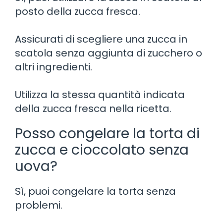
posto della zucca fresca.
Assicurati di scegliere una zucca in
scatola senza aggiunta di zucchero o
altri ingredienti.
Utilizza la stessa quantità indicata
della zucca fresca nella ricetta.
Posso congelare la torta di
zucca e cioccolato senza
uova?
Sì, puoi congelare la torta senza
problemi.