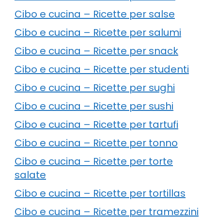
Cibo e cucina – Ricette per salse
Cibo e cucina – Ricette per salumi
Cibo e cucina – Ricette per snack
Cibo e cucina – Ricette per studenti
Cibo e cucina – Ricette per sughi
Cibo e cucina – Ricette per sushi
Cibo e cucina – Ricette per tartufi
Cibo e cucina – Ricette per tonno
Cibo e cucina – Ricette per torte
salate
Cibo e cucina – Ricette per tortillas
Cibo e cucina – Ricette per tramezzini