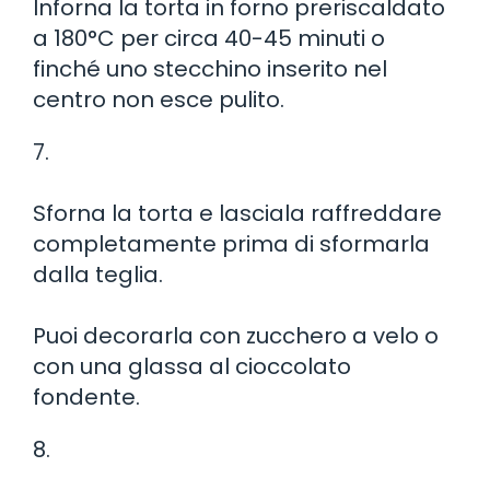
Inforna la torta in forno preriscaldato
a 180°C per circa 40-45 minuti o
finché uno stecchino inserito nel
centro non esce pulito.
7.
Sforna la torta e lasciala raffreddare
completamente prima di sformarla
dalla teglia.
Puoi decorarla con zucchero a velo o
con una glassa al cioccolato
fondente.
8.