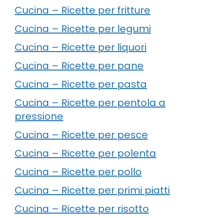
Cucina – Ricette per fritture
Cucina – Ricette per legumi
Cucina – Ricette per liquori
Cucina – Ricette per pane
Cucina – Ricette per pasta
Cucina – Ricette per pentola a
pressione
Cucina – Ricette per pesce
Cucina – Ricette per polenta
Cucina – Ricette per pollo
Cucina – Ricette per primi piatti
Cucina – Ricette per risotto