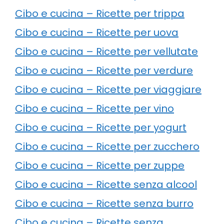
Cibo e cucina – Ricette per trippa
Cibo e cucina – Ricette per uova
Cibo e cucina – Ricette per vellutate
Cibo e cucina – Ricette per verdure
Cibo e cucina – Ricette per viaggiare
Cibo e cucina – Ricette per vino
Cibo e cucina – Ricette per yogurt
Cibo e cucina – Ricette per zucchero
Cibo e cucina – Ricette per zuppe
Cibo e cucina – Ricette senza alcool
Cibo e cucina – Ricette senza burro
Cibo e cucina – Ricette senza