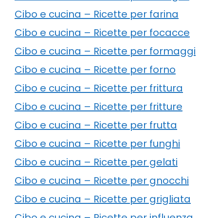
Cibo e cucina – Ricette per farina
Cibo e cucina – Ricette per focacce
Cibo e cucina – Ricette per formaggi
Cibo e cucina – Ricette per forno
Cibo e cucina – Ricette per frittura
Cibo e cucina – Ricette per fritture
Cibo e cucina – Ricette per frutta
Cibo e cucina – Ricette per funghi
Cibo e cucina – Ricette per gelati
Cibo e cucina – Ricette per gnocchi
Cibo e cucina – Ricette per grigliata
Cibo e cucina – Ricette per influenza