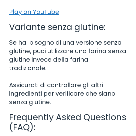
Play on YouTube
Variante senza glutine:
Se hai bisogno di una versione senza
glutine, puoi utilizzare una farina senza
glutine invece della farina
tradizionale.
Assicurati di controllare gli altri
ingredienti per verificare che siano
senza glutine.
Frequently Asked Questions
(FAQ):