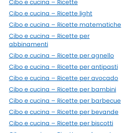
Cibo e cucina – Ricette
Cibo e cucina – Ricette light
Cibo e cucina – Ricette matematiche
Cibo e cucina – Ricette per
abbinamenti
Cibo e cucina – Ricette per agnello
Cibo e cucina – Ricette per antipasti
Cibo e cucina – Ricette per avocado
Cibo e cucina – Ricette per bambini
Cibo e cucina – Ricette per barbecue
Cibo e cucina – Ricette per bevande
Cibo e cucina – Ricette per biscotti