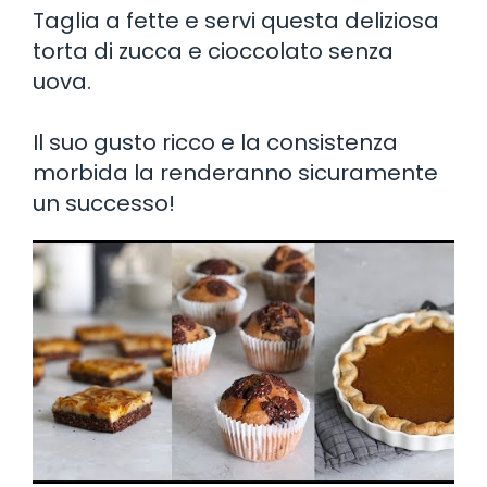
Taglia a fette e servi questa deliziosa
torta di zucca e cioccolato senza
uova.
Il suo gusto ricco e la consistenza
morbida la renderanno sicuramente
un successo!