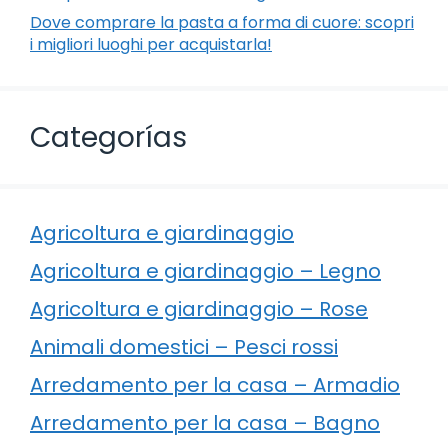
Dove comprare la pasta a forma di cuore: scopri
i migliori luoghi per acquistarla!
Categorías
Agricoltura e giardinaggio
Agricoltura e giardinaggio – Legno
Agricoltura e giardinaggio – Rose
Animali domestici – Pesci rossi
Arredamento per la casa – Armadio
Arredamento per la casa – Bagno