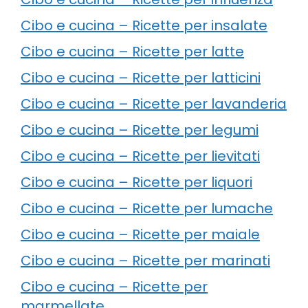
Cibo e cucina – Ricette per insalate
Cibo e cucina – Ricette per latte
Cibo e cucina – Ricette per latticini
Cibo e cucina – Ricette per lavanderia
Cibo e cucina – Ricette per legumi
Cibo e cucina – Ricette per lievitati
Cibo e cucina – Ricette per liquori
Cibo e cucina – Ricette per lumache
Cibo e cucina – Ricette per maiale
Cibo e cucina – Ricette per marinati
Cibo e cucina – Ricette per
marmellate