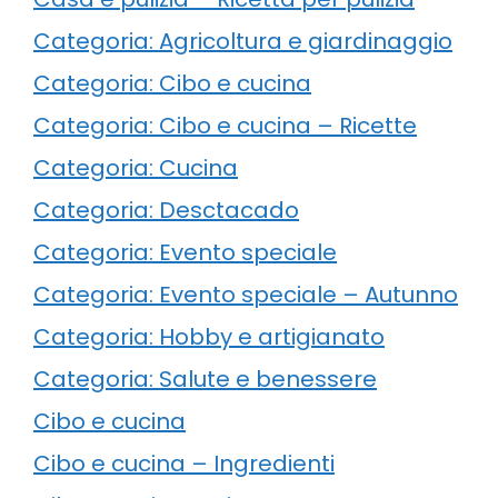
Categoria: Agricoltura e giardinaggio
Categoria: Cibo e cucina
Categoria: Cibo e cucina – Ricette
Categoria: Cucina
Categoria: Desctacado
Categoria: Evento speciale
Categoria: Evento speciale – Autunno
Categoria: Hobby e artigianato
Categoria: Salute e benessere
Cibo e cucina
Cibo e cucina – Ingredienti