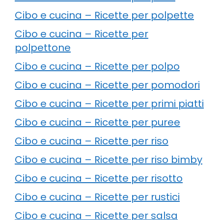
Cibo e cucina – Ricette per polpette
Cibo e cucina – Ricette per
polpettone
Cibo e cucina – Ricette per polpo
Cibo e cucina – Ricette per pomodori
Cibo e cucina – Ricette per primi piatti
Cibo e cucina – Ricette per puree
Cibo e cucina – Ricette per riso
Cibo e cucina – Ricette per riso bimby
Cibo e cucina – Ricette per risotto
Cibo e cucina – Ricette per rustici
Cibo e cucina – Ricette per salsa