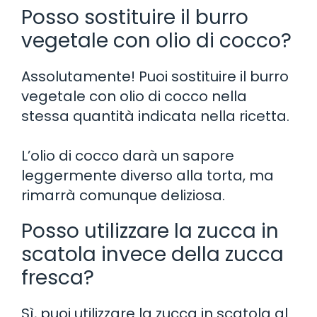
Posso sostituire il burro
vegetale con olio di cocco?
Assolutamente! Puoi sostituire il burro
vegetale con olio di cocco nella
stessa quantità indicata nella ricetta.
L’olio di cocco darà un sapore
leggermente diverso alla torta, ma
rimarrà comunque deliziosa.
Posso utilizzare la zucca in
scatola invece della zucca
fresca?
Sì, puoi utilizzare la zucca in scatola al