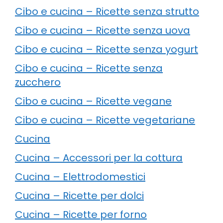
Cibo e cucina – Ricette senza strutto
Cibo e cucina – Ricette senza uova
Cibo e cucina – Ricette senza yogurt
Cibo e cucina – Ricette senza
zucchero
Cibo e cucina – Ricette vegane
Cibo e cucina – Ricette vegetariane
Cucina
Cucina – Accessori per la cottura
Cucina – Elettrodomestici
Cucina – Ricette per dolci
Cucina – Ricette per forno