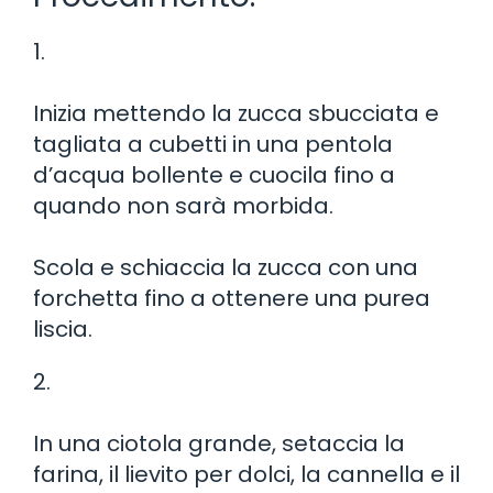
1.
Inizia mettendo la zucca sbucciata e
tagliata a cubetti in una pentola
d’acqua bollente e cuocila fino a
quando non sarà morbida.
Scola e schiaccia la zucca con una
forchetta fino a ottenere una purea
liscia.
2.
In una ciotola grande, setaccia la
farina, il lievito per dolci, la cannella e il