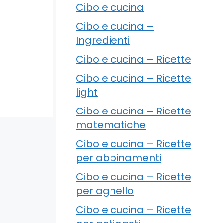
Cibo e cucina
Cibo e cucina –
Ingredienti
Cibo e cucina – Ricette
Cibo e cucina – Ricette
light
Cibo e cucina – Ricette
matematiche
Cibo e cucina – Ricette
per abbinamenti
Cibo e cucina – Ricette
per agnello
Cibo e cucina – Ricette