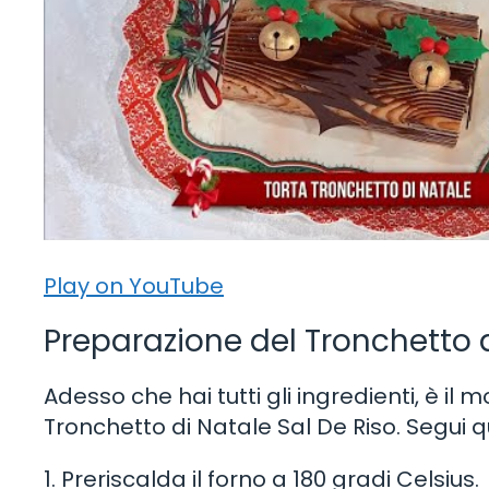
Play on YouTube
Preparazione del Tronchetto d
Adesso che hai tutti gli ingredienti, è il
Tronchetto di Natale Sal De Riso. Segui q
1. Preriscalda il forno a 180 gradi Celsius.