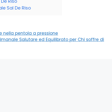
 De Riso
le Sal De Riso
ce nella pentola a pressione
imanale Salutare ed Equilibrato per Chi soffre di