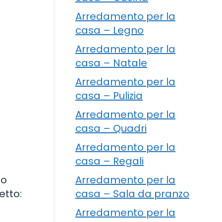
Arredamento per la
casa – Legno
Arredamento per la
casa – Natale
Arredamento per la
casa – Pulizia
Arredamento per la
casa – Quadri
Arredamento per la
casa – Regali
Arredamento per la
uo
casa – Sala da pranzo
etto:
Arredamento per la