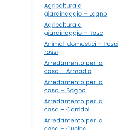
Agricoltura e
giardinaggio – Legno
Agricoltura e
giardinaggio – Rose
Animali domestici – Pesci
rossi
Arredamento per la
casa – Armadio
Arredamento per la
casa – Bagno
Arredamento per la
casa – Corridoi
Arredamento per la
casa – Cucina