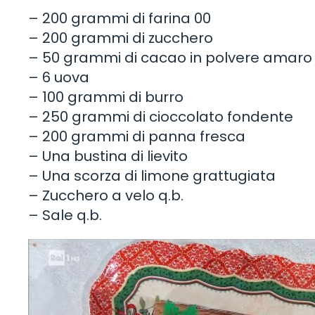
– 200 grammi di farina 00
– 200 grammi di zucchero
– 50 grammi di cacao in polvere amaro
– 6 uova
– 100 grammi di burro
– 250 grammi di cioccolato fondente
– 200 grammi di panna fresca
– Una bustina di lievito
– Una scorza di limone grattugiata
– Zucchero a velo q.b.
– Sale q.b.