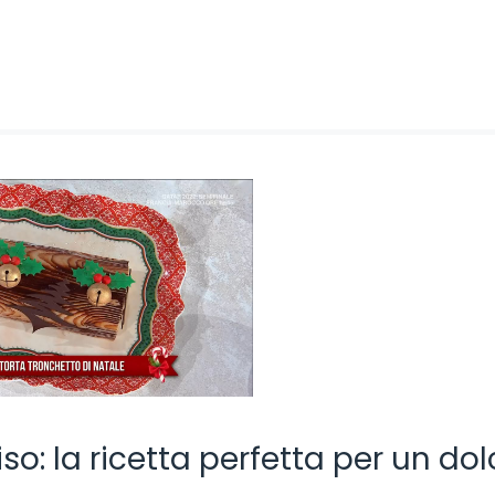
so: la ricetta perfetta per un do